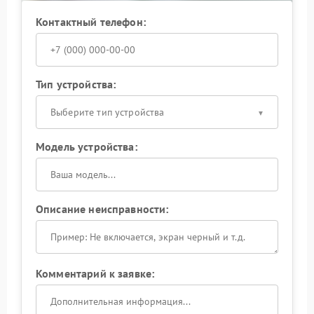
Контактный телефон:
Тип устройства:
Выберите тип устройства
Модель устройства:
Описание неисправности:
Комментарий к заявке: