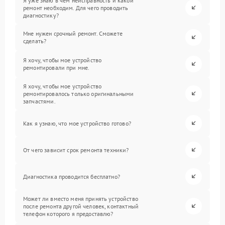
Я уже знаю в чем неисправность и какой
ремонт необходим. Для чего проводить
диагностику?
Мне нужен срочный ремонт. Сможете
сделать?
Я хочу, чтобы мое устройство
ремонтировали при мне.
Я хочу, чтобы мое устройство
ремонтировалось только оригинальными
запчастями.
Как я узнаю, что мое устройство готово?
От чего зависит срок ремонта техники?
Диагностика проводится бесплатно?
Может ли вместо меня принять устройство
после ремонта другой человек, контактный
телефон которого я предоставлю?