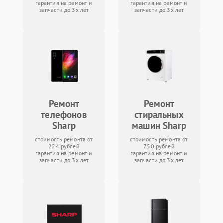
гарантия на ремонт и
гарантия на ремонт и
запчасти до 3х лет
запчасти до 3х лет
Ремонт
Ремонт
телефонов
стиральных
Sharp
машин Sharp
стоимость ремонта от
стоимость ремонта от
224 рублей
750 рублей
гарантия на ремонт и
гарантия на ремонт и
запчасти до 3х лет
запчасти до 3х лет