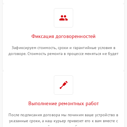
Фиксация договоренностей
Зафиксируем стоимость, сроки и гарантийные условия в
договоре. Стоимость ремонта в процессе меняться не будет
Выполнение ремонтных работ
После подписания договора мы починим ваше устройство в
указанные сроки, а наш курьер привезет его к вам вместе с
гарантийным талоном бесплатно