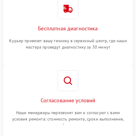
Бесплатная диагностика
Курьер привезет вашу технику в сервисный центр, где наши
мастера проведут диагностику за 30 минут
Согласование условий
Наши менеджеры перезвонят вам и согласуют с вами
условия ремонта: стоимость ремонта, сроки выполнения,
гарантийные условия