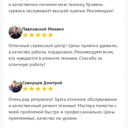
и качественно починил мою технику. Уровень
сервиса заслуживает высшей оценки. Рекомендую!
Павловский Михаил
Отличный сервисный центр! Цены приятно удивили,
а качество работы порадовало. Рекомендуем всем,
кто нуждается в ремонте техники. Спасибо за
отличную работу!
Скворцов Дмитрий
Очень рад результату! Здесь отличное обслуживание
и качественный ремонт техники! Мастера помогли с
моей проблемой быстро и профессионально. Цены
приемлемые, качество на уровне.