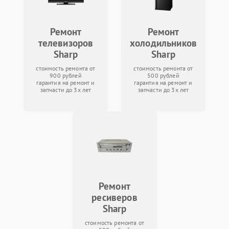
Ремонт
Ремонт
телевизоров
холодильников
Sharp
Sharp
стоимость ремонта от
стоимость ремонта от
900 рублей
500 рублей
гарантия на ремонт и
гарантия на ремонт и
запчасти до 3х лет
запчасти до 3х лет
Ремонт
ресиверов
Sharp
стоимость ремонта от