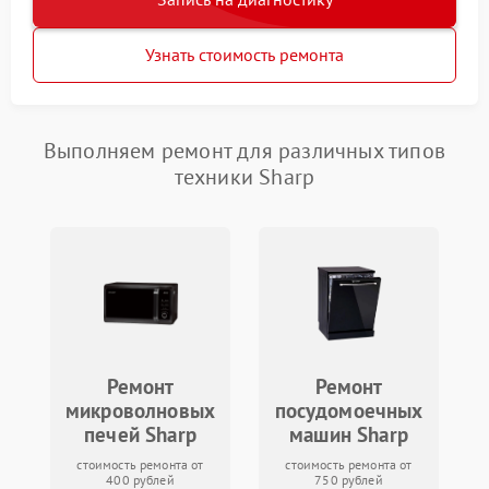
Узнать стоимость ремонта
Выполняем ремонт для различных типов
техники Sharp
Ремонт
Ремонт
микроволновых
посудомоечных
печей Sharp
машин Sharp
стоимость ремонта от
стоимость ремонта от
400 рублей
750 рублей