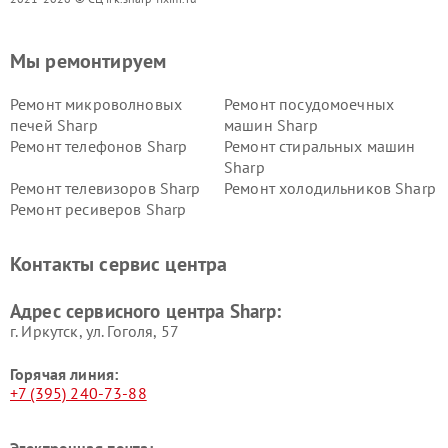
Мы ремонтируем
Ремонт микроволновых
Ремонт посудомоечных
печей Sharp
машин Sharp
Ремонт телефонов Sharp
Ремонт стиральных машин
Sharp
Ремонт телевизоров Sharp
Ремонт холодильников Sharp
Ремонт ресиверов Sharp
Контакты сервис центра
Адрес сервисного центра Sharp:
г. Иркутск, ул. ​Гоголя, 57
Горячая линия:
+7 (395) 240-73-88
Электронная почта: