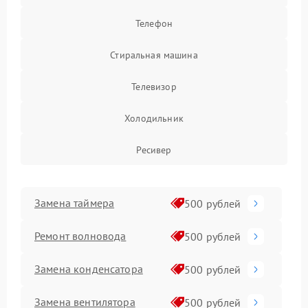
Телефон
Стиральная машина
Телевизор
Холодильник
Ресивер
Замена таймера
500 рублей
Ремонт волновода
500 рублей
Замена конденсатора
500 рублей
Замена вентилятора
500 рублей