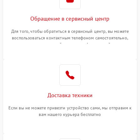
Обращение в сервисный центр
Для того, чтобы обратиться в сервисный центр, вы можете
воспользоваться контактным телефоном самостоятельно,
или оставить свой номер телефона на сайте
Доставка техники
Если вы не можете привезти устройство сами, мы отправим к
вам нашего курьера бесплатно