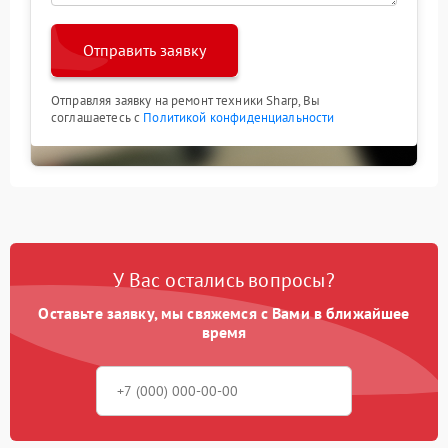
Отправить заявку
Отправляя заявку на ремонт техники Sharp, Вы
соглашаетесь с
Политикой конфиденциальности
У Вас остались вопросы?
Оставьте заявку, мы свяжемся с Вами в ближайшее
время