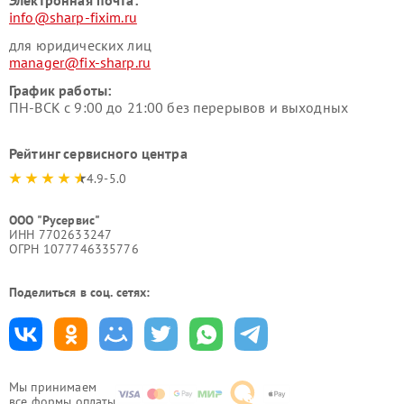
info@sharp-fixim.ru
для юридических лиц
manager@fix-sharp.ru
График работы:
ПН-ВСК с 9:00 до 21:00 без перерывов и выходных
Рейтинг сервисного центра
4.9-5.0
ООО "Русервис"
ИНН 7702633247
ОГРН 1077746335776
Поделиться в соц. сетях:
Мы принимаем
все формы оплаты