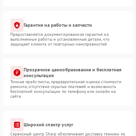
Гарантия на работы и запчасти
Предоставляется документированная гарантия на
выполненные работы и установленные детали, что
защищает клиента от повторных неисправностей
Прозрачное ценообразование и бесплатная
консультация
Точные прайс-листы, предварительная оценка стоимости
ремонта, отсутствие скрытых платежей и возможность
бесплатной консультации по телефону или онлайн на
сайте
Широкий спектр услуг
Сервисный центр Sharp обеспечивает доставку техники по