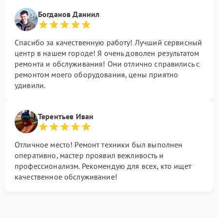
Богданов Даниил
Спасибо за качественную работу! Лучший сервисный
центр в нашем городе! Я очень доволен результатом
ремонта и обслуживания! Они отлично справились с
ремонтом моего оборудования, цены приятно
удивили.
Терентьев Иван
Отличное место! Ремонт техники был выполнен
оперативно, мастер проявил вежливость и
профессионализм. Рекомендую для всех, кто ищет
качественное обслуживание!