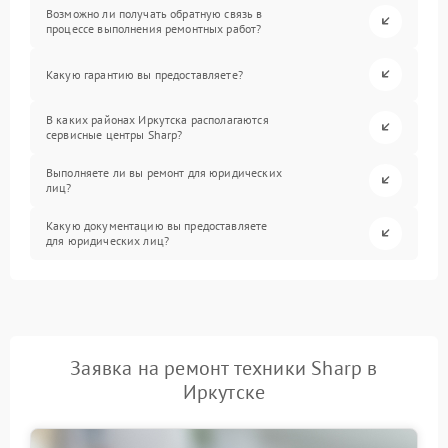
Возможно ли получать обратную связь в
процессе выполнения ремонтных работ?
Какую гарантию вы предоставляете?
В каких районах Иркутска располагаются
сервисные центры Sharp?
Выполняете ли вы ремонт для юридических
лиц?
Какую документацию вы предоставляете
для юридических лиц?
Заявка на ремонт техники Sharp в
Иркутске