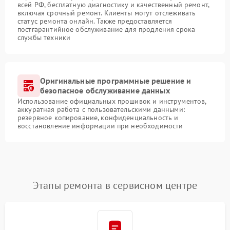
всей РФ, бесплатную диагностику и качественный ремонт,
включая срочный ремонт. Клиенты могут отслеживать
статус ремонта онлайн. Также предоставляется
постгарантийное обслуживание для продления срока
службы техники
Оригинальные программные решение и
безопасное обслуживание данных
Использование официальных прошивок и инструментов,
аккуратная работа с пользовательскими данными:
резервное копирование, конфиденциальность и
восстановление информации при необходимости
Этапы ремонта в сервисном центре