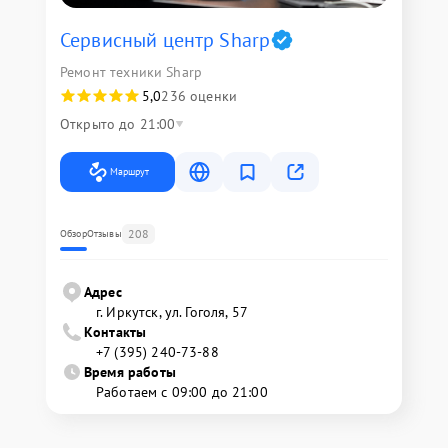
Сервисный центр Sharp
Ремонт техники Sharp
5,0
236 оценки
Открыто до 21:00
Маршрут
208
Обзор
Отзывы
Адрес
г. Иркутск, ул. ​Гоголя, 57
Контакты
+7 (395) 240-73-88
Время работы
Работаем с 09:00 до 21:00