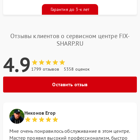
Гарантия до 3-х лет
Отзывы клиентов о сервисном центре FIX-
SHARP.RU
4.9
1799 отзывов
5358 оценок
Оставить отзыв
Никонов Егор
Мне очень понравилось обслуживание в этом центре.
Мастер проявил высокий профессионализм, быстро