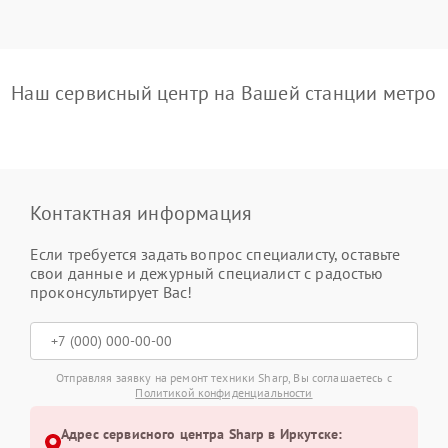
Наш сервисный центр на Вашей станции метро
Контактная информация
Если требуется задать вопрос специалисту, оставьте
свои данные и дежурный специалист с радостью
проконсультирует Вас!
Отправляя заявку на ремонт техники Sharp, Вы соглашаетесь с
Политикой конфиденциальности
Адрес сервисного центра Sharp в Иркутске: