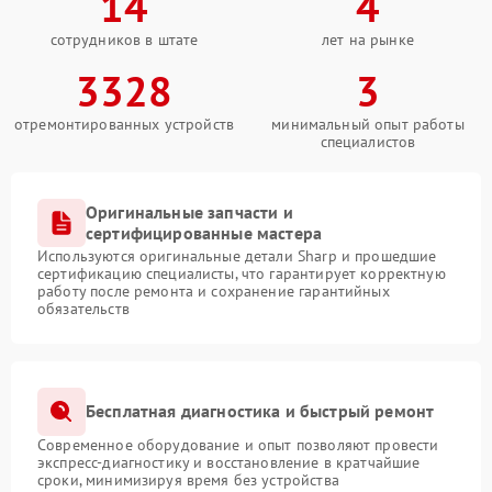
14
4
сотрудников в штате
лет на рынке
3328
3
отремонтированных устройств
минимальный опыт работы
специалистов
Оригинальные запчасти и
сертифицированные мастера
Используются оригинальные детали Sharp и прошедшие
сертификацию специалисты, что гарантирует корректную
работу после ремонта и сохранение гарантийных
обязательств
Бесплатная диагностика и быстрый ремонт
Современное оборудование и опыт позволяют провести
экспресс-диагностику и восстановление в кратчайшие
сроки, минимизируя время без устройства