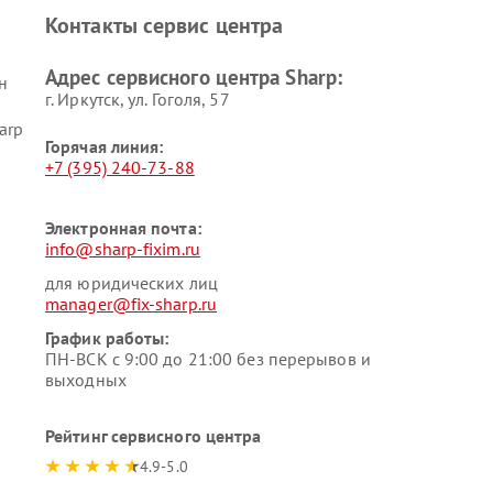
Контакты сервис центра
Адрес сервисного центра Sharp:
н
г. Иркутск, ул. ​Гоголя, 57
arp
Горячая линия:
+7 (395) 240-73-88
Электронная почта:
info@sharp-fixim.ru
для юридических лиц
manager@fix-sharp.ru
График работы:
ПН-ВСК с 9:00 до 21:00 без перерывов и
выходных
Рейтинг сервисного центра
4.9-5.0