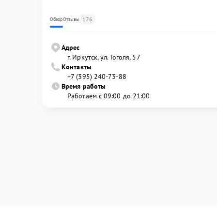
176
Обзор
Отзывы
Адрес
г. Иркутск, ул. ​Гоголя, 57
Контакты
+7 (395) 240-73-88
Время работы
Работаем с 09:00 до 21:00