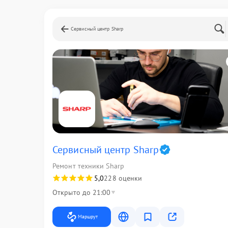
Сервисный центр Sharp
Сервисный центр Sharp
Ремонт техники Sharp
5,0
228 оценки
Открыто до 21:00
Маршрут