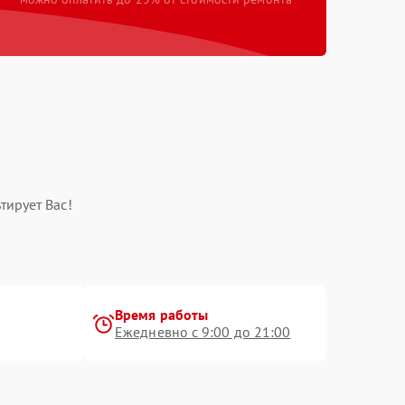
тирует Вас!
Время работы
Ежедневно с 9:00 до 21:00