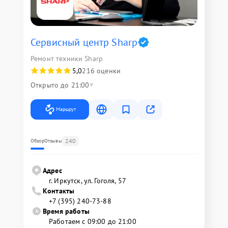
Сервисный центр Sharp
Ремонт техники Sharp
5,0
216 оценки
Открыто до 21:00
Маршрут
240
Обзор
Отзывы
Адрес
г. Иркутск, ул. ​Гоголя, 57
Контакты
+7 (395) 240-73-88
Время работы
Работаем с 09:00 до 21:00