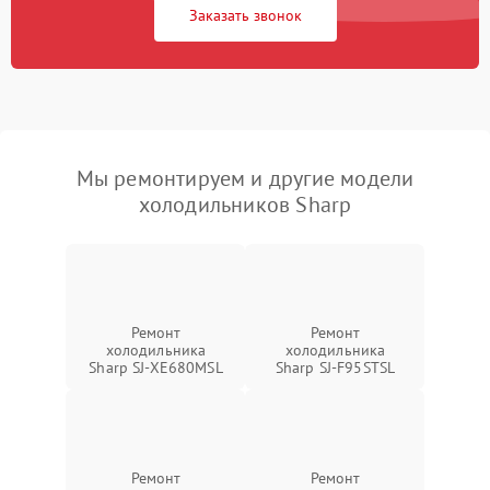
Заказать звонок
Мы ремонтируем и другие модели
холодильников Sharp
Ремонт
Ремонт
холодильника
холодильника
Sharp SJ-XE680MSL
Sharp SJ-F95STSL
Ремонт
Ремонт