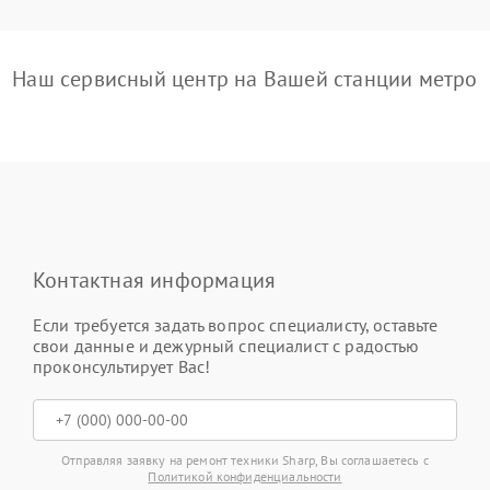
Наш сервисный центр на Вашей станции метро
Контактная информация
Если требуется задать вопрос специалисту, оставьте
свои данные и дежурный специалист с радостью
проконсультирует Вас!
Отправляя заявку на ремонт техники Sharp, Вы соглашаетесь с
Политикой конфиденциальности