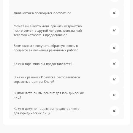
Диагностика проводится бесплатно?
Может ли вместо меня принять устройство
после ремонта другой человек, контактный
телефон которого я предоставлю?
Возможно ли получать обратную связь в
процессе выполнения ремонтных работ?
Какую гарантию вы предоставляете?
В каких районах Иркутска располагаются
сервисные центры Sharp?
Выполняете ли вы ремонт для юридических
лиц?
Какую документацию вы предоставляете
для юридических лиц?