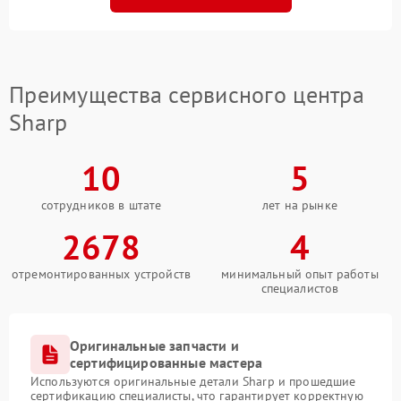
Преимущества сервисного центра
Sharp
10
5
сотрудников в штате
лет на рынке
2678
4
отремонтированных устройств
минимальный опыт работы
специалистов
Оригинальные запчасти и
сертифицированные мастера
Используются оригинальные детали Sharp и прошедшие
сертификацию специалисты, что гарантирует корректную