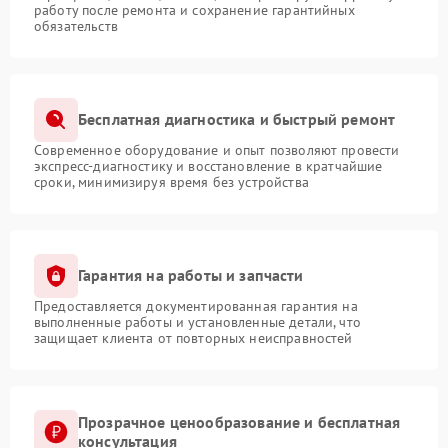
работу после ремонта и сохранение гарантийных
обязательств
Бесплатная диагностика и быстрый ремонт
Современное оборудование и опыт позволяют провести
экспресс-диагностику и восстановление в кратчайшие
сроки, минимизируя время без устройства
Гарантия на работы и запчасти
Предоставляется документированная гарантия на
выполненные работы и установленные детали, что
защищает клиента от повторных неисправностей
Прозрачное ценообразование и бесплатная
консультация