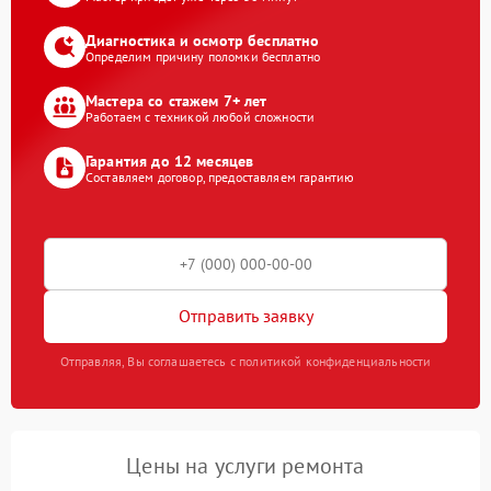
Диагностика и осмотр бесплатно
Определим причину поломки бесплатно
Мастера со стажем 7+ лет
Работаем с техникой любой сложности
Гарантия до 12 месяцев
Составляем договор, предоставляем гарантию
Отправить заявку
Отправляя, Вы соглашаетесь с политикой конфиденциальности
Цены на услуги ремонта