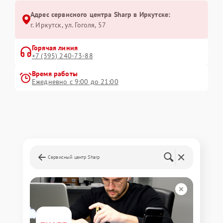
Адрес сервисного центра Sharp в Иркутске:
г. Иркутск, ул. ​Гоголя, 57
Горячая линия
+7 (395) 240-73-88
Время работы
Ежедневно с 9:00 до 21:00
Сервисный центр Sharp