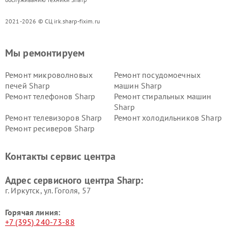
2021-2026 © СЦ irk.sharp-fixim.ru
Мы ремонтируем
Ремонт микроволновых
Ремонт посудомоечных
печей Sharp
машин Sharp
Ремонт телефонов Sharp
Ремонт стиральных машин
Sharp
Ремонт телевизоров Sharp
Ремонт холодильников Sharp
Ремонт ресиверов Sharp
Контакты сервис центра
Адрес сервисного центра Sharp:
г. Иркутск, ул. ​Гоголя, 57
Горячая линия:
+7 (395) 240-73-88