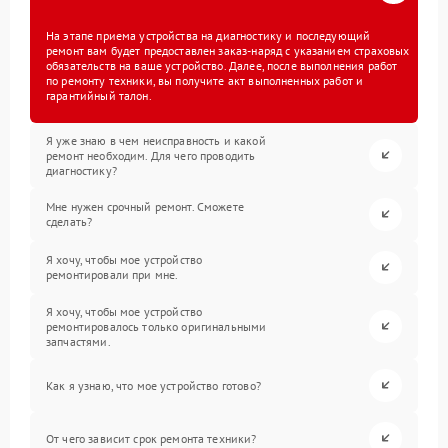
На этапе приема устройства на диагностику и последующий
ремонт вам будет предоставлен заказ-наряд с указанием страховых
обязательств на ваше устройство. Далее, после выполнения работ
по ремонту техники, вы получите акт выполненных работ и
гарантийный талон.
Я уже знаю в чем неисправность и какой
ремонт необходим. Для чего проводить
диагностику?
Мне нужен срочный ремонт. Сможете
сделать?
Я хочу, чтобы мое устройство
ремонтировали при мне.
Я хочу, чтобы мое устройство
ремонтировалось только оригинальными
запчастями.
Как я узнаю, что мое устройство готово?
От чего зависит срок ремонта техники?