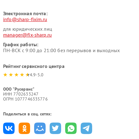
Электронная почта:
info@sharp-fixim.ru
для юридических лиц
manager@fix-sharp.ru
График работы:
ПН-ВСК с 9:00 до 21:00 без перерывов и выходных
Рейтинг сервисного центра
4.9-5.0
ООО "Русервис"
ИНН 7702633247
ОГРН 1077746335776
Поделиться в соц. сетях: