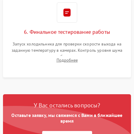
6. Финальное тестирование работы
Запуск холодильника для проверки скорости выхода на
заданную температуру в камерах. Контроль уровня шума
компрессора, отсутствия обмерзания стенок и корректного
Подробнее
срабатывания системы автоматической оттайки.
У Вас остались вопросы?
Оставьте заявку, мы свяжемся с Вами в ближайшее
время