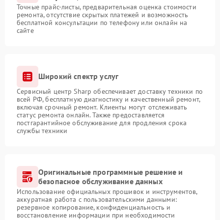
Точные прайс-листы, предварительная оценка стоимости
ремонта, отсутствие скрытых платежей и возможность
бесплатной консультации по телефону или онлайн на
сайте
Широкий спектр услуг
Сервисный центр Sharp обеспечивает доставку техники по
всей РФ, бесплатную диагностику и качественный ремонт,
включая срочный ремонт. Клиенты могут отслеживать
статус ремонта онлайн. Также предоставляется
постгарантийное обслуживание для продления срока
службы техники
Оригинальные программные решение и
безопасное обслуживание данных
Использование официальных прошивок и инструментов,
аккуратная работа с пользовательскими данными:
резервное копирование, конфиденциальность и
восстановление информации при необходимости