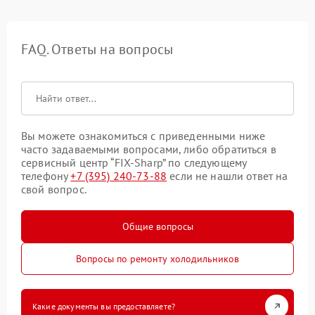
FAQ. Ответы на вопросы
Вы можете ознакомиться с приведенными ниже
часто задаваемыми вопросами, либо обратиться в
сервисный центр “FIX-Sharp” по следующему
телефону
+7 (395) 240-73-88
если не нашли ответ на
свой вопрос.
Общие вопросы
Вопросы по ремонту холодильников
Какие документы вы предоставляете?