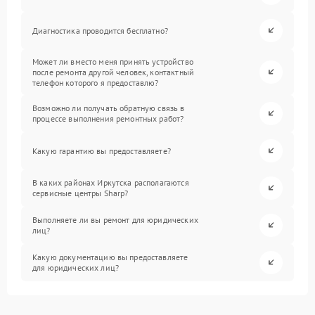
Диагностика проводится бесплатно?
Может ли вместо меня принять устройство
после ремонта другой человек, контактный
телефон которого я предоставлю?
Возможно ли получать обратную связь в
процессе выполнения ремонтных работ?
Какую гарантию вы предоставляете?
В каких районах Иркутска располагаются
сервисные центры Sharp?
Выполняете ли вы ремонт для юридических
лиц?
Какую документацию вы предоставляете
для юридических лиц?