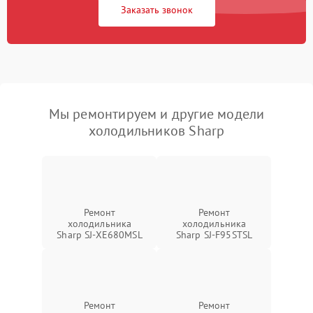
Заказать звонок
Мы ремонтируем и другие модели
холодильников Sharp
Ремонт
Ремонт
холодильника
холодильника
Sharp SJ-XE680MSL
Sharp SJ-F95STSL
Ремонт
Ремонт