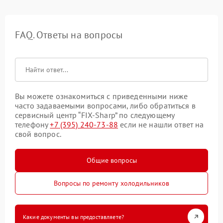
FAQ. Ответы на вопросы
Вы можете ознакомиться с приведенными ниже
часто задаваемыми вопросами, либо обратиться в
сервисный центр “FIX-Sharp” по следующему
телефону
+7 (395) 240-73-88
если не нашли ответ на
свой вопрос.
Общие вопросы
Вопросы по ремонту холодильников
Какие документы вы предоставляете?