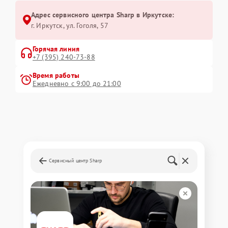
Адрес сервисного центра Sharp в Иркутске:
г. Иркутск, ул. ​Гоголя, 57
Горячая линия
+7 (395) 240-73-88
Время работы
Ежедневно с 9:00 до 21:00
Сервисный центр Sharp