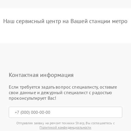
Наш сервисный центр на Вашей станции метро
Контактная информация
Если требуется задать вопрос специалисту, оставьте
свои данные и дежурный специалист с радостью
проконсультирует Вас!
Отправляя заявку на ремонт техники Sharp, Вы соглашаетесь с
Политикой конфиденциальности