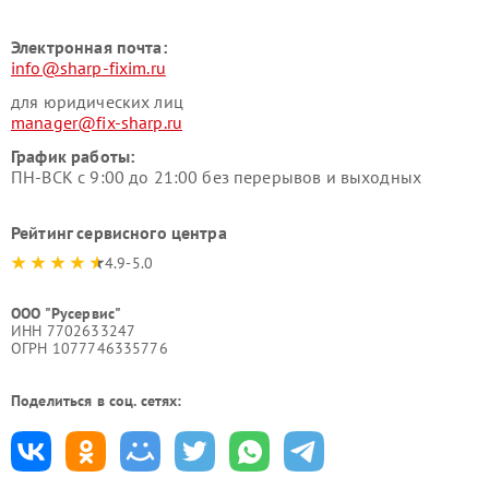
Электронная почта:
info@sharp-fixim.ru
для юридических лиц
manager@fix-sharp.ru
График работы:
ПН-ВСК с 9:00 до 21:00 без перерывов и выходных
Рейтинг сервисного центра
4.9-5.0
ООО "Русервис"
ИНН 7702633247
ОГРН 1077746335776
Поделиться в соц. сетях: