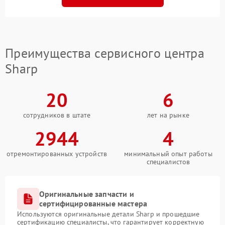
Преимущества сервисного центра
Sharp
20
6
сотрудников в штате
лет на рынке
2944
4
отремонтированных устройств
минимальный опыт работы
специалистов
Оригинальные запчасти и
сертифицированные мастера
Используются оригинальные детали Sharp и прошедшие
сертификацию специалисты, что гарантирует корректную