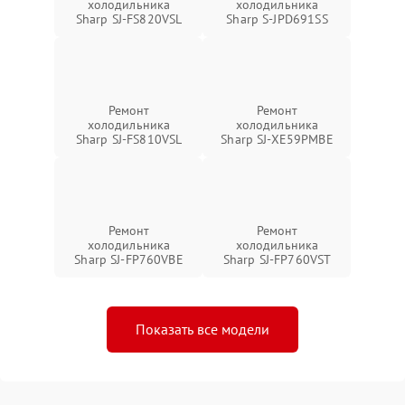
холодильника
холодильника
Sharp SJ-FS820VSL
Sharp S-JPD691SS
Ремонт
Ремонт
холодильника
холодильника
Sharp SJ-FS810VSL
Sharp SJ-XE59PMBE
Ремонт
Ремонт
холодильника
холодильника
Sharp SJ-FP760VBE
Sharp SJ-FP760VST
Показать все модели