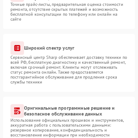
Точные прайс-листы, предварительная оценка стоимости
ремонта, отсутствие скрытых платежей и возможность
бесплатной консультации по телефону или онлайн на
сайте
Широкий спектр услуг
Сервисный центр Sharp обеспечивает доставку техники по
всей РФ, бесплатную диагностику и качественный ремонт,
включая срочный ремонт. Клиенты могут отслеживать
статус ремонта онлайн. Также предоставляется
постгарантийное обслуживание для продления срока
службы техники
Оригинальные программные решение и
безопасное обслуживание данных
Использование официальных прошивок и инструментов,
аккуратная работа с пользовательскими данными:
резервное копирование, конфиденциальность и
восстановление информации при необходимости