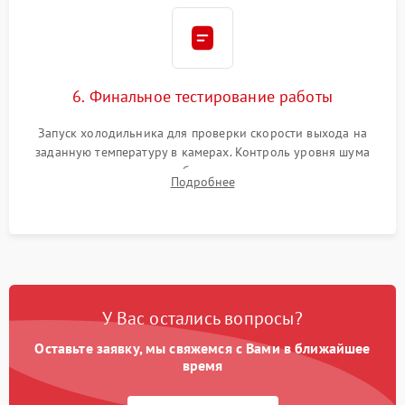
6. Финальное тестирование работы
Запуск холодильника для проверки скорости выхода на
заданную температуру в камерах. Контроль уровня шума
компрессора, отсутствия обмерзания стенок и корректного
Подробнее
срабатывания системы автоматической оттайки.
У Вас остались вопросы?
Оставьте заявку, мы свяжемся с Вами в ближайшее
время