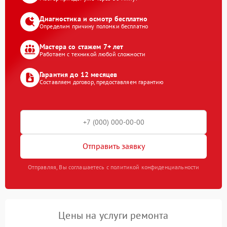
Диагностика и осмотр бесплатно
Определим причину поломки бесплатно
Мастера со стажем 7+ лет
Работаем с техникой любой сложности
Гарантия до 12 месяцев
Составляем договор, предоставляем гарантию
Отправить заявку
Отправляя, Вы соглашаетесь с политикой конфиденциальности
Цены на услуги ремонта