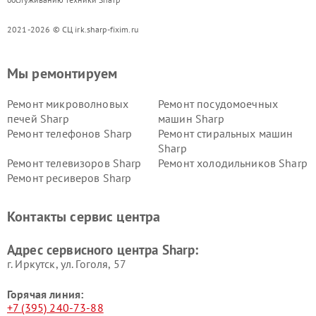
2021-2026 © СЦ irk.sharp-fixim.ru
Мы ремонтируем
Ремонт микроволновых
Ремонт посудомоечных
печей Sharp
машин Sharp
Ремонт телефонов Sharp
Ремонт стиральных машин
Sharp
Ремонт телевизоров Sharp
Ремонт холодильников Sharp
Ремонт ресиверов Sharp
Контакты сервис центра
Адрес сервисного центра Sharp:
г. Иркутск, ул. ​Гоголя, 57
Горячая линия:
+7 (395) 240-73-88