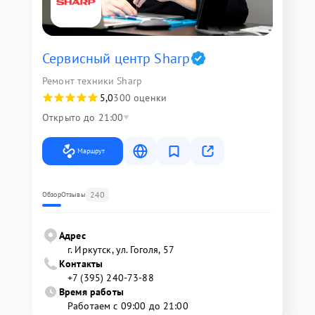
Сервисный центр Sharp
Ремонт техники Sharp
5,0
300 оценки
Открыто до 21:00
Маршрут
240
Обзор
Отзывы
Адрес
г. Иркутск, ул. ​Гоголя, 57
Контакты
+7 (395) 240-73-88
Время работы
Работаем с 09:00 до 21:00