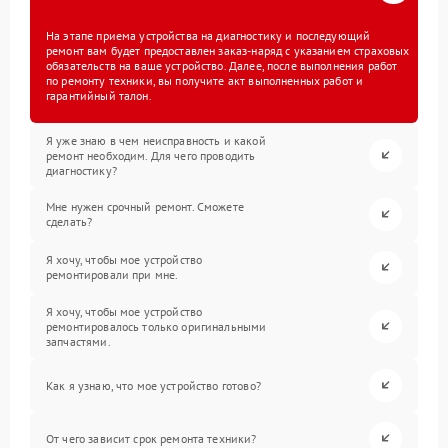
На этапе приема устройства на диагностику и последующий
ремонт вам будет предоставлен заказ-наряд с указанием страховых
обязательств на ваше устройство. Далее, после выполнения работ
по ремонту техники, вы получите акт выполненных работ и
гарантийный талон.
Я уже знаю в чем неисправность и какой
ремонт необходим. Для чего проводить
диагностику?
Мне нужен срочный ремонт. Сможете
сделать?
Я хочу, чтобы мое устройство
ремонтировали при мне.
Я хочу, чтобы мое устройство
ремонтировалось только оригинальными
запчастями.
Как я узнаю, что мое устройство готово?
От чего зависит срок ремонта техники?