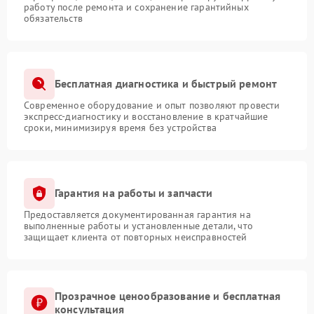
работу после ремонта и сохранение гарантийных
обязательств
Бесплатная диагностика и быстрый ремонт
Современное оборудование и опыт позволяют провести
экспресс-диагностику и восстановление в кратчайшие
сроки, минимизируя время без устройства
Гарантия на работы и запчасти
Предоставляется документированная гарантия на
выполненные работы и установленные детали, что
защищает клиента от повторных неисправностей
Прозрачное ценообразование и бесплатная
консультация