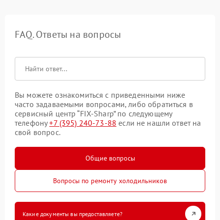
FAQ. Ответы на вопросы
Вы можете ознакомиться с приведенными ниже
часто задаваемыми вопросами, либо обратиться в
сервисный центр “FIX-Sharp” по следующему
телефону
+7 (395) 240-73-88
если не нашли ответ на
свой вопрос.
Общие вопросы
Вопросы по ремонту холодильников
Какие документы вы предоставляете?