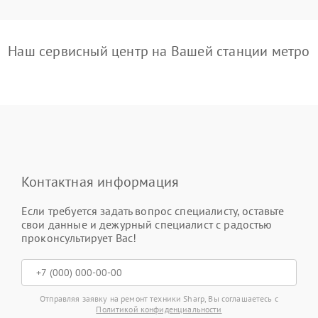
Наш сервисный центр на Вашей станции метро
Контактная информация
Если требуется задать вопрос специалисту, оставьте
свои данные и дежурный специалист с радостью
проконсультирует Вас!
Отправляя заявку на ремонт техники Sharp, Вы соглашаетесь с
Политикой конфиденциальности