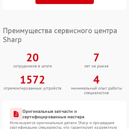
Преимущества сервисного центра
Sharp
20
7
сотрудников в штате
лет на рынке
1572
4
отремонтированных устройств
минимальный опыт работы
специалистов
Оригинальные запчасти и
сертифицированные мастера
Используются оригинальные детали Sharp и прошедшие
сертификацию специалисты, что гарантирует корректную