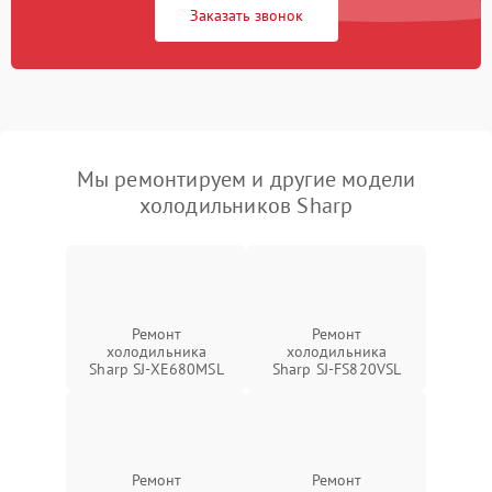
Заказать звонок
Мы ремонтируем и другие модели
холодильников Sharp
Ремонт
Ремонт
холодильника
холодильника
Sharp SJ-XE680MSL
Sharp SJ-FS820VSL
Ремонт
Ремонт