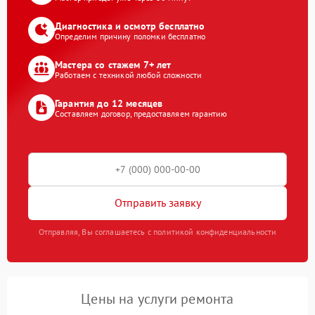
Диагностика и осмотр бесплатно
Определим причину поломки бесплатно
Мастера со стажем 7+ лет
Работаем с техникой любой сложности
Гарантия до 12 месяцев
Составляем договор, предоставляем гарантию
Отправить заявку
Отправляя, Вы соглашаетесь с политикой конфиденциальности
Цены на услуги ремонта