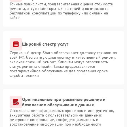
Точные прайс-листы, предварительная оценка стоимости
ремонта, отсутствие скрытых платежей и возможность
бесплатной консультации по телефону или онлайн на
сайте
Широкий спектр услуг
Сервисный центр Sharp обеспечивает доставку техники по
всей РФ, бесплатную диагностику и качественный ремонт,
включая срочный ремонт. Клиенты могут отслеживать
статус ремонта онлайн. Также предоставляется
постгарантийное обслуживание для продления срока
службы техники
Оригинальные программные решение и
безопасное обслуживание данных
Использование официальных прошивок и инструментов,
аккуратная работа с пользовательскими данными:
резервное копирование, конфиденциальность и
восстановление информации при необходимости