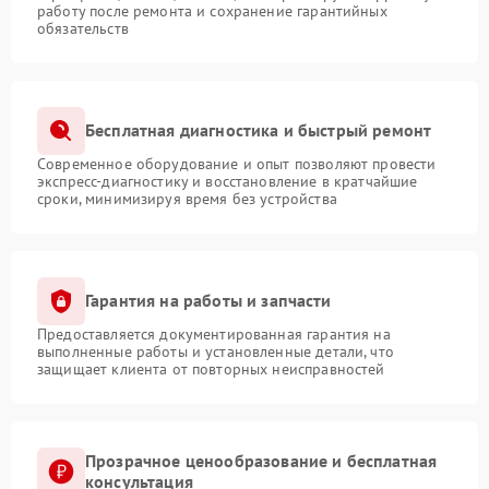
работу после ремонта и сохранение гарантийных
обязательств
Бесплатная диагностика и быстрый ремонт
Современное оборудование и опыт позволяют провести
экспресс-диагностику и восстановление в кратчайшие
сроки, минимизируя время без устройства
Гарантия на работы и запчасти
Предоставляется документированная гарантия на
выполненные работы и установленные детали, что
защищает клиента от повторных неисправностей
Прозрачное ценообразование и бесплатная
консультация