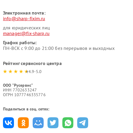
Электронная почта:
info@sharp-fixim.ru
для юридических лиц
manager@fix-sharp.ru
График работы:
ПН-ВСК с 9:00 до 21:00 без перерывов и выходных
Рейтинг сервисного центра
4.9-5.0
ООО "Русервис"
ИНН 7702633247
ОГРН 1077746335776
Поделиться в соц. сетях: