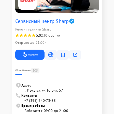
Сервисный центр Sharp
Ремонт техники Sharp
5,0
230 оценки
Открыто до 21:00
Маршрут
205
Обзор
Отзывы
Адрес
г. Иркутск, ул. ​Гоголя, 57
Контакты
+7 (395) 240-73-88
Время работы
Работаем с 09:00 до 21:00