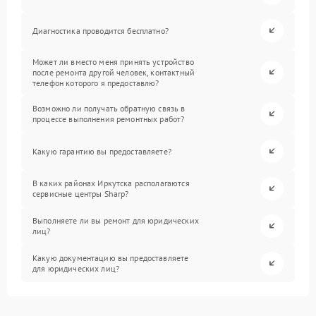
Диагностика проводится бесплатно?
Может ли вместо меня принять устройство
после ремонта другой человек, контактный
телефон которого я предоставлю?
Возможно ли получать обратную связь в
процессе выполнения ремонтных работ?
Какую гарантию вы предоставляете?
В каких районах Иркутска располагаются
сервисные центры Sharp?
Выполняете ли вы ремонт для юридических
лиц?
Какую документацию вы предоставляете
для юридических лиц?