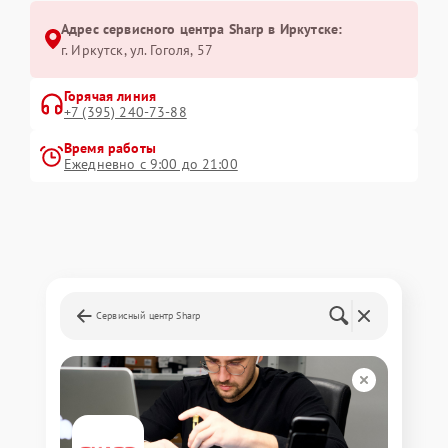
Адрес сервисного центра Sharp в Иркутске:
г. Иркутск, ул. ​Гоголя, 57
Горячая линия
+7 (395) 240-73-88
Время работы
Ежедневно с 9:00 до 21:00
Сервисный центр Sharp