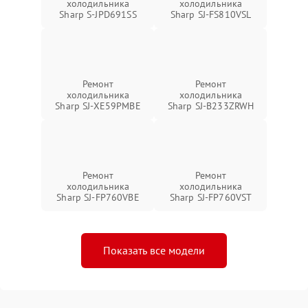
холодильника
холодильника
Sharp S-JPD691SS
Sharp SJ-FS810VSL
Ремонт
Ремонт
холодильника
холодильника
Sharp SJ-XE59PMBE
Sharp SJ-B233ZRWH
Ремонт
Ремонт
холодильника
холодильника
Sharp SJ-FP760VBE
Sharp SJ-FP760VST
Показать все модели