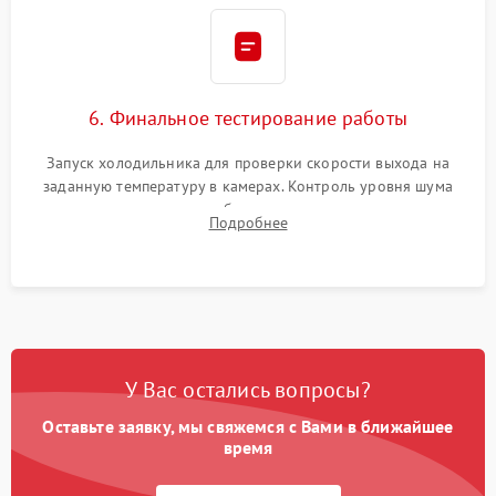
6. Финальное тестирование работы
Запуск холодильника для проверки скорости выхода на
заданную температуру в камерах. Контроль уровня шума
компрессора, отсутствия обмерзания стенок и корректного
Подробнее
срабатывания системы автоматической оттайки.
У Вас остались вопросы?
Оставьте заявку, мы свяжемся с Вами в ближайшее
время