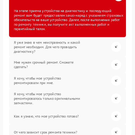
На этапе приема устройства на диагностику и последующий
ремонт вам будет предоставлен заказ-наряд с указанием страховых
обязательств на ваше устройство. Далее, после выполнения работ
по ремонту техники, вы получите акт выполненных работ и
гарантийный талон.
Я уже знаю в чем неисправность и какой
ремонт необходим. Для чего проводить
диагностику?
Мне нужен срочный ремонт. Сможете
сделать?
Я хочу, чтобы мое устройство
ремонтировали при мне.
Я хочу, чтобы мое устройство
ремонтировалось только оригинальными
запчастями.
Как я узнаю, что мое устройство готово?
От чего зависит срок ремонта техники?