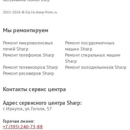
2021-2026 © СЦ irk.sharp-fixim.ru
Мы ремонтируем
Ремонт микроволновых
Ремонт посудомоечных
печей Sharp
машин Sharp
Ремонт телефонов Sharp
Ремонт стиральных машин
Sharp
Ремонт телевизоров Sharp
Ремонт холодильников Sharp
Ремонт ресиверов Sharp
Контакты сервис центра
Адрес сервисного центра Sharp:
г. Иркутск, ул. ​Гоголя, 57
Горячая линия:
+7 (395) 240-73-88