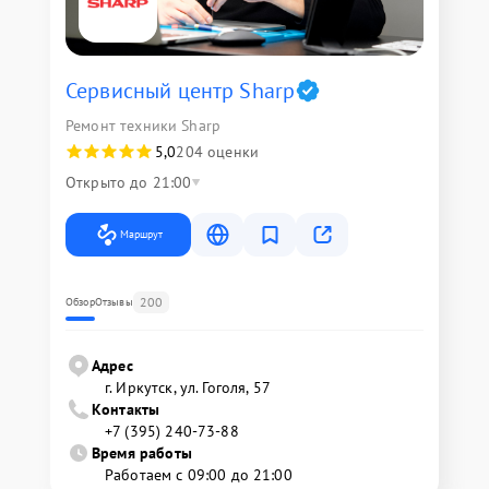
Сервисный центр Sharp
Ремонт техники Sharp
5,0
204 оценки
Открыто до 21:00
Маршрут
200
Обзор
Отзывы
Адрес
г. Иркутск, ул. ​Гоголя, 57
Контакты
+7 (395) 240-73-88
Время работы
Работаем с 09:00 до 21:00