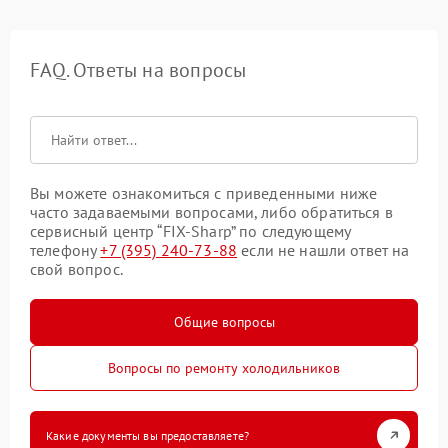
FAQ. Ответы на вопросы
Вы можете ознакомиться с приведенными ниже
часто задаваемыми вопросами, либо обратиться в
сервисный центр “FIX-Sharp” по следующему
телефону
+7 (395) 240-73-88
если не нашли ответ на
свой вопрос.
Общие вопросы
Вопросы по ремонту холодильников
Какие документы вы предоставляете?