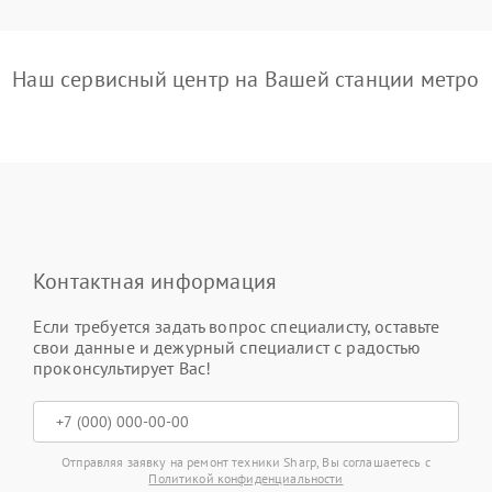
Наш сервисный центр на Вашей станции метро
Контактная информация
Если требуется задать вопрос специалисту, оставьте
свои данные и дежурный специалист с радостью
проконсультирует Вас!
Отправляя заявку на ремонт техники Sharp, Вы соглашаетесь с
Политикой конфиденциальности