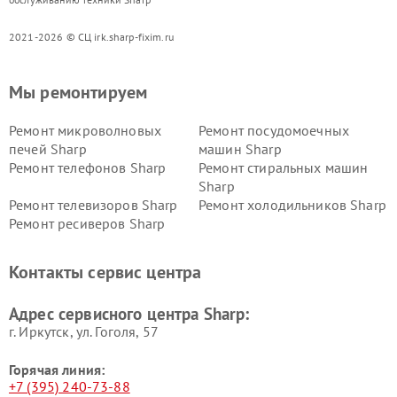
2021-2026 © СЦ irk.sharp-fixim.ru
Мы ремонтируем
Ремонт микроволновых
Ремонт посудомоечных
печей Sharp
машин Sharp
Ремонт телефонов Sharp
Ремонт стиральных машин
Sharp
Ремонт телевизоров Sharp
Ремонт холодильников Sharp
Ремонт ресиверов Sharp
Контакты сервис центра
Адрес сервисного центра Sharp:
г. Иркутск, ул. ​Гоголя, 57
Горячая линия:
+7 (395) 240-73-88