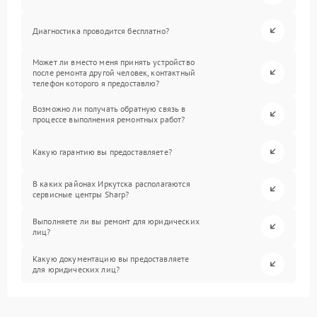
Диагностика проводится бесплатно?
Может ли вместо меня принять устройство
после ремонта другой человек, контактный
телефон которого я предоставлю?
Возможно ли получать обратную связь в
процессе выполнения ремонтных работ?
Какую гарантию вы предоставляете?
В каких районах Иркутска располагаются
сервисные центры Sharp?
Выполняете ли вы ремонт для юридических
лиц?
Какую документацию вы предоставляете
для юридических лиц?