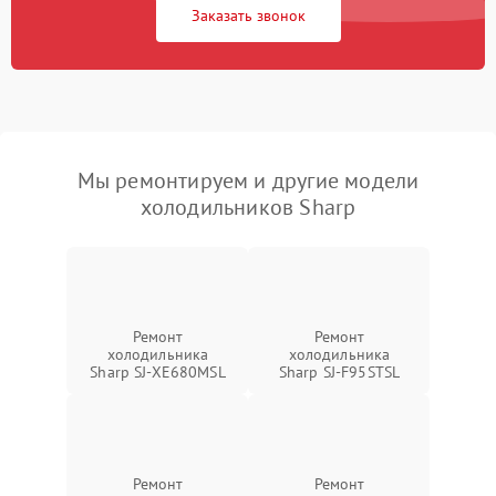
Заказать звонок
Мы ремонтируем и другие модели
холодильников Sharp
Ремонт
Ремонт
холодильника
холодильника
Sharp SJ-XE680MSL
Sharp SJ-F95STSL
Ремонт
Ремонт