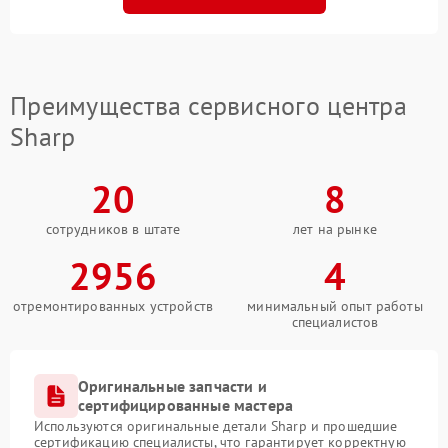
Преимущества сервисного центра
Sharp
20
8
сотрудников в штате
лет на рынке
2956
4
отремонтированных устройств
минимальный опыт работы
специалистов
Оригинальные запчасти и
сертифицированные мастера
Используются оригинальные детали Sharp и прошедшие
сертификацию специалисты, что гарантирует корректную