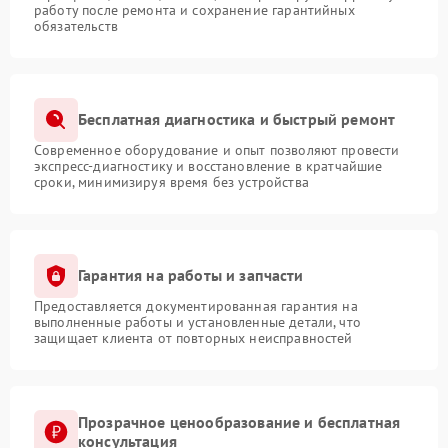
работу после ремонта и сохранение гарантийных
обязательств
Бесплатная диагностика и быстрый ремонт
Современное оборудование и опыт позволяют провести
экспресс-диагностику и восстановление в кратчайшие
сроки, минимизируя время без устройства
Гарантия на работы и запчасти
Предоставляется документированная гарантия на
выполненные работы и установленные детали, что
защищает клиента от повторных неисправностей
Прозрачное ценообразование и бесплатная
консультация