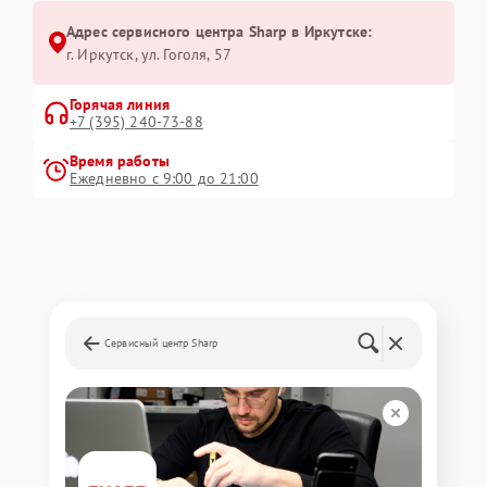
Адрес сервисного центра Sharp в Иркутске:
г. Иркутск, ул. ​Гоголя, 57
Горячая линия
+7 (395) 240-73-88
Время работы
Ежедневно с 9:00 до 21:00
Сервисный центр Sharp