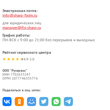
Электронная почта:
info@sharp-fixim.ru
для юридических лиц
manager@fix-sharp.ru
График работы:
ПН-ВСК с 9:00 до 21:00 без перерывов и выходных
Рейтинг сервисного центра
4.9-5.0
ООО "Русервис"
ИНН 7702633247
ОГРН 1077746335776
Поделиться в соц. сетях: