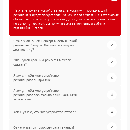
На этапе приема устройства на диагностику и последующий
ремонт вам будет предоставлен заказ-наряд с указанием страховых
обязательств на ваше устройство. Далее, после выполнения работ
по ремонту техники, вы получите акт выполненных работ и
гарантийный талон.
Я уже знаю в чем неисправность и какой
ремонт необходим. Для чего проводить
диагностику?
Мне нужен срочный ремонт. Сможете
сделать?
Я хочу, чтобы мое устройство
ремонтировали при мне.
Я хочу, чтобы мое устройство
ремонтировалось только оригинальными
запчастями.
Как я узнаю, что мое устройство готово?
От чего зависит срок ремонта техники?