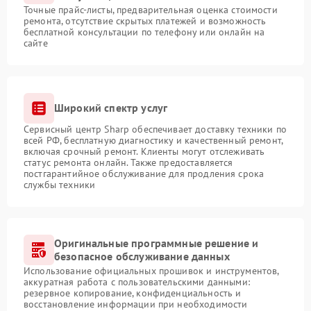
Точные прайс-листы, предварительная оценка стоимости
ремонта, отсутствие скрытых платежей и возможность
бесплатной консультации по телефону или онлайн на
сайте
Широкий спектр услуг
Сервисный центр Sharp обеспечивает доставку техники по
всей РФ, бесплатную диагностику и качественный ремонт,
включая срочный ремонт. Клиенты могут отслеживать
статус ремонта онлайн. Также предоставляется
постгарантийное обслуживание для продления срока
службы техники
Оригинальные программные решение и
безопасное обслуживание данных
Использование официальных прошивок и инструментов,
аккуратная работа с пользовательскими данными:
резервное копирование, конфиденциальность и
восстановление информации при необходимости