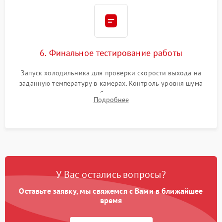
6. Финальное тестирование работы
Запуск холодильника для проверки скорости выхода на
заданную температуру в камерах. Контроль уровня шума
компрессора, отсутствия обмерзания стенок и корректного
Подробнее
срабатывания системы автоматической оттайки.
У Вас остались вопросы?
Оставьте заявку, мы свяжемся с Вами в ближайшее
время