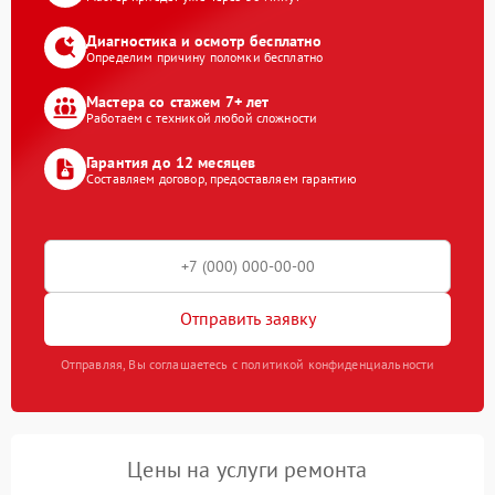
Диагностика и осмотр бесплатно
Определим причину поломки бесплатно
Мастера со стажем 7+ лет
Работаем с техникой любой сложности
Гарантия до 12 месяцев
Составляем договор, предоставляем гарантию
Отправить заявку
Отправляя, Вы соглашаетесь с политикой конфиденциальности
Цены на услуги ремонта