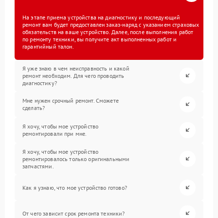
На этапе приема устройства на диагностику и последующий
ремонт вам будет предоставлен заказ-наряд с указанием страховых
обязательств на ваше устройство. Далее, после выполнения работ
по ремонту техники, вы получите акт выполненных работ и
гарантийный талон.
Я уже знаю в чем неисправность и какой
ремонт необходим. Для чего проводить
диагностику?
Мне нужен срочный ремонт. Сможете
сделать?
Я хочу, чтобы мое устройство
ремонтировали при мне.
Я хочу, чтобы мое устройство
ремонтировалось только оригинальными
запчастями.
Как я узнаю, что мое устройство готово?
От чего зависит срок ремонта техники?