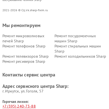
2021-2026 © СЦ irk.sharp-fixim.ru
Мы ремонтируем
Ремонт микроволновых
Ремонт посудомоечных
печей Sharp
машин Sharp
Ремонт телефонов Sharp
Ремонт стиральных машин
Sharp
Ремонт телевизоров Sharp
Ремонт холодильников Sharp
Ремонт ресиверов Sharp
Контакты сервис центра
Адрес сервисного центра Sharp:
г. Иркутск, ул. ​Гоголя, 57
Горячая линия:
+7 (395) 240-73-88