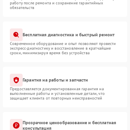
работу после ремонта и сохранение гарантийных
обязательств
Бесплатная диагностика и быстрый ремонт
Современное оборудование и опыт позволяют провести
экспресс-диагностику и восстановление в кратчайшие
сроки, минимизируя время без устройства
Гарантия на работы и запчасти
Предоставляется документированная гарантия на
выполненные работы и установленные детали, что
защищает клиента от повторных неисправностей
Прозрачное ценообразование и бесплатная
консультация