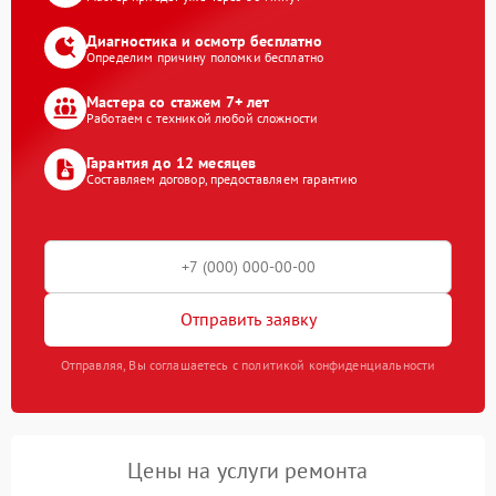
Диагностика и осмотр бесплатно
Определим причину поломки бесплатно
Мастера со стажем 7+ лет
Работаем с техникой любой сложности
Гарантия до 12 месяцев
Составляем договор, предоставляем гарантию
Отправить заявку
Отправляя, Вы соглашаетесь с политикой конфиденциальности
Цены на услуги ремонта