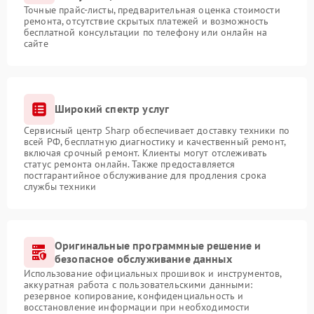
Точные прайс-листы, предварительная оценка стоимости
ремонта, отсутствие скрытых платежей и возможность
бесплатной консультации по телефону или онлайн на
сайте
Широкий спектр услуг
Сервисный центр Sharp обеспечивает доставку техники по
всей РФ, бесплатную диагностику и качественный ремонт,
включая срочный ремонт. Клиенты могут отслеживать
статус ремонта онлайн. Также предоставляется
постгарантийное обслуживание для продления срока
службы техники
Оригинальные программные решение и
безопасное обслуживание данных
Использование официальных прошивок и инструментов,
аккуратная работа с пользовательскими данными:
резервное копирование, конфиденциальность и
восстановление информации при необходимости