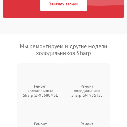
Заказать звонок
Мы ремонтируем и другие модели
холодильников Sharp
Ремонт
Ремонт
холодильника
холодильника
Sharp SJ-XE680MSL
Sharp SJ-F95STSL
Ремонт
Ремонт