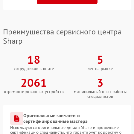
Преимущества сервисного центра
Sharp
18
5
сотрудников в штате
лет на рынке
2061
3
отремонтированных устройств
минимальный опыт работы
специалистов
Оригинальные запчасти и
сертифицированные мастера
Используются оригинальные детали Sharp и прошедшие
сертификацию специалисты, что гарантирует корректную