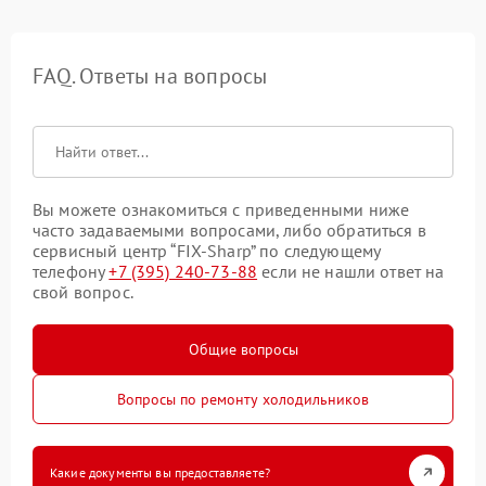
FAQ. Ответы на вопросы
Вы можете ознакомиться с приведенными ниже
часто задаваемыми вопросами, либо обратиться в
сервисный центр “FIX-Sharp” по следующему
телефону
+7 (395) 240-73-88
если не нашли ответ на
свой вопрос.
Общие вопросы
Вопросы по ремонту холодильников
Какие документы вы предоставляете?