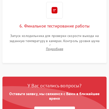
6. Финальное тестирование работы
Запуск холодильника для проверки скорости выхода на
заданную температуру в камерах. Контроль уровня шума
компрессора, отсутствия обмерзания стенок и корректного
Подробнее
срабатывания системы автоматической оттайки.
У Вас остались вопросы?
Оставьте заявку, мы свяжемся с Вами в ближайшее
время