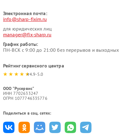
Электронная почта:
info@sharp-fixim.ru
для юридических лиц
manager@fix-sharp.ru
График работы:
ПН-ВСК с 9:00 до 21:00 без перерывов и выходных
Рейтинг сервисного центра
4.9-5.0
ООО "Русервис"
ИНН 7702633247
ОГРН 1077746335776
Поделиться в соц. сетях: