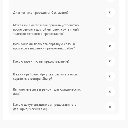
Диагностика проводится бесплатно?
Может ли вместо меня принять устройство
после ремонта другой человек, контактный
телефон которого я предоставлю?
Возможно ли получать обратную связь в
процессе выполнения ремонтных работ?
Какую гарантию вы предоставляете?
В каких районах Иркутска располагаются
сервисные центры Sharp?
Выполняете ли вы ремонт для юридических
лиц?
Какую документацию вы предоставляете
для юридических лиц?