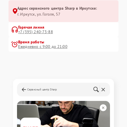
Адрес сервисного центра Sharp в Иркутске:
г. Иркутск, ул. ​Гоголя, 57
Горячая линия
+7 (395) 240-73-88
Время работы
Ежедневно с 9:00 до 21:00
Сервисный центр Sharp