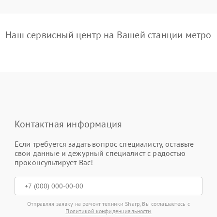
Наш сервисный центр на Вашей станции метро
Контактная информация
Если требуется задать вопрос специалисту, оставьте
свои данные и дежурный специалист с радостью
проконсультирует Вас!
Отправляя заявку на ремонт техники Sharp, Вы соглашаетесь с
Политикой конфиденциальности