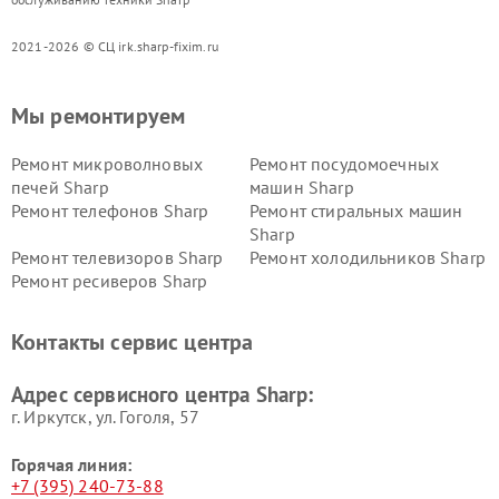
2021-2026 © СЦ irk.sharp-fixim.ru
Мы ремонтируем
Ремонт микроволновых
Ремонт посудомоечных
печей Sharp
машин Sharp
Ремонт телефонов Sharp
Ремонт стиральных машин
Sharp
Ремонт телевизоров Sharp
Ремонт холодильников Sharp
Ремонт ресиверов Sharp
Контакты сервис центра
Адрес сервисного центра Sharp:
г. Иркутск, ул. ​Гоголя, 57
Горячая линия:
+7 (395) 240-73-88