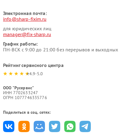
Электронная почта:
info@sharp-fixim.ru
для юридических лиц
manager@fix-sharp.ru
График работы:
ПН-ВСК с 9:00 до 21:00 без перерывов и выходных
Рейтинг сервисного центра
4.9-5.0
ООО "Русервис"
ИНН 7702633247
ОГРН 1077746335776
Поделиться в соц. сетях: