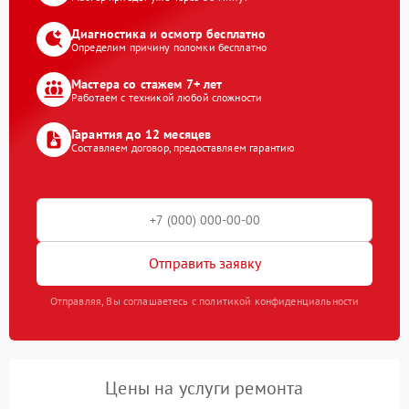
Диагностика и осмотр бесплатно
Определим причину поломки бесплатно
Мастера со стажем 7+ лет
Работаем с техникой любой сложности
Гарантия до 12 месяцев
Составляем договор, предоставляем гарантию
Отправить заявку
Отправляя, Вы соглашаетесь с политикой конфиденциальности
Цены на услуги ремонта