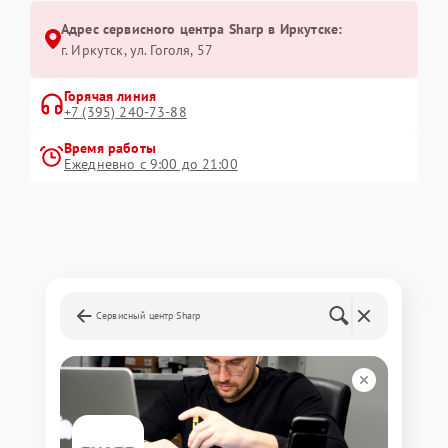
Адрес сервисного центра Sharp в Иркутске:
г. Иркутск, ул. ​Гоголя, 57
Горячая линия
+7 (395) 240-73-88
Время работы
Ежедневно с 9:00 до 21:00
Сервисный центр Sharp