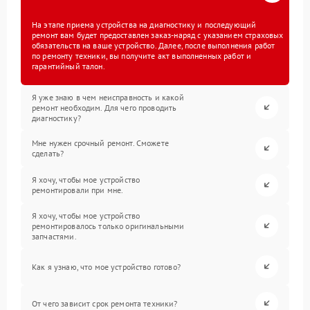
На этапе приема устройства на диагностику и последующий
ремонт вам будет предоставлен заказ-наряд с указанием страховых
обязательств на ваше устройство. Далее, после выполнения работ
по ремонту техники, вы получите акт выполненных работ и
гарантийный талон.
Я уже знаю в чем неисправность и какой
ремонт необходим. Для чего проводить
диагностику?
Мне нужен срочный ремонт. Сможете
сделать?
Я хочу, чтобы мое устройство
ремонтировали при мне.
Я хочу, чтобы мое устройство
ремонтировалось только оригинальными
запчастями.
Как я узнаю, что мое устройство готово?
От чего зависит срок ремонта техники?