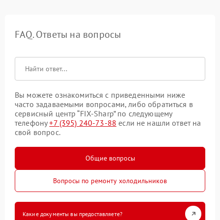
FAQ. Ответы на вопросы
Вы можете ознакомиться с приведенными ниже
часто задаваемыми вопросами, либо обратиться в
сервисный центр “FIX-Sharp” по следующему
телефону
+7 (395) 240-73-88
если не нашли ответ на
свой вопрос.
Общие вопросы
Вопросы по ремонту холодильников
Какие документы вы предоставляете?