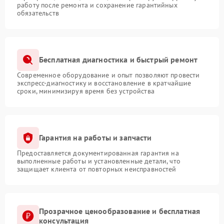
работу после ремонта и сохранение гарантийных
обязательств
Бесплатная диагностика и быстрый ремонт
Современное оборудование и опыт позволяют провести
экспресс-диагностику и восстановление в кратчайшие
сроки, минимизируя время без устройства
Гарантия на работы и запчасти
Предоставляется документированная гарантия на
выполненные работы и установленные детали, что
защищает клиента от повторных неисправностей
Прозрачное ценообразование и бесплатная
консультация