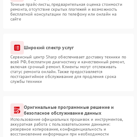
Точные прайс-листы, предварительная оценка стоимости
ремонта, отсутствие скрытых платежей и возможность
бесплатной консультации по телефону или онлайн на
сайте
Широкий спектр услуг
Сервисный центр Sharp обеспечивает доставку техники по
всей РФ, бесплатную диагностику и качественный ремонт,
включая срочный ремонт. Клиенты могут отслеживать
статус ремонта онлайн. Также предоставляется
постгарантийное обслуживание для продления срока
службы техники
Оригинальные программные решение и
безопасное обслуживание данных
Использование официальных прошивок и инструментов,
аккуратная работа с пользовательскими данными:
резервное копирование, конфиденциальность и
восстановление информации при необходимости