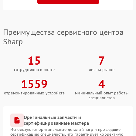
Преимущества сервисного центра
Sharp
15
7
сотрудников в штате
лет на рынке
1559
4
отремонтированных устройств
минимальный опыт работы
специалистов
Оригинальные запчасти и
сертифицированные мастера
Используются оригинальные детали Sharp и прошедшие
сертификацию специалисты, что гарантирует корректную