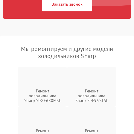
Заказать звонок
Мы ремонтируем и другие модели
холодильников Sharp
Ремонт
Ремонт
холодильника
холодильника
Sharp SJ-XE680MSL
Sharp SJ-F95STSL
Ремонт
Ремонт