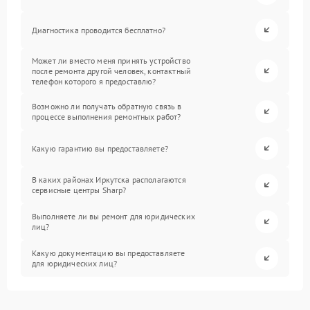
Диагностика проводится бесплатно?
Может ли вместо меня принять устройство
после ремонта другой человек, контактный
телефон которого я предоставлю?
Возможно ли получать обратную связь в
процессе выполнения ремонтных работ?
Какую гарантию вы предоставляете?
В каких районах Иркутска располагаются
сервисные центры Sharp?
Выполняете ли вы ремонт для юридических
лиц?
Какую документацию вы предоставляете
для юридических лиц?