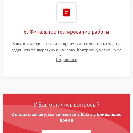
6. Финальное тестирование работы
Запуск холодильника для проверки скорости выхода на
заданную температуру в камерах. Контроль уровня шума
компрессора, отсутствия обмерзания стенок и корректного
Подробнее
срабатывания системы автоматической оттайки.
У Вас остались вопросы?
Оставьте заявку, мы свяжемся с Вами в ближайшее
время