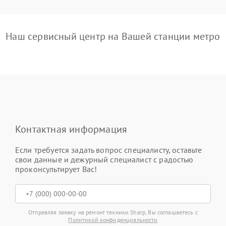
Наш сервисный центр на Вашей станции метро
Контактная информация
Если требуется задать вопрос специалисту, оставьте
свои данные и дежурный специалист с радостью
проконсультирует Вас!
Отправляя заявку на ремонт техники Sharp, Вы соглашаетесь с
Политикой конфиденциальности