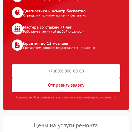
Диагностика и осмотр бесплатно
Определим причину поломки бесплатно
Мастера со стажем 7+ лет
Работаем с техникой любой сложности
Гарантия до 12 месяцев
Составляем договор, предоставляем гарантию
Отправить заявку
Отправляя, Вы соглашаетесь с политикой конфиденциальности
Цены на услуги ремонта