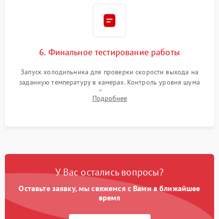
6. Финальное тестирование работы
Запуск холодильника для проверки скорости выхода на
заданную температуру в камерах. Контроль уровня шума
компрессора, отсутствия обмерзания стенок и корректного
Подробнее
срабатывания системы автоматической оттайки.
У Вас остались вопросы?
Оставьте заявку, мы свяжемся с Вами в ближайшее
время