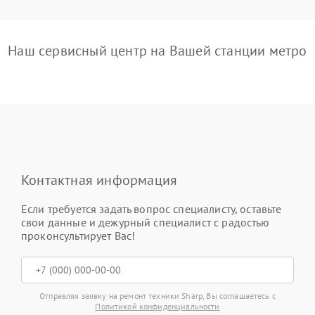
Наш сервисный центр на Вашей станции метро
Контактная информация
Если требуется задать вопрос специалисту, оставьте
свои данные и дежурный специалист с радостью
проконсультирует Вас!
Отправляя заявку на ремонт техники Sharp, Вы соглашаетесь с
Политикой конфиденциальности