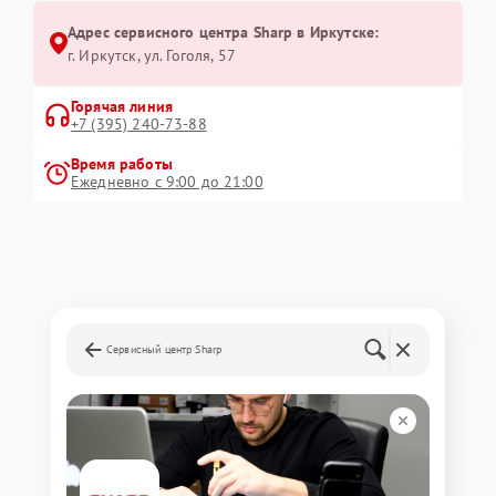
Адрес сервисного центра Sharp в Иркутске:
г. Иркутск, ул. ​Гоголя, 57
Горячая линия
+7 (395) 240-73-88
Время работы
Ежедневно с 9:00 до 21:00
Сервисный центр Sharp