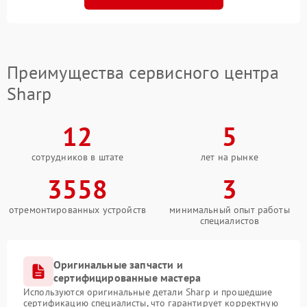
Преимущества сервисного центра
Sharp
12
5
сотрудников в штате
лет на рынке
3558
3
отремонтированных устройств
минимальный опыт работы
специалистов
Оригинальные запчасти и
сертифицированные мастера
Используются оригинальные детали Sharp и прошедшие
сертификацию специалисты, что гарантирует корректную