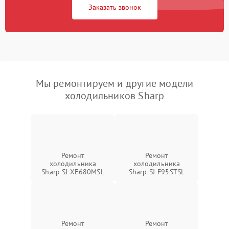
Заказать звонок
Мы ремонтируем и другие модели
холодильников Sharp
Ремонт
Ремонт
холодильника
холодильника
Sharp SJ-XE680MSL
Sharp SJ-F95STSL
Ремонт
Ремонт