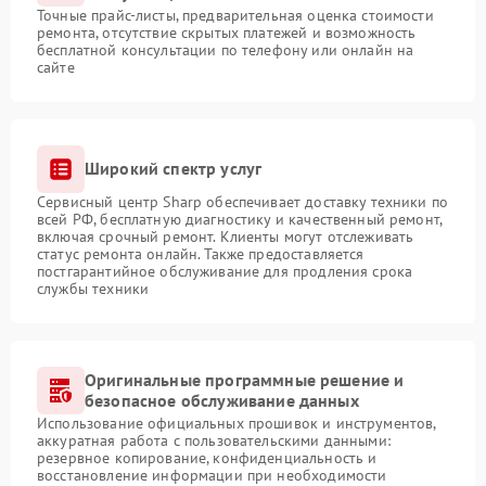
Точные прайс-листы, предварительная оценка стоимости
ремонта, отсутствие скрытых платежей и возможность
бесплатной консультации по телефону или онлайн на
сайте
Широкий спектр услуг
Сервисный центр Sharp обеспечивает доставку техники по
всей РФ, бесплатную диагностику и качественный ремонт,
включая срочный ремонт. Клиенты могут отслеживать
статус ремонта онлайн. Также предоставляется
постгарантийное обслуживание для продления срока
службы техники
Оригинальные программные решение и
безопасное обслуживание данных
Использование официальных прошивок и инструментов,
аккуратная работа с пользовательскими данными:
резервное копирование, конфиденциальность и
восстановление информации при необходимости