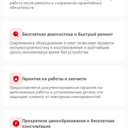
работу после ремонта и сохранение гарантийных
обязательств
Бесплатная диагностика и быстрый ремонт
Современное оборудование и опыт позволяют провести
экспресс-диагностику и восстановление в кратчайшие
сроки, минимизируя время без устройства
Гарантия на работы и запчасти
Предоставляется документированная гарантия на
выполненные работы и установленные детали, что
защищает клиента от повторных неисправностей
Прозрачное ценообразование и бесплатная
консультация