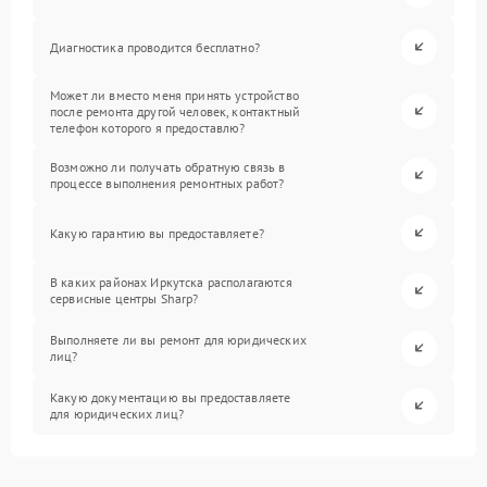
Диагностика проводится бесплатно?
Может ли вместо меня принять устройство
после ремонта другой человек, контактный
телефон которого я предоставлю?
Возможно ли получать обратную связь в
процессе выполнения ремонтных работ?
Какую гарантию вы предоставляете?
В каких районах Иркутска располагаются
сервисные центры Sharp?
Выполняете ли вы ремонт для юридических
лиц?
Какую документацию вы предоставляете
для юридических лиц?