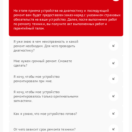
На этапе приема устройства на диагностику и последующий
ремонт вам будет предоставлен заказ-наряд с указанием страховых
обязательств на ваше устройство. Далее, после выполнения работ
по ремонту техники, вы получите акт выполненных работ и
гарантийный талон.
Я уже знаю в чем неисправность и какой
ремонт необходим. Для чего проводить
диагностику?
Мне нужен срочный ремонт. Сможете
сделать?
Я хочу, чтобы мое устройство
ремонтировали при мне.
Я хочу, чтобы мое устройство
ремонтировалось только оригинальными
запчастями.
Как я узнаю, что мое устройство готово?
От чего зависит срок ремонта техники?