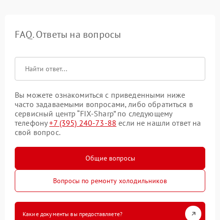
FAQ. Ответы на вопросы
Вы можете ознакомиться с приведенными ниже
часто задаваемыми вопросами, либо обратиться в
сервисный центр “FIX-Sharp” по следующему
телефону
+7 (395) 240-73-88
если не нашли ответ на
свой вопрос.
Общие вопросы
Вопросы по ремонту холодильников
Какие документы вы предоставляете?