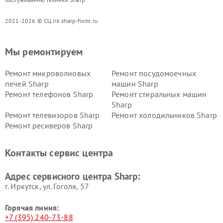
2021-2026 © СЦ irk.sharp-fixim.ru
Мы ремонтируем
Ремонт микроволновых
Ремонт посудомоечных
печей Sharp
машин Sharp
Ремонт телефонов Sharp
Ремонт стиральных машин
Sharp
Ремонт телевизоров Sharp
Ремонт холодильников Sharp
Ремонт ресиверов Sharp
Контакты сервис центра
Адрес сервисного центра Sharp:
г. Иркутск, ул. ​Гоголя, 57
Горячая линия:
+7 (395) 240-73-88