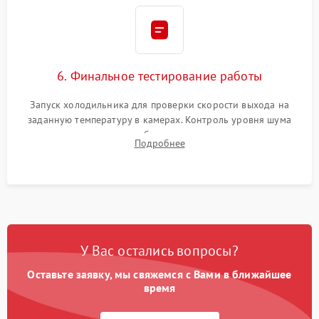
6. Финальное тестирование работы
Запуск холодильника для проверки скорости выхода на
заданную температуру в камерах. Контроль уровня шума
компрессора, отсутствия обмерзания стенок и корректного
Подробнее
срабатывания системы автоматической оттайки.
У Вас остались вопросы?
Оставьте заявку, мы свяжемся с Вами в ближайшее
время