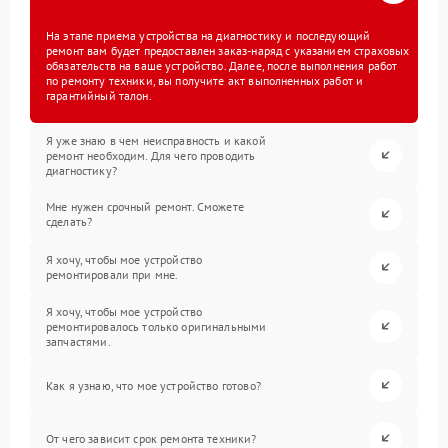
На этапе приема устройства на диагностику и последующий
ремонт вам будет предоставлен заказ-наряд с указанием страховых
обязательств на ваше устройство. Далее, после выполнения работ
по ремонту техники, вы получите акт выполненных работ и
гарантийный талон.
Я уже знаю в чем неисправность и какой
ремонт необходим. Для чего проводить
диагностику?
Мне нужен срочный ремонт. Сможете
сделать?
Я хочу, чтобы мое устройство
ремонтировали при мне.
Я хочу, чтобы мое устройство
ремонтировалось только оригинальными
запчастями.
Как я узнаю, что мое устройство готово?
От чего зависит срок ремонта техники?