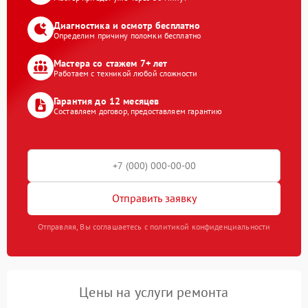
Диагностика и осмотр бесплатно
Определим причину поломки бесплатно
Мастера со стажем 7+ лет
Работаем с техникой любой сложности
Гарантия до 12 месяцев
Составляем договор, предоставляем гарантию
Отправить заявку
Отправляя, Вы соглашаетесь с политикой конфиденциальности
Цены на услуги ремонта