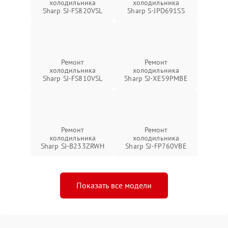
холодильника
холодильника
Sharp SJ-FS820VSL
Sharp S-JPD691SS
Ремонт
Ремонт
холодильника
холодильника
Sharp SJ-FS810VSL
Sharp SJ-XE59PMBE
Ремонт
Ремонт
холодильника
холодильника
Sharp SJ-B233ZRWH
Sharp SJ-FP760VBE
Показать все модели