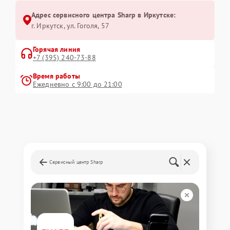
Адрес сервисного центра Sharp в Иркутске:
г. Иркутск, ул. ​Гоголя, 57
Горячая линия
+7 (395) 240-73-88
Время работы
Ежедневно с 9:00 до 21:00
Сервисный центр Sharp