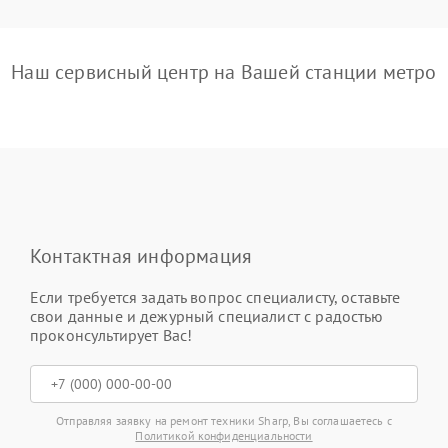
Наш сервисный центр на Вашей станции метро
Контактная информация
Если требуется задать вопрос специалисту, оставьте
свои данные и дежурный специалист с радостью
проконсультирует Вас!
Отправляя заявку на ремонт техники Sharp, Вы соглашаетесь с
Политикой конфиденциальности