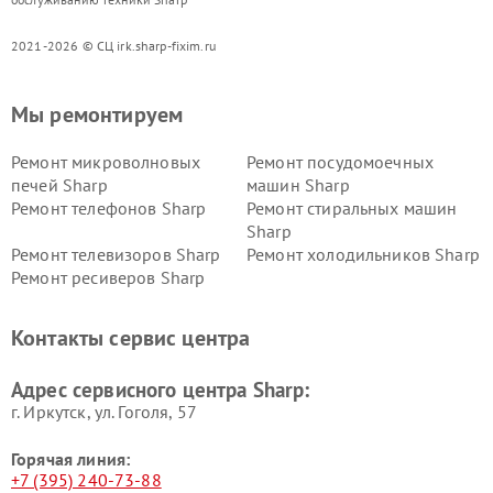
2021-2026 © СЦ irk.sharp-fixim.ru
Мы ремонтируем
Ремонт микроволновых
Ремонт посудомоечных
печей Sharp
машин Sharp
Ремонт телефонов Sharp
Ремонт стиральных машин
Sharp
Ремонт телевизоров Sharp
Ремонт холодильников Sharp
Ремонт ресиверов Sharp
Контакты сервис центра
Адрес сервисного центра Sharp:
г. Иркутск, ул. ​Гоголя, 57
Горячая линия:
+7 (395) 240-73-88