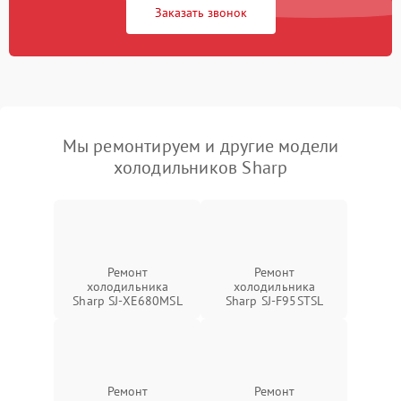
Заказать звонок
Мы ремонтируем и другие модели
холодильников Sharp
Ремонт
Ремонт
холодильника
холодильника
Sharp SJ-XE680MSL
Sharp SJ-F95STSL
Ремонт
Ремонт