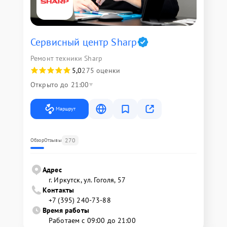
Сервисный центр Sharp
Ремонт техники Sharp
5,0
275 оценки
Открыто до 21:00
Маршрут
270
Обзор
Отзывы
Адрес
г. Иркутск, ул. ​Гоголя, 57
Контакты
+7 (395) 240-73-88
Время работы
Работаем с 09:00 до 21:00