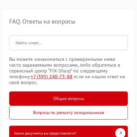
FAQ. Ответы на вопросы
Вы можете ознакомиться с приведенными ниже
часто задаваемыми вопросами, либо обратиться в
сервисный центр “FIX-Sharp” по следующему
телефону
+7 (395) 240-73-88
если не нашли ответ на
свой вопрос.
Общие вопросы
Вопросы по ремонту холодильников
Какие документы вы предоставляете?