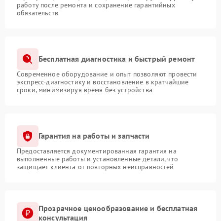
работу после ремонта и сохранение гарантийных
обязательств
Бесплатная диагностика и быстрый ремонт
Современное оборудование и опыт позволяют провести
экспресс-диагностику и восстановление в кратчайшие
сроки, минимизируя время без устройства
Гарантия на работы и запчасти
Предоставляется документированная гарантия на
выполненные работы и установленные детали, что
защищает клиента от повторных неисправностей
Прозрачное ценообразование и бесплатная
консультация