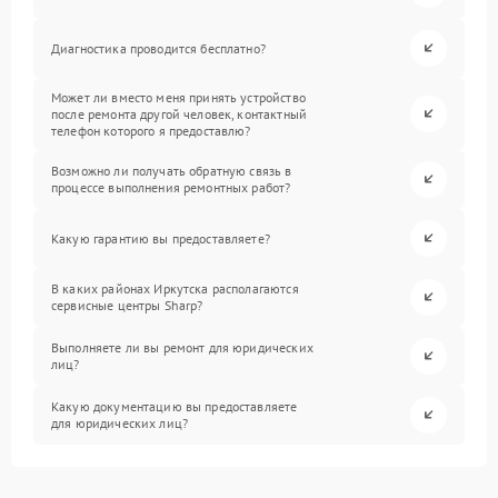
Диагностика проводится бесплатно?
Может ли вместо меня принять устройство
после ремонта другой человек, контактный
телефон которого я предоставлю?
Возможно ли получать обратную связь в
процессе выполнения ремонтных работ?
Какую гарантию вы предоставляете?
В каких районах Иркутска располагаются
сервисные центры Sharp?
Выполняете ли вы ремонт для юридических
лиц?
Какую документацию вы предоставляете
для юридических лиц?