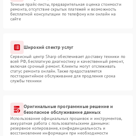
Точные прайс-листы, предварительная оценка стоимости
ремонта, отсутствие скрытых платежей и возможность
бесплатной консультации по телефону или онлайн на
сайте
Широкий спектр услуг
Сервисный центр Sharp обеспечивает доставку техники по
всей РФ, бесплатную диагностику и качественный ремонт,
включая срочный ремонт. Клиенты могут отслеживать
статус ремонта онлайн. Также предоставляется
постгарантийное обслуживание для продления срока
службы техники
Оригинальные программные решение и
безопасное обслуживание данных
Использование официальных прошивок и инструментов,
аккуратная работа с пользовательскими данными:
резервное копирование, конфиденциальность и
восстановление информации при необходимости