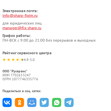
Электронная почта:
info@sharp-fixim.ru
для юридических лиц
manager@fix-sharp.ru
График работы:
ПН-ВСК с 9:00 до 21:00 без перерывов и выходных
Рейтинг сервисного центра
4.9-5.0
ООО "Русервис"
ИНН 7702633247
ОГРН 1077746335776
Поделиться в соц. сетях: