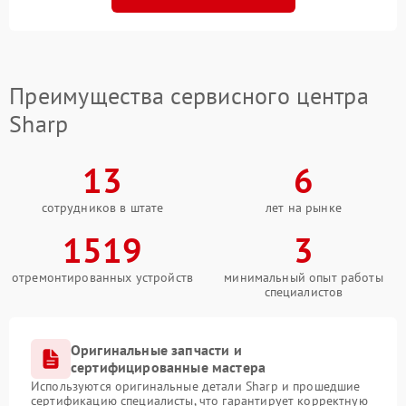
Преимущества сервисного центра
Sharp
13
6
сотрудников в штате
лет на рынке
1519
3
отремонтированных устройств
минимальный опыт работы
специалистов
Оригинальные запчасти и
сертифицированные мастера
Используются оригинальные детали Sharp и прошедшие
сертификацию специалисты, что гарантирует корректную