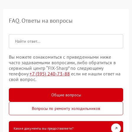
FAQ. Ответы на вопросы
Вы можете ознакомиться с приведенными ниже
часто задаваемыми вопросами, либо обратиться в
сервисный центр “FIX-Sharp” по следующему
телефону
+7 (395) 240-73-88
если не нашли ответ на
свой вопрос.
Общие вопросы
Вопросы по ремонту холодильников
Какие документы вы предоставляете?