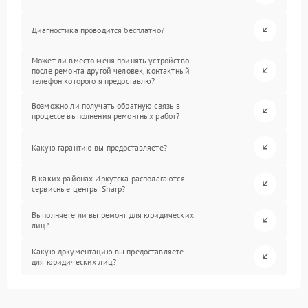
Диагностика проводится бесплатно?
Может ли вместо меня принять устройство
после ремонта другой человек, контактный
телефон которого я предоставлю?
Возможно ли получать обратную связь в
процессе выполнения ремонтных работ?
Какую гарантию вы предоставляете?
В каких районах Иркутска располагаются
сервисные центры Sharp?
Выполняете ли вы ремонт для юридических
лиц?
Какую документацию вы предоставляете
для юридических лиц?