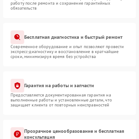
работу после ремонта и сохранение гарантийных
обязательств
Бесплатная диагностика и быстрый ремонт
Современное оборудование и опыт позволяют провести
экспресс-диагностику и восстановление в кратчайшие
сроки, минимизируя время без устройства
Гарантия на работы и запчасти
Предоставляется документированная гарантия на
выполненные работы и установленные детали, что
защищает клиента от повторных неисправностей
Прозрачное ценообразование и бесплатная
консультация