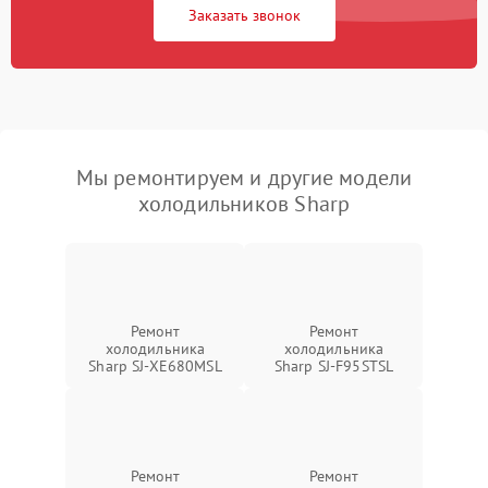
Заказать звонок
Мы ремонтируем и другие модели
холодильников Sharp
Ремонт
Ремонт
холодильника
холодильника
Sharp SJ-XE680MSL
Sharp SJ-F95STSL
Ремонт
Ремонт