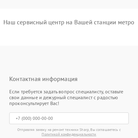
Наш сервисный центр на Вашей станции метро
Контактная информация
Если требуется задать вопрос специалисту, оставьте
свои данные и дежурный специалист с радостью
проконсультирует Вас!
Отправляя заявку на ремонт техники Sharp, Вы соглашаетесь с
Политикой конфиденциальности