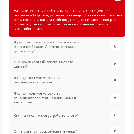
На этапе приема устройства на диагностику и последующий
ремонт вам будет предоставлен заказ-наряд с указанием страховых
обязательств на ваше устройство. Далее, после выполнения работ
по ремонту техники, вы получите акт выполненных работ и
гарантийный талон.
Я уже знаю в чем неисправность и какой
ремонт необходим. Для чего проводить
диагностику?
Мне нужен срочный ремонт. Сможете
сделать?
Я хочу, чтобы мое устройство
ремонтировали при мне.
Я хочу, чтобы мое устройство
ремонтировалось только оригинальными
запчастями.
Как я узнаю, что мое устройство готово?
От чего зависит срок ремонта техники?