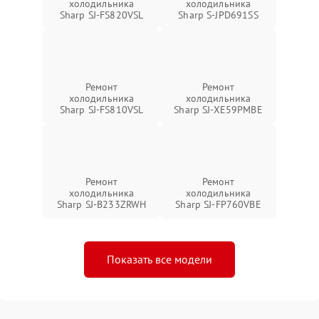
холодильника
холодильника
Sharp SJ-FS820VSL
Sharp S-JPD691SS
Ремонт
Ремонт
холодильника
холодильника
Sharp SJ-FS810VSL
Sharp SJ-XE59PMBE
Ремонт
Ремонт
холодильника
холодильника
Sharp SJ-B233ZRWH
Sharp SJ-FP760VBE
Показать все модели