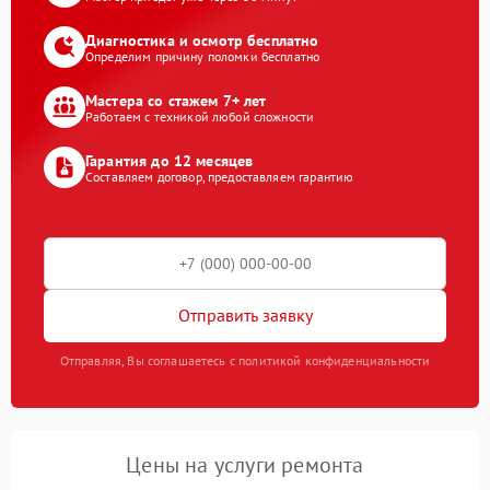
Диагностика и осмотр бесплатно
Определим причину поломки бесплатно
Мастера со стажем 7+ лет
Работаем с техникой любой сложности
Гарантия до 12 месяцев
Составляем договор, предоставляем гарантию
Отправить заявку
Отправляя, Вы соглашаетесь с политикой конфиденциальности
Цены на услуги ремонта