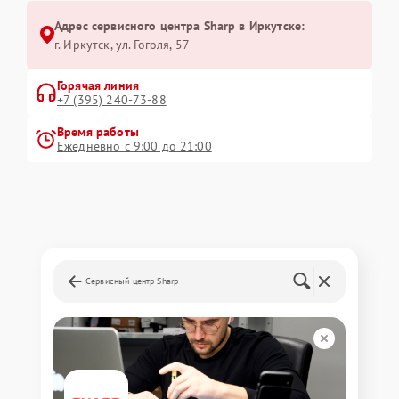
Адрес сервисного центра Sharp в Иркутске:
г. Иркутск, ул. ​Гоголя, 57
Горячая линия
+7 (395) 240-73-88
Время работы
Ежедневно с 9:00 до 21:00
Сервисный центр Sharp