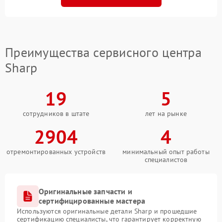
Преимущества сервисного центра
Sharp
19
5
сотрудников в штате
лет на рынке
2904
4
отремонтированных устройств
минимальный опыт работы
специалистов
Оригинальные запчасти и
сертифицированные мастера
Используются оригинальные детали Sharp и прошедшие
сертификацию специалисты, что гарантирует корректную