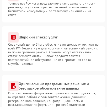
Точные прайс-листы, предварительная оценка стоимости
ремонта, отсутствие скрытых платежей и возможность
бесплатной консультации по телефону или онлайн на
сайте
Широкий спектр услуг
Сервисный центр Sharp обеспечивает доставку техники по
всей РФ, бесплатную диагностику и качественный ремонт,
включая срочный ремонт. Клиенты могут отслеживать
статус ремонта онлайн. Также предоставляется
постгарантийное обслуживание для продления срока
службы техники
Оригинальные программные решение и
безопасное обслуживание данных
Использование официальных прошивок и инструментов,
аккуратная работа с пользовательскими данными:
резервное копирование, конфиденциальность и
восстановление информации при необходимости