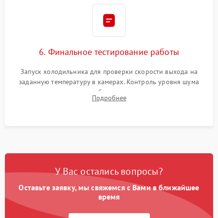
6. Финальное тестирование работы
Запуск холодильника для проверки скорости выхода на
заданную температуру в камерах. Контроль уровня шума
компрессора, отсутствия обмерзания стенок и корректного
Подробнее
срабатывания системы автоматической оттайки.
У Вас остались вопросы?
Оставьте заявку, мы свяжемся с Вами в ближайшее
время