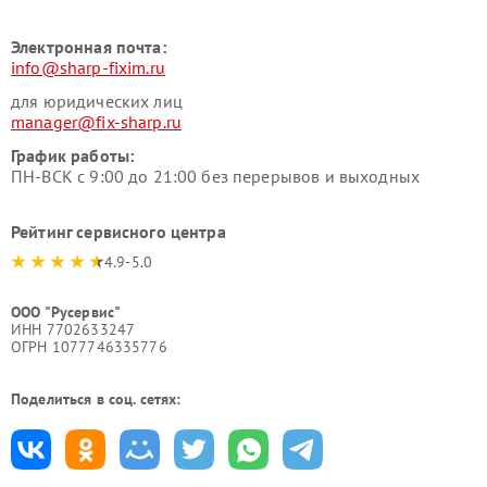
Электронная почта:
info@sharp-fixim.ru
для юридических лиц
manager@fix-sharp.ru
График работы:
ПН-ВСК с 9:00 до 21:00 без перерывов и выходных
Рейтинг сервисного центра
4.9-5.0
ООО "Русервис"
ИНН 7702633247
ОГРН 1077746335776
Поделиться в соц. сетях: