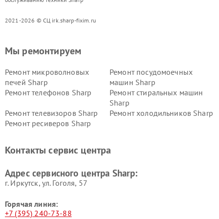
2021-2026 © СЦ irk.sharp-fixim.ru
Мы ремонтируем
Ремонт микроволновых
Ремонт посудомоечных
печей Sharp
машин Sharp
Ремонт телефонов Sharp
Ремонт стиральных машин
Sharp
Ремонт телевизоров Sharp
Ремонт холодильников Sharp
Ремонт ресиверов Sharp
Контакты сервис центра
Адрес сервисного центра Sharp:
г. Иркутск, ул. ​Гоголя, 57
Горячая линия:
+7 (395) 240-73-88