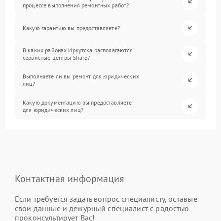
процессе выполнения ремонтных работ?
Какую гарантию вы предоставляете?
В каких районах Иркутска располагаются
сервисные центры Sharp?
Выполняете ли вы ремонт для юридических
лиц?
Какую документацию вы предоставляете
для юридических лиц?
Контактная информация
Если требуется задать вопрос специалисту, оставьте
свои данные и дежурный специалист с радостью
проконсультирует Вас!