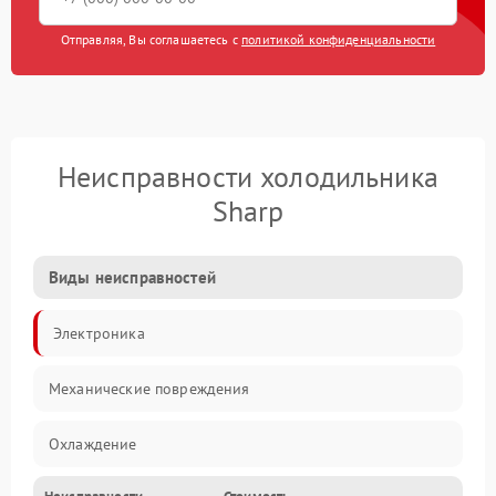
Отправляя, Вы соглашаетесь с
политикой конфиденциальности
Неисправности холодильника
Sharp
Виды неисправностей
Электроника
Механические повреждения
Охлаждение