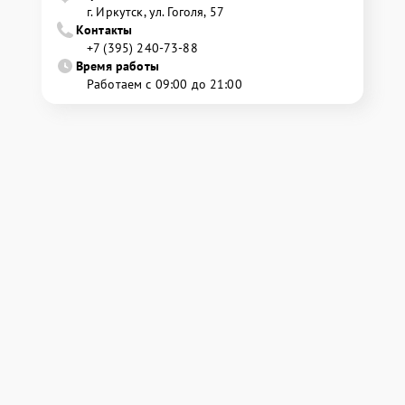
г. Иркутск, ул. ​Гоголя, 57
Контакты
+7 (395) 240-73-88
Время работы
Работаем с 09:00 до 21:00