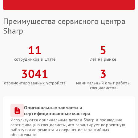
Преимущества сервисного центра
Sharp
11
5
сотрудников в штате
лет на рынке
3041
3
отремонтированных устройств
минимальный опыт работы
специалистов
Оригинальные запчасти и
сертифицированные мастера
Используются оригинальные детали Sharp и прошедшие
сертификацию специалисты, что гарантирует корректную
работу после ремонта и сохранение гарантийных
обязательств