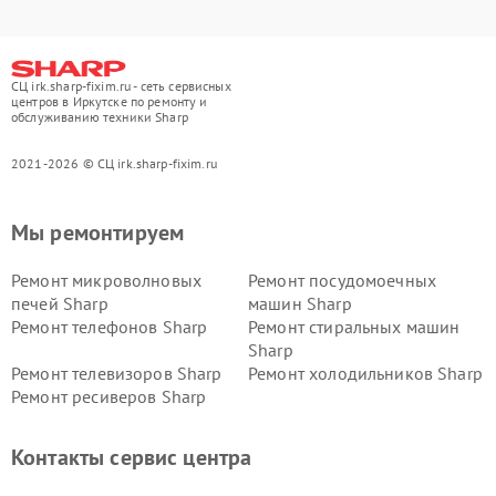
СЦ irk.sharp-fixim.ru - сеть сервисных
центров в Иркутске по ремонту и
обслуживанию техники Sharp
2021-2026 © СЦ irk.sharp-fixim.ru
Мы ремонтируем
Ремонт микроволновых
Ремонт посудомоечных
печей Sharp
машин Sharp
Ремонт телефонов Sharp
Ремонт стиральных машин
Sharp
Ремонт телевизоров Sharp
Ремонт холодильников Sharp
Ремонт ресиверов Sharp
Контакты сервис центра