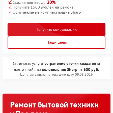
20%
Скидка для вас до
Получите 1500 рублей на ремонт
Оригинальные комплектующие Sharp
Получить консультацию
Наши цены
Стоимость услуги
устранение утечки хладагента
для устройства
холодильник Sharp
от
600 руб.
Цена актуальна на текущую дату 09.08.2026
Ремонт бытовой техники