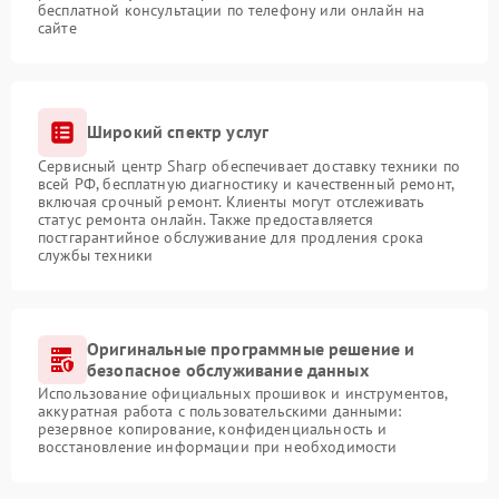
бесплатной консультации по телефону или онлайн на
сайте
Широкий спектр услуг
Сервисный центр Sharp обеспечивает доставку техники по
всей РФ, бесплатную диагностику и качественный ремонт,
включая срочный ремонт. Клиенты могут отслеживать
статус ремонта онлайн. Также предоставляется
постгарантийное обслуживание для продления срока
службы техники
Оригинальные программные решение и
безопасное обслуживание данных
Использование официальных прошивок и инструментов,
аккуратная работа с пользовательскими данными:
резервное копирование, конфиденциальность и
восстановление информации при необходимости