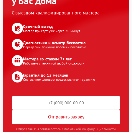
у Вас дома
С выездом квалифицированного мастера
Срочный выезд
Мастер приедет уже через 30 минут
Диагностика и осмотр бесплатно
Определим причину поломки бесплатно
Мастера со стажем 7+ лет
Работаем с техникой любой сложности
Гарантия до 12 месяцев
Составляем договор, предоставляем гарантию
Отправить заявку
Отправляя, Вы соглашаетесь с политикой конфиденциальности