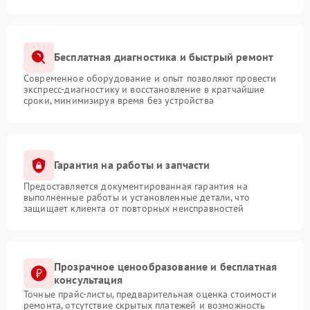
Бесплатная диагностика и быстрый ремонт
Современное оборудование и опыт позволяют провести
экспресс-диагностику и восстановление в кратчайшие
сроки, минимизируя время без устройства
Гарантия на работы и запчасти
Предоставляется документированная гарантия на
выполненные работы и установленные детали, что
защищает клиента от повторных неисправностей
Прозрачное ценообразование и бесплатная
консультация
Точные прайс-листы, предварительная оценка стоимости
ремонта, отсутствие скрытых платежей и возможность