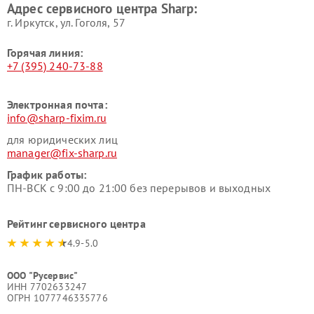
Адрес сервисного центра Sharp:
г. Иркутск, ул. ​Гоголя, 57
Горячая линия:
+7 (395) 240-73-88
Электронная почта:
info@sharp-fixim.ru
для юридических лиц
manager@fix-sharp.ru
График работы:
ПН-ВСК с 9:00 до 21:00 без перерывов и выходных
Рейтинг сервисного центра
4.9-5.0
ООО "Русервис"
ИНН 7702633247
ОГРН 1077746335776