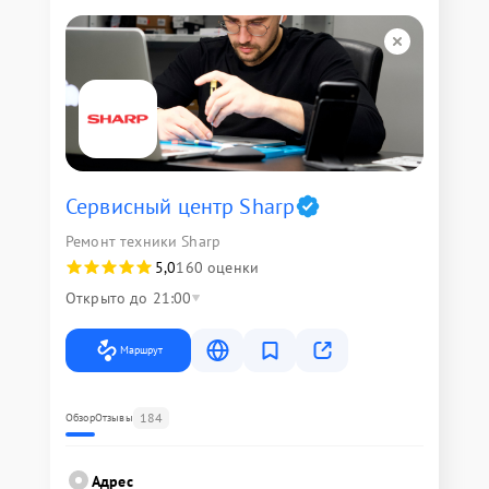
Сервисный центр Sharp
Ремонт техники Sharp
5,0
160 оценки
Открыто до 21:00
Маршрут
184
Обзор
Отзывы
Адрес