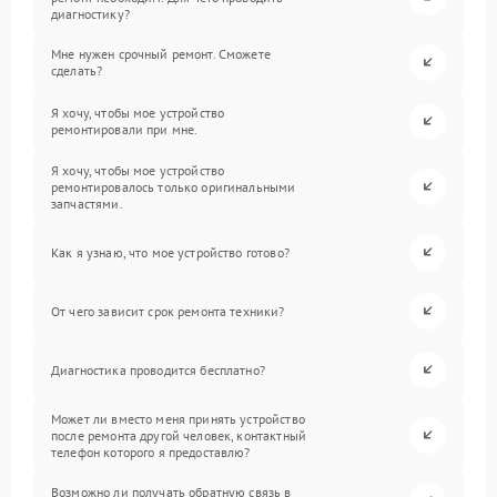
диагностику?
Мне нужен срочный ремонт. Сможете
сделать?
Я хочу, чтобы мое устройство
ремонтировали при мне.
Я хочу, чтобы мое устройство
ремонтировалось только оригинальными
запчастями.
Как я узнаю, что мое устройство готово?
От чего зависит срок ремонта техники?
Диагностика проводится бесплатно?
Может ли вместо меня принять устройство
после ремонта другой человек, контактный
телефон которого я предоставлю?
Возможно ли получать обратную связь в