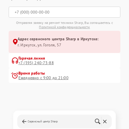
Отправляя заявку на ремонт техники Sharp, Вы соглашаетесь с
Политикой конфиденциальности
Адрес сервисного центра Sharp в Иркутске:
г. Иркутск, ул. ​Гоголя, 57
Горячая линия
+7 (395) 240-73-88
Время работы
Ежедневно с 9:00 до 21:00
Сервисный центр Sharp