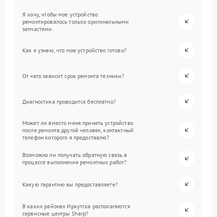
Я хочу, чтобы мое устройство
ремонтировалось только оригинальными
запчастями.
Как я узнаю, что мое устройство готово?
От чего зависит срок ремонта техники?
Диагностика проводится бесплатно?
Может ли вместо меня принять устройство
после ремонта другой человек, контактный
телефон которого я предоставлю?
Возможно ли получать обратную связь в
процессе выполнения ремонтных работ?
Какую гарантию вы предоставляете?
В каких районах Иркутска располагаются
сервисные центры Sharp?