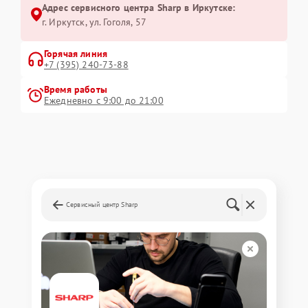
Адрес сервисного центра Sharp в Иркутске:
г. Иркутск, ул. ​Гоголя, 57
Горячая линия
+7 (395) 240-73-88
Время работы
Ежедневно с 9:00 до 21:00
Сервисный центр Sharp