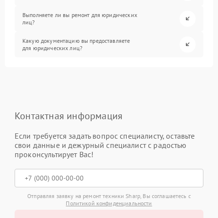
Выполняете ли вы ремонт для юридических
лиц?
Какую документацию вы предоставляете
для юридических лиц?
Контактная информация
Если требуется задать вопрос специалисту, оставьте
свои данные и дежурный специалист с радостью
проконсультирует Вас!
Отправляя заявку на ремонт техники Sharp, Вы соглашаетесь с
Политикой конфиденциальности