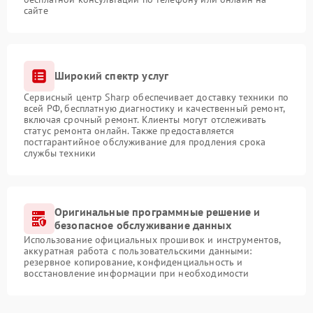
сайте
Широкий спектр услуг
Сервисный центр Sharp обеспечивает доставку техники по
всей РФ, бесплатную диагностику и качественный ремонт,
включая срочный ремонт. Клиенты могут отслеживать
статус ремонта онлайн. Также предоставляется
постгарантийное обслуживание для продления срока
службы техники
Оригинальные программные решение и
безопасное обслуживание данных
Использование официальных прошивок и инструментов,
аккуратная работа с пользовательскими данными:
резервное копирование, конфиденциальность и
восстановление информации при необходимости