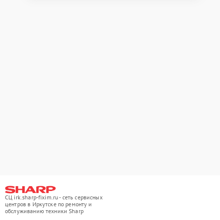
СЦ irk.sharp-fixim.ru - сеть сервисных
центров в Иркутске по ремонту и
обслуживанию техники Sharp