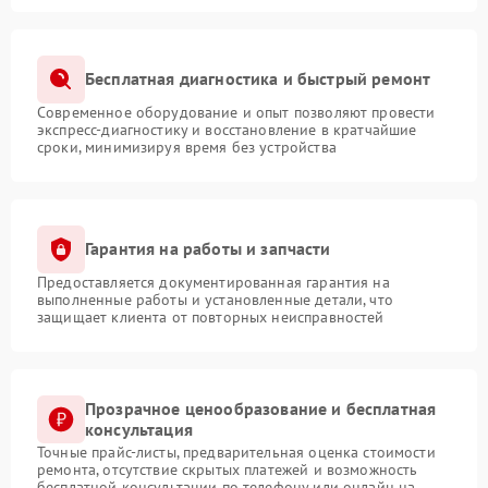
Бесплатная диагностика и быстрый ремонт
Современное оборудование и опыт позволяют провести
экспресс-диагностику и восстановление в кратчайшие
сроки, минимизируя время без устройства
Гарантия на работы и запчасти
Предоставляется документированная гарантия на
выполненные работы и установленные детали, что
защищает клиента от повторных неисправностей
Прозрачное ценообразование и бесплатная
консультация
Точные прайс-листы, предварительная оценка стоимости
ремонта, отсутствие скрытых платежей и возможность
бесплатной консультации по телефону или онлайн на