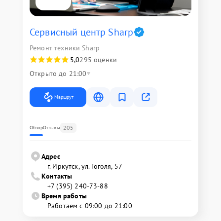
Сервисный центр Sharp
Ремонт техники Sharp
5,0
295 оценки
Открыто до 21:00
Маршрут
205
Обзор
Отзывы
Адрес
г. Иркутск, ул. ​Гоголя, 57
Контакты
+7 (395) 240-73-88
Время работы
Работаем с 09:00 до 21:00