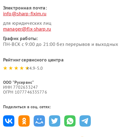
Электронная почта:
info@sharp-fixim.ru
для юридических лиц
manager@fix-sharp.ru
График работы:
ПН-ВСК с 9:00 до 21:00 без перерывов и выходных
Рейтинг сервисного центра
4.9-5.0
ООО "Русервис"
ИНН 7702633247
ОГРН 1077746335776
Поделиться в соц. сетях: