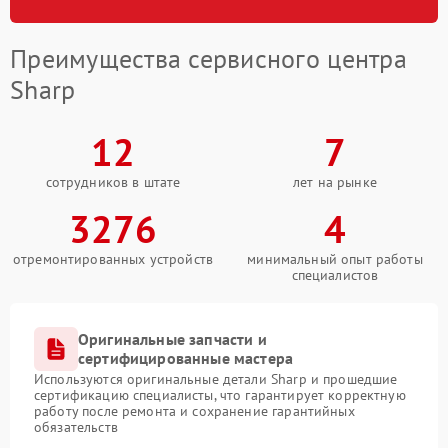
Преимущества сервисного центра
Sharp
12
7
сотрудников в штате
лет на рынке
3276
4
отремонтированных устройств
минимальный опыт работы
специалистов
Оригинальные запчасти и
сертифицированные мастера
Используются оригинальные детали Sharp и прошедшие
сертификацию специалисты, что гарантирует корректную
работу после ремонта и сохранение гарантийных
обязательств