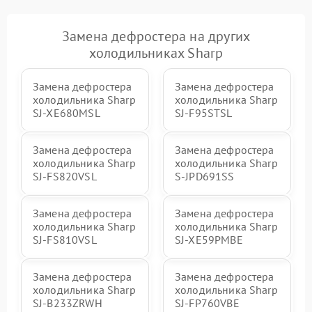
Замена дефростера на других
холодильниках Sharp
Замена дефростера
Замена дефростера
холодильника Sharp
холодильника Sharp
SJ-XE680MSL
SJ-F95STSL
Замена дефростера
Замена дефростера
холодильника Sharp
холодильника Sharp
SJ-FS820VSL
S-JPD691SS
Замена дефростера
Замена дефростера
холодильника Sharp
холодильника Sharp
SJ-FS810VSL
SJ-XE59PMBE
Замена дефростера
Замена дефростера
холодильника Sharp
холодильника Sharp
SJ-B233ZRWH
SJ-FP760VBE