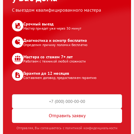
С выездом квалифицированного мастера
Срочный выезд
Мастер приедет уже через 30 минут
Диагностика и осмотр бесплатно
Определим причину поломки бесплатно
Мастера со стажем 7+ лет
Работаем с техникой любой сложности
Гарантия до 12 месяцев
Составляем договор, предоставляем гарантию
Отправить заявку
Отправляя, Вы соглашаетесь с политикой конфиденциальности