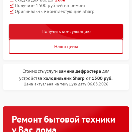
Получите 1500 рублей на ремонт
Оригинальные комплектующие Sharp
Получить консультацию
Наши цены
Стоимость услуги
замена дефростера
для
устройства
холодильник Sharp
от
1300 руб.
Цена актуальна на текущую дату 06.08.2026
Ремонт бытовой техники
у Вас дома