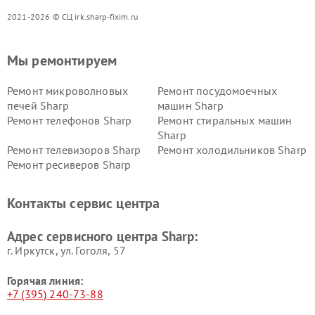
2021-2026 © СЦ irk.sharp-fixim.ru
Мы ремонтируем
Ремонт микроволновых
Ремонт посудомоечных
печей Sharp
машин Sharp
Ремонт телефонов Sharp
Ремонт стиральных машин
Sharp
Ремонт телевизоров Sharp
Ремонт холодильников Sharp
Ремонт ресиверов Sharp
Контакты сервис центра
Адрес сервисного центра Sharp:
г. Иркутск, ул. ​Гоголя, 57
Горячая линия:
+7 (395) 240-73-88