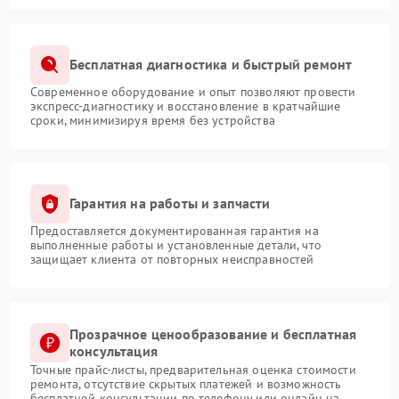
Бесплатная диагностика и быстрый ремонт
Современное оборудование и опыт позволяют провести
экспресс-диагностику и восстановление в кратчайшие
сроки, минимизируя время без устройства
Гарантия на работы и запчасти
Предоставляется документированная гарантия на
выполненные работы и установленные детали, что
защищает клиента от повторных неисправностей
Прозрачное ценообразование и бесплатная
консультация
Точные прайс-листы, предварительная оценка стоимости
ремонта, отсутствие скрытых платежей и возможность
бесплатной консультации по телефону или онлайн на