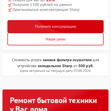
Получите 1500 рублей на ремонт
Оригинальные комплектующие Sharp
Получить консультацию
Наши цены
Стоимость услуги
замена фильтра осушителя
для
устройства
холодильник Sharp
от
500 руб.
Цена актуальна на текущую дату 07.08.2026
Ремонт бытовой техники
у Вас дома