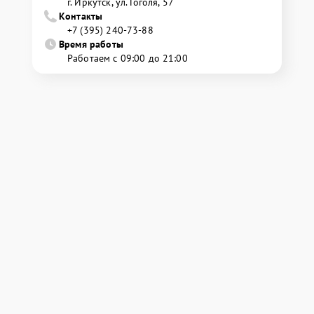
г. Иркутск, ул. ​Гоголя, 57
Контакты
+7 (395) 240-73-88
Время работы
Работаем с 09:00 до 21:00