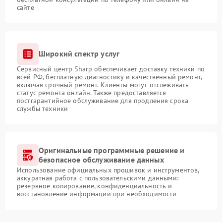
сайте
Широкий спектр услуг
Сервисный центр Sharp обеспечивает доставку техники по
всей РФ, бесплатную диагностику и качественный ремонт,
включая срочный ремонт. Клиенты могут отслеживать
статус ремонта онлайн. Также предоставляется
постгарантийное обслуживание для продления срока
службы техники
Оригинальные программные решение и
безопасное обслуживание данных
Использование официальных прошивок и инструментов,
аккуратная работа с пользовательскими данными:
резервное копирование, конфиденциальность и
восстановление информации при необходимости