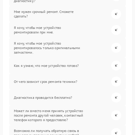
диагностику?
Мне нужен срочный ремонт. Сможете
сделать?
Я хочу, чтобы мое устройство
ремонтировали при мне.
Я хочу, чтобы мое устройство
ремонтировалось только оригинальными
запчастями.
Как я узнаю, что мое устройство готово?
От чего зависит срок ремонта техники?
Диагностика проводится бесплатно?
Может ли вместо меня принять устройство
после ремонта другой человек, контактный
телефон которого я предоставлю?
Возможно ли получать обратную связь в