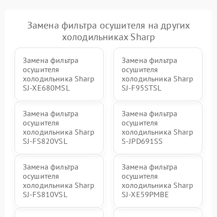
Замена фильтра осушителя на других
холодильниках Sharp
Замена фильтра
Замена фильтра
осушителя
осушителя
холодильника Sharp
холодильника Sharp
SJ-XE680MSL
SJ-F95STSL
Замена фильтра
Замена фильтра
осушителя
осушителя
холодильника Sharp
холодильника Sharp
SJ-FS820VSL
S-JPD691SS
Замена фильтра
Замена фильтра
осушителя
осушителя
холодильника Sharp
холодильника Sharp
SJ-FS810VSL
SJ-XE59PMBE