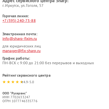
Адрес сервисного центра Sharp:
г. Иркутск, ул. ​Гоголя, 57
Горячая линия:
+7 (395) 240-73-88
Электронная почта:
info@sharp-fixim.ru
для юридических лиц
manager@fix-sharp.ru
График работы:
ПН-ВСК с 9:00 до 21:00 без перерывов и выходных
Рейтинг сервисного центра
4.9-5.0
ООО "Русервис"
ИНН 7702633247
ОГРН 1077746335776