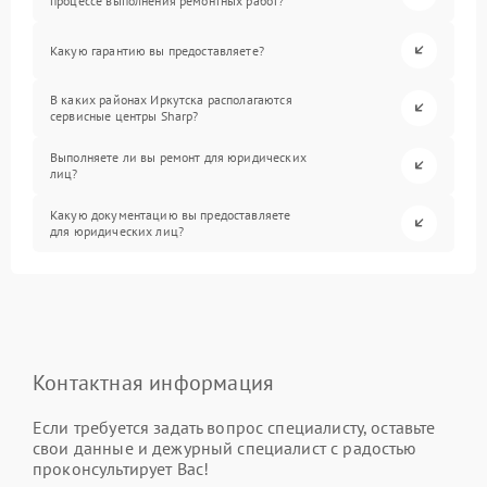
процессе выполнения ремонтных работ?
Какую гарантию вы предоставляете?
В каких районах Иркутска располагаются
сервисные центры Sharp?
Выполняете ли вы ремонт для юридических
лиц?
Какую документацию вы предоставляете
для юридических лиц?
Контактная информация
Если требуется задать вопрос специалисту, оставьте
свои данные и дежурный специалист с радостью
проконсультирует Вас!