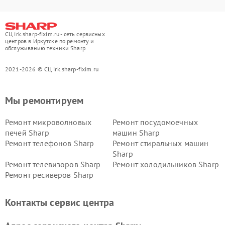
СЦ irk.sharp-fixim.ru - сеть сервисных
центров в Иркутске по ремонту и
обслуживанию техники Sharp
2021-2026 © СЦ irk.sharp-fixim.ru
Мы ремонтируем
Ремонт микроволновых
Ремонт посудомоечных
печей Sharp
машин Sharp
Ремонт телефонов Sharp
Ремонт стиральных машин
Sharp
Ремонт телевизоров Sharp
Ремонт холодильников Sharp
Ремонт ресиверов Sharp
Контакты сервис центра