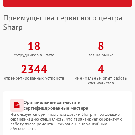
Преимущества сервисного центра
Sharp
18
8
сотрудников в штате
лет на рынке
2344
4
отремонтированных устройств
минимальный опыт работы
специалистов
Оригинальные запчасти и
сертифицированные мастера
Используются оригинальные детали Sharp и прошедшие
сертификацию специалисты, что гарантирует корректную
работу после ремонта и сохранение гарантийных
обязательств