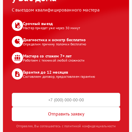
С выездом квалифицированного мастера
Срочный выезд
Мастер приедет уже через 30 минут
Диагностика и осмотр бесплатно
Определим причину поломки бесплатно
Мастера со стажем 7+ лет
Работаем с техникой любой сложности
Гарантия до 12 месяцев
Составляем договор, предоставляем гарантию
Отправить заявку
Отправляя, Вы соглашаетесь с политикой конфиденциальности