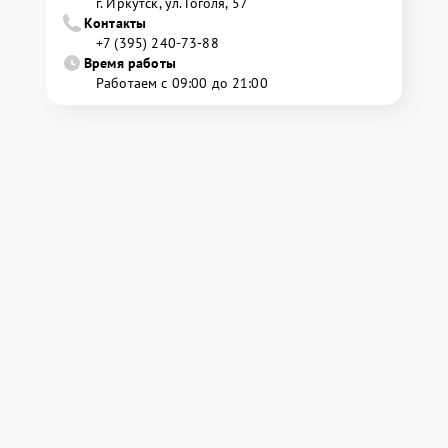
г. Иркутск, ул. ​Гоголя, 57
Контакты
+7 (395) 240-73-88
Время работы
Работаем с 09:00 до 21:00