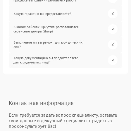
процессе выполнения ремонтных работ?
Какую гарантию вы предоставляете?
В каких районах Иркутска располагаются
сервисные центры Sharp?
Выполняете ли вы ремонт для юридических
лиц?
Какую документацию вы предоставляете
для юридических лиц?
Контактная информация
Если требуется задать вопрос специалисту, оставьте
свои данные и дежурный специалист с радостью
проконсультирует Вас!