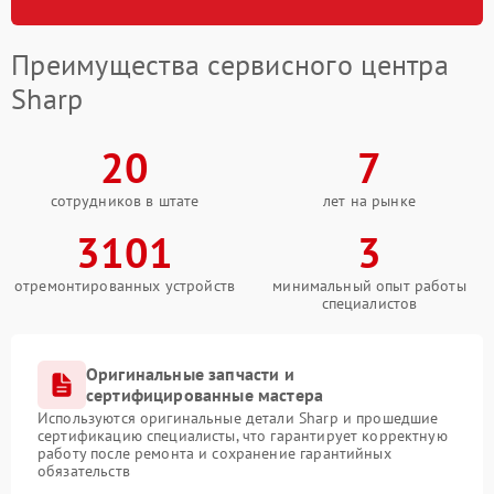
Преимущества сервисного центра
Sharp
20
7
сотрудников в штате
лет на рынке
3101
3
отремонтированных устройств
минимальный опыт работы
специалистов
Оригинальные запчасти и
сертифицированные мастера
Используются оригинальные детали Sharp и прошедшие
сертификацию специалисты, что гарантирует корректную
работу после ремонта и сохранение гарантийных
обязательств