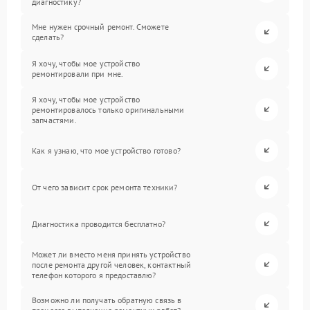
диагностику?
Мне нужен срочный ремонт. Сможете
сделать?
Я хочу, чтобы мое устройство
ремонтировали при мне.
Я хочу, чтобы мое устройство
ремонтировалось только оригинальными
запчастями.
Как я узнаю, что мое устройство готово?
От чего зависит срок ремонта техники?
Диагностика проводится бесплатно?
Может ли вместо меня принять устройство
после ремонта другой человек, контактный
телефон которого я предоставлю?
Возможно ли получать обратную связь в