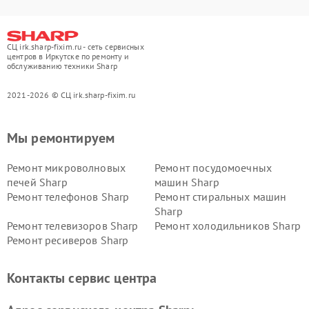
СЦ irk.sharp-fixim.ru - сеть сервисных
центров в Иркутске по ремонту и
обслуживанию техники Sharp
2021-2026 © СЦ irk.sharp-fixim.ru
Мы ремонтируем
Ремонт микроволновых
Ремонт посудомоечных
печей Sharp
машин Sharp
Ремонт телефонов Sharp
Ремонт стиральных машин
Sharp
Ремонт телевизоров Sharp
Ремонт холодильников Sharp
Ремонт ресиверов Sharp
Контакты сервис центра