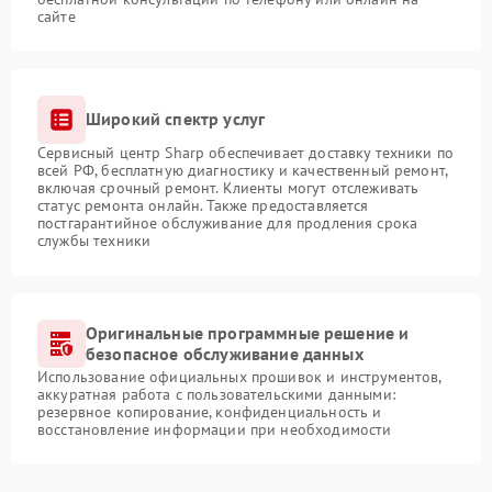
сайте
Широкий спектр услуг
Сервисный центр Sharp обеспечивает доставку техники по
всей РФ, бесплатную диагностику и качественный ремонт,
включая срочный ремонт. Клиенты могут отслеживать
статус ремонта онлайн. Также предоставляется
постгарантийное обслуживание для продления срока
службы техники
Оригинальные программные решение и
безопасное обслуживание данных
Использование официальных прошивок и инструментов,
аккуратная работа с пользовательскими данными:
резервное копирование, конфиденциальность и
восстановление информации при необходимости