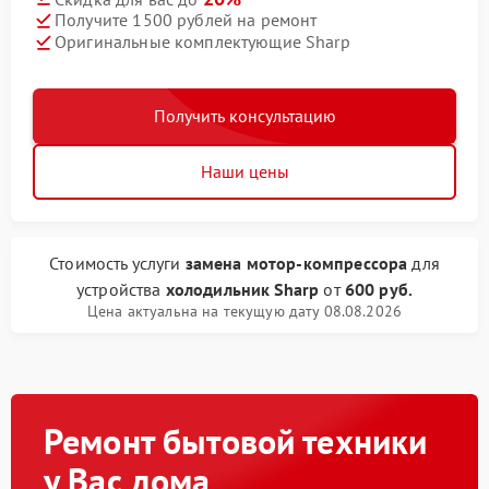
Получите 1500 рублей на ремонт
Оригинальные комплектующие Sharp
Получить консультацию
Наши цены
Стоимость услуги
замена мотор-компрессора
для
устройства
холодильник Sharp
от
600 руб.
Цена актуальна на текущую дату 08.08.2026
Ремонт бытовой техники
у Вас дома