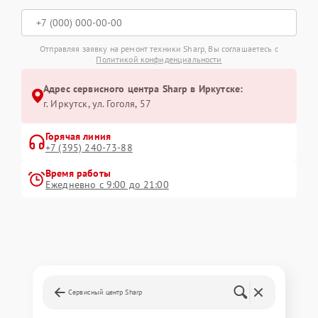
Отправляя заявку на ремонт техники Sharp, Вы соглашаетесь с
Политикой конфиденциальности
Адрес сервисного центра Sharp в Иркутске:
г. Иркутск, ул. ​Гоголя, 57
Горячая линия
+7 (395) 240-73-88
Время работы
Ежедневно с 9:00 до 21:00
Сервисный центр Sharp