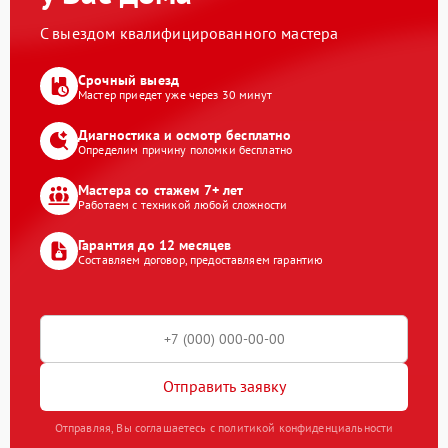
С выездом квалифицированного мастера
Срочный выезд
Мастер приедет уже через 30 минут
Диагностика и осмотр бесплатно
Определим причину поломки бесплатно
Мастера со стажем 7+ лет
Работаем с техникой любой сложности
Гарантия до 12 месяцев
Составляем договор, предоставляем гарантию
Отправить заявку
Отправляя, Вы соглашаетесь с политикой конфиденциальности