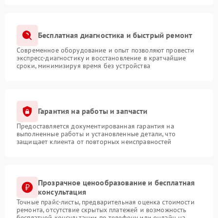
Бесплатная диагностика и быстрый ремонт
Современное оборудование и опыт позволяют провести
экспресс-диагностику и восстановление в кратчайшие
сроки, минимизируя время без устройства
Гарантия на работы и запчасти
Предоставляется документированная гарантия на
выполненные работы и установленные детали, что
защищает клиента от повторных неисправностей
Прозрачное ценообразование и бесплатная
консультация
Точные прайс-листы, предварительная оценка стоимости
ремонта, отсутствие скрытых платежей и возможность
бесплатной консультации по телефону или онлайн на