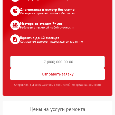
Диагностика и осмотр бесплатно
Определим причину поломки бесплатно
Мастера со стажем 7+ лет
Работаем с техникой любой сложности
Гарантия до 12 месяцев
Составляем договор, предоставляем гарантию
Отправить заявку
Отправляя, Вы соглашаетесь с политикой конфиденциальности
Цены на услуги ремонта