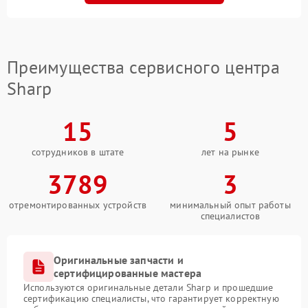
Преимущества сервисного центра
Sharp
15
5
сотрудников в штате
лет на рынке
3789
3
отремонтированных устройств
минимальный опыт работы
специалистов
Оригинальные запчасти и
сертифицированные мастера
Используются оригинальные детали Sharp и прошедшие
сертификацию специалисты, что гарантирует корректную