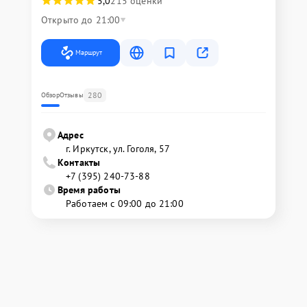
5,0
215 оценки
Открыто до 21:00
Маршрут
280
Обзор
Отзывы
Адрес
г. Иркутск, ул. ​Гоголя, 57
Контакты
+7 (395) 240-73-88
Время работы
Работаем с 09:00 до 21:00