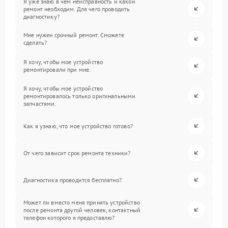
Я уже знаю в чем неисправность и какой
ремонт необходим. Для чего проводить
диагностику?
Мне нужен срочный ремонт. Сможете
сделать?
Я хочу, чтобы мое устройство
ремонтировали при мне.
Я хочу, чтобы мое устройство
ремонтировалось только оригинальными
запчастями.
Как я узнаю, что мое устройство готово?
От чего зависит срок ремонта техники?
Диагностика проводится бесплатно?
Может ли вместо меня принять устройство
после ремонта другой человек, контактный
телефон которого я предоставлю?