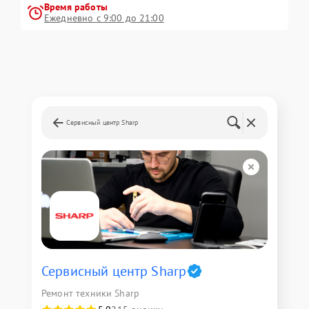
Время работы
Ежедневно с 9:00 до 21:00
Сервисный центр Sharp
Сервисный центр Sharp
Ремонт техники Sharp