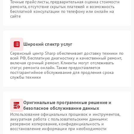
Точные прайс-листы, предварительная оценка стоимости
ремонта, отсутствие скрытых платежей и возможность
бесплатной консультации по телефону или онлайн на
сайте
Широкий спектр услуг
Сервисный центр Sharp обеспечивает доставку техники по
всей РФ, бесплатную диагностику и качественный ремонт,
включая срочный ремонт. Клиенты могут отслеживать
статус ремонта онлайн. Также предоставляется
постгарантийное обслуживание для продления срока
службы техники
Оригинальные программные решение и
безопасное обслуживание данных
Использование официальных прошивок и инструментов,
аккуратная работа с пользовательскими данными:
резервное копирование, конфиденциальность и
восстановление информации при необходимости