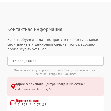
Контактная информация
Если требуется задать вопрос специалисту, оставьте
свои данные и дежурный специалист с радостью
проконсультирует Вас!
Отправляя заявку на ремонт техники Sharp, Вы соглашаетесь с
Политикой конфиденциальности
Адрес сервисного центра Sharp в Иркутске:
г. Иркутск, ул. ​Гоголя, 57
Горячая линия
+7 (395) 240-73-88