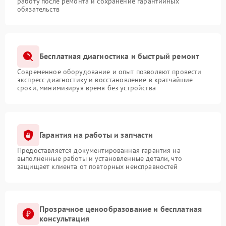
работу после ремонта и сохранение гарантийных
обязательств
Бесплатная диагностика и быстрый ремонт
Современное оборудование и опыт позволяют провести
экспресс-диагностику и восстановление в кратчайшие
сроки, минимизируя время без устройства
Гарантия на работы и запчасти
Предоставляется документированная гарантия на
выполненные работы и установленные детали, что
защищает клиента от повторных неисправностей
Прозрачное ценообразование и бесплатная
консультация