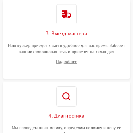
3. Выезд мастера
Наш курьер приедет к вам в удобное для вас время. Заберет
ваш микроволновая печь и привезет на склад для
диагностики.
Подробнее
4. Диагностика
Мы проведем диагностику, определим поломку и цену ее