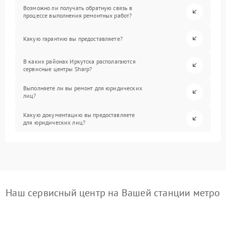
Возможно ли получать обратную связь в
процессе выполнения ремонтных работ?
Какую гарантию вы предоставляете?
В каких районах Иркутска располагаются
сервисные центры Sharp?
Выполняете ли вы ремонт для юридических
лиц?
Какую документацию вы предоставляете
для юридических лиц?
Наш сервисный центр на Вашей станции метро