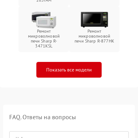
Ремонт
Ремонт
микроволновой
микроволновой
печи Sharp R-
печи Sharp R-877HK
3471KSL
Показать все модели
FAQ. Ответы на вопросы