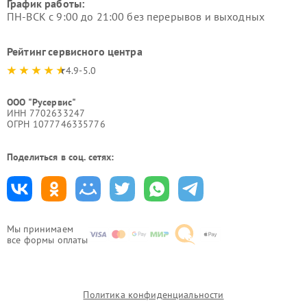
График работы:
ПН-ВСК с 9:00 до 21:00 без перерывов и выходных
Рейтинг сервисного центра
4.9-5.0
ООО "Русервис"
ИНН 7702633247
ОГРН 1077746335776
Поделиться в соц. сетях:
Мы принимаем
все формы оплаты
Политика конфиденциальности