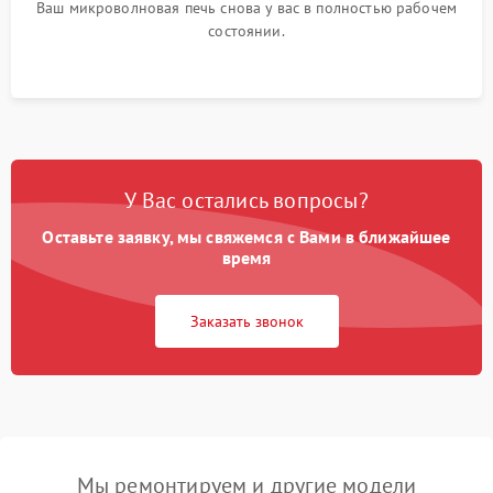
Ваш микроволновая печь снова у вас в полностью рабочем
состоянии.
У Вас остались вопросы?
Оставьте заявку, мы свяжемся с Вами в ближайшее
время
Заказать звонок
Мы ремонтируем и другие модели