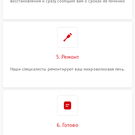
восстановления и сразу сообщим вам о сроках ее починки
5. Ремонт
Наши специалисты ремонтируют ваш микроволновая печь.
6. Готово