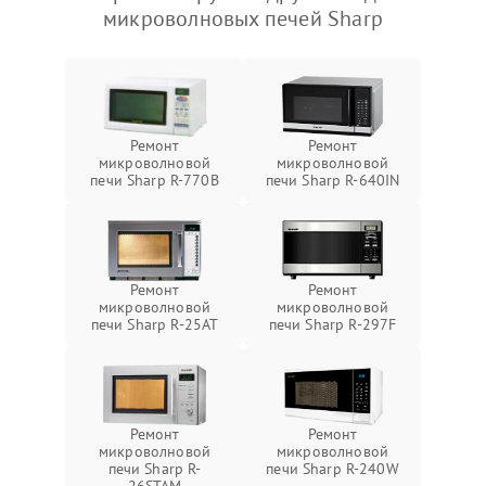
микроволновых печей Sharp
Ремонт
Ремонт
микроволновой
микроволновой
печи Sharp R-770B
печи Sharp R-640IN
Ремонт
Ремонт
микроволновой
микроволновой
печи Sharp R-25AT
печи Sharp R-297F
Ремонт
Ремонт
микроволновой
микроволновой
печи Sharp R-
печи Sharp R-240W
26STAM