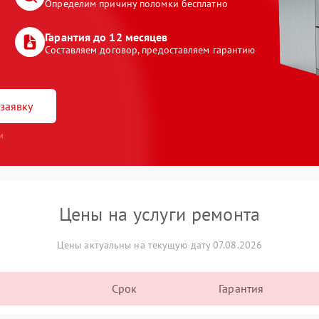
Определим причину поломки бесплатно
Гарантия до 12 месяцев
Составляем договор, предоставляем гарантию
заявку
и
Цены на услуги ремонта
Цены актуальны на текущую дату 07.08.2026
Срок
Гарантия