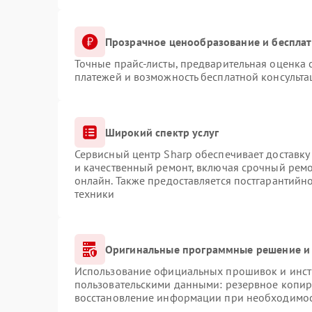
Прозрачное ценообразование и бесплат
Точные прайс-листы, предварительная оценка с
платежей и возможность бесплатной консульта
Широкий спектр услуг
Сервисный центр Sharp обеспечивает доставку 
и качественный ремонт, включая срочный ремон
онлайн. Также предоставляется постгарантий
техники
Оригинальные программные решение и 
Использование официальных прошивок и инстр
пользовательскими данными: резервное копир
восстановление информации при необходимо