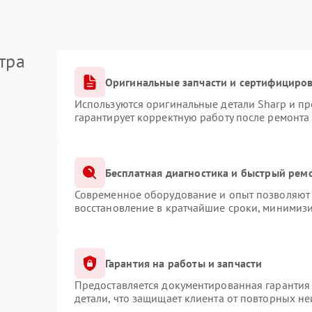
тра
Оригинальные запчасти и сертифициро
Используются оригинальные детали Sharp и п
гарантирует корректную работу после ремонта
Бесплатная диагностика и быстрый рем
Современное оборудование и опыт позволяют 
восстановление в кратчайшие сроки, минимизи
Гарантия на работы и запчасти
Предоставляется документированная гарантия
детали, что защищает клиента от повторных н