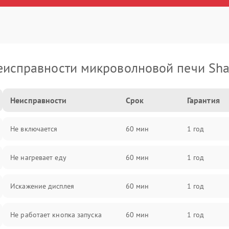
еисправности микроволновой печи Sha
Неисправности
Срок
Гарантия
Не включается
60 мин
1 год
Не нагревает еду
60 мин
1 год
Искажение дисплея
60 мин
1 год
Не работает кнопка запуска
60 мин
1 год