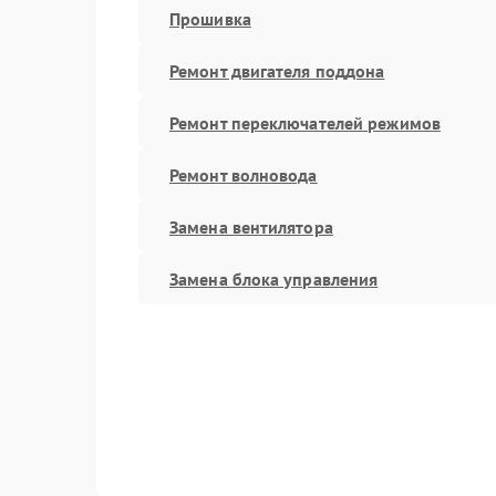
Прошивка
Ремонт двигателя поддона
Ремонт переключателей режимов
Ремонт волновода
Замена вентилятора
Замена блока управления