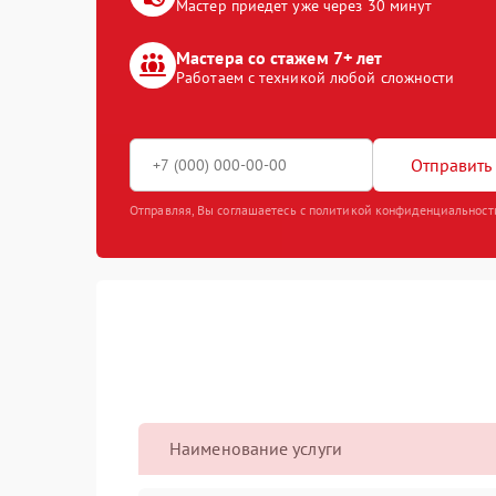
Мастер приедет уже через 30 минут
Мастера со стажем 7+ лет
Работаем с техникой любой сложности
Отправить 
Отправляя, Вы соглашаетесь с политикой конфиденциальност
Наименование услуги