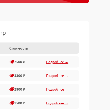
rp
Стоимость
2500 ₽
Подробнее →
2200 ₽
Подробнее →
2800 ₽
Подробнее →
1500 ₽
Подробнее →