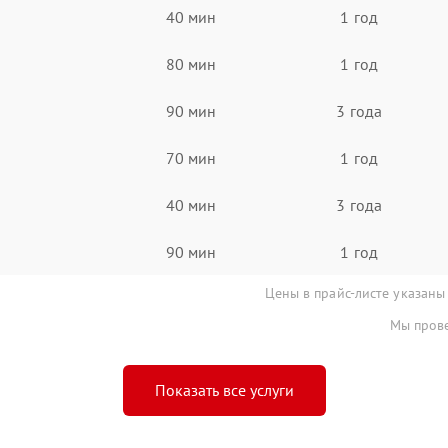
40 мин
1 год
80 мин
1 год
90 мин
3 года
70 мин
1 год
40 мин
3 года
90 мин
1 год
Цены в прайс-листе указаны
Мы прове
Показать все услуги