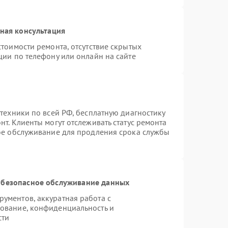
ная консультация
тоимости ремонта, отсутствие скрытых
ции по телефону или онлайн на сайте
техники по всей РФ, бесплатную диагностику
т. Клиенты могут отслеживать статус ремонта
ное обслуживание для продления срока службы
безопасное обслуживание данных
ументов, аккуратная работа с
ование, конфиденциальность и
сти