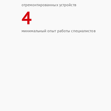
отремонтированных устройств
4
минимальный опыт работы специалистов