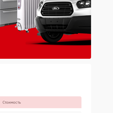
Стоимость