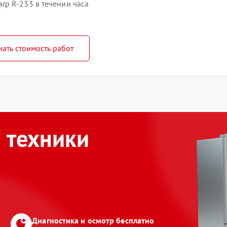
p R-233 в течении часа
нать стоимость работ
 техники
Диагностика и осмотр бесплатно