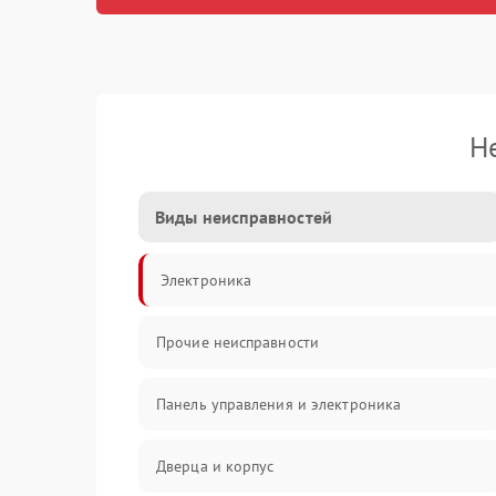
Н
Виды неисправностей
Электроника
Прочие неисправности
Панель управления и электроника
Дверца и корпус