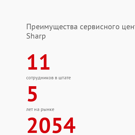
Преимущества сервисного цен
Sharp
11
сотрудников в штате
5
лет на рынке
2054