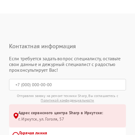
Контактная информация
Если требуется задать вопрос специалисту, оставьте
свои данные и дежурный специалист с радостью
проконсультирует Вас!
Отправляя заявку на ремонт техники Sharp, Вы соглашаетесь с
Политикой конфиденциальности
Адрес сервисного центра Sharp в Иркутске:
г. Иркутск, ул. ​Гоголя, 57
Горячая линия