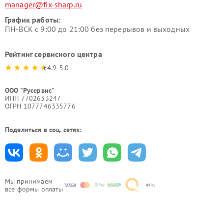
manager@fix-sharp.ru
График работы:
ПН-ВСК с 9:00 до 21:00 без перерывов и выходных
Рейтинг сервисного центра
4.9-5.0
ООО "Русервис"
ИНН 7702633247
ОГРН 1077746335776
Поделиться в соц. сетях:
Мы принимаем
все формы оплаты