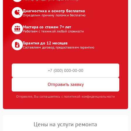
Диагностика и осмотр бесплатно
Определим причину поломки бесплатно
Мастера со стажем 7+ лет
Работаем с техникой любой сложности
Гарантия до 12 месяцев
Составляем договор, предоставляем гарантию
Отправить заявку
Отправляя, Вы соглашаетесь с политикой конфиденциальности
Цены на услуги ремонта