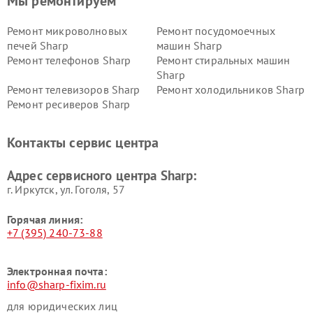
Мы ремонтируем
Ремонт микроволновых
Ремонт посудомоечных
печей Sharp
машин Sharp
Ремонт телефонов Sharp
Ремонт стиральных машин
Sharp
Ремонт телевизоров Sharp
Ремонт холодильников Sharp
Ремонт ресиверов Sharp
Контакты сервис центра
Адрес сервисного центра Sharp:
г. Иркутск, ул. ​Гоголя, 57
Горячая линия:
+7 (395) 240-73-88
Электронная почта:
info@sharp-fixim.ru
для юридических лиц