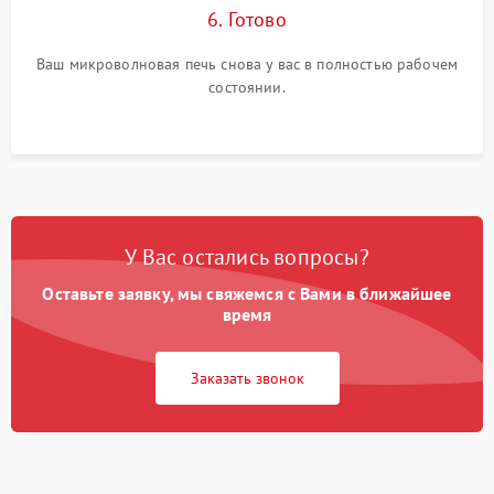
6. Готово
Ваш микроволновая печь снова у вас в полностью рабочем
состоянии.
У Вас остались вопросы?
Оставьте заявку, мы свяжемся с Вами в ближайшее
время
Заказать звонок