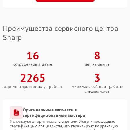
Преимущества сервисного центра
Sharp
16
8
сотрудников в штате
лет на рынке
2265
3
отремонтированных устройств
минимальный опыт работы
специалистов
Оригинальные запчасти и
сертифицированные мастера
Используются оригинальные детали Sharp и прошедшие
сертификацию специалисты, что гарантирует корректную