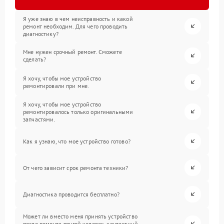
Я уже знаю в чем неисправность и какой
ремонт необходим. Для чего проводить
диагностику?
Мне нужен срочный ремонт. Сможете
сделать?
Я хочу, чтобы мое устройство
ремонтировали при мне.
Я хочу, чтобы мое устройство
ремонтировалось только оригинальными
запчастями.
Как я узнаю, что мое устройство готово?
От чего зависит срок ремонта техники?
Диагностика проводится бесплатно?
Может ли вместо меня принять устройство
после ремонта другой человек, контактный