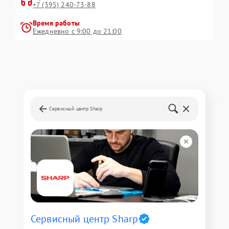
+7 (395) 240-73-88
Время работы
Ежедневно с 9:00 до 21:00
Сервисный центр Sharp
Сервисный центр Sharp