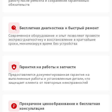
работу после ремонта и сохранение гарантийных
обязательств
Бесплатная диагностика и быстрый ремонт
Современное оборудование и опыт позволяют провести
экспресс-диагностику и восстановление в кратчайшие
сроки, минимизируя время без устройства
Гарантия на работы и запчасти
Предоставляется документированная гарантия на
выполненные работы и установленные детали, что
защищает клиента от повторных неисправностей
Прозрачное ценообразование и бесплатная
консультация