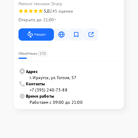
Ремонт техники Sharp
5,0
245 оценки
Открыто до 21:00
Маршрут
270
Обзор
Отзывы
Адрес
г. Иркутск, ул. ​Гоголя, 57
Контакты
+7 (395) 240-73-88
Время работы
Работаем с 09:00 до 21:00