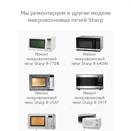
Мы ремонтируем и другие модели
микроволновых печей Sharp
Ремонт
Ремонт
микроволновой
микроволновой
печи Sharp R-770B
печи Sharp R-640IN
Ремонт
Ремонт
микроволновой
микроволновой
печи Sharp R-25AT
печи Sharp R-297F