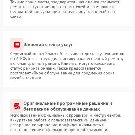
Точные прайс-листы, предварительная оценка стоимости
ремонта, отсутствие скрытых платежей и возможность
бесплатной консультации по телефону или онлайн на
сайте
Широкий спектр услуг
Сервисный центр Sharp обеспечивает доставку техники по
всей РФ, бесплатную диагностику и качественный ремонт,
включая срочный ремонт. Клиенты могут отслеживать
статус ремонта онлайн. Также предоставляется
постгарантийное обслуживание для продления срока
службы техники
Оригинальные программные решение и
безопасное обслуживание данных
Использование официальных прошивок и инструментов,
аккуратная работа с пользовательскими данными:
резервное копирование, конфиденциальность и
восстановление информации при необходимости