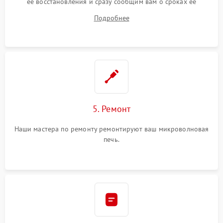
ее восстановления и сразу сообщим вам о сроках ее
починки
Подробнее
5. Ремонт
Наши мастера по ремонту ремонтируют ваш микроволновая
печь.