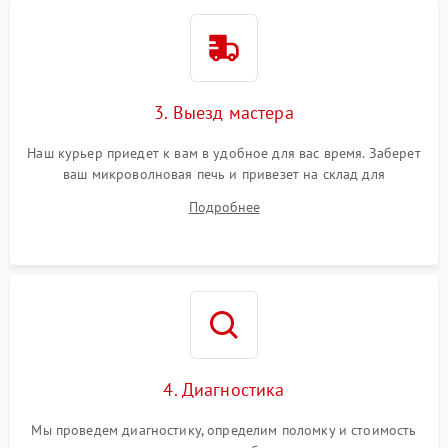
3. Выезд мастера
Наш курьер приедет к вам в удобное для вас время. Заберет
ваш микроволновая печь и привезет на склад для
диагностики.
Подробнее
4. Диагностика
Мы проведем диагностику, определим поломку и стоимость