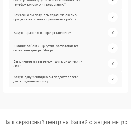
телефон которого я предоставлю?
Возможно ли получать обратную связь в
процессе выполнения ремонтных работ?
Какую гарантию вы предоставляете?
В каких районах Иркутска располагаются
сервисные центры Sharp?
Выполняете ли вы ремонт для юридических
лиц?
Какую документацию вы предоставляете
для юридических лиц?
Наш сервисный центр на Вашей станции метро