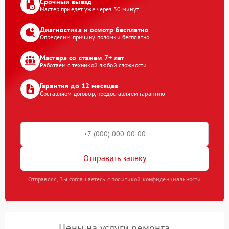
Срочный выезд
Мастер приедет уже через 30 минут
Диагностика и осмотр бесплатно
Определим причину поломки бесплатно
Мастера со стажем 7+ лет
Работаем с техникой любой сложности
Гарантия до 12 месяцев
Составляем договор, предоставляем гарантию
Отправить заявку
Отправляя, Вы соглашаетесь с политикой конфиденциальности
Цены на услуги ремонта