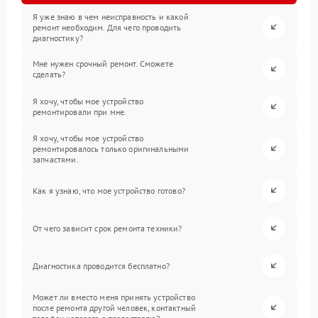
Я уже знаю в чем неисправность и какой
ремонт необходим. Для чего проводить
диагностику?
Мне нужен срочный ремонт. Сможете
сделать?
Я хочу, чтобы мое устройство
ремонтировали при мне.
Я хочу, чтобы мое устройство
ремонтировалось только оригинальными
запчастями.
Как я узнаю, что мое устройство готово?
От чего зависит срок ремонта техники?
Диагностика проводится бесплатно?
Может ли вместо меня принять устройство
после ремонта другой человек, контактный