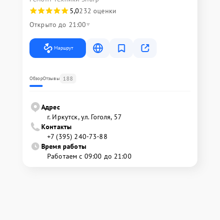
5,0
232 оценки
Открыто до 21:00
Маршрут
188
Обзор
Отзывы
Адрес
г. Иркутск, ул. ​Гоголя, 57
Контакты
+7 (395) 240-73-88
Время работы
Работаем с 09:00 до 21:00