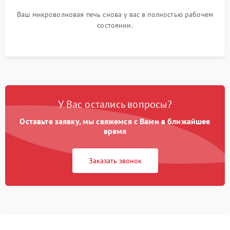
Ваш микроволновая печь снова у вас в полностью рабочем
состоянии.
У Вас остались вопросы?
Оставьте заявку, мы свяжемся с Вами в ближайшее
время
Заказать звонок