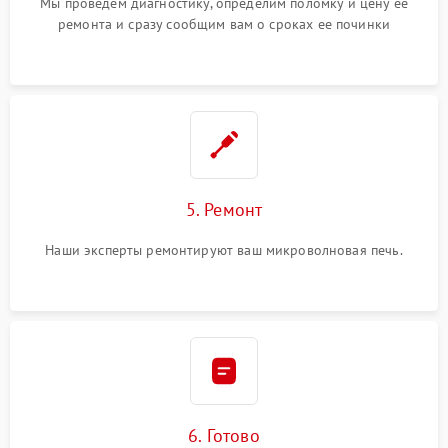
Мы проведем диагностику, определим поломку и цену ее
ремонта и сразу сообщим вам о сроках ее починки
5. Ремонт
Наши эксперты ремонтируют ваш микроволновая печь.
6. Готово