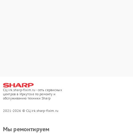
СЦ irk.sharp-fixim.ru - сеть сервисных
центров в Иркутске по ремонту и
обслуживанию техники Sharp
2021-2026 © СЦ irk.sharp-fixim.ru
Мы ремонтируем