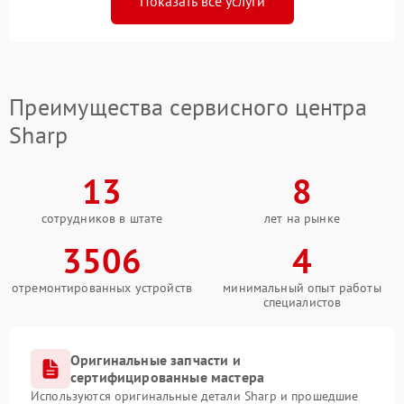
Показать все услуги
Преимущества сервисного центра
Sharp
13
8
сотрудников в штате
лет на рынке
3506
4
отремонтированных устройств
минимальный опыт работы
специалистов
Оригинальные запчасти и
сертифицированные мастера
Используются оригинальные детали Sharp и прошедшие