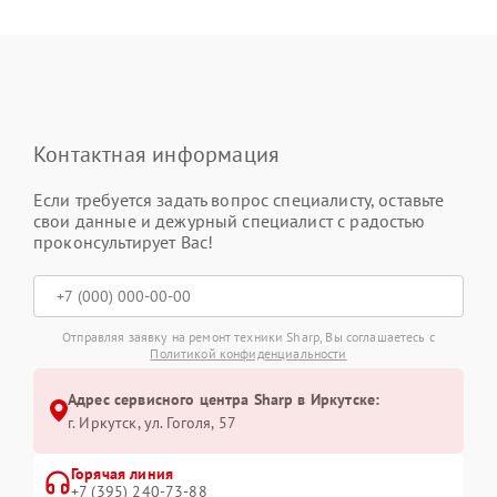
Контактная информация
Если требуется задать вопрос специалисту, оставьте
свои данные и дежурный специалист с радостью
проконсультирует Вас!
Отправляя заявку на ремонт техники Sharp, Вы соглашаетесь с
Политикой конфиденциальности
Адрес сервисного центра Sharp в Иркутске:
г. Иркутск, ул. ​Гоголя, 57
Горячая линия
+7 (395) 240-73-88