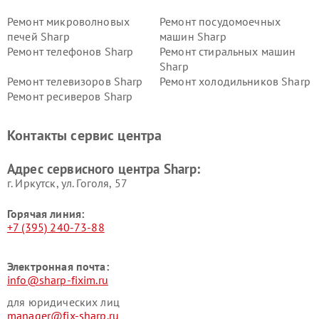
Ремонт микроволновых
Ремонт посудомоечных
печей Sharp
машин Sharp
Ремонт телефонов Sharp
Ремонт стиральных машин
Sharp
Ремонт телевизоров Sharp
Ремонт холодильников Sharp
Ремонт ресиверов Sharp
Контакты сервис центра
Адрес сервисного центра Sharp:
г. Иркутск, ул. ​Гоголя, 57
Горячая линия:
+7 (395) 240-73-88
Электронная почта:
info@sharp-fixim.ru
для юридических лиц
manager@fix-sharp.ru