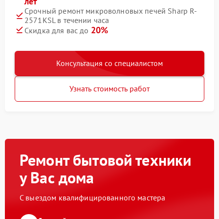
лет
Срочный ремонт микроволновых печей Sharp R-
2571KSL в течении часа
20%
Скидка для вас до
Консультация со специалистом
Узнать стоимость работ
Ремонт бытовой техники
у Вас дома
С выездом квалифицированного мастера