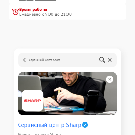
Время работы
Ежедневно с 9:00 до 21:00
Сервисный центр Sharp
Сервисный центр Sharp
Ремонт техники Sharp