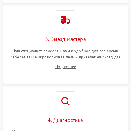
3. Выезд мастера
Наш специалист приедет к вам в удобное для вас время.
Заберет ваш микроволновая печь и привезет на склад для
диагностики.
Подробнее
4. Диагностика