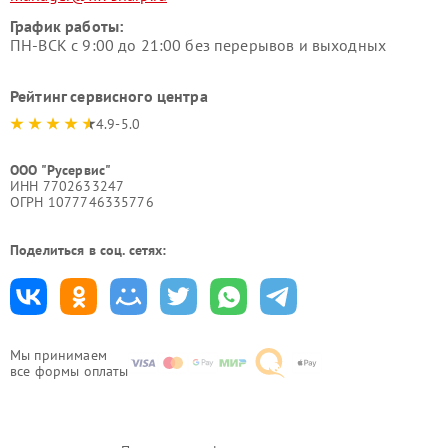
График работы:
ПН-ВСК с 9:00 до 21:00 без перерывов и выходных
Рейтинг сервисного центра
4.9-5.0
ООО "Русервис"
ИНН 7702633247
ОГРН 1077746335776
Поделиться в соц. сетях:
Мы принимаем
все формы оплаты