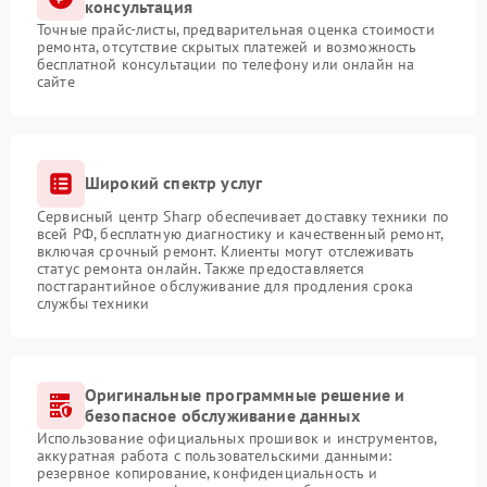
консультация
Точные прайс-листы, предварительная оценка стоимости
ремонта, отсутствие скрытых платежей и возможность
бесплатной консультации по телефону или онлайн на
сайте
Широкий спектр услуг
Сервисный центр Sharp обеспечивает доставку техники по
всей РФ, бесплатную диагностику и качественный ремонт,
включая срочный ремонт. Клиенты могут отслеживать
статус ремонта онлайн. Также предоставляется
постгарантийное обслуживание для продления срока
службы техники
Оригинальные программные решение и
безопасное обслуживание данных
Использование официальных прошивок и инструментов,
аккуратная работа с пользовательскими данными:
резервное копирование, конфиденциальность и