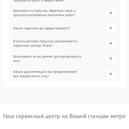
телефон которого я предоставлю?
Возможно ли получать обратную связь в
процессе выполнения ремонтных работ?
Какую гарантию вы предоставляете?
В каких районах Иркутска располагаются
сервисные центры Sharp?
Выполняете ли вы ремонт для юридических
лиц?
Какую документацию вы предоставляете
для юридических лиц?
Наш сервисный центр на Вашей станции метро