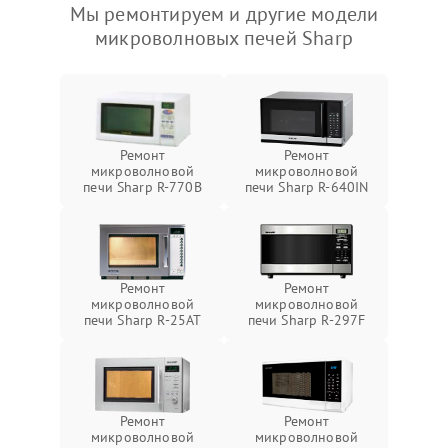
Мы ремонтируем и другие модели
микроволновых печей Sharp
Ремонт
Ремонт
микроволновой
микроволновой
печи Sharp R-770B
печи Sharp R-640IN
Ремонт
Ремонт
микроволновой
микроволновой
печи Sharp R-25AT
печи Sharp R-297F
Ремонт
Ремонт
микроволновой
микроволновой