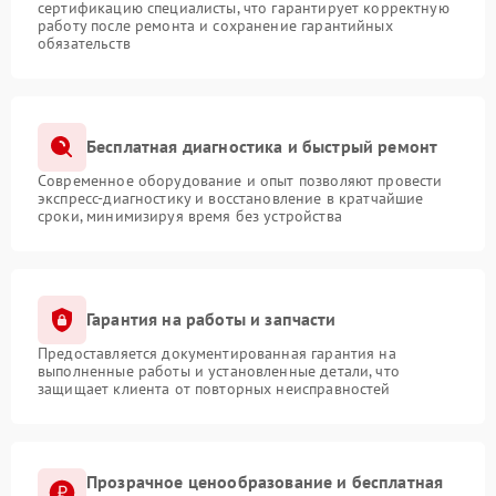
сертификацию специалисты, что гарантирует корректную
работу после ремонта и сохранение гарантийных
обязательств
Бесплатная диагностика и быстрый ремонт
Современное оборудование и опыт позволяют провести
экспресс-диагностику и восстановление в кратчайшие
сроки, минимизируя время без устройства
Гарантия на работы и запчасти
Предоставляется документированная гарантия на
выполненные работы и установленные детали, что
защищает клиента от повторных неисправностей
Прозрачное ценообразование и бесплатная