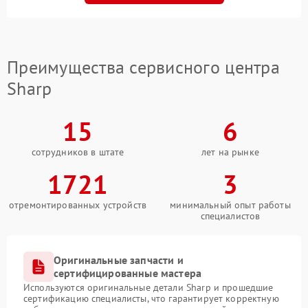
Преимущества сервисного центра
Sharp
15
6
сотрудников в штате
лет на рынке
1721
3
отремонтированных устройств
минимальный опыт работы
специалистов
Оригинальные запчасти и
сертифицированные мастера
Используются оригинальные детали Sharp и прошедшие
сертификацию специалисты, что гарантирует корректную