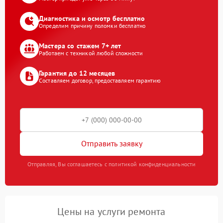
Диагностика и осмотр бесплатно
Определим причину поломки бесплатно
Мастера со стажем 7+ лет
Работаем с техникой любой сложности
Гарантия до 12 месяцев
Составляем договор, предоставляем гарантию
Отправить заявку
Отправляя, Вы соглашаетесь с политикой конфиденциальности
Цены на услуги ремонта