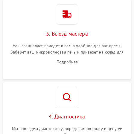
3. Выезд мастера
Наш специалист приедет к вам в удобное для вас время.
Заберет ваш микроволновая печь и привезет на склад для
диагностики.
Подробнее
4. Диагностика
Мы проведем диагностику, определим поломку и цену ее