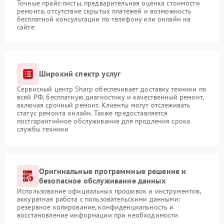
Точные прайс-листы, предварительная оценка стоимости
ремонта, отсутствие скрытых платежей и возможность
бесплатной консультации по телефону или онлайн на
сайте
Широкий спектр услуг
Сервисный центр Sharp обеспечивает доставку техники по
всей РФ, бесплатную диагностику и качественный ремонт,
включая срочный ремонт. Клиенты могут отслеживать
статус ремонта онлайн. Также предоставляется
постгарантийное обслуживание для продления срока
службы техники
Оригинальные программные решение и
безопасное обслуживание данных
Использование официальных прошивок и инструментов,
аккуратная работа с пользовательскими данными:
резервное копирование, конфиденциальность и
восстановление информации при необходимости