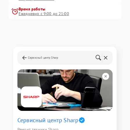
Время работы
Ежедневно с 9:00 до 21:00
Сервисный центр Sharp
Сервисный центр Sharp
Ремонт техники Sharp