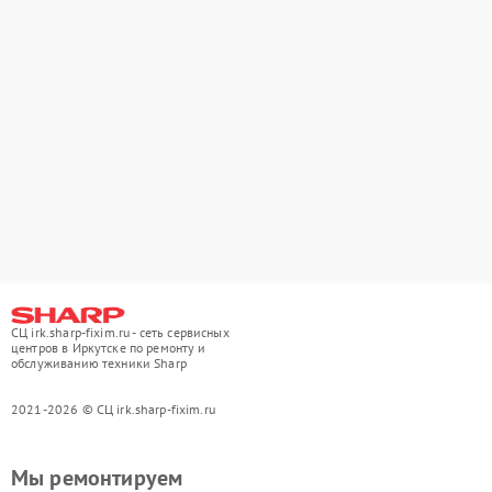
СЦ irk.sharp-fixim.ru - сеть сервисных
центров в Иркутске по ремонту и
обслуживанию техники Sharp
2021-2026 © СЦ irk.sharp-fixim.ru
Мы ремонтируем