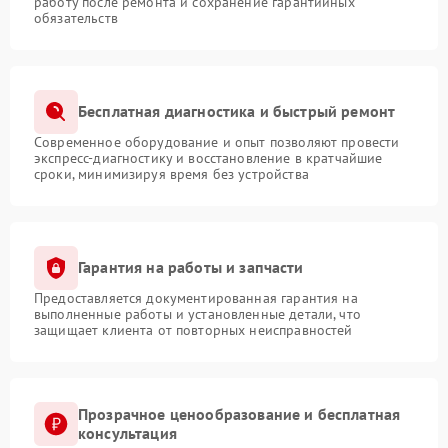
работу после ремонта и сохранение гарантийных
обязательств
Бесплатная диагностика и быстрый ремонт
Современное оборудование и опыт позволяют провести
экспресс-диагностику и восстановление в кратчайшие
сроки, минимизируя время без устройства
Гарантия на работы и запчасти
Предоставляется документированная гарантия на
выполненные работы и установленные детали, что
защищает клиента от повторных неисправностей
Прозрачное ценообразование и бесплатная
консультация