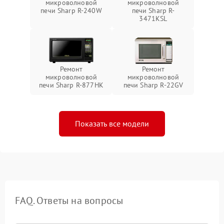
микроволновой
микроволновой
печи Sharp R-240W
печи Sharp R-
3471KSL
Ремонт
Ремонт
микроволновой
микроволновой
печи Sharp R-877HK
печи Sharp R-22GV
Показать все модели
FAQ. Ответы на вопросы