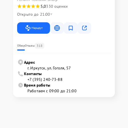
5,0
330 оценки
Открыто до 21:00
Маршрут
318
Обзор
Отзывы
Адрес
г. Иркутск, ул. ​Гоголя, 57
Контакты
+7 (395) 240-73-88
Время работы
Работаем с 09:00 до 21:00