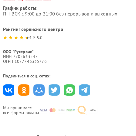
График работы:
ПН-ВСК с 9:00 до 21:00 без перерывов и выходных
Рейтинг сервисного центра
4.9-5.0
ООО "Русервис"
ИНН 7702633247
ОГРН 1077746335776
Поделиться в соц. сетях:
Мы принимаем
все формы оплаты