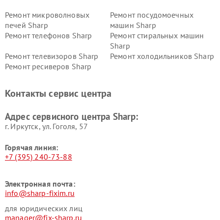
Ремонт микроволновых
Ремонт посудомоечных
печей Sharp
машин Sharp
Ремонт телефонов Sharp
Ремонт стиральных машин
Sharp
Ремонт телевизоров Sharp
Ремонт холодильников Sharp
Ремонт ресиверов Sharp
Контакты сервис центра
Адрес сервисного центра Sharp:
г. Иркутск, ул. ​Гоголя, 57
Горячая линия:
+7 (395) 240-73-88
Электронная почта:
info@sharp-fixim.ru
для юридических лиц
manager@fix-sharp.ru