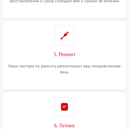
восстановления и сразу сообщим вам о сроках ее починки
5. Ремонт
Наши мастера по ремонту ремонтируют ваш микроволновая
печь.
6. Готово