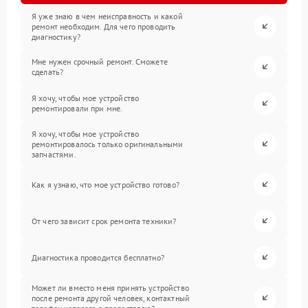
Я уже знаю в чем неисправность и какой
ремонт необходим. Для чего проводить
диагностику?
Мне нужен срочный ремонт. Сможете
сделать?
Я хочу, чтобы мое устройство
ремонтировали при мне.
Я хочу, чтобы мое устройство
ремонтировалось только оригинальными
запчастями.
Как я узнаю, что мое устройство готово?
От чего зависит срок ремонта техники?
Диагностика проводится бесплатно?
Может ли вместо меня принять устройство
после ремонта другой человек, контактный