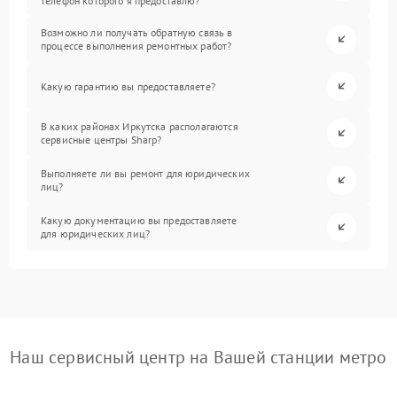
телефон которого я предоставлю?
Возможно ли получать обратную связь в
процессе выполнения ремонтных работ?
Какую гарантию вы предоставляете?
В каких районах Иркутска располагаются
сервисные центры Sharp?
Выполняете ли вы ремонт для юридических
лиц?
Какую документацию вы предоставляете
для юридических лиц?
Наш сервисный центр на Вашей станции метро