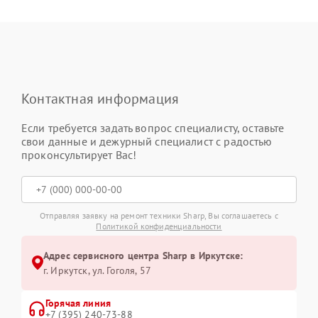
Контактная информация
Если требуется задать вопрос специалисту, оставьте
свои данные и дежурный специалист с радостью
проконсультирует Вас!
Отправляя заявку на ремонт техники Sharp, Вы соглашаетесь с
Политикой конфиденциальности
Адрес сервисного центра Sharp в Иркутске:
г. Иркутск, ул. ​Гоголя, 57
Горячая линия
+7 (395) 240-73-88