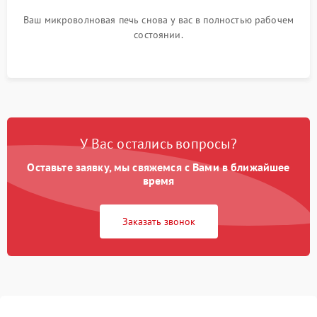
Ваш микроволновая печь снова у вас в полностью рабочем
состоянии.
У Вас остались вопросы?
Оставьте заявку, мы свяжемся с Вами в ближайшее
время
Заказать звонок