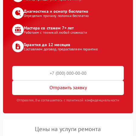
Диагностика и осмотр бесплатно
Определим причину поломки бесплатно
Мастера со стажем 7+ лет
Работаем с техникой любой сложности
Гарантия до 12 месяцев
Составляем договор, предоставляем гарантию
Отправить заявку
Отправляя, Вы соглашаетесь с политикой конфиденциальности
Цены на услуги ремонта