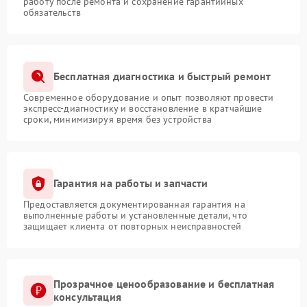
работу после ремонта и сохранение гарантийных
обязательств
Бесплатная диагностика и быстрый ремонт
Современное оборудование и опыт позволяют провести
экспресс-диагностику и восстановление в кратчайшие
сроки, минимизируя время без устройства
Гарантия на работы и запчасти
Предоставляется документированная гарантия на
выполненные работы и установленные детали, что
защищает клиента от повторных неисправностей
Прозрачное ценообразование и бесплатная
консультация