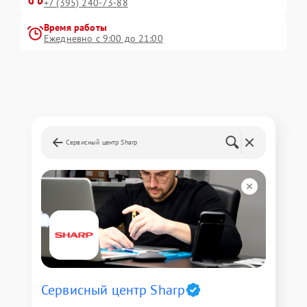
+7 (395) 240-73-88
Время работы
Ежедневно с 9:00 до 21:00
Сервисный центр Sharp
Сервисный центр Sharp