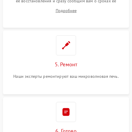
ее восстановления и сразу сообщим вам о сроках ее
починки
Подробнее
5. Ремонт
Наши эксперты ремонтируют ваш микроволновая печь.
6. Готово