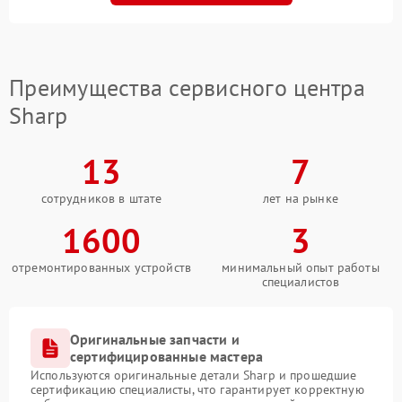
Преимущества сервисного центра
Sharp
13
7
сотрудников в штате
лет на рынке
1600
3
отремонтированных устройств
минимальный опыт работы
специалистов
Оригинальные запчасти и
сертифицированные мастера
Используются оригинальные детали Sharp и прошедшие
сертификацию специалисты, что гарантирует корректную