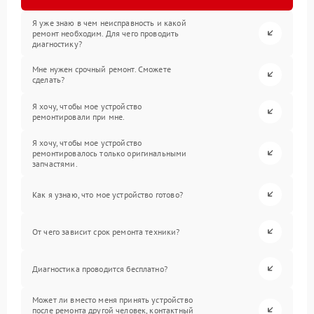
Я уже знаю в чем неисправность и какой
ремонт необходим. Для чего проводить
диагностику?
Мне нужен срочный ремонт. Сможете
сделать?
Я хочу, чтобы мое устройство
ремонтировали при мне.
Я хочу, чтобы мое устройство
ремонтировалось только оригинальными
запчастями.
Как я узнаю, что мое устройство готово?
От чего зависит срок ремонта техники?
Диагностика проводится бесплатно?
Может ли вместо меня принять устройство
после ремонта другой человек, контактный