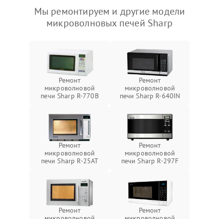
Мы ремонтируем и другие модели
микроволновых печей Sharp
Ремонт
Ремонт
микроволновой
микроволновой
печи Sharp R-770B
печи Sharp R-640IN
Ремонт
Ремонт
микроволновой
микроволновой
печи Sharp R-25AT
печи Sharp R-297F
Ремонт
Ремонт
микроволновой
микроволновой