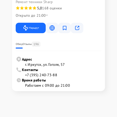
Ремонт техники Sharp
5,0
168 оценки
Открыто до 21:00
Маршрут
196
Обзор
Отзывы
Адрес
г. Иркутск, ул. ​Гоголя, 57
Контакты
+7 (395) 240-73-88
Время работы
Работаем с 09:00 до 21:00