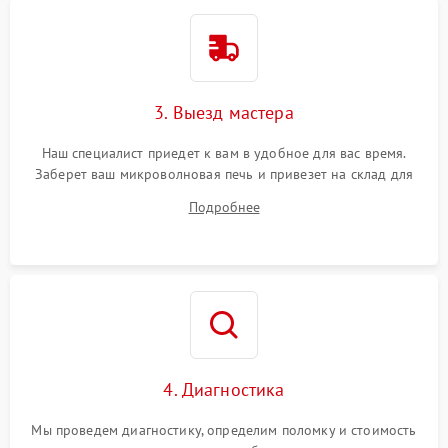
3. Выезд мастера
Наш специалист приедет к вам в удобное для вас время.
Заберет ваш микроволновая печь и привезет на склад для
диагностики.
Подробнее
4. Диагностика
Мы проведем диагностику, определим поломку и стоимость