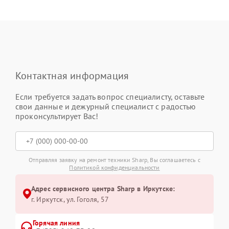
Контактная информация
Если требуется задать вопрос специалисту, оставьте
свои данные и дежурный специалист с радостью
проконсультирует Вас!
Отправляя заявку на ремонт техники Sharp, Вы соглашаетесь с
Политикой конфиденциальности
Адрес сервисного центра Sharp в Иркутске:
г. Иркутск, ул. ​Гоголя, 57
Горячая линия