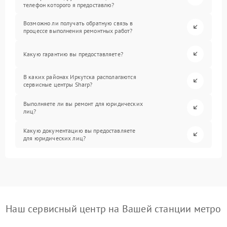
телефон которого я предоставлю?
Возможно ли получать обратную связь в
процессе выполнения ремонтных работ?
Какую гарантию вы предоставляете?
В каких районах Иркутска располагаются
сервисные центры Sharp?
Выполняете ли вы ремонт для юридических
лиц?
Какую документацию вы предоставляете
для юридических лиц?
Наш сервисный центр на Вашей станции метро