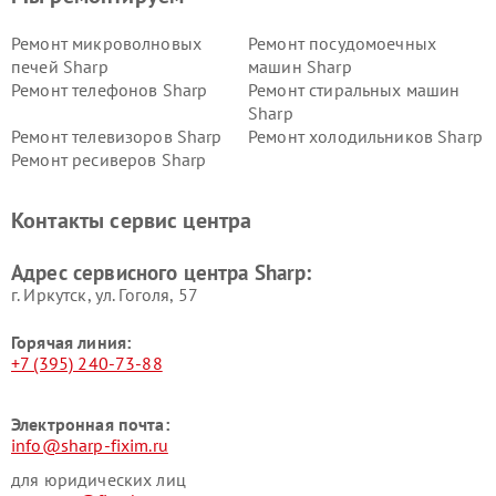
Ремонт микроволновых
Ремонт посудомоечных
печей Sharp
машин Sharp
Ремонт телефонов Sharp
Ремонт стиральных машин
Sharp
Ремонт телевизоров Sharp
Ремонт холодильников Sharp
Ремонт ресиверов Sharp
Контакты сервис центра
Адрес сервисного центра Sharp:
г. Иркутск, ул. ​Гоголя, 57
Горячая линия:
+7 (395) 240-73-88
Электронная почта:
info@sharp-fixim.ru
для юридических лиц