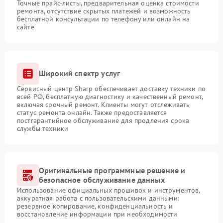
Точные прайс-листы, предварительная оценка стоимости
ремонта, отсутствие скрытых платежей и возможность
бесплатной консультации по телефону или онлайн на
сайте
Широкий спектр услуг
Сервисный центр Sharp обеспечивает доставку техники по
всей РФ, бесплатную диагностику и качественный ремонт,
включая срочный ремонт. Клиенты могут отслеживать
статус ремонта онлайн. Также предоставляется
постгарантийное обслуживание для продления срока
службы техники
Оригинальные программные решение и
безопасное обслуживание данных
Использование официальных прошивок и инструментов,
аккуратная работа с пользовательскими данными:
резервное копирование, конфиденциальность и
восстановление информации при необходимости