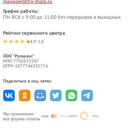
manager@fix-sharp.ru
График работы:
ПН-ВСК с 9:00 до 21:00 без перерывов и выходных
Рейтинг сервисного центра
4.9-5.0
ООО "Русервис"
ИНН 7702633247
ОГРН 1077746335776
Поделиться в соц. сетях:
Мы принимаем
все формы оплаты