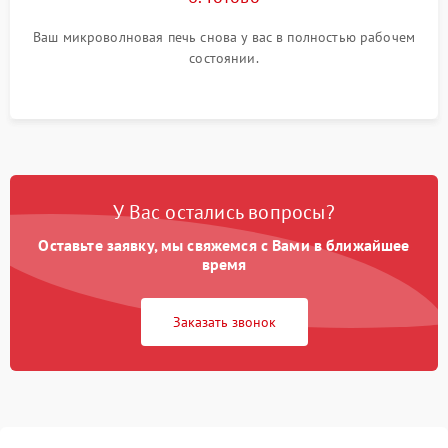
Ваш микроволновая печь снова у вас в полностью рабочем
состоянии.
У Вас остались вопросы?
Оставьте заявку, мы свяжемся с Вами в ближайшее
время
Заказать звонок