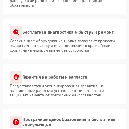
работу после ремонта и сохранение гарантийных
обязательств
Бесплатная диагностика и быстрый ремонт
Современное оборудование и опыт позволяют провести
экспресс-диагностику и восстановление в кратчайшие
сроки, минимизируя время без устройства
Гарантия на работы и запчасти
Предоставляется документированная гарантия на
выполненные работы и установленные детали, что
защищает клиента от повторных неисправностей
Прозрачное ценообразование и бесплатная
консультация