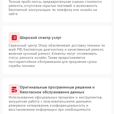
Точные прайс-листы, предварительная оценка стоимости
ремонта, отсутствие скрытых платежей и возможность
бесплатной консультации по телефону или онлайн на
сайте
Широкий спектр услуг
Сервисный центр Sharp обеспечивает доставку техники по
всей РФ, бесплатную диагностику и качественный ремонт,
включая срочный ремонт. Клиенты могут отслеживать
статус ремонта онлайн. Также предоставляется
постгарантийное обслуживание для продления срока
службы техники
Оригинальные программные решение и
безопасное обслуживание данных
Использование официальных прошивок и инструментов,
аккуратная работа с пользовательскими данными:
резервное копирование, конфиденциальность и
восстановление информации при необходимости