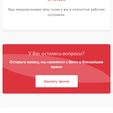
Ваш микроволновая печь снова у вас в полностью рабочем
состоянии.
У Вас остались вопросы?
Оставьте заявку, мы свяжемся с Вами в ближайшее
время
Заказать звонок