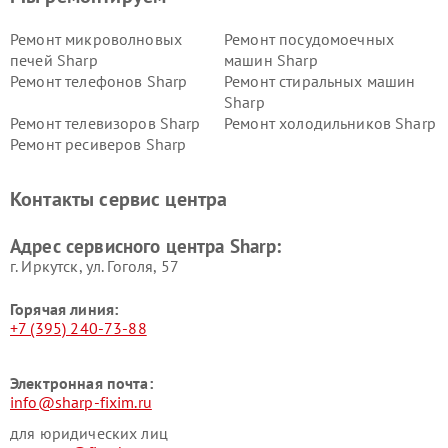
Ремонт микроволновых
Ремонт посудомоечных
печей Sharp
машин Sharp
Ремонт телефонов Sharp
Ремонт стиральных машин
Sharp
Ремонт телевизоров Sharp
Ремонт холодильников Sharp
Ремонт ресиверов Sharp
Контакты сервис центра
Адрес сервисного центра Sharp:
г. Иркутск, ул. ​Гоголя, 57
Горячая линия:
+7 (395) 240-73-88
Электронная почта:
info@sharp-fixim.ru
для юридических лиц