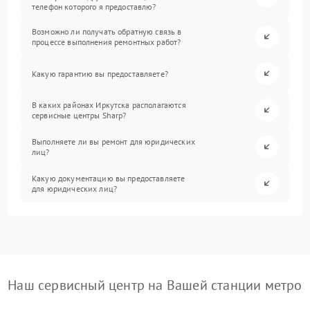
телефон которого я предоставлю?
Возможно ли получать обратную связь в
процессе выполнения ремонтных работ?
Какую гарантию вы предоставляете?
В каких районах Иркутска располагаются
сервисные центры Sharp?
Выполняете ли вы ремонт для юридических
лиц?
Какую документацию вы предоставляете
для юридических лиц?
Наш сервисный центр на Вашей станции метро