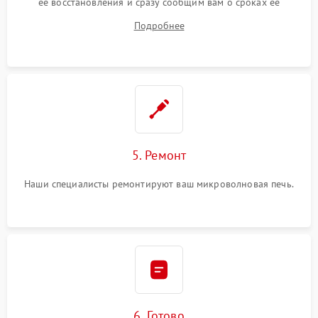
ее восстановления и сразу сообщим вам о сроках ее
ремонта.
Подробнее
5. Ремонт
Наши специалисты ремонтируют ваш микроволновая печь.
6. Готово