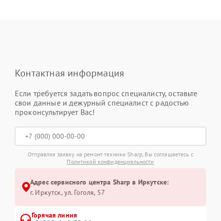
Контактная информация
Если требуется задать вопрос специалисту, оставьте
свои данные и дежурный специалист с радостью
проконсультирует Вас!
Отправляя заявку на ремонт техники Sharp, Вы соглашаетесь с
Политикой конфиденциальности
Адрес сервисного центра Sharp в Иркутске:
г. Иркутск, ул. ​Гоголя, 57
Горячая линия