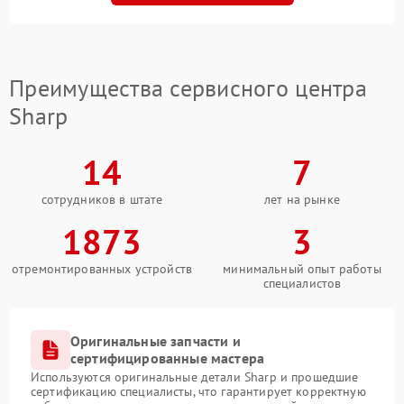
Преимущества сервисного центра
Sharp
14
7
сотрудников в штате
лет на рынке
1873
3
отремонтированных устройств
минимальный опыт работы
специалистов
Оригинальные запчасти и
сертифицированные мастера
Используются оригинальные детали Sharp и прошедшие
сертификацию специалисты, что гарантирует корректную