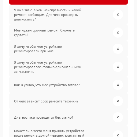
Я уже знаю в чем неисправность и какой
ремонт необходим. Для чего проводить
диагностику?
Мне нужен срочный ремонт. Сможете
сделать?
Я хочу, чтобы мое устройство
ремонтировали при мне.
Я хочу, чтобы мое устройство
ремонтировалось только оригинальными
запчастями.
Как я узнаю, что мое устройство готово?
От чего зависит срок ремонта техники?
Диагностика проводится бесплатно?
Может ли вместо меня принять устройство
после ремонта другой человек, контактный