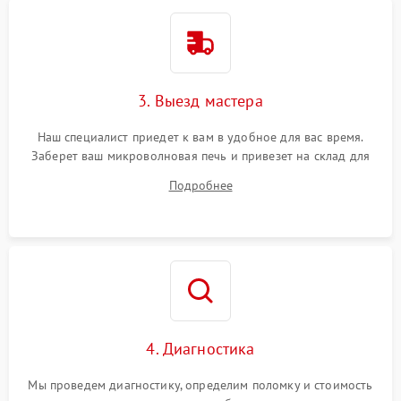
3. Выезд мастера
Наш специалист приедет к вам в удобное для вас время.
Заберет ваш микроволновая печь и привезет на склад для
диагностики.
Подробнее
4. Диагностика
Мы проведем диагностику, определим поломку и стоимость