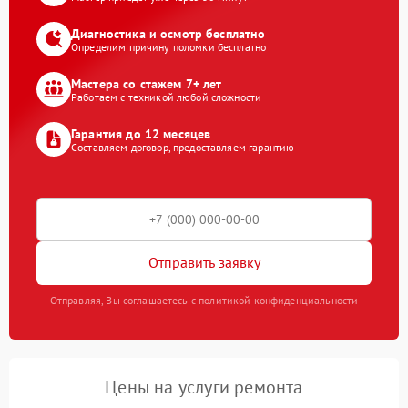
Диагностика и осмотр бесплатно
Определим причину поломки бесплатно
Мастера со стажем 7+ лет
Работаем с техникой любой сложности
Гарантия до 12 месяцев
Составляем договор, предоставляем гарантию
Отправить заявку
Отправляя, Вы соглашаетесь с политикой конфиденциальности
Цены на услуги ремонта