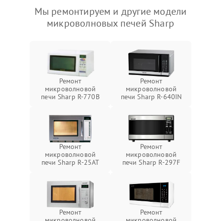
Мы ремонтируем и другие модели
микроволновых печей Sharp
Ремонт
Ремонт
микроволновой
микроволновой
печи Sharp R-770B
печи Sharp R-640IN
Ремонт
Ремонт
микроволновой
микроволновой
печи Sharp R-25AT
печи Sharp R-297F
Ремонт
Ремонт
микроволновой
микроволновой