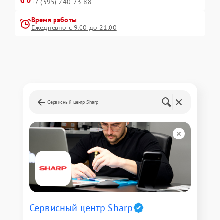
+7 (395) 240-73-88
Время работы
Ежедневно с 9:00 до 21:00
Сервисный центр Sharp
Сервисный центр Sharp