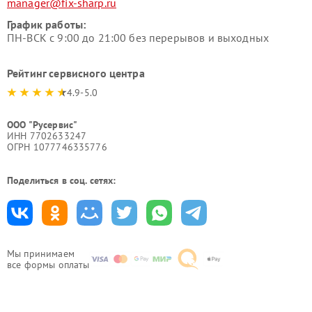
manager@fix-sharp.ru
График работы:
ПН-ВСК с 9:00 до 21:00 без перерывов и выходных
Рейтинг сервисного центра
4.9-5.0
ООО "Русервис"
ИНН 7702633247
ОГРН 1077746335776
Поделиться в соц. сетях:
Мы принимаем
все формы оплаты