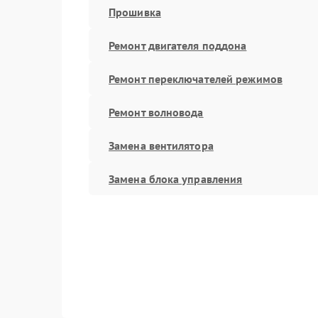
Прошивка
Ремонт двигателя поддона
Ремонт переключателей режимов
Ремонт волновода
Замена вентилятора
Замена блока управления