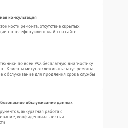
ная консультация
тоимости ремонта, отсутствие скрытых
ции по телефону или онлайн на сайте
техники по всей РФ, бесплатную диагностику
т. Клиенты могут отслеживать статус ремонта
ное обслуживание для продления срока службы
безопасное обслуживание данных
ументов, аккуратная работа с
ование, конфиденциальность и
сти