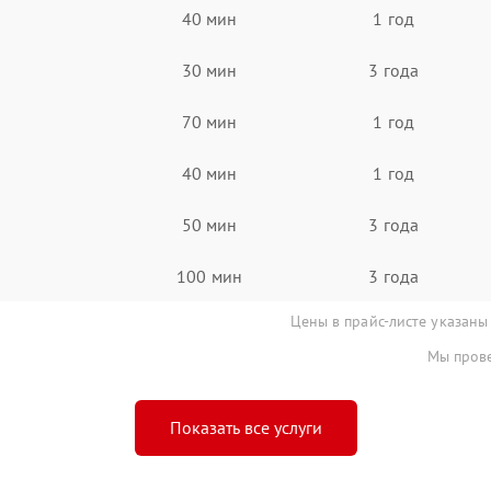
40 мин
1 год
30 мин
3 года
70 мин
1 год
40 мин
1 год
50 мин
3 года
100 мин
3 года
Цены в прайс-листе указаны
Мы прове
Показать все услуги