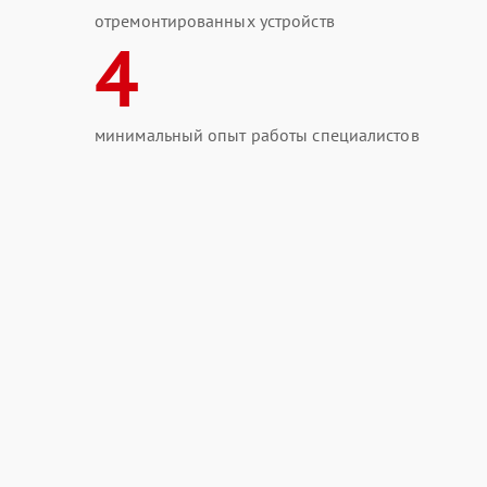
отремонтированных устройств
4
минимальный опыт работы специалистов