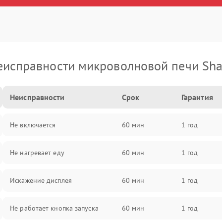
еисправности микроволновой печи Sha
Неисправности
Срок
Гарантия
Не включается
60 мин
1 год
Не нагревает еду
60 мин
1 год
Искажение дисплея
60 мин
1 год
Не работает кнопка запуска
60 мин
1 год