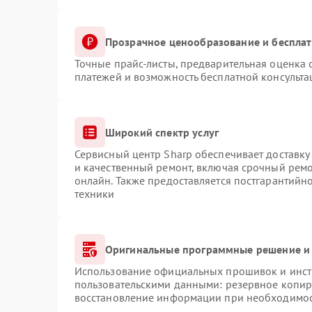
Прозрачное ценообразование и бесплат
Точные прайс-листы, предварительная оценка с
платежей и возможность бесплатной консульта
Широкий спектр услуг
Сервисный центр Sharp обеспечивает доставку 
и качественный ремонт, включая срочный ремон
онлайн. Также предоставляется постгарантий
техники
Оригинальные программные решение и 
Использование официальных прошивок и инстр
пользовательскими данными: резервное копир
восстановление информации при необходимо