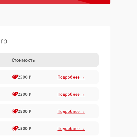
rp
Стоимость
2500 ₽
Подробнее →
2200 ₽
Подробнее →
2800 ₽
Подробнее →
1500 ₽
Подробнее →