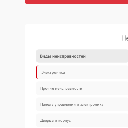
Н
Виды неисправностей
Электроника
Прочие неисправности
Панель управления и электроника
Дверца и корпус