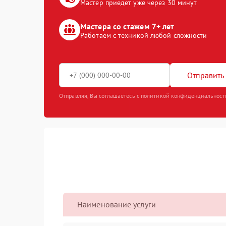
Мастер приедет уже через 30 минут
Мастера со стажем 7+ лет
Работаем с техникой любой сложности
Отправить 
Отправляя, Вы соглашаетесь с политикой конфиденциальност
Наименование услуги