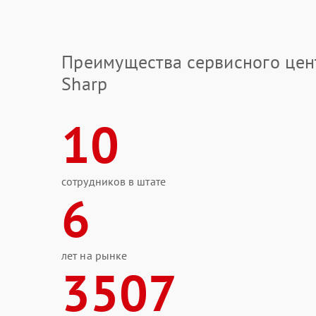
Преимущества сервисного цен
Sharp
10
сотрудников в штате
6
лет на рынке
3507