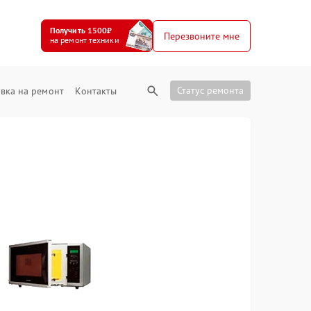
Получить 1500₽
Перезвоните мне
на ремонт техники
Статус ремонта
вка на ремонт
Контакты