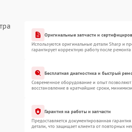
тра
Оригинальные запчасти и сертифициро
Используются оригинальные детали Sharp и п
гарантирует корректную работу после ремонта
Бесплатная диагностика и быстрый рем
Современное оборудование и опыт позволяют 
восстановление в кратчайшие сроки, минимизи
Гарантия на работы и запчасти
Предоставляется документированная гарантия
детали, что защищает клиента от повторных н