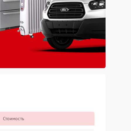
Стоимость