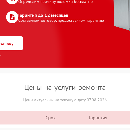
Определим причину поломки бесплатно
Гарантия до 12 месяцев
Составляем договор, предоставляем гарантию
заявку
и
Цены на услуги ремонта
Цены актуальны на текущую дату 07.08.2026
Срок
Гарантия