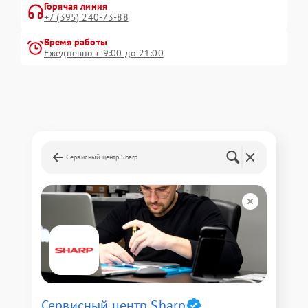
Горячая линия
+7 (395) 240-73-88
Время работы
Ежедневно с 9:00 до 21:00
Сервисный центр Sharp
Сервисный центр Sharp