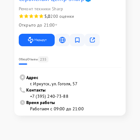
Ремонт техники Sharp
5,0
200 оценки
Открыто до 21:00
Маршрут
235
Обзор
Отзывы
Адрес
г. Иркутск, ул. ​Гоголя, 57
Контакты
+7 (395) 240-73-88
Время работы
Работаем с 09:00 до 21:00