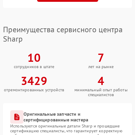
Преимущества сервисного центра
Sharp
10
7
сотрудников в штате
лет на рынке
3429
4
отремонтированных устройств
минимальный опыт работы
специалистов
Оригинальные запчасти и
сертифицированные мастера
Используются оригинальные детали Sharp и прошедшие
сертификацию специалисты, что гарантирует корректную