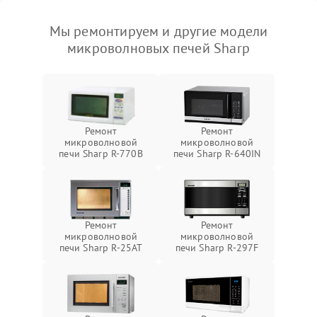
Мы ремонтируем и другие модели
микроволновых печей Sharp
Ремонт
Ремонт
микроволновой
микроволновой
печи Sharp R-770B
печи Sharp R-640IN
Ремонт
Ремонт
микроволновой
микроволновой
печи Sharp R-25AT
печи Sharp R-297F