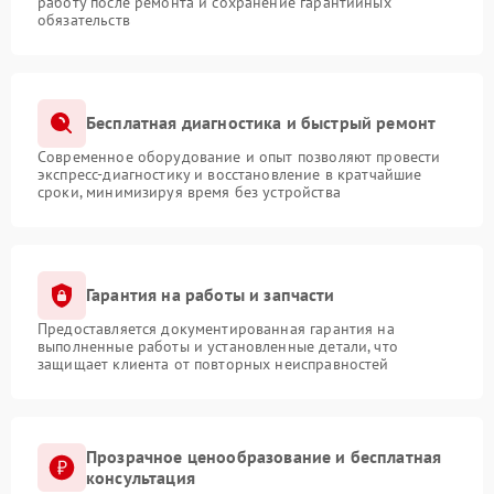
работу после ремонта и сохранение гарантийных
обязательств
Бесплатная диагностика и быстрый ремонт
Современное оборудование и опыт позволяют провести
экспресс-диагностику и восстановление в кратчайшие
сроки, минимизируя время без устройства
Гарантия на работы и запчасти
Предоставляется документированная гарантия на
выполненные работы и установленные детали, что
защищает клиента от повторных неисправностей
Прозрачное ценообразование и бесплатная
консультация