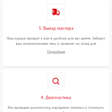
3. Выезд мастера
Наш курьер приедет к вам в удобное для вас время. Заберет
ваш микроволновая печь и привезет на склад для
диагностики.
Подробнее
4. Диагностика
Мы проведем диагностику, определим поломку и стоимость