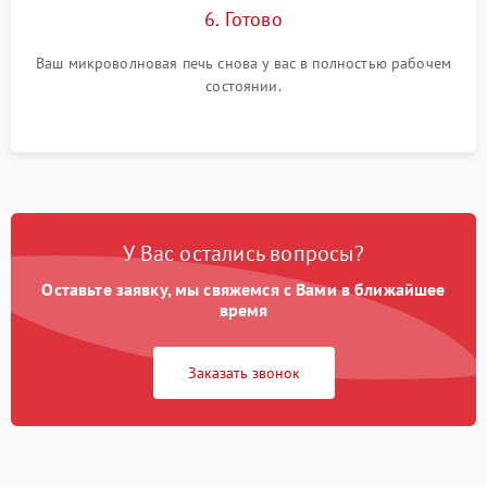
6. Готово
Ваш микроволновая печь снова у вас в полностью рабочем
состоянии.
У Вас остались вопросы?
Оставьте заявку, мы свяжемся с Вами в ближайшее
время
Заказать звонок