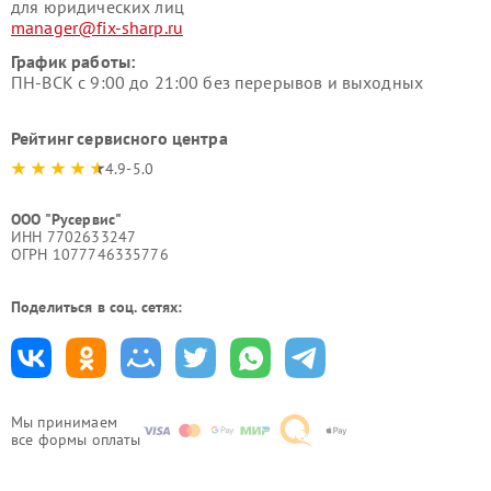
для юридических лиц
manager@fix-sharp.ru
График работы:
ПН-ВСК с 9:00 до 21:00 без перерывов и выходных
Рейтинг сервисного центра
4.9-5.0
ООО "Русервис"
ИНН 7702633247
ОГРН 1077746335776
Поделиться в соц. сетях:
Мы принимаем
все формы оплаты