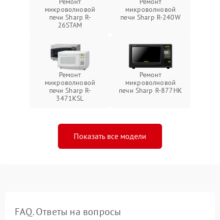
Ремонт
Ремонт
микроволновой
микроволновой
печи Sharp R-
печи Sharp R-240W
26STAM
Ремонт
Ремонт
микроволновой
микроволновой
печи Sharp R-
печи Sharp R-877HK
3471KSL
Показать все модели
FAQ. Ответы на вопросы