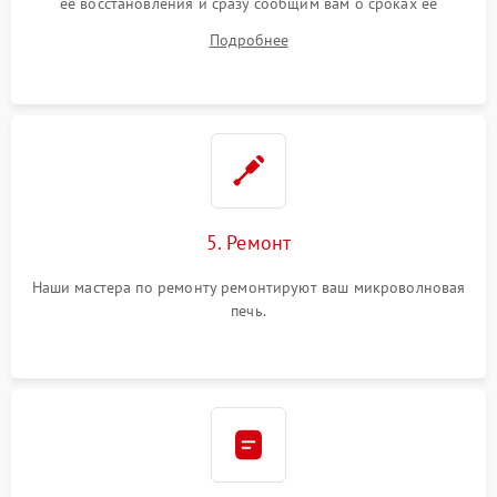
ее восстановления и сразу сообщим вам о сроках ее
устранения
Подробнее
5. Ремонт
Наши мастера по ремонту ремонтируют ваш микроволновая
печь.