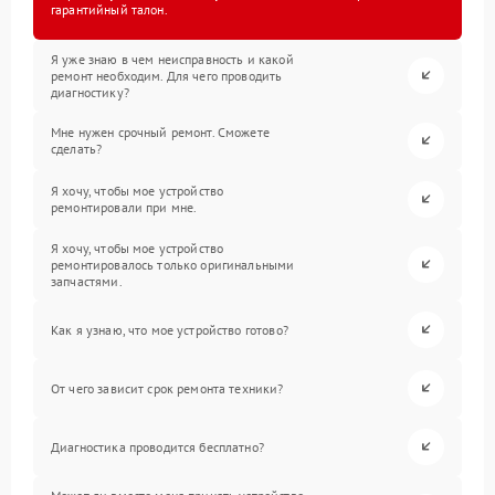
гарантийный талон.
Я уже знаю в чем неисправность и какой
ремонт необходим. Для чего проводить
диагностику?
Мне нужен срочный ремонт. Сможете
сделать?
Я хочу, чтобы мое устройство
ремонтировали при мне.
Я хочу, чтобы мое устройство
ремонтировалось только оригинальными
запчастями.
Как я узнаю, что мое устройство готово?
От чего зависит срок ремонта техники?
Диагностика проводится бесплатно?