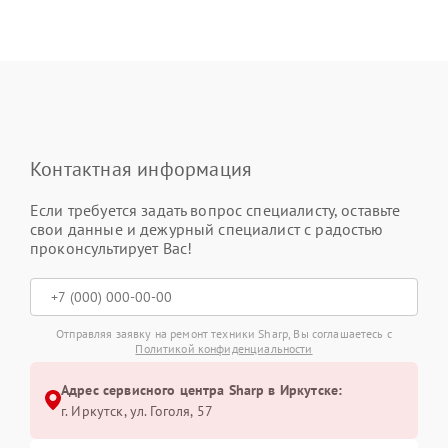
Контактная информация
Если требуется задать вопрос специалисту, оставьте
свои данные и дежурный специалист с радостью
проконсультирует Вас!
Отправляя заявку на ремонт техники Sharp, Вы соглашаетесь с
Политикой конфиденциальности
Адрес сервисного центра Sharp в Иркутске:
г. Иркутск, ул. ​Гоголя, 57