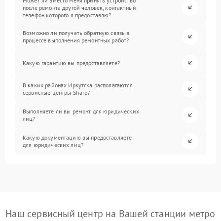
Может ли вместо меня принять устройство
после ремонта другой человек, контактный
телефон которого я предоставлю?
Возможно ли получать обратную связь в
процессе выполнения ремонтных работ?
Какую гарантию вы предоставляете?
В каких районах Иркутска располагаются
сервисные центры Sharp?
Выполняете ли вы ремонт для юридических
лиц?
Какую документацию вы предоставляете
для юридических лиц?
Наш сервисный центр на Вашей станции метро