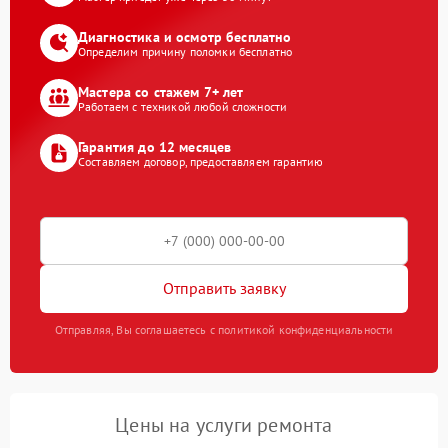
Диагностика и осмотр бесплатно
Определим причину поломки бесплатно
Мастера со стажем 7+ лет
Работаем с техникой любой сложности
Гарантия до 12 месяцев
Составляем договор, предоставляем гарантию
Отправить заявку
Отправляя, Вы соглашаетесь с политикой конфиденциальности
Цены на услуги ремонта