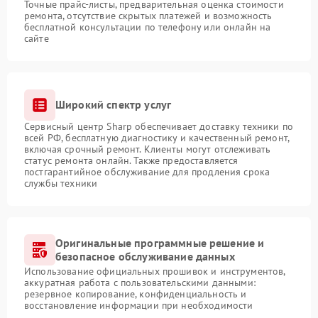
Точные прайс-листы, предварительная оценка стоимости
ремонта, отсутствие скрытых платежей и возможность
бесплатной консультации по телефону или онлайн на
сайте
Широкий спектр услуг
Сервисный центр Sharp обеспечивает доставку техники по
всей РФ, бесплатную диагностику и качественный ремонт,
включая срочный ремонт. Клиенты могут отслеживать
статус ремонта онлайн. Также предоставляется
постгарантийное обслуживание для продления срока
службы техники
Оригинальные программные решение и
безопасное обслуживание данных
Использование официальных прошивок и инструментов,
аккуратная работа с пользовательскими данными:
резервное копирование, конфиденциальность и
восстановление информации при необходимости