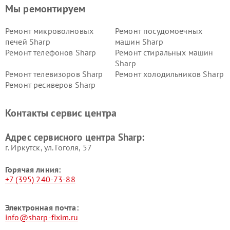
Мы ремонтируем
Ремонт микроволновых
Ремонт посудомоечных
печей Sharp
машин Sharp
Ремонт телефонов Sharp
Ремонт стиральных машин
Sharp
Ремонт телевизоров Sharp
Ремонт холодильников Sharp
Ремонт ресиверов Sharp
Контакты сервис центра
Адрес сервисного центра Sharp:
г. Иркутск, ул. ​Гоголя, 57
Горячая линия:
+7 (395) 240-73-88
Электронная почта:
info@sharp-fixim.ru