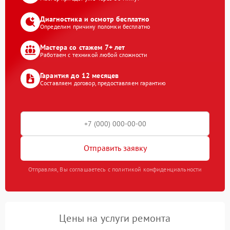
Диагностика и осмотр бесплатно
Определим причину поломки бесплатно
Мастера со стажем 7+ лет
Работаем с техникой любой сложности
Гарантия до 12 месяцев
Составляем договор, предоставляем гарантию
Отправить заявку
Отправляя, Вы соглашаетесь с политикой конфиденциальности
Цены на услуги ремонта