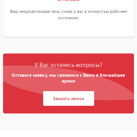
Ваш микроволновая печь снова у вас в полностью рабочем
состоянии.
У Вас остались вопросы?
Оставьте заявку, мы свяжемся с Вами в ближайшее
время
Заказать звонок