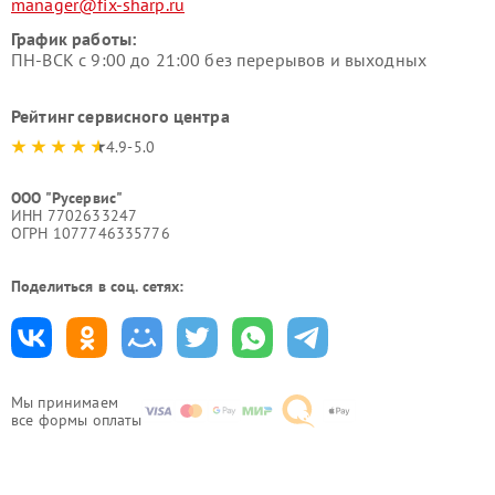
manager@fix-sharp.ru
График работы:
ПН-ВСК с 9:00 до 21:00 без перерывов и выходных
Рейтинг сервисного центра
4.9-5.0
ООО "Русервис"
ИНН 7702633247
ОГРН 1077746335776
Поделиться в соц. сетях:
Мы принимаем
все формы оплаты