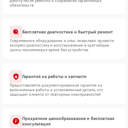
работу после ремонта и сохранение гарантийных
обязательств
Бесплатная диагностика и быстрый ремонт
Современное оборудование и опыт позволяют провести
экспресс-диагностику и восстановление в кратчайшие
сроки, минимизируя время без устройства
Гарантия на работы и запчасти
Предоставляется документированная гарантия на
выполненные работы и установленные детали, что
защищает клиента от повторных неисправностей
Прозрачное ценообразование и бесплатная
консультация