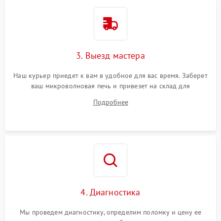
3. Выезд мастера
Наш курьер приедет к вам в удобное для вас время. Заберет
ваш микроволновая печь и привезет на склад для
диагностики.
Подробнее
4. Диагностика
Мы проведем диагностику, определим поломку и цену ее