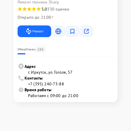
Ремонт техники Sharp
5,0
330 оценки
Открыто до 21:00
Маршрут
288
Обзор
Отзывы
Адрес
г. Иркутск, ул. ​Гоголя, 57
Контакты
+7 (395) 240-73-88
Время работы
Работаем с 09:00 до 21:00