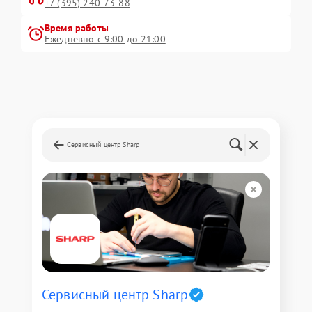
+7 (395) 240-73-88
Время работы
Ежедневно с 9:00 до 21:00
Сервисный центр Sharp
Сервисный центр Sharp