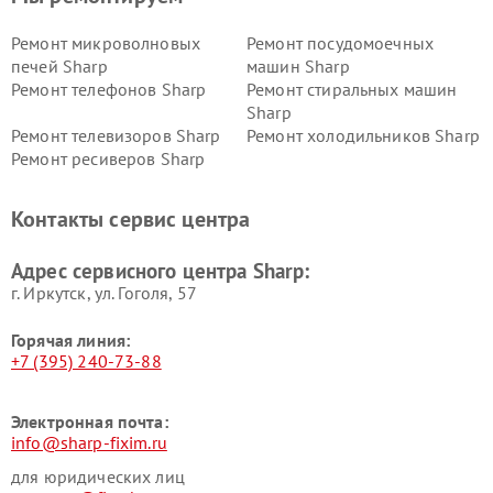
Ремонт микроволновых
Ремонт посудомоечных
печей Sharp
машин Sharp
Ремонт телефонов Sharp
Ремонт стиральных машин
Sharp
Ремонт телевизоров Sharp
Ремонт холодильников Sharp
Ремонт ресиверов Sharp
Контакты сервис центра
Адрес сервисного центра Sharp:
г. Иркутск, ул. ​Гоголя, 57
Горячая линия:
+7 (395) 240-73-88
Электронная почта:
info@sharp-fixim.ru
для юридических лиц