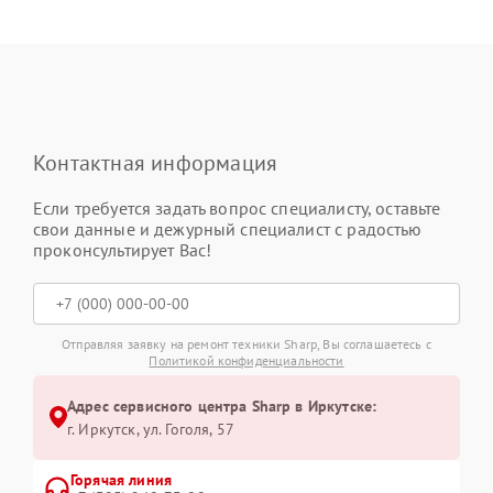
Контактная информация
Если требуется задать вопрос специалисту, оставьте
свои данные и дежурный специалист с радостью
проконсультирует Вас!
Отправляя заявку на ремонт техники Sharp, Вы соглашаетесь с
Политикой конфиденциальности
Адрес сервисного центра Sharp в Иркутске:
г. Иркутск, ул. ​Гоголя, 57
Горячая линия