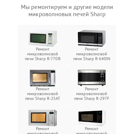
Мы ремонтируем и другие модели
микроволновых печей Sharp
Ремонт
Ремонт
микроволновой
микроволновой
печи Sharp R-770B
печи Sharp R-640IN
Ремонт
Ремонт
микроволновой
микроволновой
печи Sharp R-25AT
печи Sharp R-297F
Ремонт
Ремонт
микроволновой
микроволновой