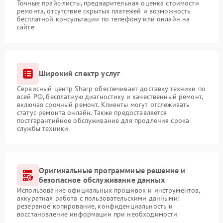
Точные прайс-листы, предварительная оценка стоимости
ремонта, отсутствие скрытых платежей и возможность
бесплатной консультации по телефону или онлайн на
сайте
Широкий спектр услуг
Сервисный центр Sharp обеспечивает доставку техники по
всей РФ, бесплатную диагностику и качественный ремонт,
включая срочный ремонт. Клиенты могут отслеживать
статус ремонта онлайн. Также предоставляется
постгарантийное обслуживание для продления срока
службы техники
Оригинальные программные решение и
безопасное обслуживание данных
Использование официальных прошивок и инструментов,
аккуратная работа с пользовательскими данными:
резервное копирование, конфиденциальность и
восстановление информации при необходимости