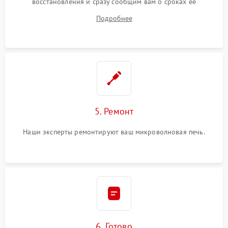
восстановления и сразу сообщим вам о сроках ее
устранения
Подробнее
5. Ремонт
Наши эксперты ремонтируют ваш микроволновая печь.
6. Готово