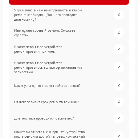
Я уже знаю в чем неисправность и какой
ремонт необходим. Для чего проводить
диагностику?
Мне нужен срочный ремонт. Сможете
сделать?
Я хочу, чтобы мое устройство
ремонтировали при мне.
Я хочу, чтобы мое устройство
ремонтировалось только оригинальными
запчастями.
Как я узнаю, что мое устройство готово?
От чего зависит срок ремонта техники?
Диагностика проводится бесплатно?
Может ли вместо меня принять устройство
после ремонта другой человек, контактный