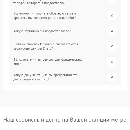
телефон которого я предоставлю?
Возможно ли получать обратную связь в
процессе выполнения ремонтных работ?
Какую гарантию вы предоставляете?
В каких районах Иркутска располагаются
сервисные центры Sharp?
Выполняете ли вы ремонт для юридических
лиц?
Какую документацию вы предоставляете
для юридических лиц?
Наш сервисный центр на Вашей станции метро