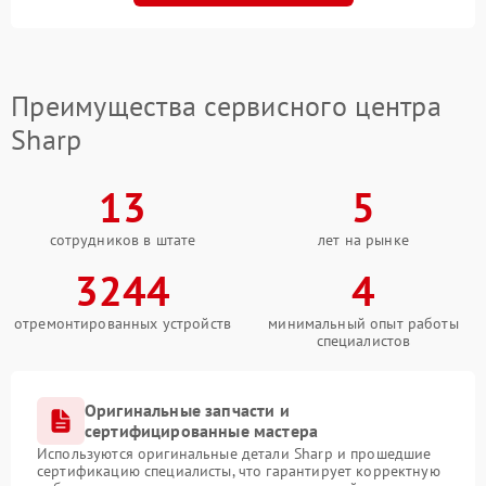
Преимущества сервисного центра
Sharp
13
5
сотрудников в штате
лет на рынке
3244
4
отремонтированных устройств
минимальный опыт работы
специалистов
Оригинальные запчасти и
сертифицированные мастера
Используются оригинальные детали Sharp и прошедшие
сертификацию специалисты, что гарантирует корректную