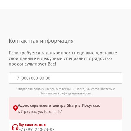
Контактная информация
Если требуется задать вопрос специалисту, оставьте
свои данные и дежурный специалист с радостью
проконсультирует Вас!
Отправляя заявку на ремонт техники Sharp, Вы соглашаетесь с
Политикой конфиденциальности
Адрес сервисного центра Sharp в Иркутске:
г. Иркутск, ул. ​Гоголя, 57
Горячая линия
+7 (395) 240-73-88