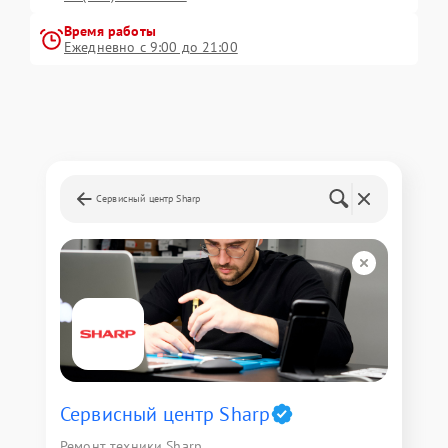
Время работы
Ежедневно с 9:00 до 21:00
Сервисный центр Sharp
Сервисный центр Sharp
Ремонт техники Sharp