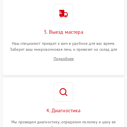
3. Выезд мастера
Наш специалист приедет к вам в удобное для вас время.
Заберет ваш микроволновая печь и привезет на склад для
диагностики.
Подробнее
4. Диагностика
Мы проведем диагностику, определим поломку и цену ее