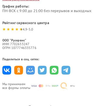
График работы:
ПН-ВСК с 9:00 до 21:00 без перерывов и выходных
Рейтинг сервисного центра
4.9-5.0
ООО "Русервис"
ИНН 7702633247
ОГРН 1077746335776
Поделиться в соц. сетях:
Мы принимаем
все формы оплаты