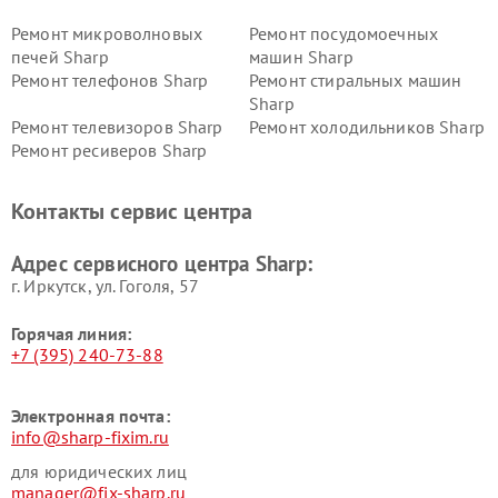
Ремонт микроволновых
Ремонт посудомоечных
печей Sharp
машин Sharp
Ремонт телефонов Sharp
Ремонт стиральных машин
Sharp
Ремонт телевизоров Sharp
Ремонт холодильников Sharp
Ремонт ресиверов Sharp
Контакты сервис центра
Адрес сервисного центра Sharp:
г. Иркутск, ул. ​Гоголя, 57
Горячая линия:
+7 (395) 240-73-88
Электронная почта:
info@sharp-fixim.ru
для юридических лиц
manager@fix-sharp.ru