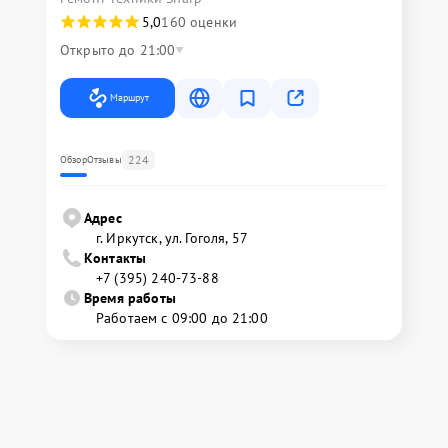
5,0
160 оценки
Открыто до 21:00
Маршрут
224
Обзор
Отзывы
Адрес
г. Иркутск, ул. ​Гоголя, 57
Контакты
+7 (395) 240-73-88
Время работы
Работаем с 09:00 до 21:00