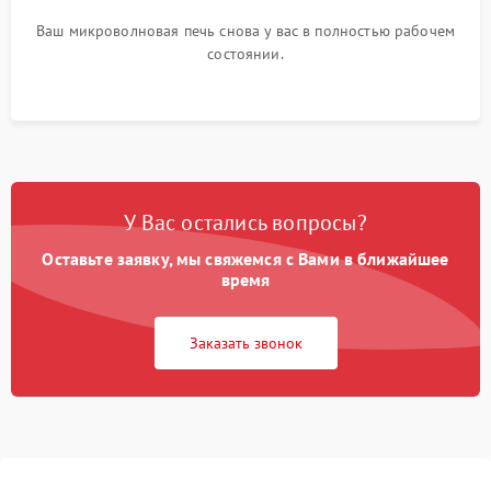
Ваш микроволновая печь снова у вас в полностью рабочем
состоянии.
У Вас остались вопросы?
Оставьте заявку, мы свяжемся с Вами в ближайшее
время
Заказать звонок