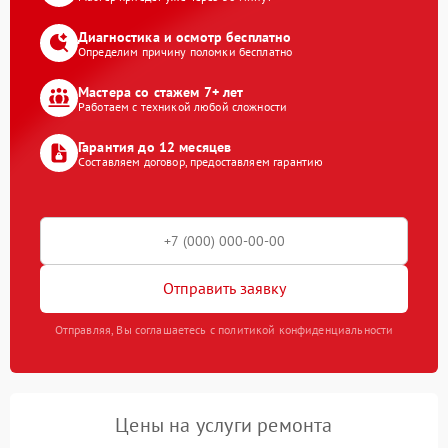
Диагностика и осмотр бесплатно
Определим причину поломки бесплатно
Мастера со стажем 7+ лет
Работаем с техникой любой сложности
Гарантия до 12 месяцев
Составляем договор, предоставляем гарантию
Отправить заявку
Отправляя, Вы соглашаетесь с политикой конфиденциальности
Цены на услуги ремонта