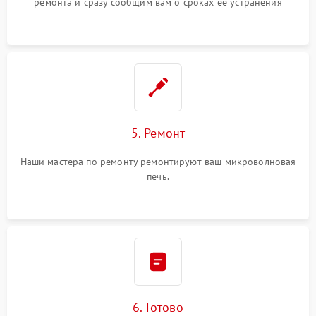
ремонта и сразу сообщим вам о сроках ее устранения
5. Ремонт
Наши мастера по ремонту ремонтируют ваш микроволновая
печь.
6. Готово