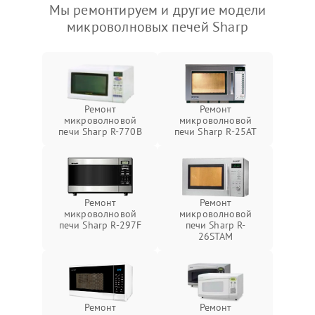
Мы ремонтируем и другие модели
микроволновых печей Sharp
Ремонт
Ремонт
микроволновой
микроволновой
печи Sharp R-770B
печи Sharp R-25AT
Ремонт
Ремонт
микроволновой
микроволновой
печи Sharp R-297F
печи Sharp R-
26STAM
Ремонт
Ремонт