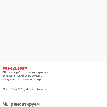
СЦ irk.sharp-fixim.ru - сеть сервисных
центров в Иркутске по ремонту и
обслуживанию техники Sharp
2021-2026 © СЦ irk.sharp-fixim.ru
Мы ремонтируем