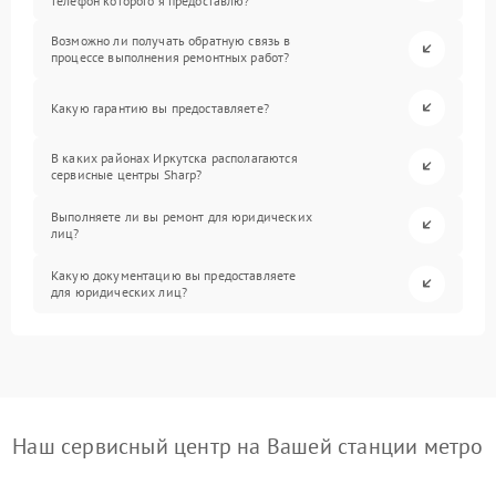
телефон которого я предоставлю?
Возможно ли получать обратную связь в
процессе выполнения ремонтных работ?
Какую гарантию вы предоставляете?
В каких районах Иркутска располагаются
сервисные центры Sharp?
Выполняете ли вы ремонт для юридических
лиц?
Какую документацию вы предоставляете
для юридических лиц?
Наш сервисный центр на Вашей станции метро