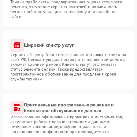
Точные прайс-листы, предварительная оценка стоимости
ремонта, отсутствие скрытых платежей и возможность
бесплатной консультации по телефону или онлайн на
сайте
Широкий спектр услуг
Сервисный центр Sharp обеспечивает доставку техники по
всей РФ, бесплатную диагностику и качественный ремонт,
включая срочный ремонт. Клиенты могут отслеживать
статус ремонта онлайн. Также предоставляется
постгарантийное обслуживание для продления срока
службы техники
Оригинальные программные решение и
безопасное обслуживание данных
Использование официальных прошивок и инструментов,
аккуратная работа с пользовательскими данными:
резервное копирование, конфиденциальность и
восстановление информации при необходимости