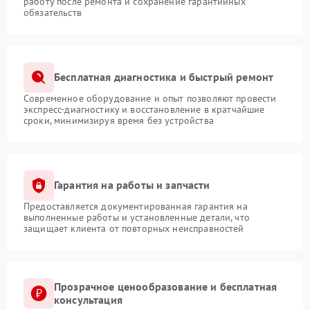
работу после ремонта и сохранение гарантийных
обязательств
Бесплатная диагностика и быстрый ремонт
Современное оборудование и опыт позволяют провести
экспресс-диагностику и восстановление в кратчайшие
сроки, минимизируя время без устройства
Гарантия на работы и запчасти
Предоставляется документированная гарантия на
выполненные работы и установленные детали, что
защищает клиента от повторных неисправностей
Прозрачное ценообразование и бесплатная
консультация