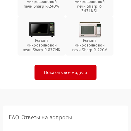
микроволновой
микроволновой
печи Sharp R-240W
печи Sharp R-
3471KSL
Ремонт
Ремонт
микроволновой
микроволновой
печи Sharp R-877HK
печи Sharp R-22GV
Показать все модели
FAQ. Ответы на вопросы