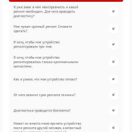
Я уже знаю в чем неисправность и какой
ремонт необходим. Для чего проводить
диагностику?
Мне нужен срочный ремонт. Сможете
сделать?
Я хочу, чтобы мое устройство
ремонтировали при мне.
Я хочу, чтобы мое устройство
ремонтировалось только оригинальными
запчастями.
Как я узнаю, что мое устройство готово?
От чего зависит срок ремонта техники?
Диагностика проводится бесплатно?
Может ли вместо меня принять устройство
после ремонта другой человек, контактный