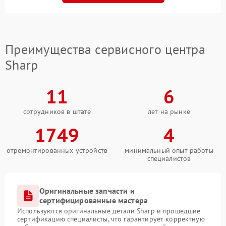
Преимущества сервисного центра
Sharp
11
6
сотрудников в штате
лет на рынке
1749
4
отремонтированных устройств
минимальный опыт работы
специалистов
Оригинальные запчасти и
сертифицированные мастера
Используются оригинальные детали Sharp и прошедшие
сертификацию специалисты, что гарантирует корректную