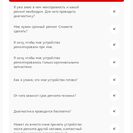
Я уже знаю в чем неисправность и какой
ремонт необходим. Для чего проводить
диагностику?
Мне нужен срочный ремонт. Сможете
сделать?
Я хочу, чтобы мое устройство
ремонтировали при мне.
Я хочу, чтобы мое устройство
ремонтировалось только оригинальными
запчастями.
Как я узнаю, что мое устройство готово?
От чего зависит срок ремонта техники?
Диагностика проводится бесплатно?
Может ли вместо меня принять устройство
после ремонта другой человек, контактный