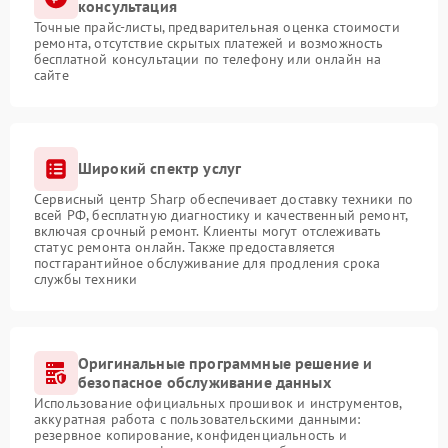
консультация
Точные прайс-листы, предварительная оценка стоимости
ремонта, отсутствие скрытых платежей и возможность
бесплатной консультации по телефону или онлайн на
сайте
Широкий спектр услуг
Сервисный центр Sharp обеспечивает доставку техники по
всей РФ, бесплатную диагностику и качественный ремонт,
включая срочный ремонт. Клиенты могут отслеживать
статус ремонта онлайн. Также предоставляется
постгарантийное обслуживание для продления срока
службы техники
Оригинальные программные решение и
безопасное обслуживание данных
Использование официальных прошивок и инструментов,
аккуратная работа с пользовательскими данными:
резервное копирование, конфиденциальность и