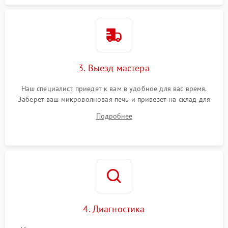
3. Выезд мастера
Наш специалист приедет к вам в удобное для вас время.
Заберет ваш микроволновая печь и привезет на склад для
диагностики.
Подробнее
4. Диагностика