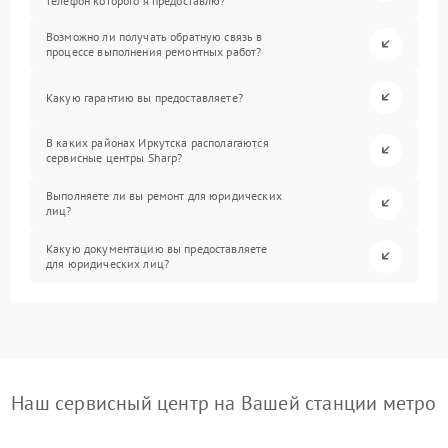
телефон которого я предоставлю?
Возможно ли получать обратную связь в
процессе выполнения ремонтных работ?
Какую гарантию вы предоставляете?
В каких районах Иркутска располагаются
сервисные центры Sharp?
Выполняете ли вы ремонт для юридических
лиц?
Какую документацию вы предоставляете
для юридических лиц?
Наш сервисный центр на Вашей станции метро