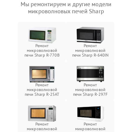
Мы ремонтируем и другие модели
микроволновых печей Sharp
Ремонт
Ремонт
микроволновой
микроволновой
печи Sharp R-770B
печи Sharp R-640IN
Ремонт
Ремонт
микроволновой
микроволновой
печи Sharp R-25AT
печи Sharp R-297F
Ремонт
Ремонт
микроволновой
микроволновой