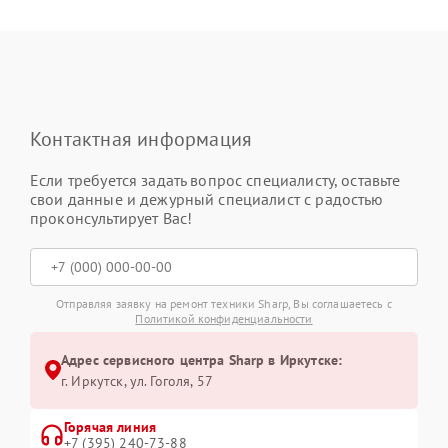
Контактная информация
Если требуется задать вопрос специалисту, оставьте
свои данные и дежурный специалист с радостью
проконсультирует Вас!
Отправляя заявку на ремонт техники Sharp, Вы соглашаетесь с
Политикой конфиденциальности
Адрес сервисного центра Sharp в Иркутске:
г. Иркутск, ул. ​Гоголя, 57
Горячая линия
+7 (395) 240-73-88