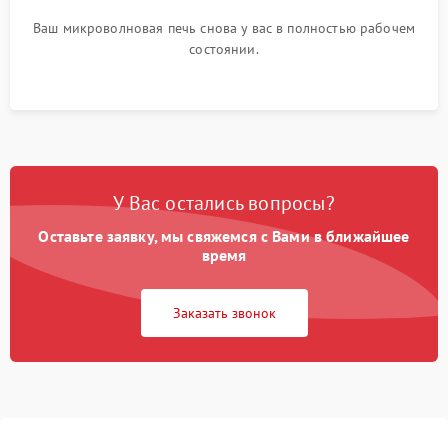
Ваш микроволновая печь снова у вас в полностью рабочем
состоянии.
У Вас остались вопросы?
Оставьте заявку, мы свяжемся с Вами в ближайшее
время
Заказать звонок