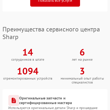
Показать все услуги
Преимущества сервисного центра
Sharp
14
6
сотрудников в штате
лет на рынке
1094
3
отремонтированных устройств
минимальный опыт работы
специалистов
Оригинальные запчасти и
сертифицированные мастера
Используются оригинальные детали Sharp и прошедшие