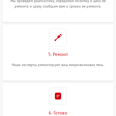
Мы проведем диагностику, определим поломку и цену ее
ремонта и сразу сообщим вам о сроках ее ремонта.
5. Ремонт
Наши эксперты ремонтируют ваш микроволновая печь.
6. Готово