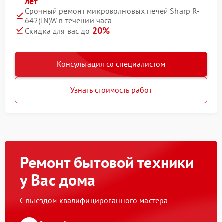
лет
Срочный ремонт микроволновых печей Sharp R-
642(IN)W в течении часа
20%
Скидка для вас до
Консультация со специалистом
Узнать стоимость работ
Ремонт бытовой техники
у Вас дома
С выездом квалифицированного мастера