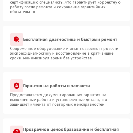
сертификацию специалисты, что гарантирует корректную
работу после ремонта и сохранение гарантийных
обязательств
Бесплатная диагностика и быстрый ремонт
Современное оборудование и опыт позволяют провести
экспресс-диагностику и восстановление в кратчайшие
сроки, минимизируя время без устройства
Гарантия на работы и запчасти
Предоставляется документированная гарантия на
выполненные работы и установленные детали, что
защищает клиента от повторных неисправностей
Прозрачное ценообразование и бесплатная