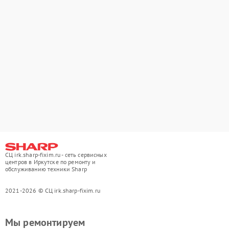
СЦ irk.sharp-fixim.ru - сеть сервисных
центров в Иркутске по ремонту и
обслуживанию техники Sharp
2021-2026 © СЦ irk.sharp-fixim.ru
Мы ремонтируем