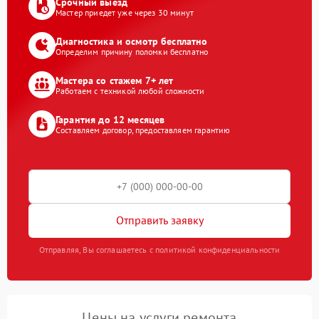
Срочный выезд
Мастер приедет уже через 30 минут
Диагностика и осмотр бесплатно
Определим причину поломки бесплатно
Мастера со стажем 7+ лет
Работаем с техникой любой сложности
Гарантия до 12 месяцев
Составляем договор, предоставляем гарантию
Отправить заявку
Отправляя, Вы соглашаетесь с политикой конфиденциальности
Цены на услуги ремонта