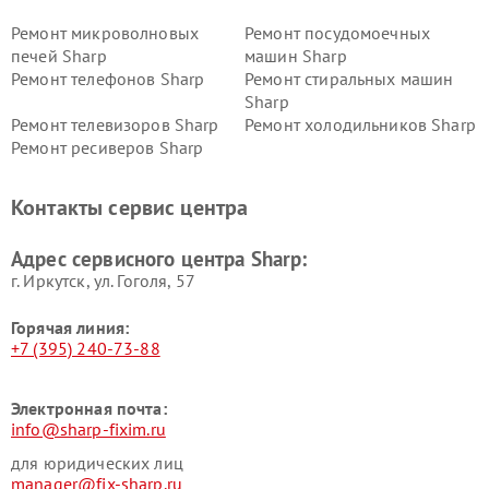
Ремонт микроволновых
Ремонт посудомоечных
печей Sharp
машин Sharp
Ремонт телефонов Sharp
Ремонт стиральных машин
Sharp
Ремонт телевизоров Sharp
Ремонт холодильников Sharp
Ремонт ресиверов Sharp
Контакты сервис центра
Адрес сервисного центра Sharp:
г. Иркутск, ул. ​Гоголя, 57
Горячая линия:
+7 (395) 240-73-88
Электронная почта:
info@sharp-fixim.ru
для юридических лиц
manager@fix-sharp.ru