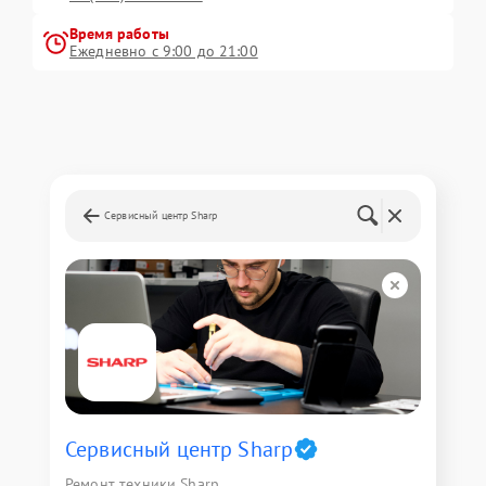
Время работы
Ежедневно с 9:00 до 21:00
Сервисный центр Sharp
Сервисный центр Sharp
Ремонт техники Sharp