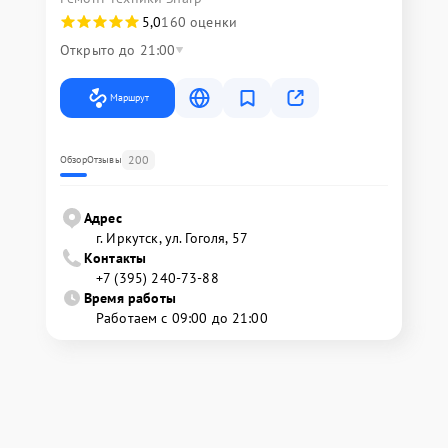
5,0
160 оценки
Открыто до 21:00
Маршрут
200
Обзор
Отзывы
Адрес
г. Иркутск, ул. ​Гоголя, 57
Контакты
+7 (395) 240-73-88
Время работы
Работаем с 09:00 до 21:00