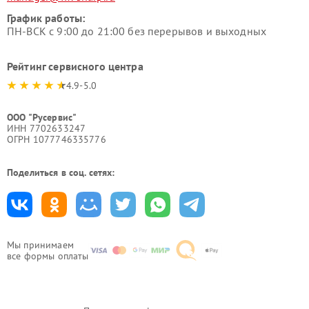
График работы:
ПН-ВСК с 9:00 до 21:00 без перерывов и выходных
Рейтинг сервисного центра
4.9-5.0
ООО "Русервис"
ИНН 7702633247
ОГРН 1077746335776
Поделиться в соц. сетях:
Мы принимаем
все формы оплаты