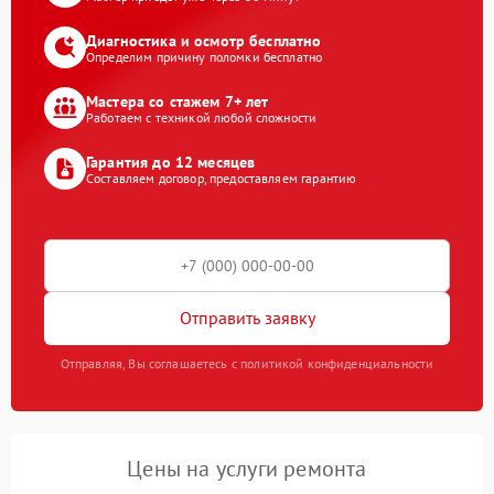
Диагностика и осмотр бесплатно
Определим причину поломки бесплатно
Мастера со стажем 7+ лет
Работаем с техникой любой сложности
Гарантия до 12 месяцев
Составляем договор, предоставляем гарантию
Отправить заявку
Отправляя, Вы соглашаетесь с политикой конфиденциальности
Цены на услуги ремонта