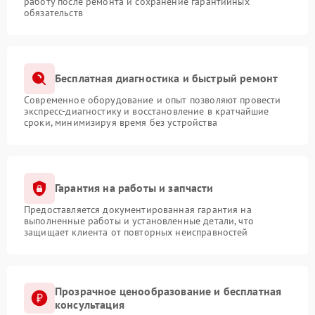
работу после ремонта и сохранение гарантийных
обязательств
Бесплатная диагностика и быстрый ремонт
Современное оборудование и опыт позволяют провести
экспресс-диагностику и восстановление в кратчайшие
сроки, минимизируя время без устройства
Гарантия на работы и запчасти
Предоставляется документированная гарантия на
выполненные работы и установленные детали, что
защищает клиента от повторных неисправностей
Прозрачное ценообразование и бесплатная
консультация