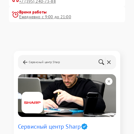
+7 (395) 240-73-88
Время работы
Ежедневно с 9:00 до 21:00
Сервисный центр Sharp
Сервисный центр Sharp