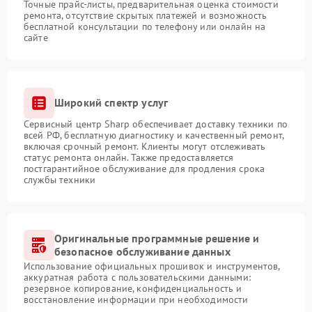
Точные прайс-листы, предварительная оценка стоимости
ремонта, отсутствие скрытых платежей и возможность
бесплатной консультации по телефону или онлайн на
сайте
Широкий спектр услуг
Сервисный центр Sharp обеспечивает доставку техники по
всей РФ, бесплатную диагностику и качественный ремонт,
включая срочный ремонт. Клиенты могут отслеживать
статус ремонта онлайн. Также предоставляется
постгарантийное обслуживание для продления срока
службы техники
Оригинальные программные решение и
безопасное обслуживание данных
Использование официальных прошивок и инструментов,
аккуратная работа с пользовательскими данными:
резервное копирование, конфиденциальность и
восстановление информации при необходимости