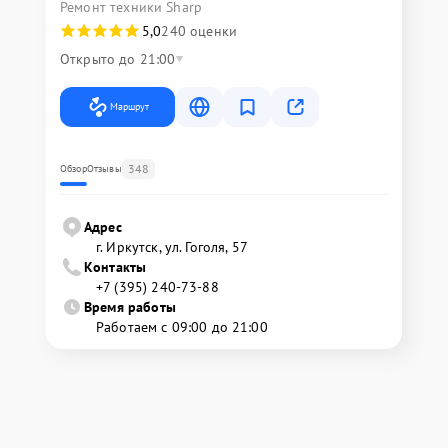
Ремонт техники Sharp
5,0
240 оценки
Открыто до 21:00
Маршрут
348
Обзор
Отзывы
Адрес
г. Иркутск, ул. ​Гоголя, 57
Контакты
+7 (395) 240-73-88
Время работы
Работаем с 09:00 до 21:00