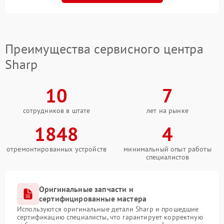
Преимущества сервисного центра
Sharp
10
7
сотрудников в штате
лет на рынке
1848
4
отремонтированных устройств
минимальный опыт работы
специалистов
Оригинальные запчасти и
сертифицированные мастера
Используются оригинальные детали Sharp и прошедшие
сертификацию специалисты, что гарантирует корректную