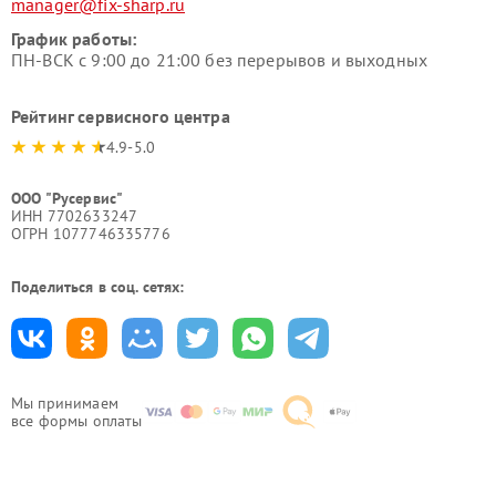
manager@fix-sharp.ru
График работы:
ПН-ВСК с 9:00 до 21:00 без перерывов и выходных
Рейтинг сервисного центра
4.9-5.0
ООО "Русервис"
ИНН 7702633247
ОГРН 1077746335776
Поделиться в соц. сетях:
Мы принимаем
все формы оплаты