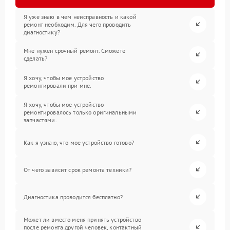
Я уже знаю в чем неисправность и какой
ремонт необходим. Для чего проводить
диагностику?
Мне нужен срочный ремонт. Сможете
сделать?
Я хочу, чтобы мое устройство
ремонтировали при мне.
Я хочу, чтобы мое устройство
ремонтировалось только оригинальными
запчастями.
Как я узнаю, что мое устройство готово?
От чего зависит срок ремонта техники?
Диагностика проводится бесплатно?
Может ли вместо меня принять устройство
после ремонта другой человек, контактный