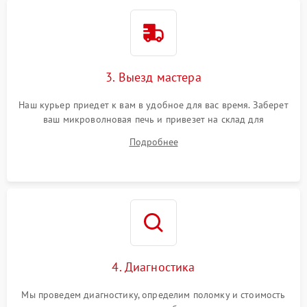
3. Выезд мастера
Наш курьер приедет к вам в удобное для вас время. Заберет
ваш микроволновая печь и привезет на склад для
диагностики.
Подробнее
4. Диагностика
Мы проведем диагностику, определим поломку и стоимость