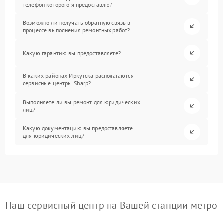
телефон которого я предоставлю?
Возможно ли получать обратную связь в
процессе выполнения ремонтных работ?
Какую гарантию вы предоставляете?
В каких районах Иркутска располагаются
сервисные центры Sharp?
Выполняете ли вы ремонт для юридических
лиц?
Какую документацию вы предоставляете
для юридических лиц?
Наш сервисный центр на Вашей станции метро