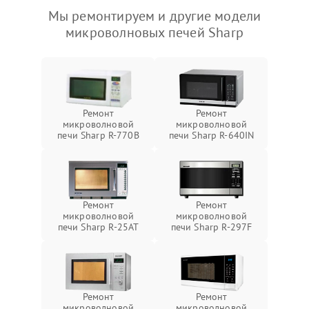
Мы ремонтируем и другие модели
микроволновых печей Sharp
Ремонт
Ремонт
микроволновой
микроволновой
печи Sharp R-770B
печи Sharp R-640IN
Ремонт
Ремонт
микроволновой
микроволновой
печи Sharp R-25AT
печи Sharp R-297F
Ремонт
Ремонт
микроволновой
микроволновой