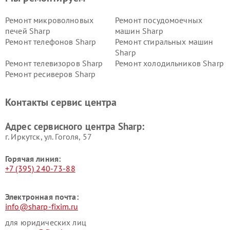
Ремонт микроволновых
Ремонт посудомоечных
печей Sharp
машин Sharp
Ремонт телефонов Sharp
Ремонт стиральных машин
Sharp
Ремонт телевизоров Sharp
Ремонт холодильников Sharp
Ремонт ресиверов Sharp
Контакты сервис центра
Адрес сервисного центра Sharp:
г. Иркутск, ул. ​Гоголя, 57
Горячая линия:
+7 (395) 240-73-88
Электронная почта:
info@sharp-fixim.ru
для юридических лиц