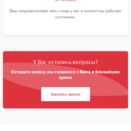
Ваш микроволновая печь снова у вас в полностью рабочем
состоянии.
У Вас остались вопросы?
Оставьте заявку, мы свяжемся с Вами в ближайшее
время
Заказать звонок