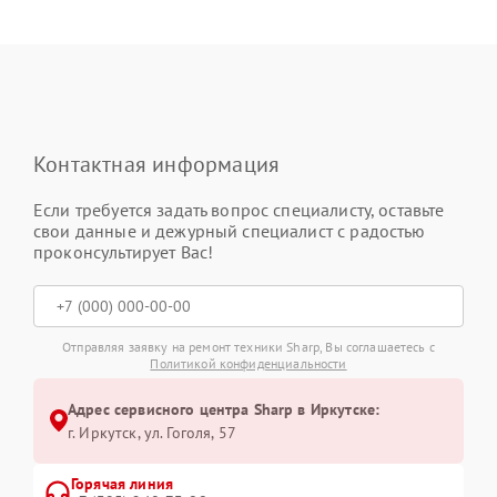
Контактная информация
Если требуется задать вопрос специалисту, оставьте
свои данные и дежурный специалист с радостью
проконсультирует Вас!
Отправляя заявку на ремонт техники Sharp, Вы соглашаетесь с
Политикой конфиденциальности
Адрес сервисного центра Sharp в Иркутске:
г. Иркутск, ул. ​Гоголя, 57
Горячая линия