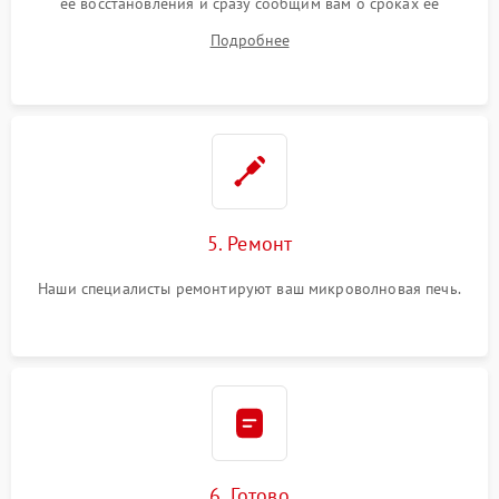
ее восстановления и сразу сообщим вам о сроках ее
ремонта.
Подробнее
5. Ремонт
Наши специалисты ремонтируют ваш микроволновая печь.
6. Готово