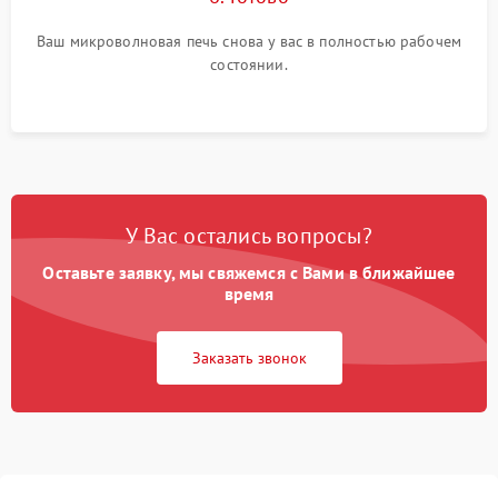
Ваш микроволновая печь снова у вас в полностью рабочем
состоянии.
У Вас остались вопросы?
Оставьте заявку, мы свяжемся с Вами в ближайшее
время
Заказать звонок