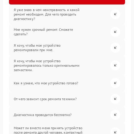
Я уже знаю в чем неисправность и какой
ремонт необходим. Для чего проводить
диагностику?
Мне нужен срочный ремонт. Сможете
сделать?
Я хочу, чтобы мое устройство
ремонтировали при мне.
Я хочу, чтобы мое устройство
ремонтировалось только оригинальными
запчастями.
Как я узнаю, что мое устройство готово?
От чего зависит срок ремонта техники?
Диагностика проводится бесплатно?
Может ли вместо меня принять устройство
после ремонта другой человек, контактный