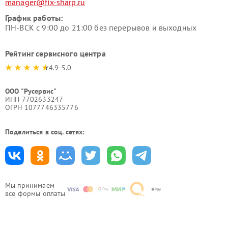
manager@fix-sharp.ru
График работы:
ПН-ВСК с 9:00 до 21:00 без перерывов и выходных
Рейтинг сервисного центра
4.9-5.0
ООО "Русервис"
ИНН 7702633247
ОГРН 1077746335776
Поделиться в соц. сетях:
Мы принимаем
все формы оплаты