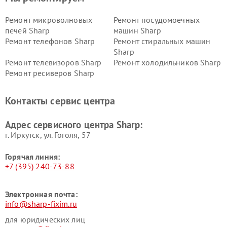
Ремонт микроволновых
Ремонт посудомоечных
печей Sharp
машин Sharp
Ремонт телефонов Sharp
Ремонт стиральных машин
Sharp
Ремонт телевизоров Sharp
Ремонт холодильников Sharp
Ремонт ресиверов Sharp
Контакты сервис центра
Адрес сервисного центра Sharp:
г. Иркутск, ул. ​Гоголя, 57
Горячая линия:
+7 (395) 240-73-88
Электронная почта:
info@sharp-fixim.ru
для юридических лиц