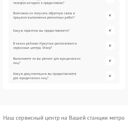
телефон которого я предоставлю?
Возможно ли получать обратную связь в
процессе выполнения ремонтных работ?
Какую гарантию вы предоставляете?
В каких районах Иркутска располагаются
сервисные центры Sharp?
Выполняете ли вы ремонт для юридических
лиц?
Какую документацию вы предоставляете
для юридических лиц?
Наш сервисный центр на Вашей станции метро