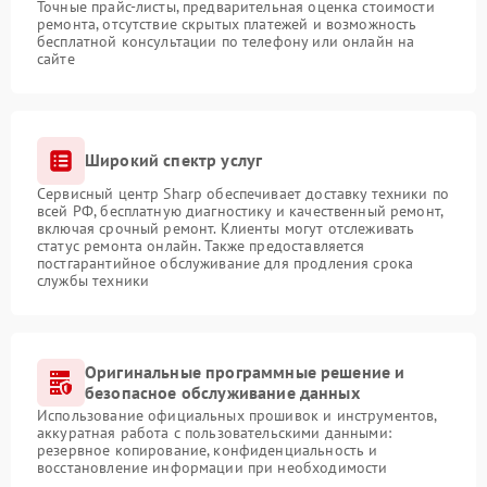
Точные прайс-листы, предварительная оценка стоимости
ремонта, отсутствие скрытых платежей и возможность
бесплатной консультации по телефону или онлайн на
сайте
Широкий спектр услуг
Сервисный центр Sharp обеспечивает доставку техники по
всей РФ, бесплатную диагностику и качественный ремонт,
включая срочный ремонт. Клиенты могут отслеживать
статус ремонта онлайн. Также предоставляется
постгарантийное обслуживание для продления срока
службы техники
Оригинальные программные решение и
безопасное обслуживание данных
Использование официальных прошивок и инструментов,
аккуратная работа с пользовательскими данными:
резервное копирование, конфиденциальность и
восстановление информации при необходимости