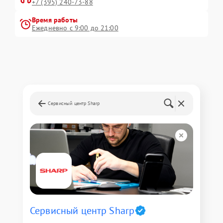
+7 (395) 240-73-88
Время работы
Ежедневно с 9:00 до 21:00
Сервисный центр Sharp
Сервисный центр Sharp