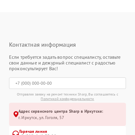
Контактная информация
Если требуется задать вопрос специалисту, оставьте
свои данные и дежурный специалист с радостью
проконсультирует Вас!
Отправляя заявку на ремонт техники Sharp, Вы соглашаетесь с
Политикой конфиденциальности
Адрес сервисного центра Sharp в Иркутске:
г. Иркутск, ул. ​Гоголя, 57
Горячая линия