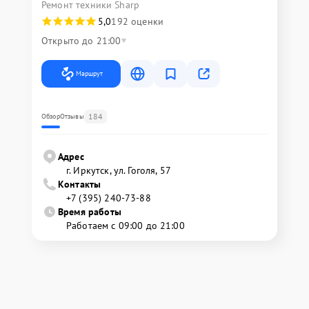
Ремонт техники Sharp
5,0
192 оценки
Открыто до 21:00
Маршрут
184
Обзор
Отзывы
Адрес
г. Иркутск, ул. ​Гоголя, 57
Контакты
+7 (395) 240-73-88
Время работы
Работаем с 09:00 до 21:00