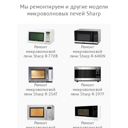
Мы ремонтируем и другие модели
микроволновых печей Sharp
Ремонт
Ремонт
микроволновой
микроволновой
печи Sharp R-770B
печи Sharp R-640IN
Ремонт
Ремонт
микроволновой
микроволновой
печи Sharp R-25AT
печи Sharp R-297F
Ремонт
Ремонт
микроволновой
микроволновой