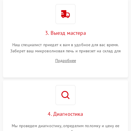
3. Выезд мастера
Наш специалист приедет к вам в удобное для вас время.
Заберет ваш микроволновая печь и привезет на склад для
диагностики.
Подробнее
4. Диагностика
Мы проведем диагностику, определим поломку и цену ее