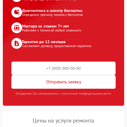
Диагностика и осмотр бесплатно
Определим причину поломки бесплатно
Мастера со стажем 7+ лет
Работаем с техникой любой сложности
Гарантия до 12 месяцев
Составляем договор, предоставляем гарантию
Отправить заявку
Отправляя, Вы соглашаетесь с политикой конфиденциальности
Цены на услуги ремонта