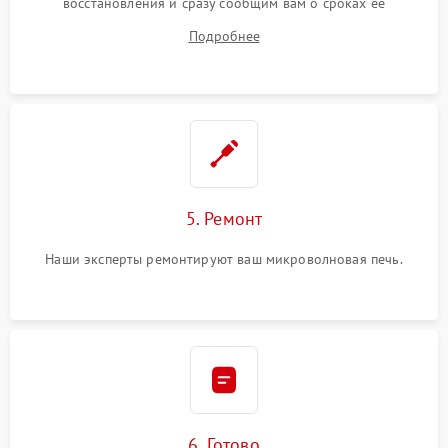
восстановления и сразу сообщим вам о сроках ее
устранения
Подробнее
5. Ремонт
Наши эксперты ремонтируют ваш микроволновая печь.
6. Готово