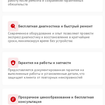
работу после ремонта и сохранение гарантийных
обязательств
Бесплатная диагностика и быстрый ремонт
Современное оборудование и опыт позволяют провести
экспресс-диагностику и восстановление в кратчайшие
сроки, минимизируя время без устройства
Гарантия на работы и запчасти
Предоставляется документированная гарантия на
выполненные работы и установленные детали, что
защищает клиента от повторных неисправностей
Прозрачное ценообразование и бесплатная
консультация