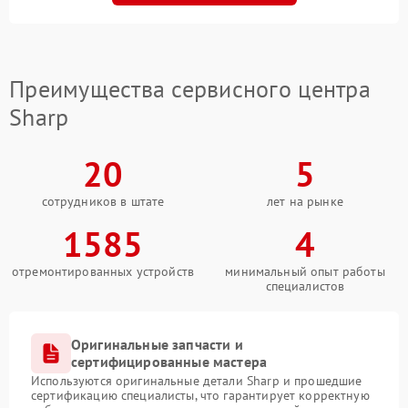
Преимущества сервисного центра
Sharp
20
5
сотрудников в штате
лет на рынке
1585
4
отремонтированных устройств
минимальный опыт работы
специалистов
Оригинальные запчасти и
сертифицированные мастера
Используются оригинальные детали Sharp и прошедшие
сертификацию специалисты, что гарантирует корректную