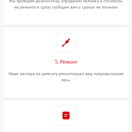
Мы проведем диагностику, определим поломку и стоимость
ее ремонта и сразу сообщим вам о сроках ее починки
5. Ремонт
Наши мастера по ремонту ремонтируют ваш микроволновая
печь.