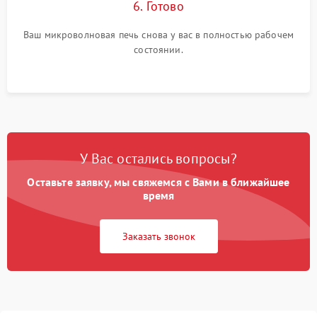
6. Готово
Ваш микроволновая печь снова у вас в полностью рабочем
состоянии.
У Вас остались вопросы?
Оставьте заявку, мы свяжемся с Вами в ближайшее
время
Заказать звонок