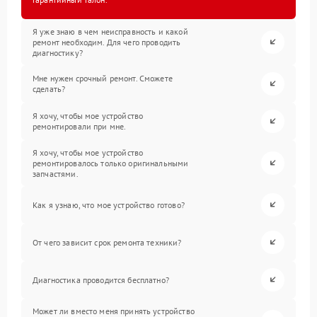
Я уже знаю в чем неисправность и какой
ремонт необходим. Для чего проводить
диагностику?
Мне нужен срочный ремонт. Сможете
сделать?
Я хочу, чтобы мое устройство
ремонтировали при мне.
Я хочу, чтобы мое устройство
ремонтировалось только оригинальными
запчастями.
Как я узнаю, что мое устройство готово?
От чего зависит срок ремонта техники?
Диагностика проводится бесплатно?
Может ли вместо меня принять устройство