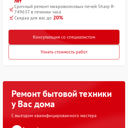
лет
Срочный ремонт микроволновых печей Sharp R-
7496ST в течении часа
20%
Скидка для вас до
Консультация со специалистом
Узнать стоимость работ
Ремонт бытовой техники
у Вас дома
С выездом квалифицированного мастера