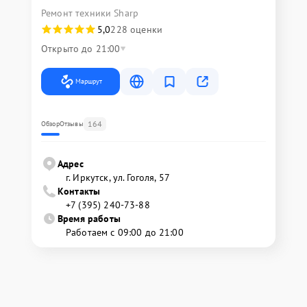
Ремонт техники Sharp
5,0
228 оценки
Открыто до 21:00
Маршрут
164
Обзор
Отзывы
Адрес
г. Иркутск, ул. ​Гоголя, 57
Контакты
+7 (395) 240-73-88
Время работы
Работаем с 09:00 до 21:00