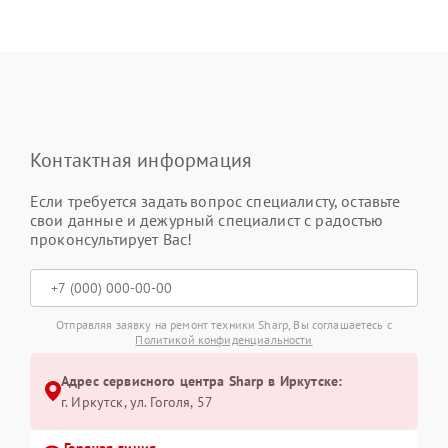
Контактная информация
Если требуется задать вопрос специалисту, оставьте
свои данные и дежурный специалист с радостью
проконсультирует Вас!
Отправляя заявку на ремонт техники Sharp, Вы соглашаетесь с
Политикой конфиденциальности
Адрес сервисного центра Sharp в Иркутске:
г. Иркутск, ул. ​Гоголя, 57
Горячая линия