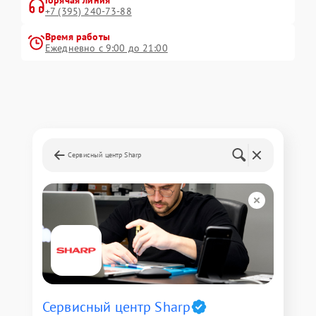
+7 (395) 240-73-88
Время работы
Ежедневно с 9:00 до 21:00
Сервисный центр Sharp
Сервисный центр Sharp