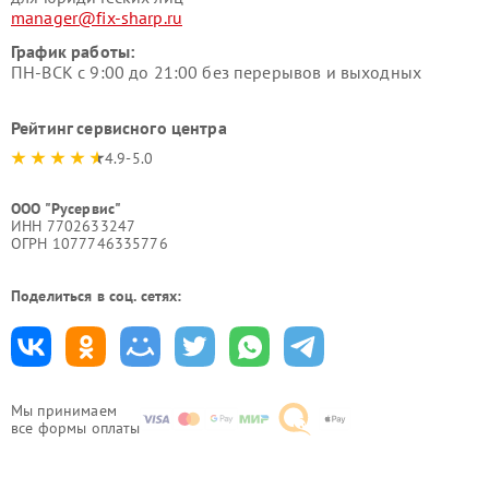
manager@fix-sharp.ru
График работы:
ПН-ВСК с 9:00 до 21:00 без перерывов и выходных
Рейтинг сервисного центра
4.9-5.0
ООО "Русервис"
ИНН 7702633247
ОГРН 1077746335776
Поделиться в соц. сетях:
Мы принимаем
все формы оплаты