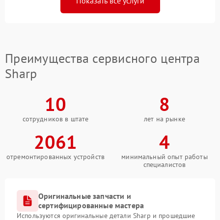
Показать все услуги
Преимущества сервисного центра
Sharp
10
8
сотрудников в штате
лет на рынке
2061
4
отремонтированных устройств
минимальный опыт работы
специалистов
Оригинальные запчасти и
сертифицированные мастера
Используются оригинальные детали Sharp и прошедшие