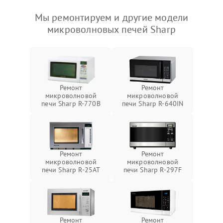
Мы ремонтируем и другие модели
микроволновых печей Sharp
Ремонт
Ремонт
микроволновой
микроволновой
печи Sharp R-770B
печи Sharp R-640IN
Ремонт
Ремонт
микроволновой
микроволновой
печи Sharp R-25AT
печи Sharp R-297F
Ремонт
Ремонт