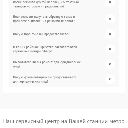
после ремонта другой человек, контактный
телефон которого я предоставлю?
Возможно ли получать обратную связь в
процессе выполнения ремонтных работ?
Какую гарантию вы предоставляете?
В каких районах Иркутска располагаются
сервисные центры Sharp?
Выполняете ли вы ремонт для юридических
лиц?
Какую документацию вы предоставляете
для юридических лиц?
Наш сервисный центр на Вашей станции метро