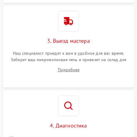
3. Выезд мастера
Наш специалист приедет к вам в удобное для вас время.
Заберет ваш микроволновая печь и привезет на склад для
диагностики.
Подробнее
4. Диагностика