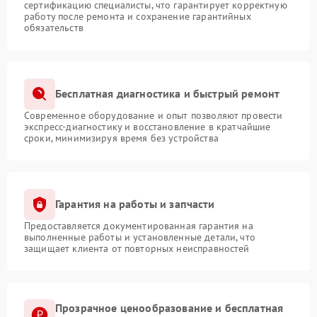
сертификацию специалисты, что гарантирует корректную
работу после ремонта и сохранение гарантийных
обязательств
Бесплатная диагностика и быстрый ремонт
Современное оборудование и опыт позволяют провести
экспресс-диагностику и восстановление в кратчайшие
сроки, минимизируя время без устройства
Гарантия на работы и запчасти
Предоставляется документированная гарантия на
выполненные работы и установленные детали, что
защищает клиента от повторных неисправностей
Прозрачное ценообразование и бесплатная