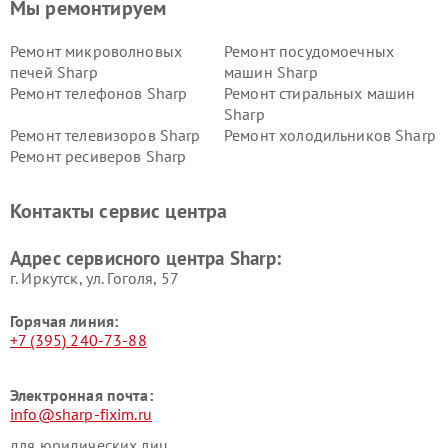
Мы ремонтируем
Ремонт микроволновых
Ремонт посудомоечных
печей Sharp
машин Sharp
Ремонт телефонов Sharp
Ремонт стиральных машин
Sharp
Ремонт телевизоров Sharp
Ремонт холодильников Sharp
Ремонт ресиверов Sharp
Контакты сервис центра
Адрес сервисного центра Sharp:
г. Иркутск, ул. ​Гоголя, 57
Горячая линия:
+7 (395) 240-73-88
Электронная почта:
info@sharp-fixim.ru
для юридических лиц