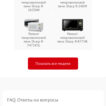
микроволновой
микроволновой
печи Sharp R-
печи Sharp R-240W
26STAM
Ремонт
Ремонт
микроволновой
микроволновой
печи Sharp R-
печи Sharp R-877HK
3471KSL
Показать все модели
FAQ. Ответы на вопросы