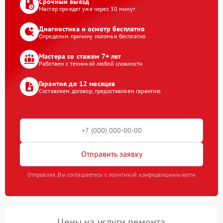
Срочный выезд
Мастер приедет уже через 30 минут
Диагностика и осмотр бесплатно
Определим причину поломки бесплатно
Мастера со стажем 7+ лет
Работаем с техникой любой сложности
Гарантия до 12 месяцев
Составляем договор, предоставляем гарантию
Отправить заявку
Отправляя, Вы соглашаетесь с политикой конфиденциальности
Цены на услуги ремонта