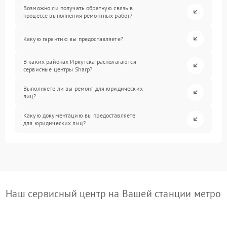
Возможно ли получать обратную связь в
процессе выполнения ремонтных работ?
Какую гарантию вы предоставляете?
В каких районах Иркутска располагаются
сервисные центры Sharp?
Выполняете ли вы ремонт для юридических
лиц?
Какую документацию вы предоставляете
для юридических лиц?
Наш сервисный центр на Вашей станции метро