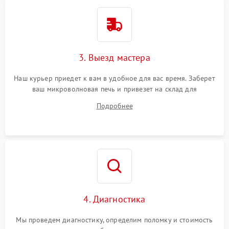
3. Выезд мастера
Наш курьер приедет к вам в удобное для вас время. Заберет
ваш микроволновая печь и привезет на склад для
диагностики.
Подробнее
4. Диагностика
Мы проведем диагностику, определим поломку и стоимость