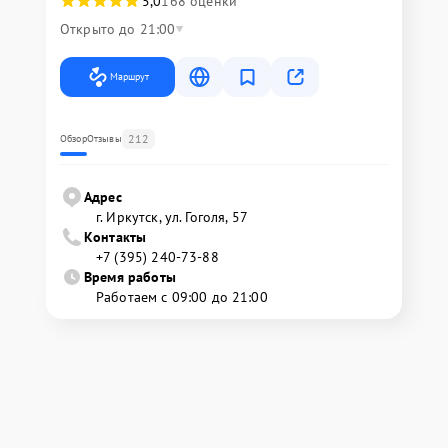
5,0
168 оценки
Открыто до 21:00
Маршрут
212
Обзор
Отзывы
Адрес
г. Иркутск, ул. ​Гоголя, 57
Контакты
+7 (395) 240-73-88
Время работы
Работаем с 09:00 до 21:00