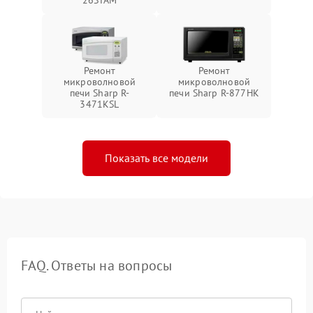
Ремонт
Ремонт
микроволновой
микроволновой
печи Sharp R-
печи Sharp R-877HK
3471KSL
Показать все модели
FAQ. Ответы на вопросы