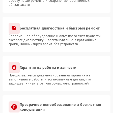
работу после ремонта и сохранение гарантийных
обязательств
Бесплатная диагностика и быстрый ремонт
Современное оборудование и опыт позволяют провести
экспресс-диагностику и восстановление в кратчайшие
сроки, минимизируя время без устройства
Гарантия на работы и запчасти
Предоставляется документированная гарантия на
выполненные работы и установленные детали, что
защищает клиента от повторных неисправностей
Прозрачное ценообразование и бесплатная
консультация