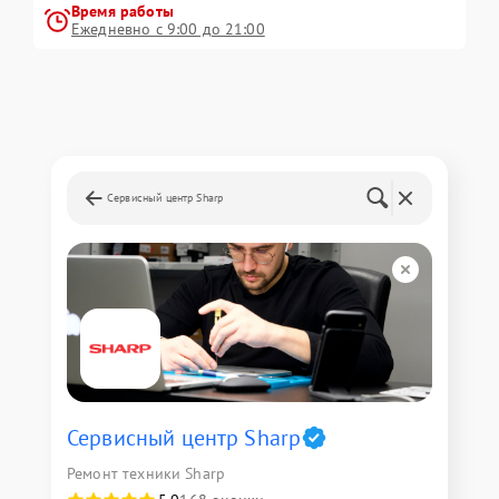
Время работы
Ежедневно с 9:00 до 21:00
Сервисный центр Sharp
Сервисный центр Sharp
Ремонт техники Sharp