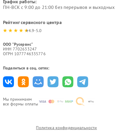
График работы:
ПН-ВСК с 9:00 до 21:00 без перерывов и выходных
Рейтинг сервисного центра
4.9-5.0
ООО "Русервис"
ИНН 7702633247
ОГРН 1077746335776
Поделиться в соц. сетях:
Мы принимаем
все формы оплаты
Политика конфиденциальности