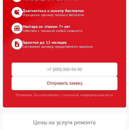
Диагностика и осмотр бесплатно
Определим причину поломки бесплатно
Мастера со стажем 7+ лет
Работаем с техникой любой сложности
Гарантия до 12 месяцев
Составляем договор, предоставляем гарантию
Отправить заявку
Отправляя, Вы соглашаетесь с политикой конфиденциальности
Цены на услуги ремонта