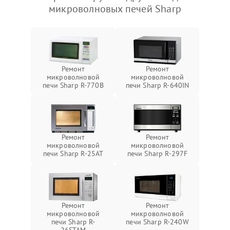
микроволновых печей Sharp
Ремонт
Ремонт
микроволновой
микроволновой
печи Sharp R-770B
печи Sharp R-640IN
Ремонт
Ремонт
микроволновой
микроволновой
печи Sharp R-25AT
печи Sharp R-297F
Ремонт
Ремонт
микроволновой
микроволновой
печи Sharp R-
печи Sharp R-240W
26STAM