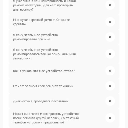
Я уже знаю в чем неисправность и какой
ремонт необходим. Для чего проводить
диагностику?
Мне нужен срочный ремонт. Сможете
сделать?
Я хочу, чтобы мое устройство
ремонтировали при мне.
Я хочу, чтобы мое устройство
ремонтировалось только оригинальными
запчастями.
Как я узнаю, что мое устройство готово?
От чего зависит срок ремонта техники?
Диагностика проводится бесплатно?
Может ли вместо меня принять устройство
после ремонта другой человек, контактный
телефон которого я предоставлю?