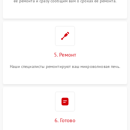
ее ремонта и сразу сообщим вам о сроках ее ремонта.
5. Ремонт
Наши специалисты ремонтируют ваш микроволновая печь.
6. Готово