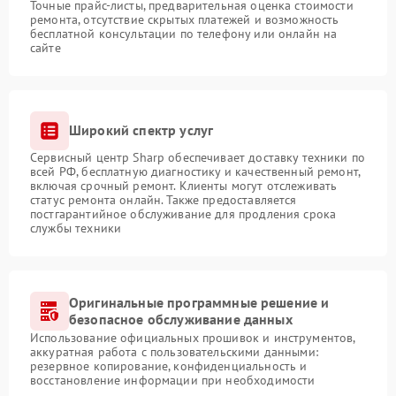
Точные прайс-листы, предварительная оценка стоимости
ремонта, отсутствие скрытых платежей и возможность
бесплатной консультации по телефону или онлайн на
сайте
Широкий спектр услуг
Сервисный центр Sharp обеспечивает доставку техники по
всей РФ, бесплатную диагностику и качественный ремонт,
включая срочный ремонт. Клиенты могут отслеживать
статус ремонта онлайн. Также предоставляется
постгарантийное обслуживание для продления срока
службы техники
Оригинальные программные решение и
безопасное обслуживание данных
Использование официальных прошивок и инструментов,
аккуратная работа с пользовательскими данными:
резервное копирование, конфиденциальность и
восстановление информации при необходимости