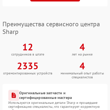
Преимущества сервисного центра
Sharp
12
4
сотрудников в штате
лет на рынке
2335
4
отремонтированных устройств
минимальный опыт работы
специалистов
Оригинальные запчасти и
сертифицированные мастера
Используются оригинальные детали Sharp и прошедшие
сертификацию специалисты, что гарантирует корректную