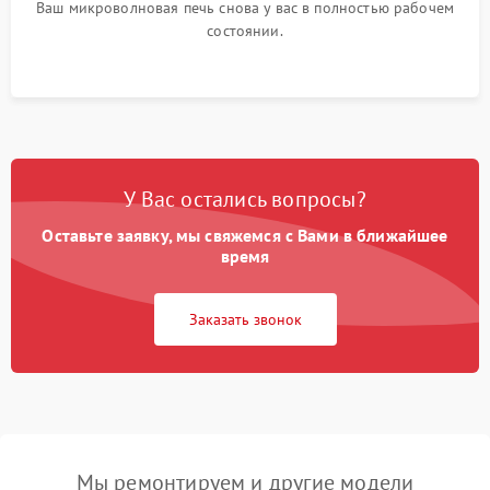
Ваш микроволновая печь снова у вас в полностью рабочем
состоянии.
У Вас остались вопросы?
Оставьте заявку, мы свяжемся с Вами в ближайшее
время
Заказать звонок
Мы ремонтируем и другие модели