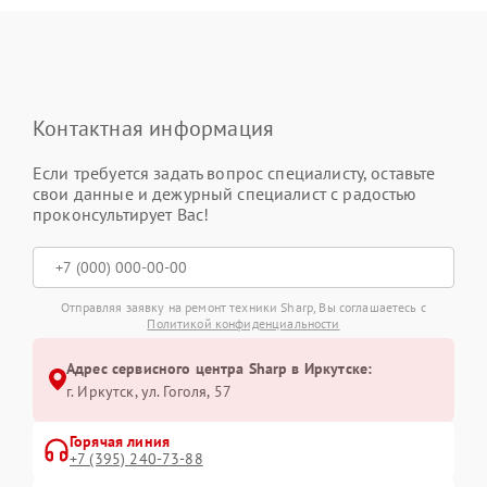
Контактная информация
Если требуется задать вопрос специалисту, оставьте
свои данные и дежурный специалист с радостью
проконсультирует Вас!
Отправляя заявку на ремонт техники Sharp, Вы соглашаетесь с
Политикой конфиденциальности
Адрес сервисного центра Sharp в Иркутске:
г. Иркутск, ул. ​Гоголя, 57
Горячая линия
+7 (395) 240-73-88