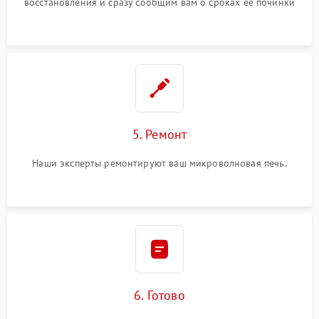
восстановления и сразу сообщим вам о сроках ее починки
5. Ремонт
Наши эксперты ремонтируют ваш микроволновая печь.
6. Готово