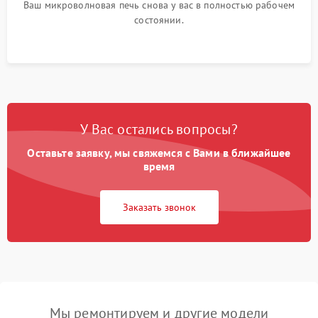
Ваш микроволновая печь снова у вас в полностью рабочем
состоянии.
У Вас остались вопросы?
Оставьте заявку, мы свяжемся с Вами в ближайшее
время
Заказать звонок
Мы ремонтируем и другие модели