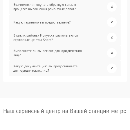
Возможно ли получать обратную связь в
процессе выполнения ремонтных работ?
Какую гарантию вы предоставляете?
В каких районах Иркутска располагаются
сервисные центры Sharp?
Выполняете ли вы ремонт для юридических
лиц?
Какую документацию вы предоставляете
для юридических лиц?
Наш сервисный центр на Вашей станции метро