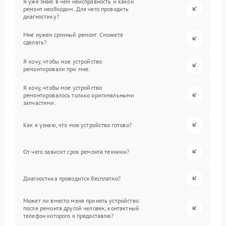
Я уже знаю в чем неисправность и какой
ремонт необходим. Для чего проводить
диагностику?
Мне нужен срочный ремонт. Сможете
сделать?
Я хочу, чтобы мое устройство
ремонтировали при мне.
Я хочу, чтобы мое устройство
ремонтировалось только оригинальными
запчастями.
Как я узнаю, что мое устройство готово?
От чего зависит срок ремонта техники?
Диагностика проводится бесплатно?
Может ли вместо меня принять устройство
после ремонта другой человек, контактный
телефон которого я предоставлю?