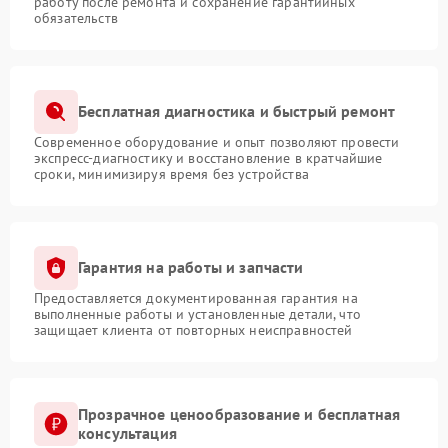
работу после ремонта и сохранение гарантийных
обязательств
Бесплатная диагностика и быстрый ремонт
Современное оборудование и опыт позволяют провести
экспресс-диагностику и восстановление в кратчайшие
сроки, минимизируя время без устройства
Гарантия на работы и запчасти
Предоставляется документированная гарантия на
выполненные работы и установленные детали, что
защищает клиента от повторных неисправностей
Прозрачное ценообразование и бесплатная
консультация