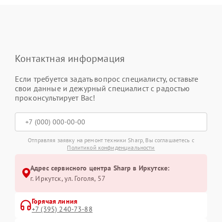
Контактная информация
Если требуется задать вопрос специалисту, оставьте
свои данные и дежурный специалист с радостью
проконсультирует Вас!
Отправляя заявку на ремонт техники Sharp, Вы соглашаетесь с
Политикой конфиденциальности
Адрес сервисного центра Sharp в Иркутске:
г. Иркутск, ул. ​Гоголя, 57
Горячая линия
+7 (395) 240-73-88