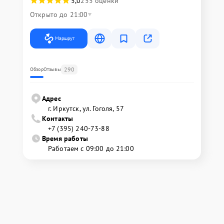
5,0
255 оценки
Открыто до 21:00
Маршрут
290
Обзор
Отзывы
Адрес
г. Иркутск, ул. ​Гоголя, 57
Контакты
+7 (395) 240-73-88
Время работы
Работаем с 09:00 до 21:00