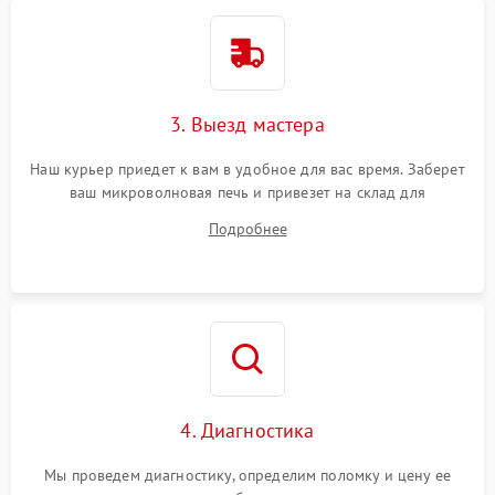
3. Выезд мастера
Наш курьер приедет к вам в удобное для вас время. Заберет
ваш микроволновая печь и привезет на склад для
диагностики.
Подробнее
4. Диагностика
Мы проведем диагностику, определим поломку и цену ее