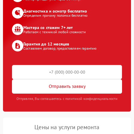
Диагностика и осмотр бесплатно
Определим причину поломки бесплатно
Мастера со стажем 7+ лет
Работаем с техникой любой сложности
Гарантия до 12 месяцев
Составляем договор, предоставляем гарантию
Отправить заявку
Отправляя, Вы соглашаетесь с политикой конфиденциальности
Цены на услуги ремонта