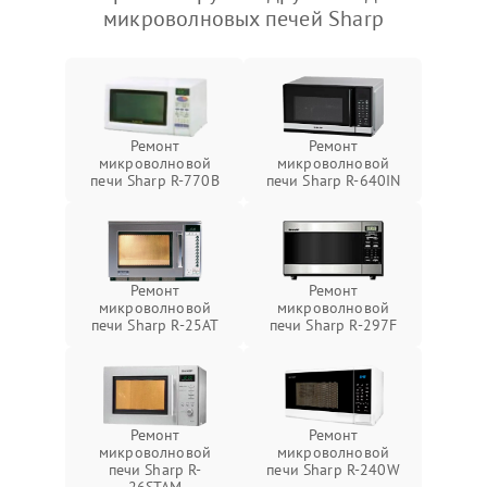
микроволновых печей Sharp
Ремонт
Ремонт
микроволновой
микроволновой
печи Sharp R-770B
печи Sharp R-640IN
Ремонт
Ремонт
микроволновой
микроволновой
печи Sharp R-25AT
печи Sharp R-297F
Ремонт
Ремонт
микроволновой
микроволновой
печи Sharp R-
печи Sharp R-240W
26STAM