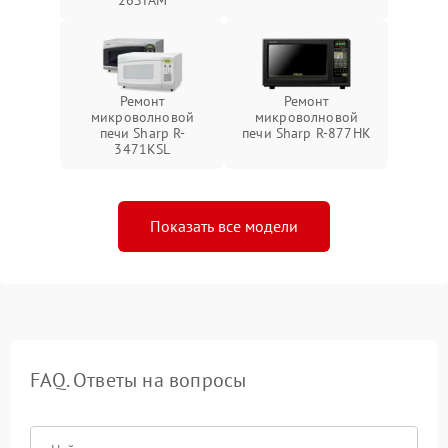
Ремонт
Ремонт
микроволновой
микроволновой
печи Sharp R-
печи Sharp R-877HK
3471KSL
Показать все модели
FAQ. Ответы на вопросы