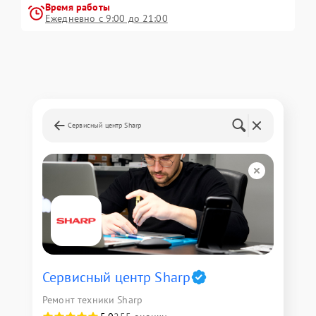
Время работы
Ежедневно с 9:00 до 21:00
Сервисный центр Sharp
Сервисный центр Sharp
Ремонт техники Sharp