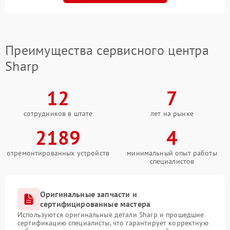
Преимущества сервисного центра
Sharp
12
7
сотрудников в штате
лет на рынке
2189
4
отремонтированных устройств
минимальный опыт работы
специалистов
Оригинальные запчасти и
сертифицированные мастера
Используются оригинальные детали Sharp и прошедшие
сертификацию специалисты, что гарантирует корректную