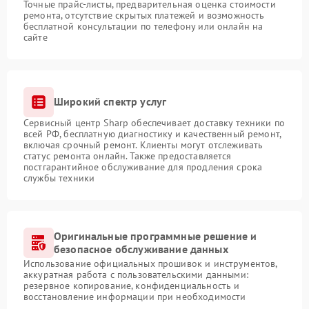
Точные прайс-листы, предварительная оценка стоимости
ремонта, отсутствие скрытых платежей и возможность
бесплатной консультации по телефону или онлайн на
сайте
Широкий спектр услуг
Сервисный центр Sharp обеспечивает доставку техники по
всей РФ, бесплатную диагностику и качественный ремонт,
включая срочный ремонт. Клиенты могут отслеживать
статус ремонта онлайн. Также предоставляется
постгарантийное обслуживание для продления срока
службы техники
Оригинальные программные решение и
безопасное обслуживание данных
Использование официальных прошивок и инструментов,
аккуратная работа с пользовательскими данными:
резервное копирование, конфиденциальность и
восстановление информации при необходимости