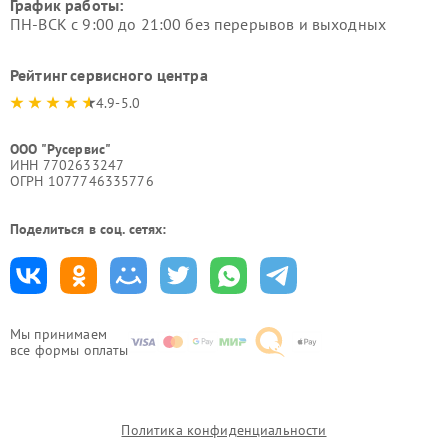
График работы:
ПН-ВСК с 9:00 до 21:00 без перерывов и выходных
Рейтинг сервисного центра
4.9-5.0
ООО "Русервис"
ИНН 7702633247
ОГРН 1077746335776
Поделиться в соц. сетях:
Мы принимаем
все формы оплаты
Политика конфиденциальности