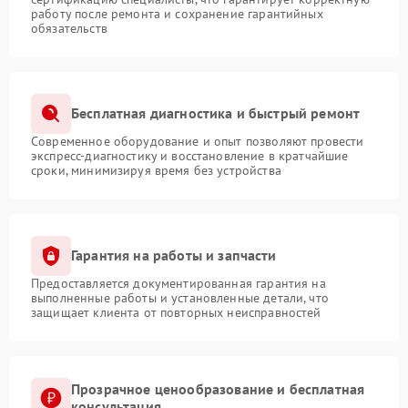
работу после ремонта и сохранение гарантийных
обязательств
Бесплатная диагностика и быстрый ремонт
Современное оборудование и опыт позволяют провести
экспресс-диагностику и восстановление в кратчайшие
сроки, минимизируя время без устройства
Гарантия на работы и запчасти
Предоставляется документированная гарантия на
выполненные работы и установленные детали, что
защищает клиента от повторных неисправностей
Прозрачное ценообразование и бесплатная
консультация