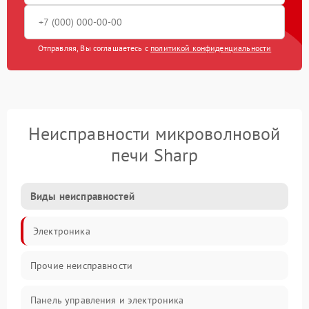
Отправляя, Вы соглашаетесь с
политикой конфиденциальности
Неисправности микроволновой
печи Sharp
Виды неисправностей
Электроника
Прочие неисправности
Панель управления и электроника