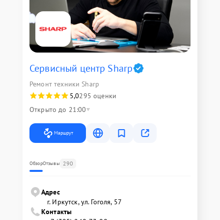
Сервисный центр Sharp
Ремонт техники Sharp
5,0
295 оценки
Открыто до 21:00
Маршрут
290
Обзор
Отзывы
Адрес
г. Иркутск, ул. ​Гоголя, 57
Контакты