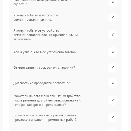
сделать?
Я хочу, чтобы мое устройство
ремонтировали при мне.
Я хочу, чтобы мое устройство
ремонтировалось только оригинальными
запчастями.
Как я узнаю, что мое устройство готово?
От чего зависит срок ремонта техники?
Диагностика проводится бесплатно?
Может ли вместо меня принять устройство
после ремонта другой человек, контактный
телефон которого я предоставлю?
Возможно ли получать обратную связь в
процессе выполнения ремонтных работ?