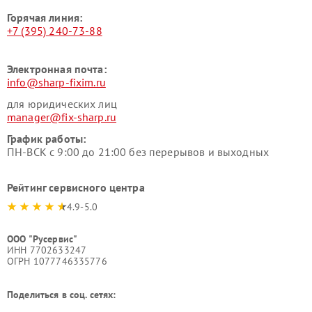
Горячая линия:
+7 (395) 240-73-88
Электронная почта:
info@sharp-fixim.ru
для юридических лиц
manager@fix-sharp.ru
График работы:
ПН-ВСК с 9:00 до 21:00 без перерывов и выходных
Рейтинг сервисного центра
4.9-5.0
ООО "Русервис"
ИНН 7702633247
ОГРН 1077746335776
Поделиться в соц. сетях: