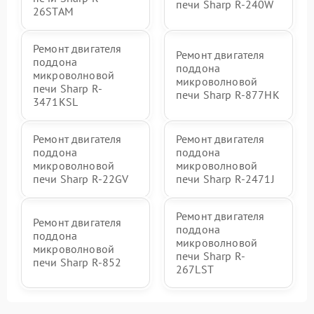
печи Sharp R-240W
26STAM
Ремонт двигателя
Ремонт двигателя
поддона
поддона
микроволновой
микроволновой
печи Sharp R-
печи Sharp R-877HK
3471KSL
Ремонт двигателя
Ремонт двигателя
поддона
поддона
микроволновой
микроволновой
печи Sharp R-22GV
печи Sharp R-2471J
Ремонт двигателя
Ремонт двигателя
поддона
поддона
микроволновой
микроволновой
печи Sharp R-
печи Sharp R-852
267LST