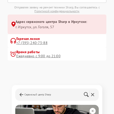
Отправляя заявку на ремонт техники Sharp, Вы соглашаетесь с
Политикой конфиденциальности
Адрес сервисного центра Sharp в Иркутске:
г. Иркутск, ул. ​Гоголя, 57
Горячая линия
+7 (395) 240-73-88
Время работы
Ежедневно с 9:00 до 21:00
Сервисный центр Sharp