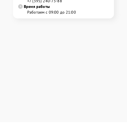
+7 (395) 240-73-88
Время работы
Работаем с 09:00 до 21:00