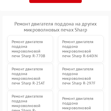
Ремонт двигателя поддона на других
микроволновых печах Sharp
Ремонт двигателя
Ремонт двигателя
поддона
поддона
микроволновой
микроволновой
печи Sharp R-770B
печи Sharp R-640IN
Ремонт двигателя
Ремонт двигателя
поддона
поддона
микроволновой
микроволновой
печи Sharp R-25AT
печи Sharp R-297F
Ремонт двигателя
Ремонт двигателя
поддона
поддона
микроволновой
микроволновой
печи Sharp R-