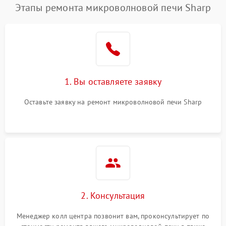
Этапы ремонта микроволновой печи Sharp
1. Вы оставляете заявку
Оставьте заявку на ремонт микроволновой печи Sharp
2. Консультация
Менеджер колл центра позвонит вам, проконсультирует по