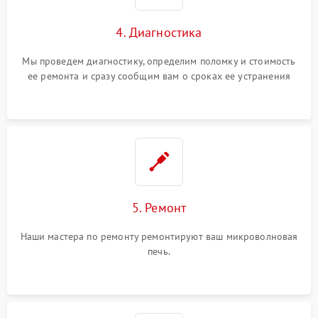
4. Диагностика
Мы проведем диагностику, определим поломку и стоимость
ее ремонта и сразу сообщим вам о сроках ее устранения
5. Ремонт
Наши мастера по ремонту ремонтируют ваш микроволновая
печь.