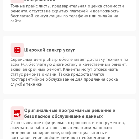
Точные прайс-листы, предварительная оценка стоимости
ремонта, отсутствие скрытых платежей и возможность
бесплатной консультации по телефону или онлайн на
сайте
Широкий спектр услуг
Сервисный центр Sharp обеспечивает доставку техники по
всей РФ, бесплатную диагностику и качественный ремонт,
включая срочный ремонт. Клиенты могут отслеживать
статус ремонта онлайн. Также предоставляется
постгарантийное обслуживание для продления срока
службы техники
Оригинальные программные решение и
безопасное обслуживание данных
Использование официальных прошивок и инструментов,
аккуратная работа с пользовательскими данными:
резервное копирование, конфиденциальность и
восстановление информации при необходимости