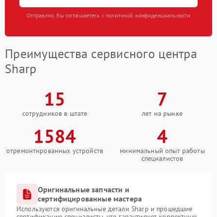
Отправляя, Вы соглашаетесь с политикой конфиденциальности
Преимущества сервисного центра
Sharp
15
7
сотрудников в штате
лет на рынке
1584
4
отремонтированных устройств
минимальный опыт работы
специалистов
Оригинальные запчасти и
сертифицированные мастера
Используются оригинальные детали Sharp и прошедшие
сертификацию специалисты, что гарантирует корректную