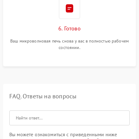
6. Готово
Ваш микроволновая печь снова у вас в полностью рабочем
состоянии.
FAQ. Ответы на вопросы
Вы можете ознакомиться с приведенными ниже