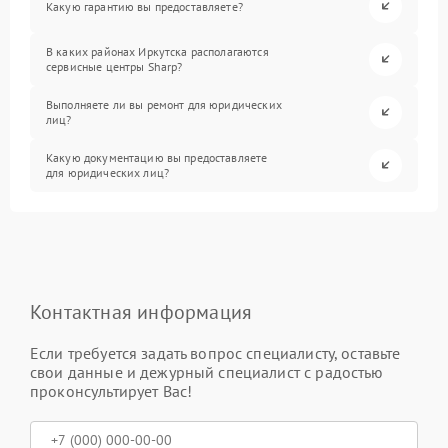
Какую гарантию вы предоставляете?
В каких районах Иркутска располагаются
сервисные центры Sharp?
Выполняете ли вы ремонт для юридических
лиц?
Какую документацию вы предоставляете
для юридических лиц?
Контактная информация
Если требуется задать вопрос специалисту, оставьте
свои данные и дежурный специалист с радостью
проконсультирует Вас!