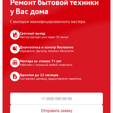
Ремонт бытовой техники
у Вас дома
С выездом квалифицированного мастера
Срочный выезд
Мастер приедет уже через 30 минут
Диагностика и осмотр бесплатно
Определим причину поломки бесплатно
Мастера со стажем 7+ лет
Работаем с техникой любой сложности
Гарантия до 12 месяцев
Составляем договор, предоставляем гарантию
Отправить заявку