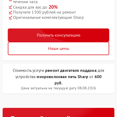
течении часа
20%
Скидка для вас до
Получите 1500 рублей на ремонт
Оригинальные комплектующие Sharp
Получить консультацию
Наши цены
Стоимость услуги
ремонт двигателя поддона
для
устройства
микроволновая печь Sharp
от
600
руб.
Цена актуальна на текущую дату 08.08.2026