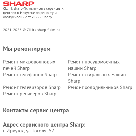
СЦ irk.sharp-fixim.ru - сеть сервисных
центров в Иркутске по ремонту и
обслуживанию техники Sharp
2021-2026 © СЦ irk.sharp-fixim.ru
Мы ремонтируем
Ремонт микроволновых
Ремонт посудомоечных
печей Sharp
машин Sharp
Ремонт телефонов Sharp
Ремонт стиральных машин
Sharp
Ремонт телевизоров Sharp
Ремонт холодильников Sharp
Ремонт ресиверов Sharp
Контакты сервис центра
Адрес сервисного центра Sharp:
г. Иркутск, ул. ​Гоголя, 57