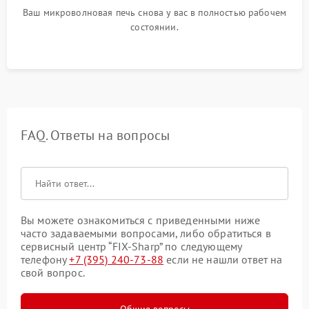
Ваш микроволновая печь снова у вас в полностью рабочем
состоянии.
FAQ. Ответы на вопросы
Вы можете ознакомиться с приведенными ниже
часто задаваемыми вопросами, либо обратиться в
сервисный центр “FIX-Sharp” по следующему
телефону
+7 (395) 240-73-88
если не нашли ответ на
свой вопрос.
Общие вопросы