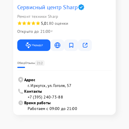
Сервисный центр Sharp
Ремонт техники Sharp
5,0
180 оценки
Открыто до 21:00
Маршрут
212
Обзор
Отзывы
Адрес
г. Иркутск, ул. ​Гоголя, 57
Контакты
+7 (395) 240-73-88
Время работы
Работаем с 09:00 до 21:00