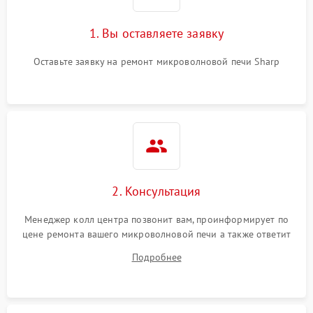
1. Вы оставляете заявку
Оставьте заявку на ремонт микроволновой печи Sharp
2. Консультация
Менеджер колл центра позвонит вам, проинформирует по
цене ремонта вашего микроволновой печи а также ответит
на все ваши вопросы.
Подробнее