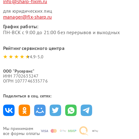
info@sharp-fixim.ru
для юридических лиц
manager@fix-sharp.ru
График работы:
ПН-ВСК с 9:00 до 21:00 без перерывов и выходных
Рейтинг сервисного центра
4.9-5.0
ООО "Русервис"
ИНН 7702633247
ОГРН 1077746335776
Поделиться в соц. сетях:
Мы принимаем
все формы оплаты