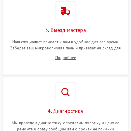
3. Выезд мастера
Наш специалист приедет к вам в удобное для вас время.
Заберет ваш микроволновая печь и привезет на склад для
диагностики.
Подробнее
4. Диагностика
Мы проведем диагностику, определим поломку и цену ее
ремонта и сразу сообщим вам о сроках ее починки