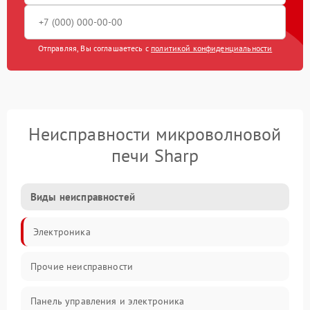
Отправляя, Вы соглашаетесь с
политикой конфиденциальности
Неисправности микроволновой
печи Sharp
Виды неисправностей
Электроника
Прочие неисправности
Панель управления и электроника