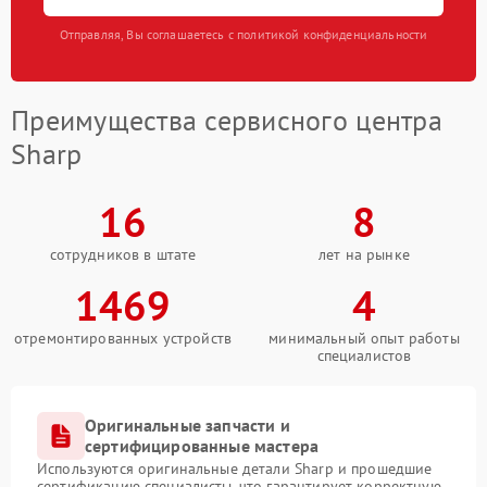
Отправляя, Вы соглашаетесь с политикой конфиденциальности
Преимущества сервисного центра
Sharp
16
8
сотрудников в штате
лет на рынке
1469
4
отремонтированных устройств
минимальный опыт работы
специалистов
Оригинальные запчасти и
сертифицированные мастера
Используются оригинальные детали Sharp и прошедшие
сертификацию специалисты, что гарантирует корректную