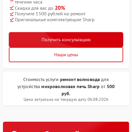
течении часа
20%
Скидка для вас до
Получите 1500 рублей на ремонт
Оригинальные комплектующие Sharp
Получить консультацию
Наши цены
Стоимость услуги
ремонт волновода
для
устройства
микроволновая печь Sharp
от
500
руб.
Цена актуальна на текущую дату 06.08.2026