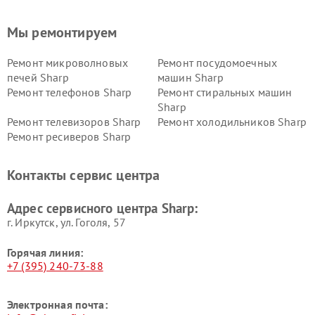
Мы ремонтируем
Ремонт микроволновых
Ремонт посудомоечных
печей Sharp
машин Sharp
Ремонт телефонов Sharp
Ремонт стиральных машин
Sharp
Ремонт телевизоров Sharp
Ремонт холодильников Sharp
Ремонт ресиверов Sharp
Контакты сервис центра
Адрес сервисного центра Sharp:
г. Иркутск, ул. ​Гоголя, 57
Горячая линия:
+7 (395) 240-73-88
Электронная почта: