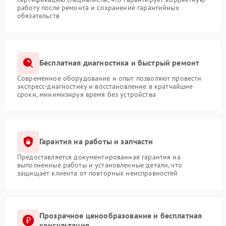
работу после ремонта и сохранение гарантийных
обязательств
Бесплатная диагностика и быстрый ремонт
Современное оборудование и опыт позволяют провести
экспресс-диагностику и восстановление в кратчайшие
сроки, минимизируя время без устройства
Гарантия на работы и запчасти
Предоставляется документированная гарантия на
выполненные работы и установленные детали, что
защищает клиента от повторных неисправностей
Прозрачное ценообразование и бесплатная
консультация