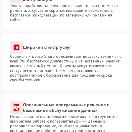
Точные прайс-листы, предварительная оценка стоимости
ремонта, отсутствие скрытых платежей и возможность
бесплатной консультации по телефону или онлайн на
сайте
Широкий спектр услуг
Сервисный центр Sharp обеспечивает доставку техники по
всей РФ, бесплатную диагностику и качественный ремонт,
включая срочный ремонт. Клиенты могут отслеживать
статус ремонта онлайн. Также предоставляется
постгарантийное обслуживание для продления срока
службы техники
Оригинальные программные решение и
безопасное обслуживание данных
Использование официальных прошивок и инструментов,
аккуратная работа с пользовательскими данными:
резервное копирование, конфиденциальность и
восстановление информации при необходимости