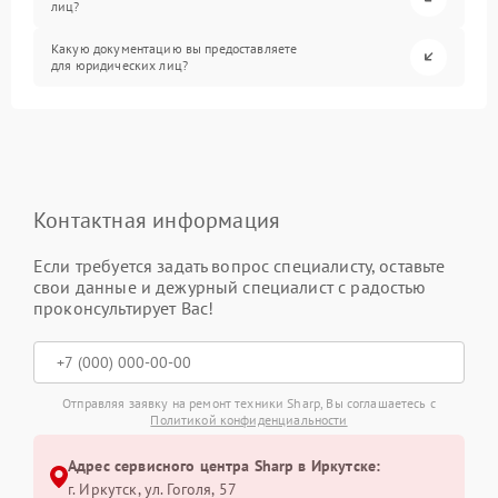
лиц?
Какую документацию вы предоставляете
для юридических лиц?
Контактная информация
Если требуется задать вопрос специалисту, оставьте
свои данные и дежурный специалист с радостью
проконсультирует Вас!
Отправляя заявку на ремонт техники Sharp, Вы соглашаетесь с
Политикой конфиденциальности
Адрес сервисного центра Sharp в Иркутске:
г. Иркутск, ул. ​Гоголя, 57