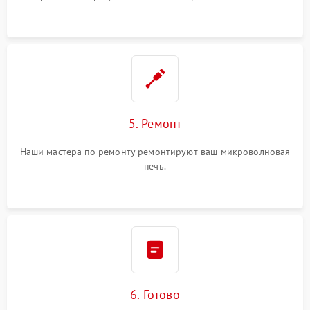
5. Ремонт
Наши мастера по ремонту ремонтируют ваш микроволновая
печь.
6. Готово