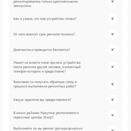
ремонтировалось только оригинальными
запчастями.
Как я узнаю, что мое устройство готово?
От чего зависит срок ремонта техники?
Диагностика проводится бесплатно?
Может ли вместо меня принять устройство
после ремонта другой человек, контактный
телефон которого я предоставлю?
Возможно ли получать обратную связь в
процессе выполнения ремонтных работ?
Какую гарантию вы предоставляете?
В каких районах Иркутска располагаются
сервисные центры Sharp?
Выполняете ли вы ремонт для юридических