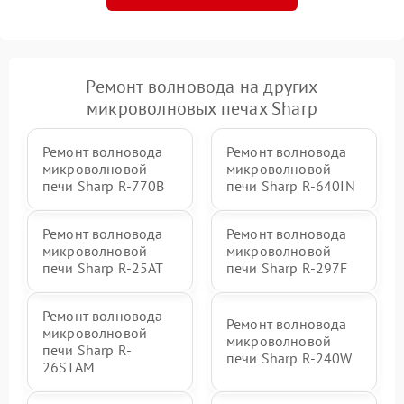
Ремонт волновода на других
микроволновых печах Sharp
Ремонт волновода
Ремонт волновода
микроволновой
микроволновой
печи Sharp R-770B
печи Sharp R-640IN
Ремонт волновода
Ремонт волновода
микроволновой
микроволновой
печи Sharp R-25AT
печи Sharp R-297F
Ремонт волновода
Ремонт волновода
микроволновой
микроволновой
печи Sharp R-
печи Sharp R-240W
26STAM