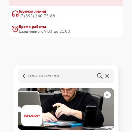
Горячая линия
+7 (395) 240-73-88
Время работы
Ежедневно с 9:00 до 21:00
Сервисный центр Sharp