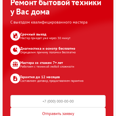
Ремонт бытовой техники
у Вас дома
С выездом квалифицированного мастера
Срочный выезд
Мастер приедет уже через 30 минут
Диагностика и осмотр бесплатно
Определим причину поломки бесплатно
Мастера со стажем 7+ лет
Работаем с техникой любой сложности
Гарантия до 12 месяцев
Составляем договор, предоставляем гарантию
Отправить заявку