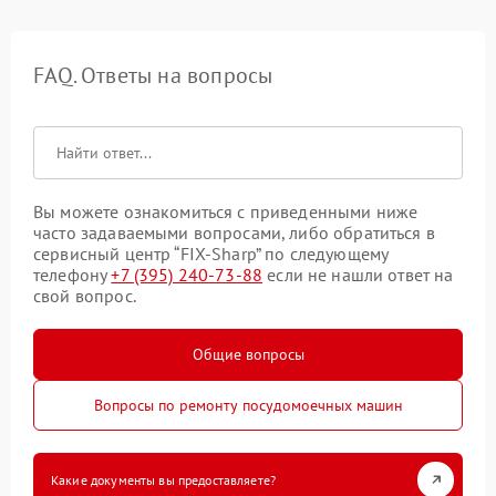
FAQ. Ответы на вопросы
Вы можете ознакомиться с приведенными ниже
часто задаваемыми вопросами, либо обратиться в
сервисный центр “FIX-Sharp” по следующему
телефону
+7 (395) 240-73-88
если не нашли ответ на
свой вопрос.
Общие вопросы
Вопросы по ремонту посудомоечных машин
Какие документы вы предоставляете?