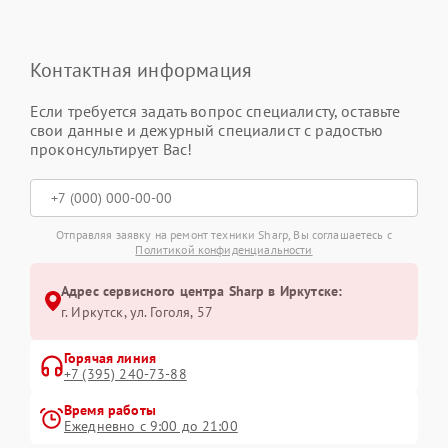
Контактная информация
Если требуется задать вопрос специалисту, оставьте
свои данные и дежурный специалист с радостью
проконсультирует Вас!
Отправляя заявку на ремонт техники Sharp, Вы соглашаетесь с
Политикой конфиденциальности
Адрес сервисного центра Sharp в Иркутске:
г. Иркутск, ул. ​Гоголя, 57
Горячая линия
+7 (395) 240-73-88
Время работы
Ежедневно с 9:00 до 21:00