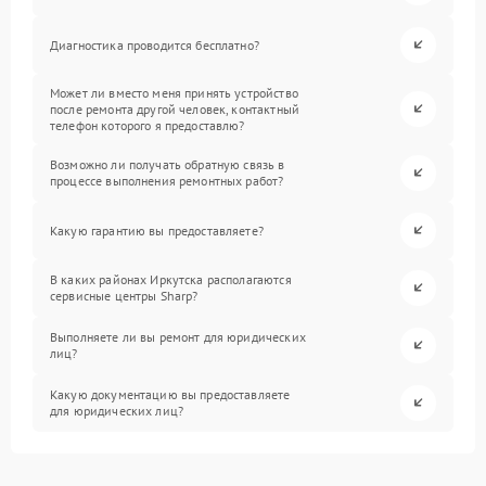
Диагностика проводится бесплатно?
Может ли вместо меня принять устройство
после ремонта другой человек, контактный
телефон которого я предоставлю?
Возможно ли получать обратную связь в
процессе выполнения ремонтных работ?
Какую гарантию вы предоставляете?
В каких районах Иркутска располагаются
сервисные центры Sharp?
Выполняете ли вы ремонт для юридических
лиц?
Какую документацию вы предоставляете
для юридических лиц?