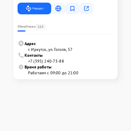
Маршрут
164
Обзор
Отзывы
Адрес
г. Иркутск, ул. ​Гоголя, 57
Контакты
+7 (395) 240-73-88
Время работы
Работаем с 09:00 до 21:00