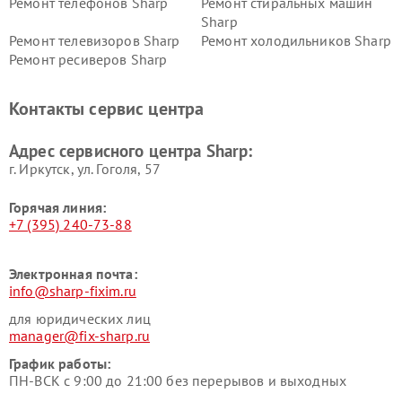
Ремонт телефонов Sharp
Ремонт стиральных машин
Sharp
Ремонт телевизоров Sharp
Ремонт холодильников Sharp
Ремонт ресиверов Sharp
Контакты сервис центра
Адрес сервисного центра Sharp:
г. Иркутск, ул. ​Гоголя, 57
Горячая линия:
+7 (395) 240-73-88
Электронная почта:
info@sharp-fixim.ru
для юридических лиц
manager@fix-sharp.ru
График работы:
ПН-ВСК с 9:00 до 21:00 без перерывов и выходных