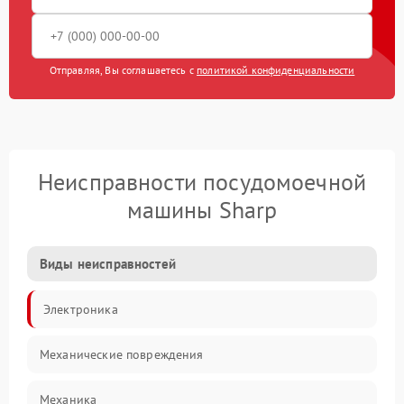
Отправляя, Вы соглашаетесь с
политикой конфиденциальности
Неисправности посудомоечной
машины Sharp
Виды неисправностей
Электроника
Механические повреждения
Механика