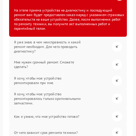
На этапе приема устройства на диагностику и последующий
ремонт вам будет предоставлен заказ-наряд с указанием страховых
обязательств на ваше устройство. Далее, после выполнения работ
по ремонту техники, вы получите акт выполненных работ и
гарантийный талон.
Я уже знаю в чем неисправность и какой
ремонт необходим. Для чего проводить
диагностику?
Мне нужен срочный ремонт. Сможете
сделать?
Я хочу, чтобы мое устройство
ремонтировали при мне.
Я хочу, чтобы мое устройство
ремонтировалось только оригинальными
запчастями.
Как я узнаю, что мое устройство готово?
От чего зависит срок ремонта техники?