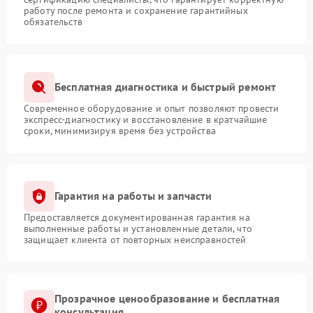
работу после ремонта и сохранение гарантийных
обязательств
Бесплатная диагностика и быстрый ремонт
Современное оборудование и опыт позволяют провести
экспресс-диагностику и восстановление в кратчайшие
сроки, минимизируя время без устройства
Гарантия на работы и запчасти
Предоставляется документированная гарантия на
выполненные работы и установленные детали, что
защищает клиента от повторных неисправностей
Прозрачное ценообразование и бесплатная
консультация