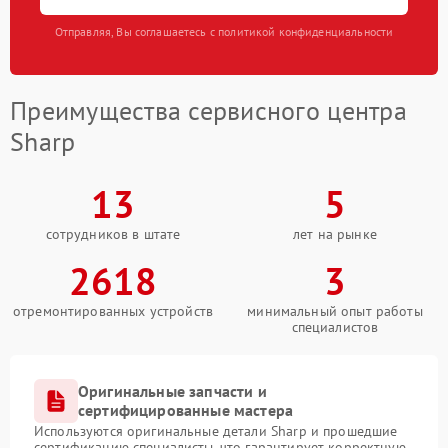
Отправляя, Вы соглашаетесь с политикой конфиденциальности
Преимущества сервисного центра
Sharp
13
5
сотрудников в штате
лет на рынке
2618
3
отремонтированных устройств
минимальный опыт работы
специалистов
Оригинальные запчасти и
сертифицированные мастера
Используются оригинальные детали Sharp и прошедшие
сертификацию специалисты, что гарантирует корректную