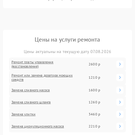
Цены на услуги ремонта
Цены актуальны на текущую дату 07.08.2026
Ремонт платы управления
2600 р
(восстановление)
Ремонт или замена дозатора моющих
1210 р
средств
Замена сливного насоса
1600 р
Замена сливного шланга
1260 р
Замена улитки
3460 р
Замена циркуляционного насоса
2210 р