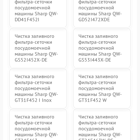
фильтра-сеточки
фильтра-сеточки
посудомоечной
посудомоечной
машины Sharp QW-
машины Sharp QW-
DD41F452I
GD52I472XDE
Чистка заливного
Чистка заливного
фильтра-сеточки
фильтра-сеточки
посудомоечной
посудомоечной
машины Sharp QW-
машины Sharp QW-
GS52I452X-DE
GS53I443X-DE
Чистка заливного
Чистка заливного
фильтра-сеточки
фильтра-сеточки
посудомоечной
посудомоечной
машины Sharp QW-
машины Sharp QW-
GT31F452 I Inox
GT31F452 W
Чистка заливного
Чистка заливного
фильтра-сеточки
фильтра-сеточки
посудомоечной
посудомоечной
машины Sharp QW-
машины Sharp QW-