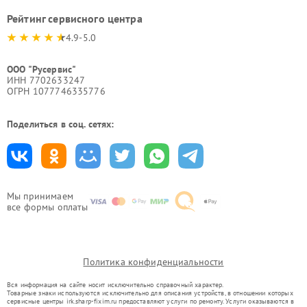
Рейтинг сервисного центра
4.9-5.0
ООО "Русервис"
ИНН 7702633247
ОГРН 1077746335776
Поделиться в соц. сетях:
Мы принимаем
все формы оплаты
Политика конфиденциальности
Вся информация на сайте носит исключительно справочный характер.
Товарные знаки используются исключительно для описания устройств, в отношении которых
сервисные центры irk.sharp-fixim.ru предоставляют услуги по ремонту. Услуги оказываются в