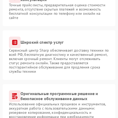
Точные прайс-листы, предварительная оценка стоимости
ремонта, отсутствие скрытых платежей и возможность
бесплатной консультации по телефону или онлайн на
сайте
Широкий спектр услуг
Сервисный центр Sharp обеспечивает доставку техники по
всей РФ, бесплатную диагностику и качественный ремонт,
включая срочный ремонт. Клиенты могут отслеживать
статус ремонта онлайн. Также предоставляется
постгарантийное обслуживание для продления срока
службы техники
Оригинальные программные решение и
безопасное обслуживание данных
Использование официальных прошивок и инструментов,
аккуратная работа с пользовательскими данными:
резервное копирование, конфиденциальность и
восстановление информации при необходимости