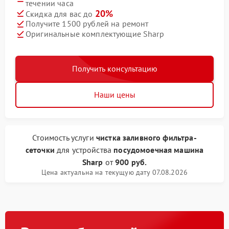
течении часа
20%
Скидка для вас до
Получите 1500 рублей на ремонт
Оригинальные комплектующие Sharp
Получить консультацию
Наши цены
Стоимость услуги
чистка заливного фильтра-
сеточки
для устройства
посудомоечная машина
Sharp
от
900 руб.
Цена актуальна на текущую дату 07.08.2026