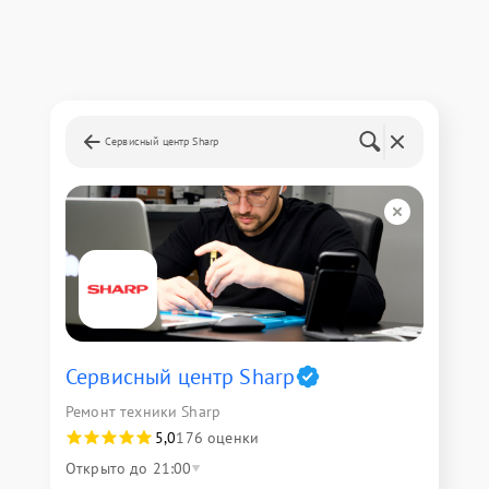
Сервисный центр Sharp
Сервисный центр Sharp
Ремонт техники Sharp
5,0
176 оценки
Открыто до 21:00