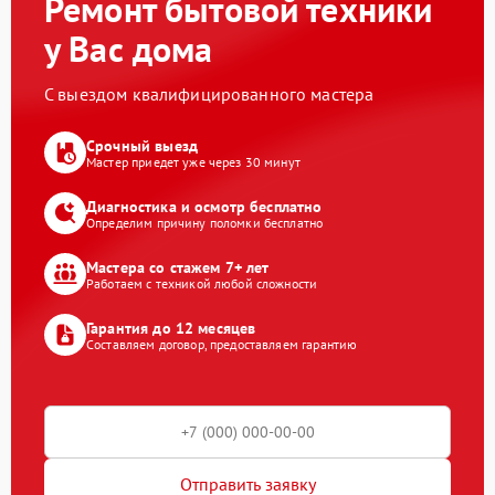
Ремонт бытовой техники
у Вас дома
С выездом квалифицированного мастера
Срочный выезд
Мастер приедет уже через 30 минут
Диагностика и осмотр бесплатно
Определим причину поломки бесплатно
Мастера со стажем 7+ лет
Работаем с техникой любой сложности
Гарантия до 12 месяцев
Составляем договор, предоставляем гарантию
Отправить заявку