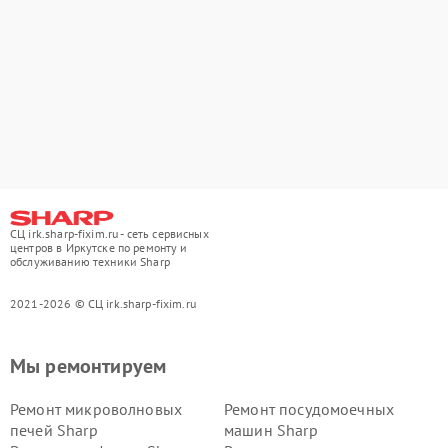
СЦ irk.sharp-fixim.ru - сеть сервисных
центров в Иркутске по ремонту и
обслуживанию техники Sharp
2021-2026 © СЦ irk.sharp-fixim.ru
Мы ремонтируем
Ремонт микроволновых
Ремонт посудомоечных
печей Sharp
машин Sharp