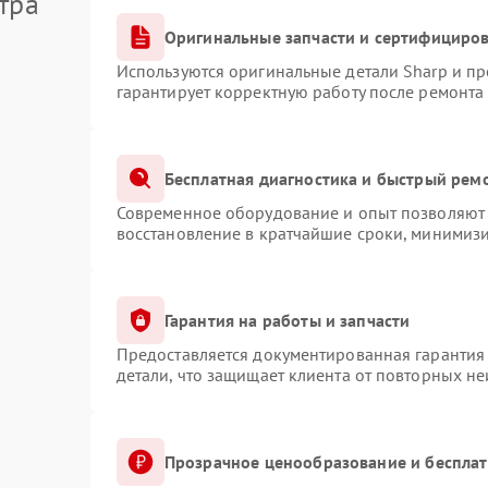
тра
Оригинальные запчасти и сертифициро
Используются оригинальные детали Sharp и п
гарантирует корректную работу после ремонта
Бесплатная диагностика и быстрый рем
Современное оборудование и опыт позволяют 
восстановление в кратчайшие сроки, минимизи
Гарантия на работы и запчасти
Предоставляется документированная гарантия
детали, что защищает клиента от повторных н
Прозрачное ценообразование и бесплат