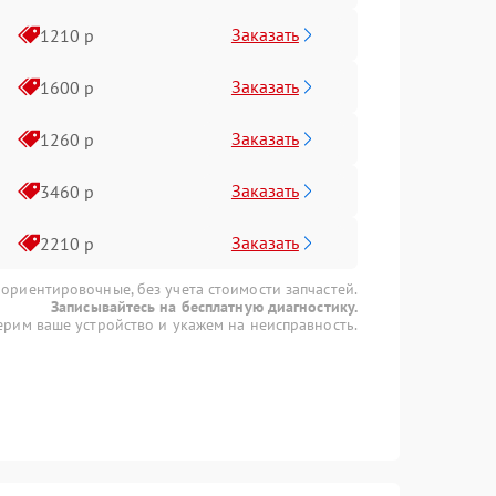
Заказать
1210 р
Заказать
1600 р
Заказать
1260 р
Заказать
3460 р
Заказать
2210 р
 ориентировочные, без учета стоимости запчастей.
Записывайтесь на бесплатную диагностику.
рим ваше устройство и укажем на неисправность.