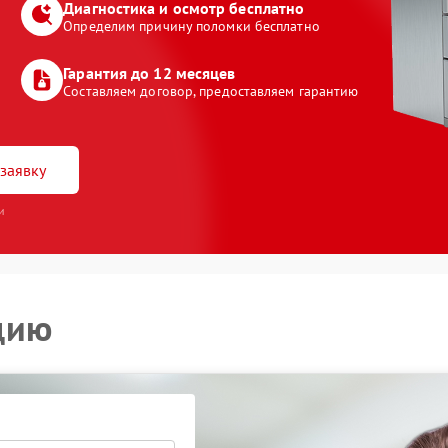
Диагностика и осмотр бесплатно
Определим причину поломки бесплатно
Гарантия до 12 месяцев
Составляем договор, предоставляем гарантию
заявку
и
цию