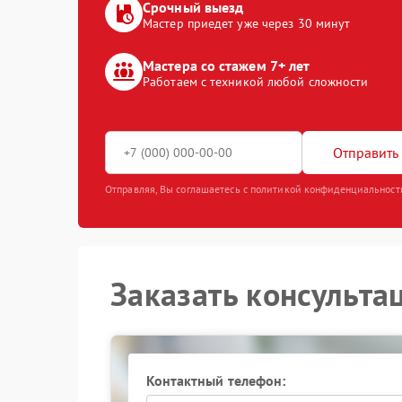
Срочный выезд
Мастер приедет уже через 30 минут
Мастера со стажем 7+ лет
Работаем с техникой любой сложности
Отправить 
Отправляя, Вы соглашаетесь с политикой конфиденциальност
Заказать консульта
Контактный телефон: