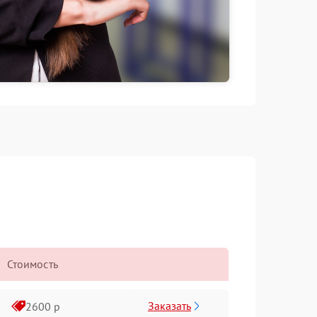
Стоимость
Заказать
2600 р