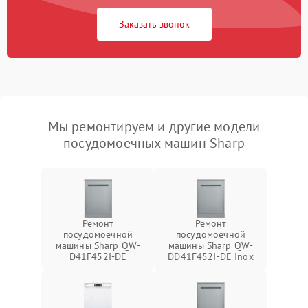
Заказать звонок
Мы ремонтируем и другие модели
посудомоечных машин Sharp
Ремонт
Ремонт
посудомоечной
посудомоечной
машины Sharp QW-
машины Sharp QW-
D41F452I-DE
DD41F452I-DE Inox