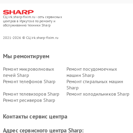
СЦ irk.sharp-fixim.ru - сеть сервисных
центров в Иркутске по ремонту и
обслуживанию техники Sharp
2021-2026 © СЦ irk.sharp-fixim.ru
Мы ремонтируем
Ремонт микроволновых
Ремонт посудомоечных
печей Sharp
машин Sharp
Ремонт телефонов Sharp
Ремонт стиральных машин
Sharp
Ремонт телевизоров Sharp
Ремонт холодильников Sharp
Ремонт ресиверов Sharp
Контакты сервис центра
Адрес сервисного центра Sharp: