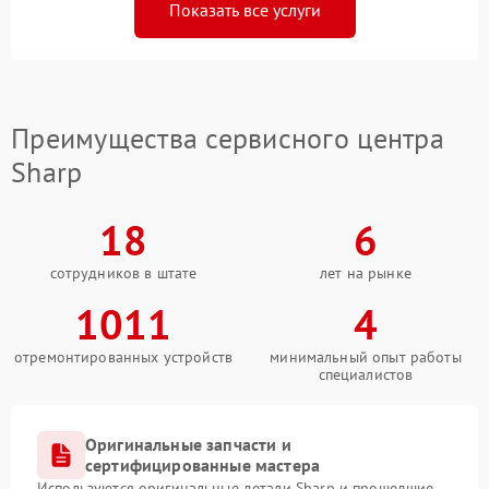
Показать все услуги
Преимущества сервисного центра
Sharp
18
6
сотрудников в штате
лет на рынке
1011
4
отремонтированных устройств
минимальный опыт работы
специалистов
Оригинальные запчасти и
сертифицированные мастера
Используются оригинальные детали Sharp и прошедшие