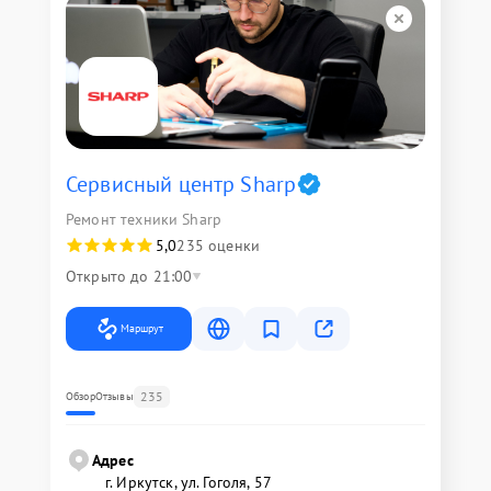
Сервисный центр Sharp
Ремонт техники Sharp
5,0
235 оценки
Открыто до 21:00
Маршрут
235
Обзор
Отзывы
Адрес
г. Иркутск, ул. ​Гоголя, 57