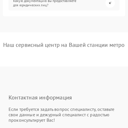
Какую документацию вы предоставляете
для юридических лиц?
Наш сервисный центр на Вашей станции метро
Контактная информация
Если требуется задать вопрос специалисту, оставьте
свои данные и дежурный специалист с радостью
проконсультирует Вас!