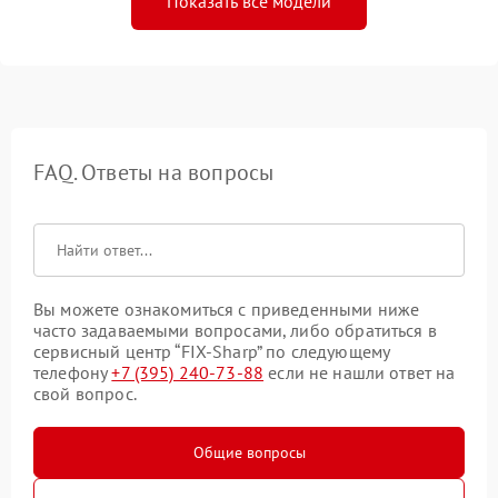
Показать все модели
FAQ. Ответы на вопросы
Вы можете ознакомиться с приведенными ниже
часто задаваемыми вопросами, либо обратиться в
сервисный центр “FIX-Sharp” по следующему
телефону
+7 (395) 240-73-88
если не нашли ответ на
свой вопрос.
Общие вопросы