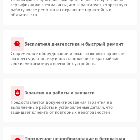
сертификацию специалисты, что гарантирует корректную
работу после ремонта и сохранение гарантийных
обязательств
Бесплатная диагностика и быстрый ремонт
Современное оборудование и опыт позволяют провести
экспресс-диагностику и восстановление в кратчайшие
сроки, минимизируя время без устройства
Гарантия на работы и запчасти
Предоставляется документированная гарантия на
выполненные работы и установленные детали, что
защищает клиента от повторных неисправностей
Прозрачное ценообразование и бесплатная