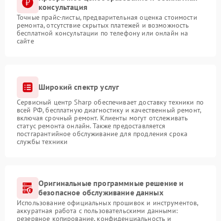
консультация
Точные прайс-листы, предварительная оценка стоимости
ремонта, отсутствие скрытых платежей и возможность
бесплатной консультации по телефону или онлайн на
сайте
Широкий спектр услуг
Сервисный центр Sharp обеспечивает доставку техники по
всей РФ, бесплатную диагностику и качественный ремонт,
включая срочный ремонт. Клиенты могут отслеживать
статус ремонта онлайн. Также предоставляется
постгарантийное обслуживание для продления срока
службы техники
Оригинальные программные решение и
безопасное обслуживание данных
Использование официальных прошивок и инструментов,
аккуратная работа с пользовательскими данными:
резервное копирование, конфиденциальность и