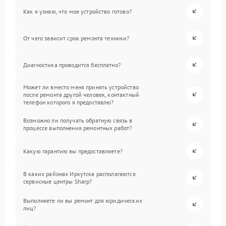
Как я узнаю, что мое устройство готово?
От чего зависит срок ремонта техники?
Диагностика проводится бесплатно?
Может ли вместо меня принять устройство
после ремонта другой человек, контактный
телефон которого я предоставлю?
Возможно ли получать обратную связь в
процессе выполнения ремонтных работ?
Какую гарантию вы предоставляете?
В каких районах Иркутска располагаются
сервисные центры Sharp?
Выполняете ли вы ремонт для юридических
лиц?