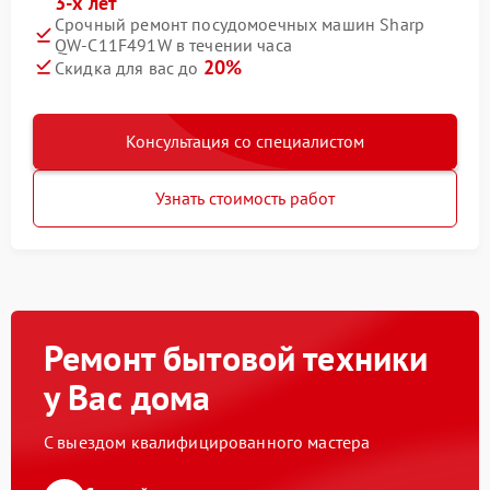
3-х лет
Срочный ремонт посудомоечных машин Sharp
QW-C11F491W в течении часа
20%
Скидка для вас до
Консультация со специалистом
Узнать стоимость работ
Ремонт бытовой техники
у Вас дома
С выездом квалифицированного мастера