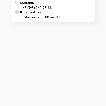
Контакты
+7 (395) 240-73-88
Время работы
Работаем с 09:00 до 21:00