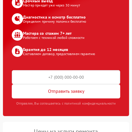
Срочный выезд
Мастер приедет уже через 30 минут
Диагностика и осмотр бесплатно
Определим причину поломки бесплатно
Мастера со стажем 7+ лет
Работаем с техникой любой сложности
Гарантия до 12 месяцев
Составляем договор, предоставляем гарантию
Отправить заявку
Отправляя, Вы соглашаетесь с политикой конфиденциальности
Цены на услуги ремонта