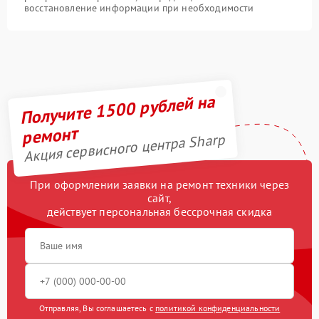
восстановление информации при необходимости
Получите 1500 рублей на
ремонт
Акция сервисного центра Sharp
При оформлении заявки на ремонт техники через
сайт,
действует персональная бессрочная скидка
Отправляя, Вы соглашаетесь с
политикой конфиденциальности