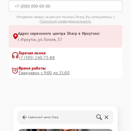
Отправляя заявку на ремонт техники Sharp, Вы соглашаетесь с
Политикой конфиденциальности
Адрес сервисного центра Sharp в Иркутске:
г. Иркутск, ул. ​Гоголя, 57
Горячая линия
+7 (395) 240-73-88
Время работы
Ежедневно с 9:00 до 21:00
Сервисный центр Sharp