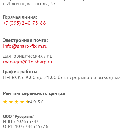
г. Иркутск, ул. ​Гоголя, 57
Горячая линия:
+7 (395) 240-73-88
Электронная почта:
info@sharp-fixim.ru
для юридических лиц
manager@fix-sharp.ru
График работы:
ПН-ВСК с 9:00 до 21:00 без перерывов и выходных
Рейтинг сервисного центра
4.9-5.0
ООО "Русервис"
ИНН 7702633247
ОГРН 1077746335776