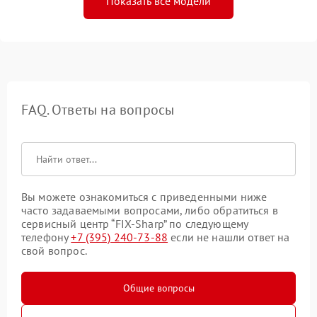
Показать все модели
FAQ. Ответы на вопросы
Вы можете ознакомиться с приведенными ниже
часто задаваемыми вопросами, либо обратиться в
сервисный центр “FIX-Sharp” по следующему
телефону
+7 (395) 240-73-88
если не нашли ответ на
свой вопрос.
Общие вопросы