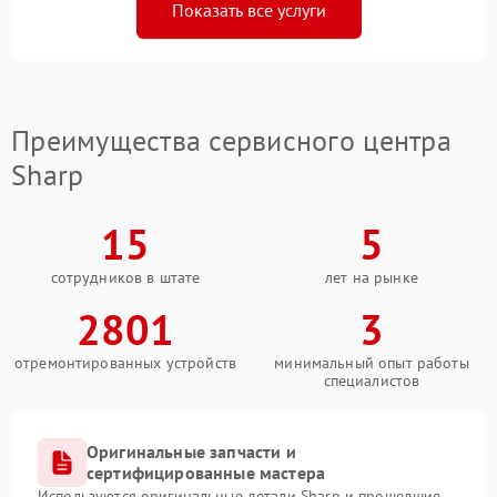
Показать все услуги
Преимущества сервисного центра
Sharp
15
5
сотрудников в штате
лет на рынке
2801
3
отремонтированных устройств
минимальный опыт работы
специалистов
Оригинальные запчасти и
сертифицированные мастера
Используются оригинальные детали Sharp и прошедшие