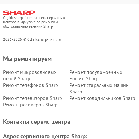
СЦ irk.sharp-fixim.ru - сеть сервисных
центров в Иркутске по ремонту и
обслуживанию техники Sharp
2021-2026 © СЦ irk.sharp-fixim.ru
Мы ремонтируем
Ремонт микроволновых
Ремонт посудомоечных
печей Sharp
машин Sharp
Ремонт телефонов Sharp
Ремонт стиральных машин
Sharp
Ремонт телевизоров Sharp
Ремонт холодильников Sharp
Ремонт ресиверов Sharp
Контакты сервис центра
Адрес сервисного центра Sharp: