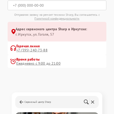
Отправляя заявку на ремонт техники Sharp, Вы соглашаетесь с
Политикой конфиденциальности
Адрес сервисного центра Sharp в Иркутске:
г. Иркутск, ул. ​Гоголя, 57
Горячая линия
+7 (395) 240-73-88
Время работы
Ежедневно с 9:00 до 21:00
Сервисный центр Sharp