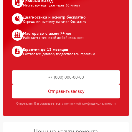
Срочный выезд
Мастер приедет уже через 30 минут
Диагностика и осмотр бесплатно
Определим причину поломки бесплатно
Мастера со стажем 7+ лет
Работаем с техникой любой сложности
Гарантия до 12 месяцев
Составляем договор, предоставляем гарантию
Отправить заявку
Отправляя, Вы соглашаетесь с политикой конфиденциальности
Цены на услуги ремонта