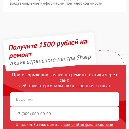
восстановление информации при необходимости
Получите 1500 рублей на
ремонт
Акция сервисного центра Sharp
При оформлении заявки на ремонт техники через
сайт,
действует персональная бессрочная скидка
Отправляя, Вы соглашаетесь с
политикой конфиденциальности