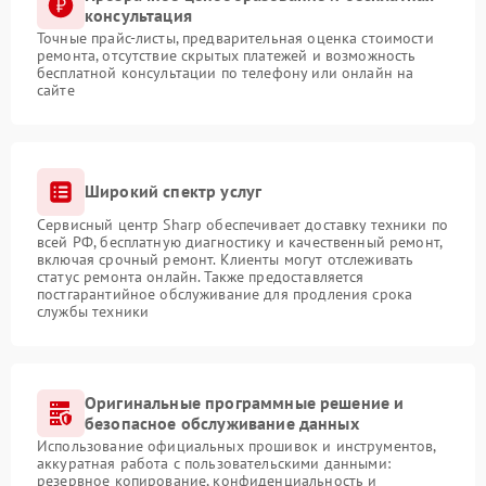
консультация
Точные прайс-листы, предварительная оценка стоимости
ремонта, отсутствие скрытых платежей и возможность
бесплатной консультации по телефону или онлайн на
сайте
Широкий спектр услуг
Сервисный центр Sharp обеспечивает доставку техники по
всей РФ, бесплатную диагностику и качественный ремонт,
включая срочный ремонт. Клиенты могут отслеживать
статус ремонта онлайн. Также предоставляется
постгарантийное обслуживание для продления срока
службы техники
Оригинальные программные решение и
безопасное обслуживание данных
Использование официальных прошивок и инструментов,
аккуратная работа с пользовательскими данными:
резервное копирование, конфиденциальность и