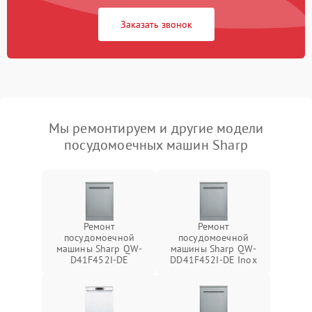
Заказать звонок
Мы ремонтируем и другие модели
посудомоечных машин Sharp
Ремонт
Ремонт
посудомоечной
посудомоечной
машины Sharp QW-
машины Sharp QW-
D41F452I-DE
DD41F452I-DE Inox