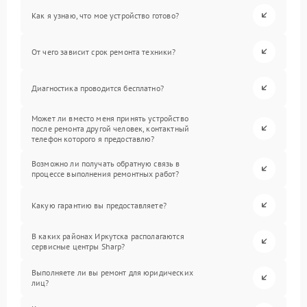
Как я узнаю, что мое устройство готово?
От чего зависит срок ремонта техники?
Диагностика проводится бесплатно?
Может ли вместо меня принять устройство
после ремонта другой человек, контактный
телефон которого я предоставлю?
Возможно ли получать обратную связь в
процессе выполнения ремонтных работ?
Какую гарантию вы предоставляете?
В каких районах Иркутска располагаются
сервисные центры Sharp?
Выполняете ли вы ремонт для юридических
лиц?