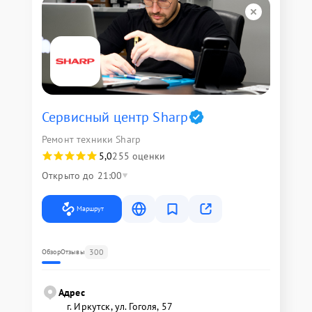
Сервисный центр Sharp
Ремонт техники Sharp
5,0
255 оценки
Открыто до 21:00
Маршрут
300
Обзор
Отзывы
Адрес
г. Иркутск, ул. ​Гоголя, 57