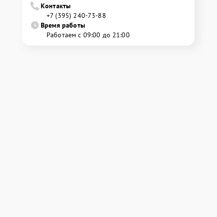
Контакты
+7 (395) 240-73-88
Время работы
Работаем с 09:00 до 21:00