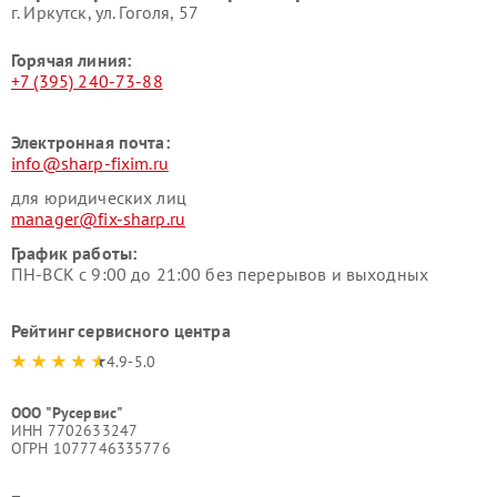
г. Иркутск, ул. ​Гоголя, 57
Горячая линия:
+7 (395) 240-73-88
Электронная почта:
info@sharp-fixim.ru
для юридических лиц
manager@fix-sharp.ru
График работы:
ПН-ВСК с 9:00 до 21:00 без перерывов и выходных
Рейтинг сервисного центра
4.9-5.0
ООО "Русервис"
ИНН 7702633247
ОГРН 1077746335776