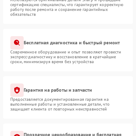
сертификацию специалисты, что гарантирует корректную
работу после ремонта и сохранение гарантийных
обязательств
Бесплатная диагностика и быстрый ремонт
Современное оборудование и опыт позволяют провести
экспресс-диагностику и восстановление в кратчайшие
сроки, минимизируя время без устройства
Гарантия на работы и запчасти
Предоставляется документированная гарантия на
выполненные работы и установленные детали, что
защищает клиента от повторных неисправностей
Прозрачное ценообразование и бесплатная