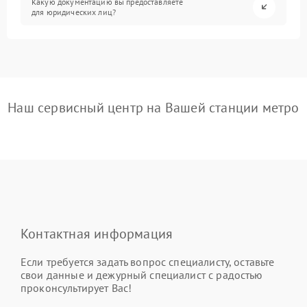
Какую документацию вы предоставляете
для юридических лиц?
Наш сервисный центр на Вашей станции метро
Контактная информация
Если требуется задать вопрос специалисту, оставьте
свои данные и дежурный специалист с радостью
проконсультирует Вас!