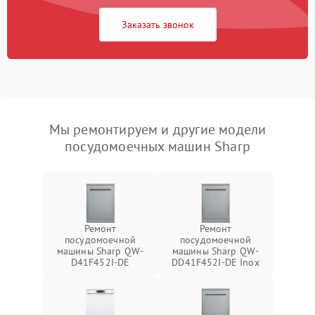
Заказать звонок
Мы ремонтируем и другие модели
посудомоечных машин Sharp
Ремонт
Ремонт
посудомоечной
посудомоечной
машины Sharp QW-
машины Sharp QW-
D41F452I-DE
DD41F452I-DE Inox