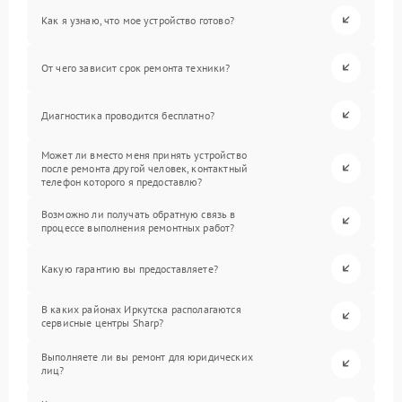
Как я узнаю, что мое устройство готово?
От чего зависит срок ремонта техники?
Диагностика проводится бесплатно?
Может ли вместо меня принять устройство
после ремонта другой человек, контактный
телефон которого я предоставлю?
Возможно ли получать обратную связь в
процессе выполнения ремонтных работ?
Какую гарантию вы предоставляете?
В каких районах Иркутска располагаются
сервисные центры Sharp?
Выполняете ли вы ремонт для юридических
лиц?