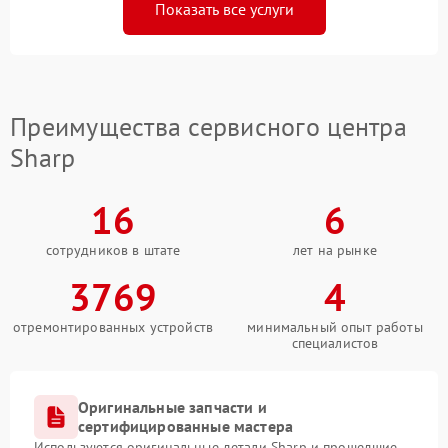
Показать все услуги
Преимущества сервисного центра
Sharp
16
6
сотрудников в штате
лет на рынке
3769
4
отремонтированных устройств
минимальный опыт работы
специалистов
Оригинальные запчасти и
сертифицированные мастера
Используются оригинальные детали Sharp и прошедшие