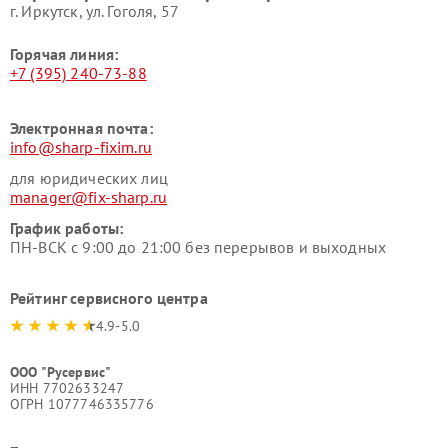
г. Иркутск, ул. ​Гоголя, 57
Горячая линия:
+7 (395) 240-73-88
Электронная почта:
info@sharp-fixim.ru
для юридических лиц
manager@fix-sharp.ru
График работы:
ПН-ВСК с 9:00 до 21:00 без перерывов и выходных
Рейтинг сервисного центра
4.9-5.0
ООО "Русервис"
ИНН 7702633247
ОГРН 1077746335776