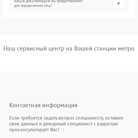
Какую документацию вы предоставляете
для юридических лиц?
Наш сервисный центр на Вашей станции метро
Контактная информация
Если требуется задать вопрос специалисту, оставьте
свои данные и дежурный специалист с радостью
проконсультирует Вас!