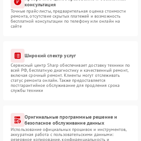
консультация
Точные прайс-листы, предварительная оценка стоимости
ремонта, отсутствие скрытых платежей и возможность
бесплатной консультации по телефону или онлайн на
сайте
Широкий спектр услуг
Сервисный центр Sharp обеспечивает доставку техники по
всей РФ, бесплатную диагностику и качественный ремонт,
включая срочный ремонт. Клиенты могут отслеживать
статус ремонта онлайн. Также предоставляется
постгарантийное обслуживание для продления срока
службы техники
Оригинальные программные решение и
безопасное обслуживание данных
Использование официальных прошивок и инструментов,
аккуратная работа с пользовательскими данными:
резервное копирование, конфиденциальность и