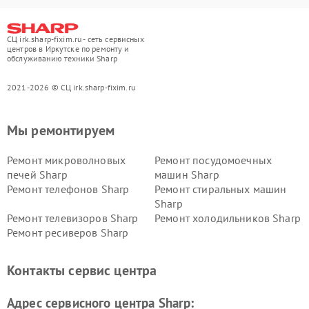
СЦ irk.sharp-fixim.ru - сеть сервисных
центров в Иркутске по ремонту и
обслуживанию техники Sharp
2021-2026 © СЦ irk.sharp-fixim.ru
Мы ремонтируем
Ремонт микроволновых
Ремонт посудомоечных
печей Sharp
машин Sharp
Ремонт телефонов Sharp
Ремонт стиральных машин
Sharp
Ремонт телевизоров Sharp
Ремонт холодильников Sharp
Ремонт ресиверов Sharp
Контакты сервис центра
Адрес сервисного центра Sharp: