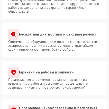
сертификацию специалисты, что гарантирует корректную
работу после ремонта и сохранение гарантийных
обязательств
Бесплатная диагностика и быстрый ремонт
Современное оборудование и опыт позволяют провести
экспресс-диагностику и восстановление в кратчайшие
сроки, минимизируя время без устройства
Гарантия на работы и запчасти
Предоставляется документированная гарантия на
выполненные работы и установленные детали, что
защищает клиента от повторных неисправностей
Прозрачное ценообразование и бесплатная