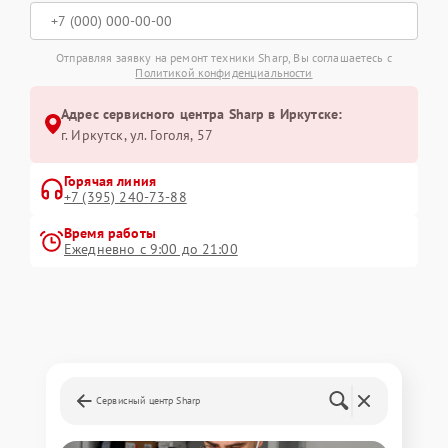
Отправляя заявку на ремонт техники Sharp, Вы соглашаетесь с
Политикой конфиденциальности
Адрес сервисного центра Sharp в Иркутске:
г. Иркутск, ул. ​Гоголя, 57
Горячая линия
+7 (395) 240-73-88
Время работы
Ежедневно с 9:00 до 21:00
Сервисный центр Sharp