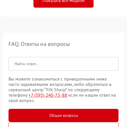
Показать все модели
FAQ. Ответы на вопросы
Вы можете ознакомиться с приведенными ниже
часто задаваемыми вопросами, либо обратиться в
сервисный центр “FIX-Sharp” по следующему
телефону
+7 (395) 240-73-88
если не нашли ответ на
свой вопрос.
Общие вопросы