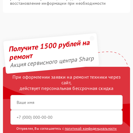
восстановление информации при необходимости
Получите 1500 рублей на
ремонт
Акция сервисного центра Sharp
При оформлении заявки на ремонт техники через
сайт,
действует персональная бессрочная скидка
Отправляя, Вы соглашаетесь с
политикой конфиденциальности