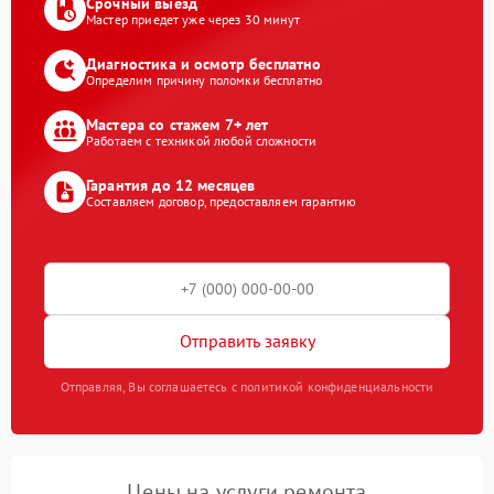
Срочный выезд
Мастер приедет уже через 30 минут
Диагностика и осмотр бесплатно
Определим причину поломки бесплатно
Мастера со стажем 7+ лет
Работаем с техникой любой сложности
Гарантия до 12 месяцев
Составляем договор, предоставляем гарантию
Отправить заявку
Отправляя, Вы соглашаетесь с политикой конфиденциальности
Цены на услуги ремонта