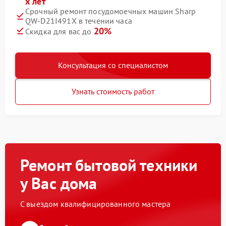
х лет
Срочный ремонт посудомоечных машин Sharp
QW-D21I491X в течении часа
20%
Скидка для вас до
Консультация со специалистом
Узнать стоимость работ
Ремонт бытовой техники
у Вас дома
С выездом квалифицированного мастера