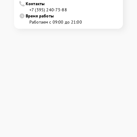
Контакты
+7 (395) 240-73-88
Время работы
Работаем с 09:00 до 21:00