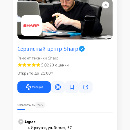
Сервисный центр Sharp
Ремонт техники Sharp
5,0
220 оценки
Открыто до 21:00
Маршрут
265
Обзор
Отзывы
Адрес
г. Иркутск, ул. ​Гоголя, 57