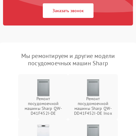
Заказать звонок
Мы ремонтируем и другие модели
посудомоечных машин Sharp
Ремонт
Ремонт
посудомоечной
посудомоечной
машины Sharp QW-
машины Sharp QW-
D41F452I-DE
DD41F452I-DE Inox