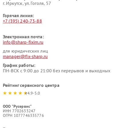
г. Иркутск, ул. ​Гоголя, 57
Горячая линия:
+7 (395) 240-73-88
Электронная почта:
info@sharp-fixim.ru
для юридических лиц
manager@fix-sharp.ru
График работы:
ПН-ВСК с 9:00 до 21:00 без перерывов и выходных
Рейтинг сервисного центра
4.9-5.0
ООО "Русервис"
ИНН 7702633247
ОГРН 1077746335776