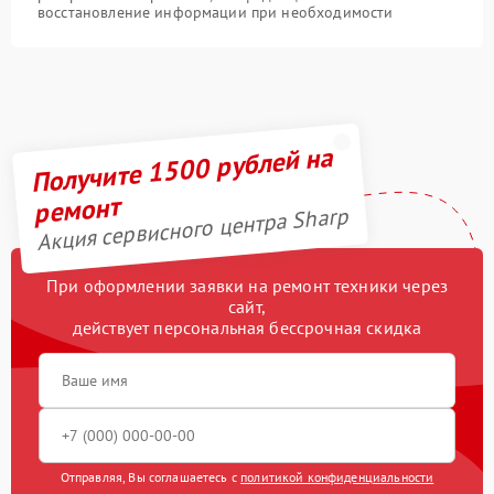
восстановление информации при необходимости
Получите 1500 рублей на
ремонт
Акция сервисного центра Sharp
При оформлении заявки на ремонт техники через
сайт,
действует персональная бессрочная скидка
Отправляя, Вы соглашаетесь с
политикой конфиденциальности