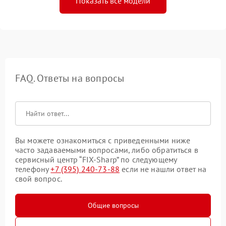
Показать все модели
FAQ. Ответы на вопросы
Вы можете ознакомиться с приведенными ниже
часто задаваемыми вопросами, либо обратиться в
сервисный центр “FIX-Sharp” по следующему
телефону
+7 (395) 240-73-88
если не нашли ответ на
свой вопрос.
Общие вопросы