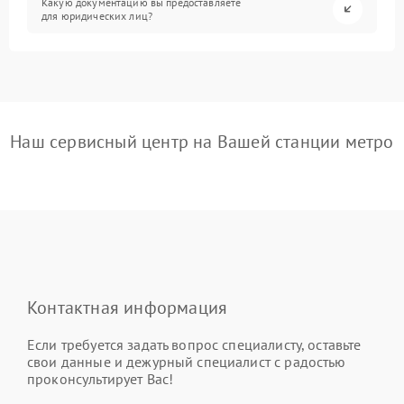
Какую документацию вы предоставляете
для юридических лиц?
Наш сервисный центр на Вашей станции метро
Контактная информация
Если требуется задать вопрос специалисту, оставьте
свои данные и дежурный специалист с радостью
проконсультирует Вас!