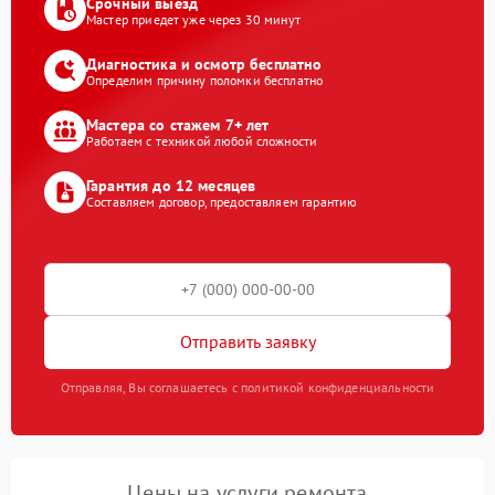
Срочный выезд
Мастер приедет уже через 30 минут
Диагностика и осмотр бесплатно
Определим причину поломки бесплатно
Мастера со стажем 7+ лет
Работаем с техникой любой сложности
Гарантия до 12 месяцев
Составляем договор, предоставляем гарантию
Отправить заявку
Отправляя, Вы соглашаетесь с политикой конфиденциальности
Цены на услуги ремонта