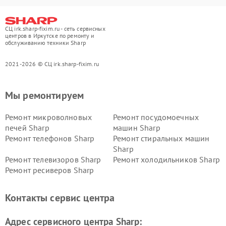
СЦ irk.sharp-fixim.ru - сеть сервисных
центров в Иркутске по ремонту и
обслуживанию техники Sharp
2021-2026 © СЦ irk.sharp-fixim.ru
Мы ремонтируем
Ремонт микроволновых
Ремонт посудомоечных
печей Sharp
машин Sharp
Ремонт телефонов Sharp
Ремонт стиральных машин
Sharp
Ремонт телевизоров Sharp
Ремонт холодильников Sharp
Ремонт ресиверов Sharp
Контакты сервис центра
Адрес сервисного центра Sharp: