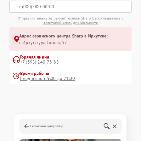
Отправляя заявку на ремонт техники Sharp, Вы соглашаетесь с
Политикой конфиденциальности
Адрес сервисного центра Sharp в Иркутске:
г. Иркутск, ул. ​Гоголя, 57
Горячая линия
+7 (395) 240-73-88
Время работы
Ежедневно с 9:00 до 21:00
Сервисный центр Sharp