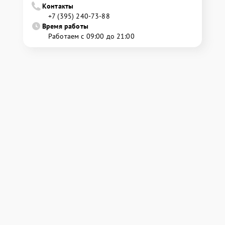
Контакты
+7 (395) 240-73-88
Время работы
Работаем с 09:00 до 21:00