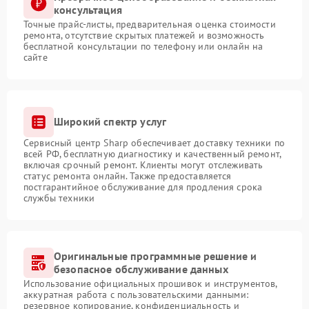
консультация
Точные прайс-листы, предварительная оценка стоимости
ремонта, отсутствие скрытых платежей и возможность
бесплатной консультации по телефону или онлайн на
сайте
Широкий спектр услуг
Сервисный центр Sharp обеспечивает доставку техники по
всей РФ, бесплатную диагностику и качественный ремонт,
включая срочный ремонт. Клиенты могут отслеживать
статус ремонта онлайн. Также предоставляется
постгарантийное обслуживание для продления срока
службы техники
Оригинальные программные решение и
безопасное обслуживание данных
Использование официальных прошивок и инструментов,
аккуратная работа с пользовательскими данными:
резервное копирование, конфиденциальность и