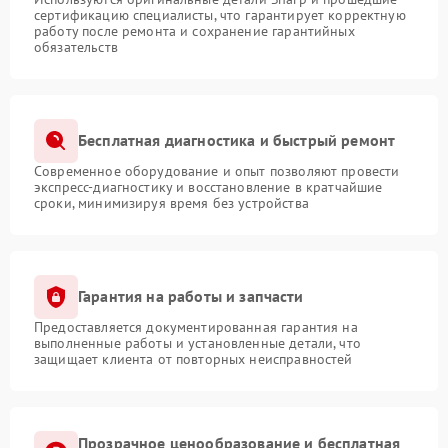
сертификацию специалисты, что гарантирует корректную
работу после ремонта и сохранение гарантийных
обязательств
Бесплатная диагностика и быстрый ремонт
Современное оборудование и опыт позволяют провести
экспресс-диагностику и восстановление в кратчайшие
сроки, минимизируя время без устройства
Гарантия на работы и запчасти
Предоставляется документированная гарантия на
выполненные работы и установленные детали, что
защищает клиента от повторных неисправностей
Прозрачное ценообразование и бесплатная