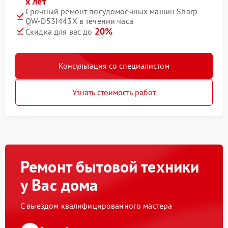
х лет
Срочный ремонт посудомоечных машин Sharp
QW-D53I443X в течении часа
20%
Скидка для вас до
Консультация со специалистом
Узнать стоимость работ
Ремонт бытовой техники
у Вас дома
С выездом квалифицированного мастера