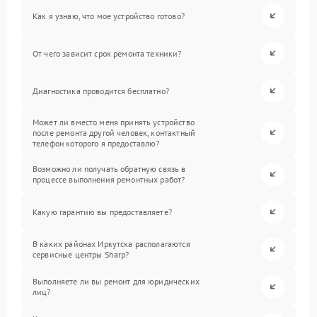
Как я узнаю, что мое устройство готово?
От чего зависит срок ремонта техники?
Диагностика проводится бесплатно?
Может ли вместо меня принять устройство
после ремонта другой человек, контактный
телефон которого я предоставлю?
Возможно ли получать обратную связь в
процессе выполнения ремонтных работ?
Какую гарантию вы предоставляете?
В каких районах Иркутска располагаются
сервисные центры Sharp?
Выполняете ли вы ремонт для юридических
лиц?