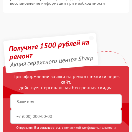
восстановление информации при необходимости
Получите 1500 рублей на
ремонт
Акция сервисного центра Sharp
При оформлении заявки на ремонт техники через
сайт,
действует персональная бессрочная скидка
Отправляя, Вы соглашаетесь с
политикой конфиденциальности