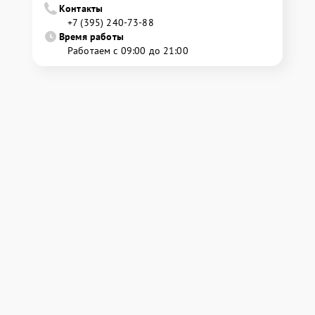
Контакты
+7 (395) 240-73-88
Время работы
Работаем с 09:00 до 21:00