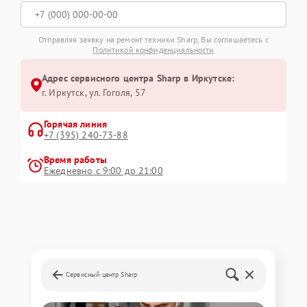
Отправляя заявку на ремонт техники Sharp, Вы соглашаетесь с
Политикой конфиденциальности
Адрес сервисного центра Sharp в Иркутске:
г. Иркутск, ул. ​Гоголя, 57
Горячая линия
+7 (395) 240-73-88
Время работы
Ежедневно с 9:00 до 21:00
Сервисный центр Sharp