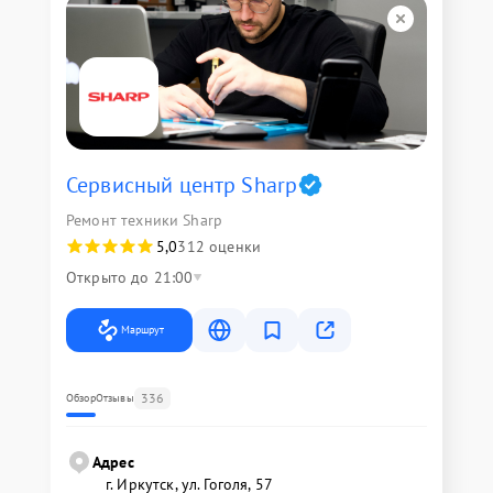
Сервисный центр Sharp
Ремонт техники Sharp
5,0
312 оценки
Открыто до 21:00
Маршрут
336
Обзор
Отзывы
Адрес
г. Иркутск, ул. ​Гоголя, 57