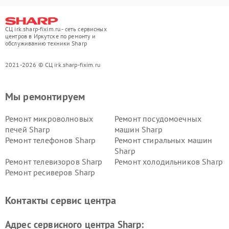
СЦ irk.sharp-fixim.ru - сеть сервисных
центров в Иркутске по ремонту и
обслуживанию техники Sharp
2021-2026 © СЦ irk.sharp-fixim.ru
Мы ремонтируем
Ремонт микроволновых
Ремонт посудомоечных
печей Sharp
машин Sharp
Ремонт телефонов Sharp
Ремонт стиральных машин
Sharp
Ремонт телевизоров Sharp
Ремонт холодильников Sharp
Ремонт ресиверов Sharp
Контакты сервис центра
Адрес сервисного центра Sharp: