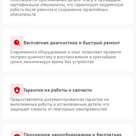
сертификацию специалисты, что гарантирует корректную
работу после ремонта и сохранение гарантийных
обязательств
Бесплатная диагностика и быстрый ремонт
Современное оборудование и опыт позволяют провести
экспресс-диагностику и восстановление в кратчайшие
сроки, минимизируя время без устройства
Гарантия на работы и запчасти
Предоставляется документированная гарантия на
выполненные работы и установленные детали, что
защищает клиента от повторных неисправностей
Прозрачное ценообразование и бесплатная