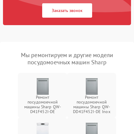
Заказать звонок
Мы ремонтируем и другие модели
посудомоечных машин Sharp
Ремонт
Ремонт
посудомоечной
посудомоечной
машины Sharp QW-
машины Sharp QW-
D41F452I-DE
DD41F452I-DE Inox