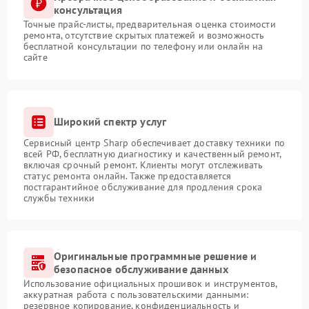
консультация
Точные прайс-листы, предварительная оценка стоимости
ремонта, отсутствие скрытых платежей и возможность
бесплатной консультации по телефону или онлайн на
сайте
Широкий спектр услуг
Сервисный центр Sharp обеспечивает доставку техники по
всей РФ, бесплатную диагностику и качественный ремонт,
включая срочный ремонт. Клиенты могут отслеживать
статус ремонта онлайн. Также предоставляется
постгарантийное обслуживание для продления срока
службы техники
Оригинальные программные решение и
безопасное обслуживание данных
Использование официальных прошивок и инструментов,
аккуратная работа с пользовательскими данными:
резервное копирование, конфиденциальность и