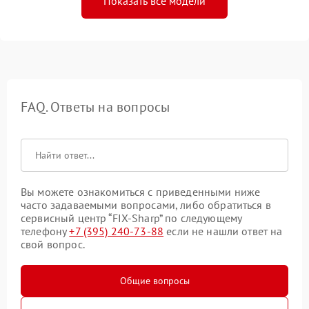
Показать все модели
FAQ. Ответы на вопросы
Вы можете ознакомиться с приведенными ниже
часто задаваемыми вопросами, либо обратиться в
сервисный центр “FIX-Sharp” по следующему
телефону
+7 (395) 240-73-88
если не нашли ответ на
свой вопрос.
Общие вопросы