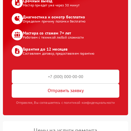
Срочный выезд
Мастер приедет уже через 30 минут
Диагностика и осмотр бесплатно
Определим причину поломки бесплатно
Мастера со стажем 7+ лет
Работаем с техникой любой сложности
Гарантия до 12 месяцев
Составляем договор, предоставляем гарантию
Отправить заявку
Отправляя, Вы соглашаетесь с политикой конфиденциальности
Цены на услуги ремонта