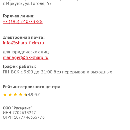
г. Иркутск, ул. ​Гоголя, 57
Горячая линия:
+7 (395) 240-73-88
Электронная почта:
info@sharp-fixim.ru
для юридических лиц
manager@fix-sharp.ru
График работы:
ПН-ВСК с 9:00 до 21:00 без перерывов и выходных
Рейтинг сервисного центра
4.9-5.0
ООО "Русервис"
ИНН 7702633247
ОГРН 1077746335776