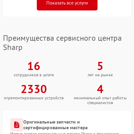
Показать все услуги
Преимущества сервисного центра
Sharp
16
5
сотрудников в штате
лет на рынке
2330
4
отремонтированных устройств
минимальный опыт работы
специалистов
Оригинальные запчасти и
сертифицированные мастера
Используются оригинальные детали Sharp и прошедшие