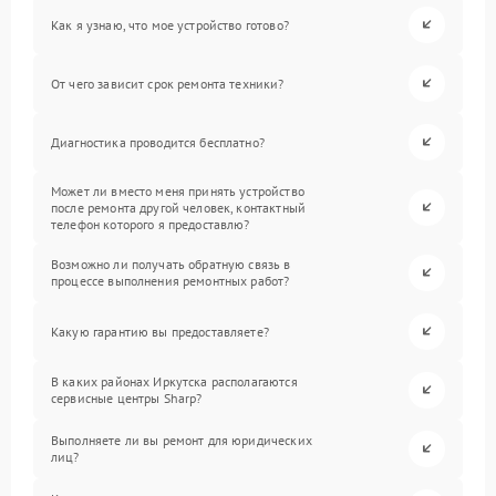
Как я узнаю, что мое устройство готово?
От чего зависит срок ремонта техники?
Диагностика проводится бесплатно?
Может ли вместо меня принять устройство
после ремонта другой человек, контактный
телефон которого я предоставлю?
Возможно ли получать обратную связь в
процессе выполнения ремонтных работ?
Какую гарантию вы предоставляете?
В каких районах Иркутска располагаются
сервисные центры Sharp?
Выполняете ли вы ремонт для юридических
лиц?