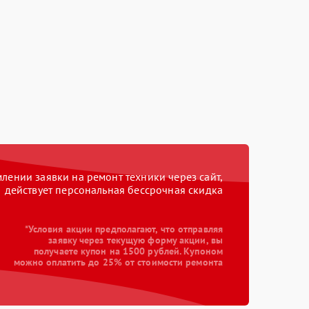
ении заявки на ремонт техники через сайт,
действует персональная бессрочная скидка
*Условия акции предполагают, что отправляя
заявку через текущую форму акции, вы
получаете купон на 1500 рублей. Купоном
можно оплатить до 25% от стоимости ремонта