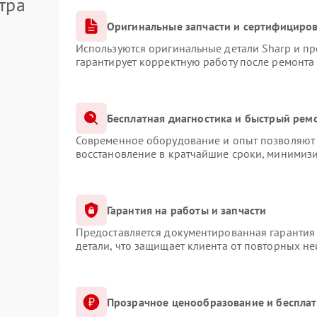
тра
Оригинальные запчасти и сертифициро
Используются оригинальные детали Sharp и п
гарантирует корректную работу после ремонта
Бесплатная диагностика и быстрый рем
Современное оборудование и опыт позволяют 
восстановление в кратчайшие сроки, минимизи
Гарантия на работы и запчасти
Предоставляется документированная гарантия
детали, что защищает клиента от повторных н
Прозрачное ценообразование и бесплат