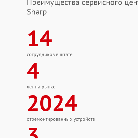
Преимущества сервисного цен
Sharp
14
сотрудников в штате
4
лет на рынке
2024
отремонтированных устройств
3