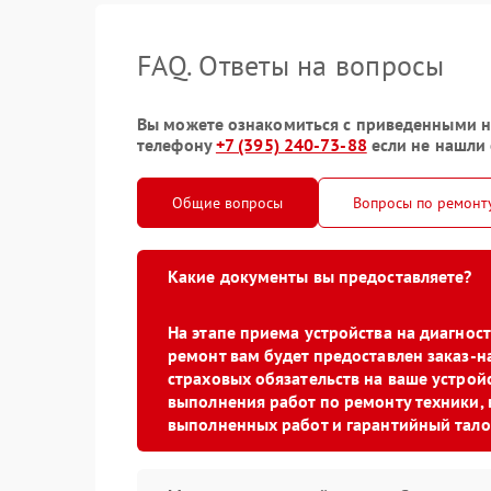
FAQ. Ответы на вопросы
Вы можете ознакомиться с приведенными ни
телефону
+7 (395) 240-73-88
если не нашли 
Общие вопросы
Вопросы по ремонт
Какие документы вы предоставляете?
На этапе приема устройства на диагно
ремонт вам будет предоставлен заказ-н
страховых обязательств на ваше устройс
выполнения работ по ремонту техники, 
выполненных работ и гарантийный тало