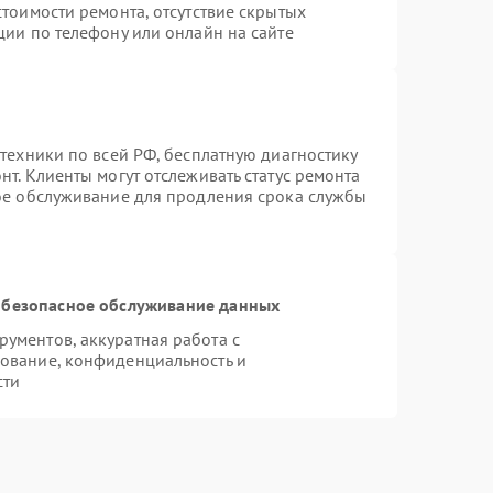
тоимости ремонта, отсутствие скрытых
ции по телефону или онлайн на сайте
техники по всей РФ, бесплатную диагностику
т. Клиенты могут отслеживать статус ремонта
ное обслуживание для продления срока службы
безопасное обслуживание данных
ументов, аккуратная работа с
ование, конфиденциальность и
сти