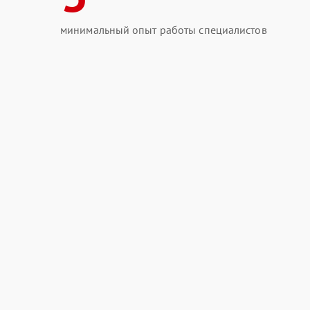
минимальный опыт работы специалистов