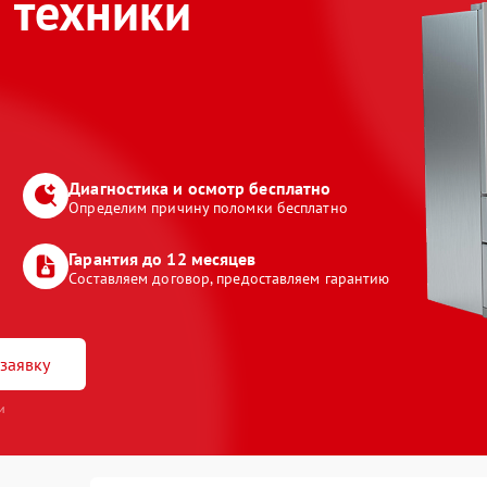
 техники
Диагностика и осмотр бесплатно
Определим причину поломки бесплатно
Гарантия до 12 месяцев
Составляем договор, предоставляем гарантию
заявку
и