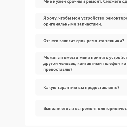
Мне нужен срочный ремонт. Сможете сд
Я хочу, чтобы мое устройство ремонтир
оригинальными запчастями.
От чего зависит срок ремонта техники?
Может ли вместо меня принять устройс
другой человек, контактный телефон ко
предоставлю?
Какую гарантию вы предоставляете?
Выполняете ли вы ремонт для юридичес