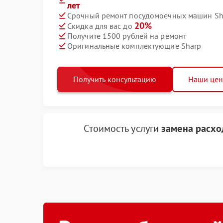
лет
Срочный ремонт посудомоечных машин Sha
20%
Скидка для вас до
Получите 1500 рублей на ремонт
Оригинальные комплектующие Sharp
Получить консультацию
Наши це
Стоимость услуги
замена расх