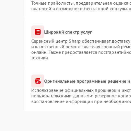
Точные прайс-листы, предварительная оценка с
платежей и возможность бесплатной консульта
Широкий спектр услуг
Сервисный центр Sharp обеспечивает доставку 
и качественный ремонт, включая срочный ремон
онлайн. Также предоставляется постгарантий
техники
Оригинальные программные решение и 
Использование официальных прошивок и инстр
пользовательскими данными: резервное копир
восстановление информации при необходимо