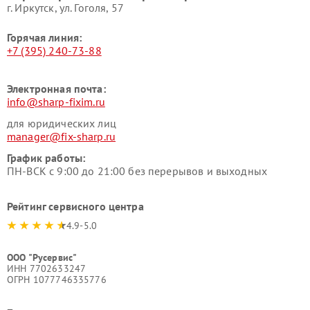
г. Иркутск, ул. ​Гоголя, 57
Горячая линия:
+7 (395) 240-73-88
Электронная почта:
info@sharp-fixim.ru
для юридических лиц
manager@fix-sharp.ru
График работы:
ПН-ВСК с 9:00 до 21:00 без перерывов и выходных
Рейтинг сервисного центра
4.9-5.0
ООО "Русервис"
ИНН 7702633247
ОГРН 1077746335776