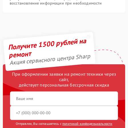
восстановление информации при необходимости
Получите 1500 рублей на
ремонт
Акция сервисного центра Sharp
При оформлении заявки на ремонт техники через
сайт,
действует персональная бессрочная скидка
Отправляя, Вы соглашаетесь с
политикой конфиденциальности