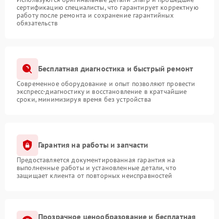
сертификацию специалисты, что гарантирует корректную
работу после ремонта и сохранение гарантийных
обязательств
Бесплатная диагностика и быстрый ремонт
Современное оборудование и опыт позволяют провести
экспресс-диагностику и восстановление в кратчайшие
сроки, минимизируя время без устройства
Гарантия на работы и запчасти
Предоставляется документированная гарантия на
выполненные работы и установленные детали, что
защищает клиента от повторных неисправностей
Прозрачное ценообразование и бесплатная