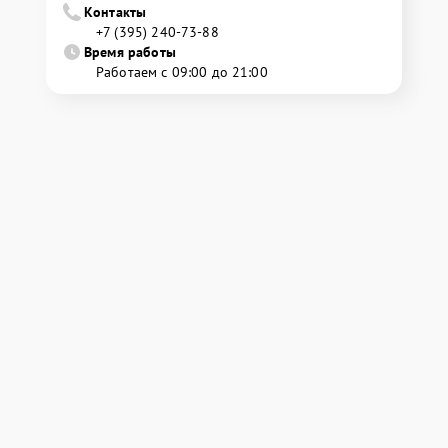
Контакты
+7 (395) 240-73-88
Время работы
Работаем с 09:00 до 21:00