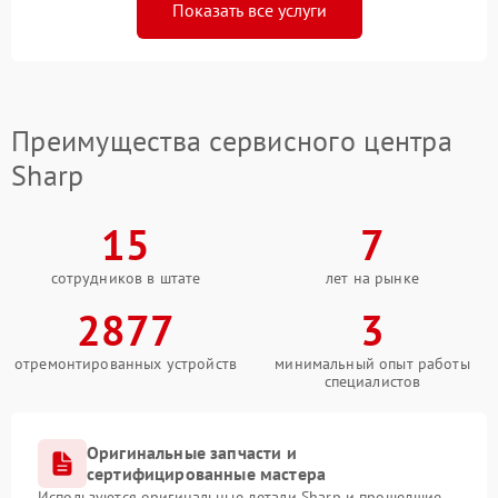
Показать все услуги
Преимущества сервисного центра
Sharp
15
7
сотрудников в штате
лет на рынке
2877
3
отремонтированных устройств
минимальный опыт работы
специалистов
Оригинальные запчасти и
сертифицированные мастера
Используются оригинальные детали Sharp и прошедшие