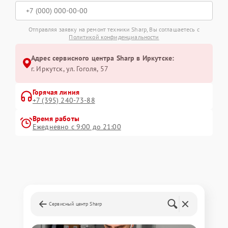
Отправляя заявку на ремонт техники Sharp, Вы соглашаетесь с
Политикой конфиденциальности
Адрес сервисного центра Sharp в Иркутске:
г. Иркутск, ул. ​Гоголя, 57
Горячая линия
+7 (395) 240-73-88
Время работы
Ежедневно с 9:00 до 21:00
Сервисный центр Sharp