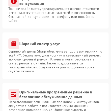
консультация
Точные прайс-листы, предварительная оценка стоимости
ремонта, отсутствие скрытых платежей и возможность
бесплатной консультации по телефону или онлайн на
сайте
Широкий спектр услуг
Сервисный центр Sharp обеспечивает доставку техники по
всей РФ, бесплатную диагностику и качественный ремонт,
включая срочный ремонт. Клиенты могут отслеживать
статус ремонта онлайн. Также предоставляется
постгарантийное обслуживание для продления срока
службы техники
Оригинальные программные решение и
безопасное обслуживание данных
Использование официальных прошивок и инструментов,
аккуратная работа с пользовательскими данными:
резервное копирование, конфиденциальность и