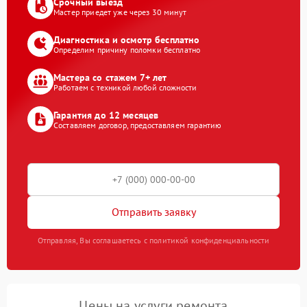
Срочный выезд
Мастер приедет уже через 30 минут
Диагностика и осмотр бесплатно
Определим причину поломки бесплатно
Мастера со стажем 7+ лет
Работаем с техникой любой сложности
Гарантия до 12 месяцев
Составляем договор, предоставляем гарантию
Отправить заявку
Отправляя, Вы соглашаетесь с политикой конфиденциальности
Цены на услуги ремонта