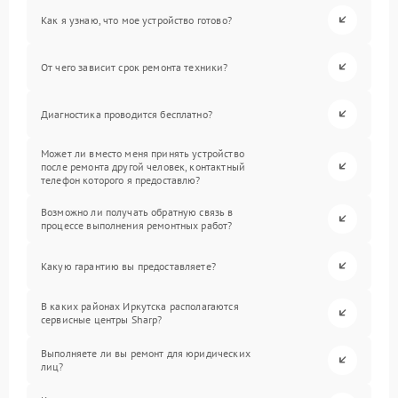
Как я узнаю, что мое устройство готово?
От чего зависит срок ремонта техники?
Диагностика проводится бесплатно?
Может ли вместо меня принять устройство
после ремонта другой человек, контактный
телефон которого я предоставлю?
Возможно ли получать обратную связь в
процессе выполнения ремонтных работ?
Какую гарантию вы предоставляете?
В каких районах Иркутска располагаются
сервисные центры Sharp?
Выполняете ли вы ремонт для юридических
лиц?