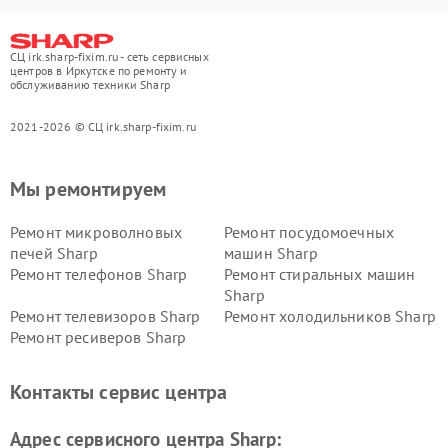
СЦ irk.sharp-fixim.ru - сеть сервисных
центров в Иркутске по ремонту и
обслуживанию техники Sharp
2021-2026 © СЦ irk.sharp-fixim.ru
Мы ремонтируем
Ремонт микроволновых
Ремонт посудомоечных
печей Sharp
машин Sharp
Ремонт телефонов Sharp
Ремонт стиральных машин
Sharp
Ремонт телевизоров Sharp
Ремонт холодильников Sharp
Ремонт ресиверов Sharp
Контакты сервис центра
Адрес сервисного центра Sharp: