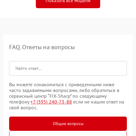
Показать все модели
FAQ. Ответы на вопросы
Вы можете ознакомиться с приведенными ниже
часто задаваемыми вопросами, либо обратиться в
сервисный центр “FIX-Sharp” по следующему
телефону
+7 (395) 240-73-88
если не нашли ответ на
свой вопрос.
Общие вопросы