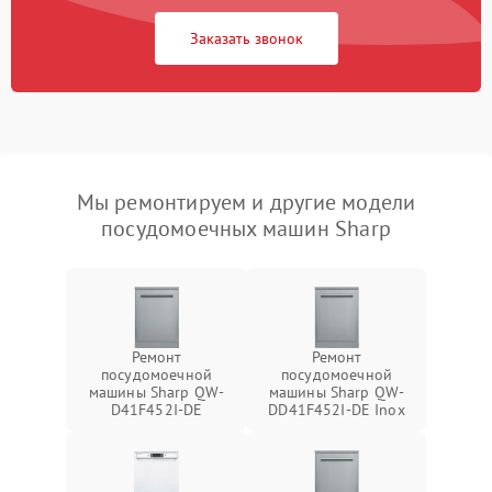
Заказать звонок
Мы ремонтируем и другие модели
посудомоечных машин Sharp
Ремонт
Ремонт
посудомоечной
посудомоечной
машины Sharp QW-
машины Sharp QW-
D41F452I-DE
DD41F452I-DE Inox