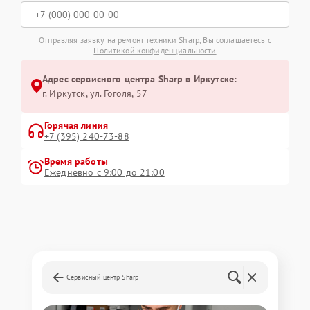
Отправляя заявку на ремонт техники Sharp, Вы соглашаетесь с
Политикой конфиденциальности
Адрес сервисного центра Sharp в Иркутске:
г. Иркутск, ул. ​Гоголя, 57
Горячая линия
+7 (395) 240-73-88
Время работы
Ежедневно с 9:00 до 21:00
Сервисный центр Sharp