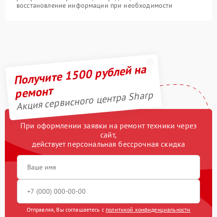
восстановление информации при необходимости
Получите 1500 рублей на
ремонт
Акция сервисного центра Sharp
При оформлении заявки на ремонт техники через
сайт,
действует персональная бессрочная скидка
Отправляя, Вы соглашаетесь с
политикой конфиденциальности