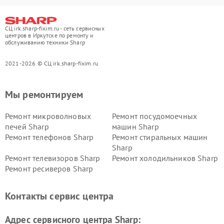
СЦ irk.sharp-fixim.ru - сеть сервисных
центров в Иркутске по ремонту и
обслуживанию техники Sharp
2021-2026 © СЦ irk.sharp-fixim.ru
Мы ремонтируем
Ремонт микроволновых
Ремонт посудомоечных
печей Sharp
машин Sharp
Ремонт телефонов Sharp
Ремонт стиральных машин
Sharp
Ремонт телевизоров Sharp
Ремонт холодильников Sharp
Ремонт ресиверов Sharp
Контакты сервис центра
Адрес сервисного центра Sharp: