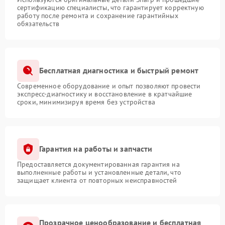
сертификацию специалисты, что гарантирует корректную
работу после ремонта и сохранение гарантийных
обязательств
Бесплатная диагностика и быстрый ремонт
Современное оборудование и опыт позволяют провести
экспресс-диагностику и восстановление в кратчайшие
сроки, минимизируя время без устройства
Гарантия на работы и запчасти
Предоставляется документированная гарантия на
выполненные работы и установленные детали, что
защищает клиента от повторных неисправностей
Прозрачное ценообразование и бесплатная