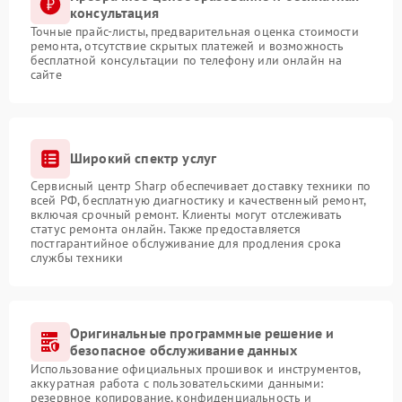
консультация
Точные прайс-листы, предварительная оценка стоимости
ремонта, отсутствие скрытых платежей и возможность
бесплатной консультации по телефону или онлайн на
сайте
Широкий спектр услуг
Сервисный центр Sharp обеспечивает доставку техники по
всей РФ, бесплатную диагностику и качественный ремонт,
включая срочный ремонт. Клиенты могут отслеживать
статус ремонта онлайн. Также предоставляется
постгарантийное обслуживание для продления срока
службы техники
Оригинальные программные решение и
безопасное обслуживание данных
Использование официальных прошивок и инструментов,
аккуратная работа с пользовательскими данными:
резервное копирование, конфиденциальность и