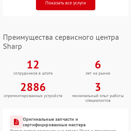
Показать все услуги
Преимущества сервисного центра
Sharp
12
6
сотрудников в штате
лет на рынке
2886
3
отремонтированных устройств
минимальный опыт работы
специалистов
Оригинальные запчасти и
сертифицированные мастера
Используются оригинальные детали Sharp и прошедшие