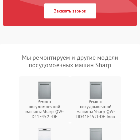
Заказать звонок
Мы ремонтируем и другие модели
посудомоечных машин Sharp
Ремонт
Ремонт
посудомоечной
посудомоечной
машины Sharp QW-
машины Sharp QW-
D41F452I-DE
DD41F452I-DE Inox