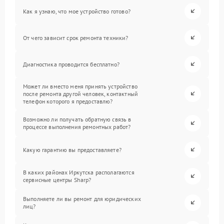
Как я узнаю, что мое устройство готово?
От чего зависит срок ремонта техники?
Диагностика проводится бесплатно?
Может ли вместо меня принять устройство
после ремонта другой человек, контактный
телефон которого я предоставлю?
Возможно ли получать обратную связь в
процессе выполнения ремонтных работ?
Какую гарантию вы предоставляете?
В каких районах Иркутска располагаются
сервисные центры Sharp?
Выполняете ли вы ремонт для юридических
лиц?