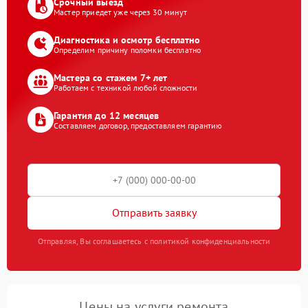
Срочный выезд
Мастер приедет уже через 30 минут
Диагностика и осмотр бесплатно
Определим причину поломки бесплатно
Мастера со стажем 7+ лет
Работаем с техникой любой сложности
Гарантия до 12 месяцев
Составляем договор, предоставляем гарантию
Отправить заявку
Отправляя, Вы соглашаетесь с политикой конфиденциальности
Цены на услуги ремонта