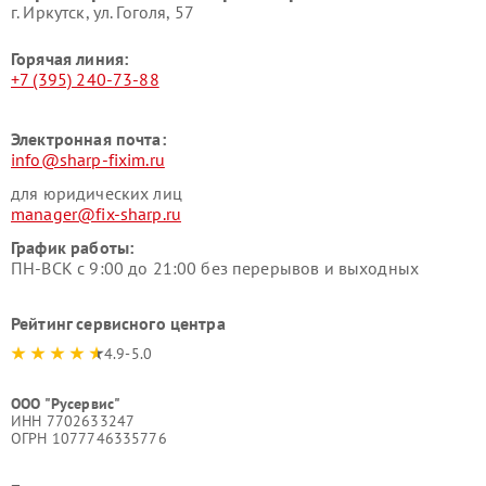
г. Иркутск, ул. ​Гоголя, 57
Горячая линия:
+7 (395) 240-73-88
Электронная почта:
info@sharp-fixim.ru
для юридических лиц
manager@fix-sharp.ru
График работы:
ПН-ВСК с 9:00 до 21:00 без перерывов и выходных
Рейтинг сервисного центра
4.9-5.0
ООО "Русервис"
ИНН 7702633247
ОГРН 1077746335776