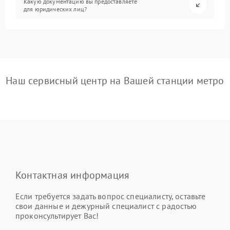
Какую документацию вы предоставляете
для юридических лиц?
Наш сервисный центр на Вашей станции метро
Контактная информация
Если требуется задать вопрос специалисту, оставьте
свои данные и дежурный специалист с радостью
проконсультирует Вас!