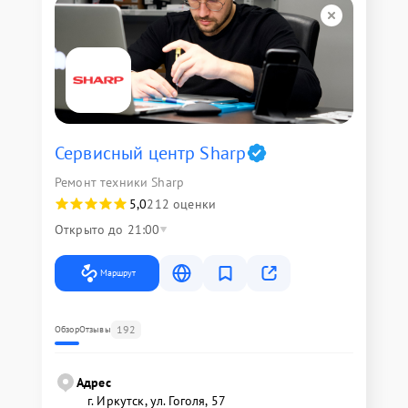
Сервисный центр Sharp
Ремонт техники Sharp
5,0
212 оценки
Открыто до 21:00
Маршрут
192
Обзор
Отзывы
Адрес
г. Иркутск, ул. ​Гоголя, 57