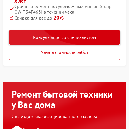
х лет
Срочный ремонт посудомоечных машин Sharp
QW-T34F463I в течении часа
20%
Скидка для вас до
Консультация со специалистом
Узнать стоимость работ
Ремонт бытовой техники
у Вас дома
С выездом квалифицированного мастера