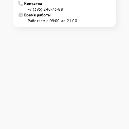
Контакты
+7 (395) 240-73-88
Время работы
Работаем с 09:00 до 21:00