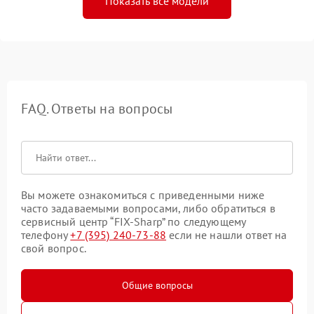
Показать все модели
FAQ. Ответы на вопросы
Вы можете ознакомиться с приведенными ниже
часто задаваемыми вопросами, либо обратиться в
сервисный центр “FIX-Sharp” по следующему
телефону
+7 (395) 240-73-88
если не нашли ответ на
свой вопрос.
Общие вопросы