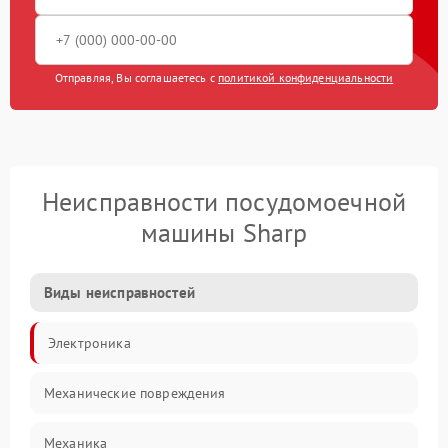
Отправляя, Вы соглашаетесь с
политикой конфиденциальности
Неисправности посудомоечной
машины Sharp
Виды неисправностей
Электроника
Механические повреждения
Механика