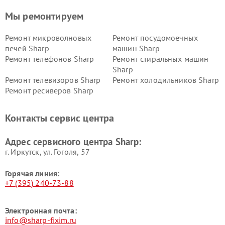
Мы ремонтируем
Ремонт микроволновых
Ремонт посудомоечных
печей Sharp
машин Sharp
Ремонт телефонов Sharp
Ремонт стиральных машин
Sharp
Ремонт телевизоров Sharp
Ремонт холодильников Sharp
Ремонт ресиверов Sharp
Контакты сервис центра
Адрес сервисного центра Sharp:
г. Иркутск, ул. ​Гоголя, 57
Горячая линия:
+7 (395) 240-73-88
Электронная почта:
info@sharp-fixim.ru