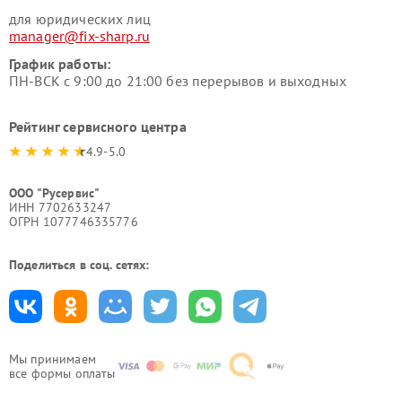
для юридических лиц
manager@fix-sharp.ru
График работы:
ПН-ВСК с 9:00 до 21:00 без перерывов и выходных
Рейтинг сервисного центра
4.9-5.0
ООО "Русервис"
ИНН 7702633247
ОГРН 1077746335776
Поделиться в соц. сетях:
Мы принимаем
все формы оплаты