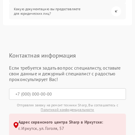
Какую документацию вы предоставляете
для юридических лиц?
Контактная информация
Если требуется задать вопрос специалисту, оставьте
свои данные и дежурный специалист с радостью
проконсультирует Вас!
Отправляя заявку на ремонт техники Sharp, Вы соглашаетесь с
Политикой конфиденциальности
Адрес сервисного центра Sharp в Иркутске:
г. Иркутск, ул. ​Гоголя, 57