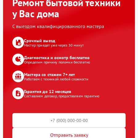
Ремонт бытовой техники
у Вас дома
С выездом квалифицированного мастера
Срочный выезд
Мастер приедет уже через 30 минут
Диагностика и осмотр бесплатно
Определим причину поломки бесплатно
Мастера со стажем 7+ лет
Работаем с техникой любой сложности
Гарантия до 12 месяцев
Составляем договор, предоставляем гарантию
Отправить заявку