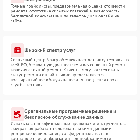
Точные прайс-листы, предварительная оценка стоимости
ремонта, отсутствие скрытых платежей и возможность
бесплатной консультации по телефону или онлайн на
сайте
Широкий спектр услуг
Сервисный центр Sharp обеспечивает доставку техники по
всей РФ, бесплатную диагностику и качественный ремонт,
включая срочный ремонт. Клиенты могут отслеживать
статус ремонта онлайн. Также предоставляется
постгарантийное обслуживание для продления срока
службы техники
Оригинальные программные решение и
безопасное обслуживание данных
Использование официальных прошивок и инструментов,
аккуратная работа с пользовательскими данными:
резервное копирование, конфиденциальность и
восстановление информации при необходимости