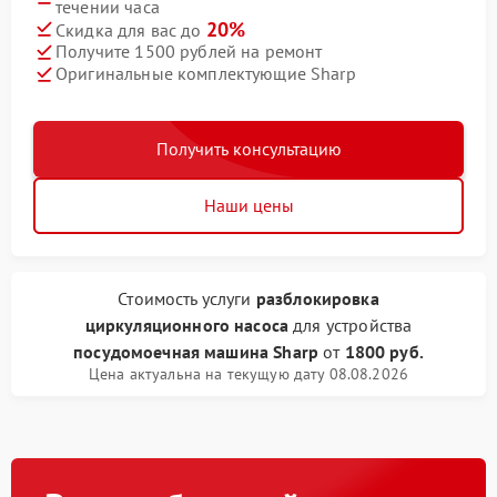
течении часа
20%
Скидка для вас до
Получите 1500 рублей на ремонт
Оригинальные комплектующие Sharp
Получить консультацию
Наши цены
Стоимость услуги
разблокировка
циркуляционного насоса
для устройства
посудомоечная машина Sharp
от
1800 руб.
Цена актуальна на текущую дату 08.08.2026