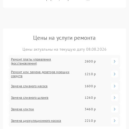
Цены на услуги ремонта
Цены актуальны на текущую дату 08.08.2026
Ремонт платы управления
2600 р
(восстановление)
Ремонт или замена дозатора моющих
1210 р
средств
Замена сливного насоса
1600 р
Замена сливного шланга
1260 р
Замена улитки
3460 р
Замена циркуляционного насоса
2210 р