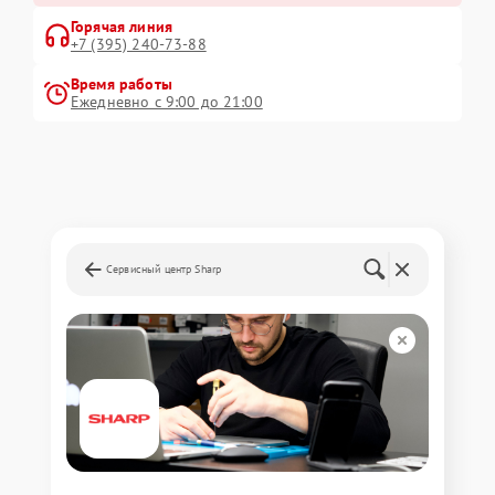
Горячая линия
+7 (395) 240-73-88
Время работы
Ежедневно с 9:00 до 21:00
Сервисный центр Sharp