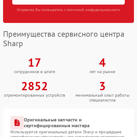
Отправляя, Вы соглашаетесь с политикой конфиденциальности
Преимущества сервисного центра
Sharp
17
4
сотрудников в штате
лет на рынке
2852
3
отремонтированных устройств
минимальный опыт работы
специалистов
Оригинальные запчасти и
сертифицированные мастера
Используются оригинальные детали Sharp и прошедшие
сертификацию специалисты, что гарантирует корректную