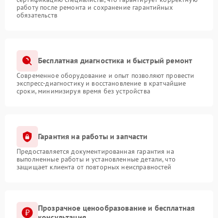
работу после ремонта и сохранение гарантийных
обязательств
Бесплатная диагностика и быстрый ремонт
Современное оборудование и опыт позволяют провести
экспресс-диагностику и восстановление в кратчайшие
сроки, минимизируя время без устройства
Гарантия на работы и запчасти
Предоставляется документированная гарантия на
выполненные работы и установленные детали, что
защищает клиента от повторных неисправностей
Прозрачное ценообразование и бесплатная
консультация