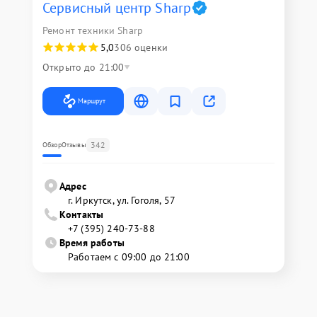
Сервисный центр Sharp
Ремонт техники Sharp
5,0
306 оценки
Открыто до 21:00
Маршрут
342
Обзор
Отзывы
Адрес
г. Иркутск, ул. ​Гоголя, 57
Контакты
+7 (395) 240-73-88
Время работы
Работаем с 09:00 до 21:00