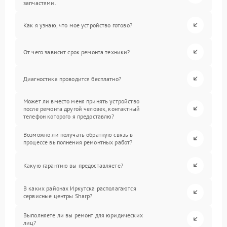
запчастями.
Как я узнаю, что мое устройство готово?
От чего зависит срок ремонта техники?
Диагностика проводится бесплатно?
Может ли вместо меня принять устройство
после ремонта другой человек, контактный
телефон которого я предоставлю?
Возможно ли получать обратную связь в
процессе выполнения ремонтных работ?
Какую гарантию вы предоставляете?
В каких районах Иркутска располагаются
сервисные центры Sharp?
Выполняете ли вы ремонт для юридических
лиц?