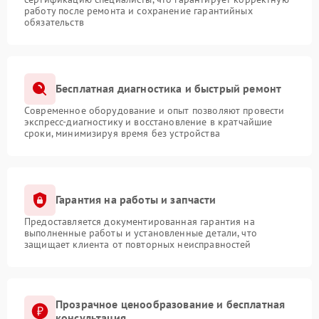
работу после ремонта и сохранение гарантийных
обязательств
Бесплатная диагностика и быстрый ремонт
Современное оборудование и опыт позволяют провести
экспресс-диагностику и восстановление в кратчайшие
сроки, минимизируя время без устройства
Гарантия на работы и запчасти
Предоставляется документированная гарантия на
выполненные работы и установленные детали, что
защищает клиента от повторных неисправностей
Прозрачное ценообразование и бесплатная
консультация