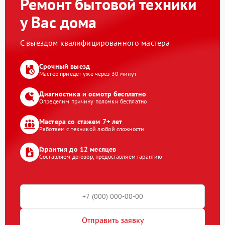
Ремонт бытовой техники
у Вас дома
С выездом квалифицированного мастера
Срочный выезд
Мастер приедет уже через 30 минут
Диагностика и осмотр бесплатно
Определим причину поломки бесплатно
Мастера со стажем 7+ лет
Работаем с техникой любой сложности
Гарантия до 12 месяцев
Составляем договор, предоставляем гарантию
Отправить заявку