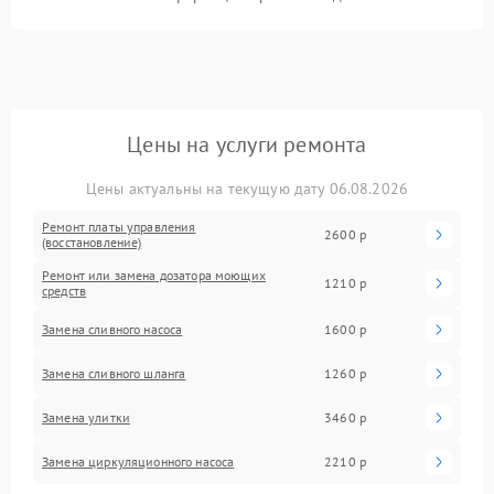
Цены на услуги ремонта
Цены актуальны на текущую дату 06.08.2026
Ремонт платы управления
2600 р
(восстановление)
Ремонт или замена дозатора моющих
1210 р
средств
Замена сливного насоса
1600 р
Замена сливного шланга
1260 р
Замена улитки
3460 р
Замена циркуляционного насоса
2210 р