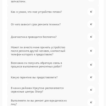
запчастями.
Как я узнаю, что мое устройство готово?
От чего зависит срок ремонта техники?
Диагностика проводится бесплатно?
Может ли вместо меня принять устройство
после ремонта другой человек, контактный
телефон которого я предоставлю?
Возможно ли получать обратную связь в
процессе выполнения ремонтных работ?
Какую гарантию вы предоставляете?
В каких районах Иркутска располагаются
сервисные центры Sharp?
Выполняете ли вы ремонт для юридических
лиц?