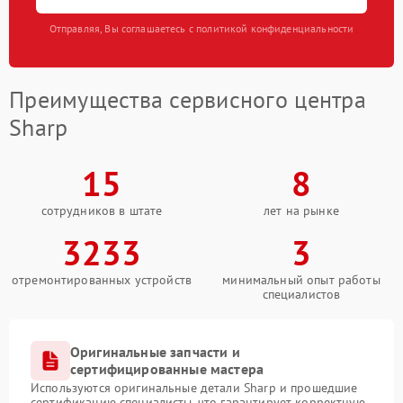
Отправляя, Вы соглашаетесь с политикой конфиденциальности
Преимущества сервисного центра
Sharp
15
8
сотрудников в штате
лет на рынке
3233
3
отремонтированных устройств
минимальный опыт работы
специалистов
Оригинальные запчасти и
сертифицированные мастера
Используются оригинальные детали Sharp и прошедшие
сертификацию специалисты, что гарантирует корректную