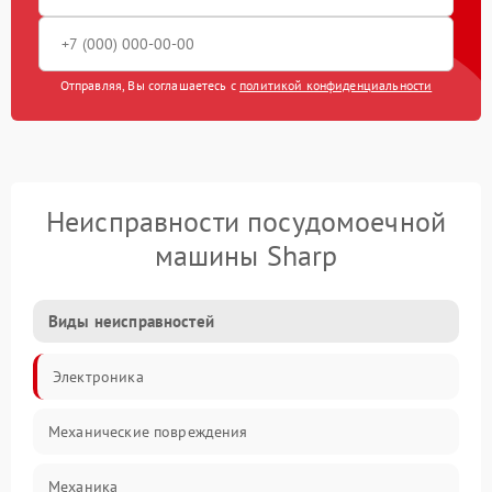
Отправляя, Вы соглашаетесь с
политикой конфиденциальности
Неисправности посудомоечной
машины Sharp
Виды неисправностей
Электроника
Механические повреждения
Механика