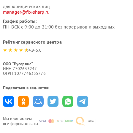
для юридических лиц
manager@fix-sharp.ru
График работы:
ПН-ВСК с 9:00 до 21:00 без перерывов и выходных
Рейтинг сервисного центра
4.9-5.0
ООО "Русервис"
ИНН 7702633247
ОГРН 1077746335776
Поделиться в соц. сетях:
Мы принимаем
все формы оплаты