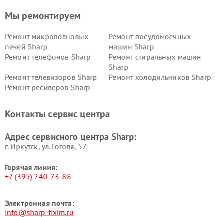
Мы ремонтируем
Ремонт микроволновых
Ремонт посудомоечных
печей Sharp
машин Sharp
Ремонт телефонов Sharp
Ремонт стиральных машин
Sharp
Ремонт телевизоров Sharp
Ремонт холодильников Sharp
Ремонт ресиверов Sharp
Контакты сервис центра
Адрес сервисного центра Sharp:
г. Иркутск, ул. ​Гоголя, 57
Горячая линия:
+7 (395) 240-73-88
Электронная почта:
info@sharp-fixim.ru