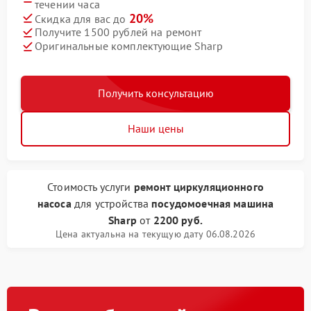
течении часа
20%
Скидка для вас до
Получите 1500 рублей на ремонт
Оригинальные комплектующие Sharp
Получить консультацию
Наши цены
Стоимость услуги
ремонт циркуляционного
насоса
для устройства
посудомоечная машина
Sharp
от
2200 руб.
Цена актуальна на текущую дату 06.08.2026