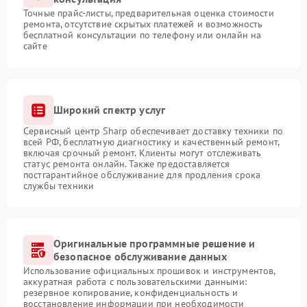
Точные прайс-листы, предварительная оценка стоимости
ремонта, отсутствие скрытых платежей и возможность
бесплатной консультации по телефону или онлайн на
сайте
Широкий спектр услуг
Сервисный центр Sharp обеспечивает доставку техники по
всей РФ, бесплатную диагностику и качественный ремонт,
включая срочный ремонт. Клиенты могут отслеживать
статус ремонта онлайн. Также предоставляется
постгарантийное обслуживание для продления срока
службы техники
Оригинальные программные решение и
безопасное обслуживание данных
Использование официальных прошивок и инструментов,
аккуратная работа с пользовательскими данными:
резервное копирование, конфиденциальность и
восстановление информации при необходимости