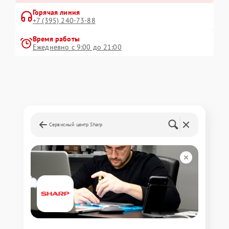
Горячая линия
+7 (395) 240-73-88
Время работы
Ежедневно с 9:00 до 21:00
Сервисный центр Sharp