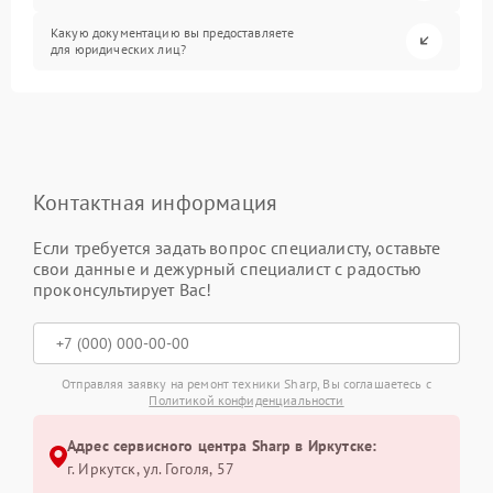
Какую документацию вы предоставляете
для юридических лиц?
Контактная информация
Если требуется задать вопрос специалисту, оставьте
свои данные и дежурный специалист с радостью
проконсультирует Вас!
Отправляя заявку на ремонт техники Sharp, Вы соглашаетесь с
Политикой конфиденциальности
Адрес сервисного центра Sharp в Иркутске:
г. Иркутск, ул. ​Гоголя, 57