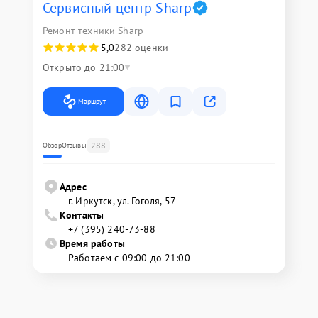
Сервисный центр Sharp
Ремонт техники Sharp
5,0
282 оценки
Открыто до 21:00
Маршрут
288
Обзор
Отзывы
Адрес
г. Иркутск, ул. ​Гоголя, 57
Контакты
+7 (395) 240-73-88
Время работы
Работаем с 09:00 до 21:00