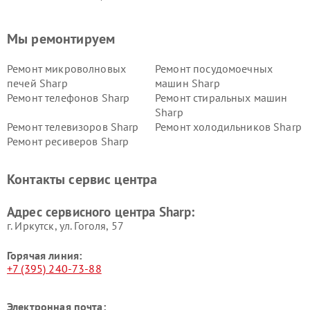
Мы ремонтируем
Ремонт микроволновых
Ремонт посудомоечных
печей Sharp
машин Sharp
Ремонт телефонов Sharp
Ремонт стиральных машин
Sharp
Ремонт телевизоров Sharp
Ремонт холодильников Sharp
Ремонт ресиверов Sharp
Контакты сервис центра
Адрес сервисного центра Sharp:
г. Иркутск, ул. ​Гоголя, 57
Горячая линия:
+7 (395) 240-73-88
Электронная почта: