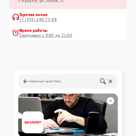
г. Иркутск, ул. ​Гоголя, 57
Горячая линия
+7 (395) 240-73-88
Время работы
Ежедневно с 9:00 до 21:00
Сервисный центр Sharp