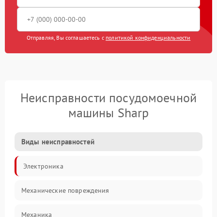
Отправляя, Вы соглашаетесь с
политикой конфиденциальности
Неисправности посудомоечной
машины Sharp
Виды неисправностей
Электроника
Механические повреждения
Механика