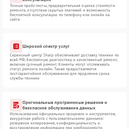
Точные прайс-листы, предварительная оценка стоимости
ремонта, отсутствие скрытых платежей и возможность
бесплатной консультации по телефону или онлайн на
сайте
Широкий спектр услуг
Сервисный центр Sharp обеспечивает доставку техники по
всей РФ, бесплатную диагностику и качественный ремонт,
включая срочный ремонт. Клиенты могут отслеживать
статус ремонта онлайн. Также предоставляется
постгарантийное обслуживание для продления срока
службы техники
Оригинальные программные решение и
безопасное обслуживание данных
Использование официальных прошивок и инструментов,
аккуратная работа с пользовательскими данными:
резервное копирование, конфиденциальность и
восстановление информации при необходимости