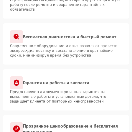
работу после ремонта и сохранение гарантийных
обязательств
Бесплатная диагностика и быстрый ремонт
Современное оборудование и опыт позволяют провести
экспресс-диагностику и восстановление в кратчайшие
сроки, минимизируя время без устройства
Гарантия на работы и запчасти
Предоставляется документированная гарантия на
выполненные работы и установленные детали, что
защищает клиента от повторных неисправностей
Прозрачное ценообразование и бесплатная
консультация