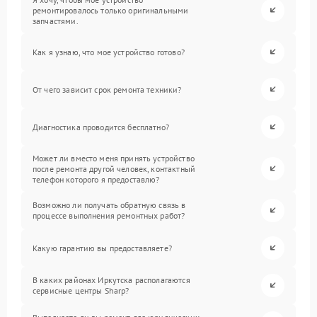
ремонтировалось только оригинальными
запчастями.
Как я узнаю, что мое устройство готово?
От чего зависит срок ремонта техники?
Диагностика проводится бесплатно?
Может ли вместо меня принять устройство
после ремонта другой человек, контактный
телефон которого я предоставлю?
Возможно ли получать обратную связь в
процессе выполнения ремонтных работ?
Какую гарантию вы предоставляете?
В каких районах Иркутска располагаются
сервисные центры Sharp?