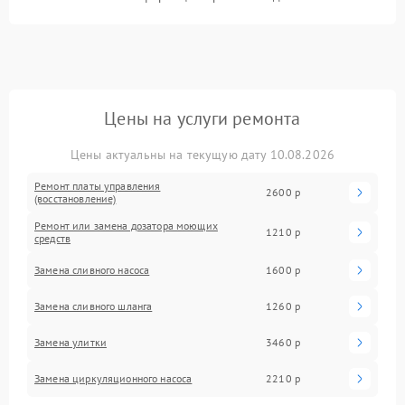
Цены на услуги ремонта
Цены актуальны на текущую дату 10.08.2026
Ремонт платы управления
2600 р
(восстановление)
Ремонт или замена дозатора моющих
1210 р
средств
Замена сливного насоса
1600 р
Замена сливного шланга
1260 р
Замена улитки
3460 р
Замена циркуляционного насоса
2210 р