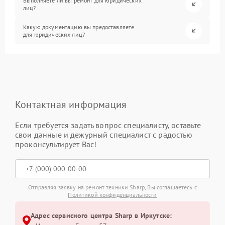
Выполняете ли вы ремонт для юридических
лиц?
Какую документацию вы предоставляете
для юридических лиц?
Контактная информация
Если требуется задать вопрос специалисту, оставьте
свои данные и дежурный специалист с радостью
проконсультирует Вас!
Отправляя заявку на ремонт техники Sharp, Вы соглашаетесь с
Политикой конфиденциальности
Адрес сервисного центра Sharp в Иркутске: