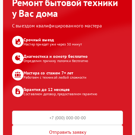
Ремонт бытовой техники
у Вас дома
С выездом квалифицированного мастера
Срочный выезд
Мастер приедет уже через 30 минут
Диагностика и осмотр бесплатно
Определим причину поломки бесплатно
Мастера со стажем 7+ лет
Работаем с техникой любой сложности
Гарантия до 12 месяцев
Составляем договор, предоставляем гарантию
Отправить заявку