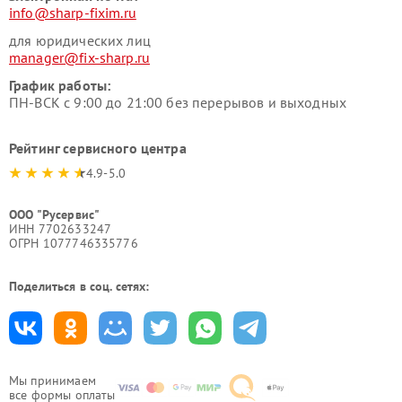
info@sharp-fixim.ru
для юридических лиц
manager@fix-sharp.ru
График работы:
ПН-ВСК с 9:00 до 21:00 без перерывов и выходных
Рейтинг сервисного центра
4.9-5.0
ООО "Русервис"
ИНН 7702633247
ОГРН 1077746335776
Поделиться в соц. сетях:
Мы принимаем
все формы оплаты