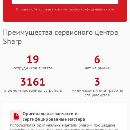
Отправляя, Вы соглашаетесь с политикой конфиденциальности
Преимущества сервисного центра
Sharp
19
6
сотрудников в штате
лет на рынке
3161
3
отремонтированных устройств
минимальный опыт работы
специалистов
Оригинальные запчасти и
сертифицированные мастера
Используются оригинальные детали Sharp и прошедшие
сертификацию специалисты, что гарантирует корректную