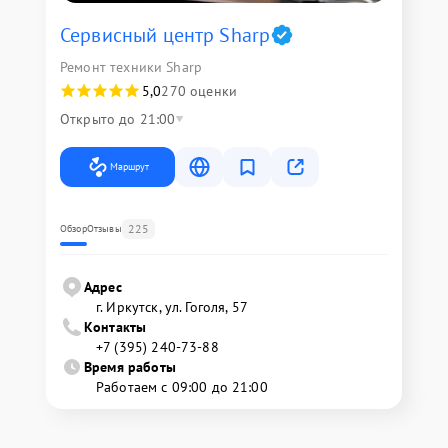
Сервисный центр Sharp
Ремонт техники Sharp
5,0
270 оценки
Открыто до 21:00
Маршрут
225
Обзор
Отзывы
Адрес
г. Иркутск, ул. ​Гоголя, 57
Контакты
+7 (395) 240-73-88
Время работы
Работаем с 09:00 до 21:00