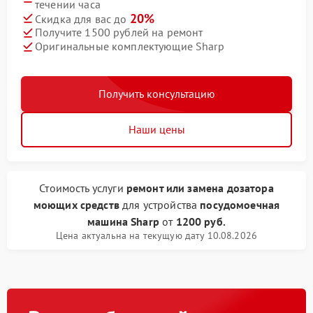
течении часа
20%
Скидка для вас до
Получите 1500 рублей на ремонт
Оригинальные комплектующие Sharp
Получить консультацию
Наши цены
Стоимость услуги
ремонт или замена дозатора
моющих средств
для устройства
посудомоечная
машина Sharp
от
1200 руб.
Цена актуальна на текущую дату 10.08.2026