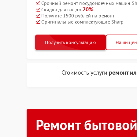
Срочный ремонт посудомоечных машин Sha
20%
Скидка для вас до
Получите 1500 рублей на ремонт
Оригинальные комплектующие Sharp
Получить консультацию
Наши це
Стоимость услуги
ремонт ил
Ремонт бытовой