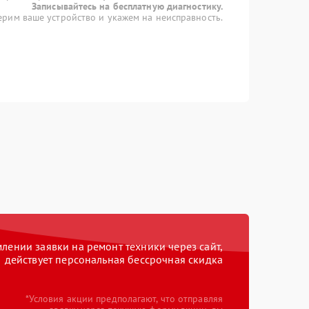
Записывайтесь на бесплатную диагностику.
рим ваше устройство и укажем на неисправность.
ении заявки на ремонт техники через сайт,
действует персональная бессрочная скидка
*Условия акции предполагают, что отправляя