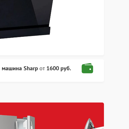
 машина Sharp
от
1600 руб.