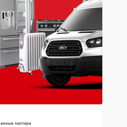
ванные мастера