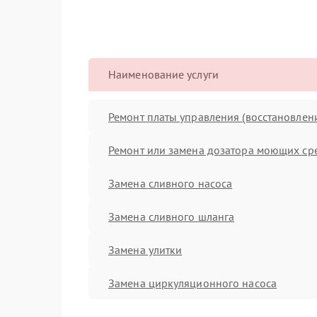
Наименование услуги
Ремонт платы управления (восстановлен
Ремонт или замена дозатора моющих ср
Замена сливного насоса
Замена сливного шланга
Замена улитки
Замена циркуляционного насоса