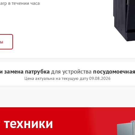
rp в течении часа
ны
и замена патрубка
для устройства
посудомоечная
Цена актуальна на текущую дату 09.08.2026
 техники