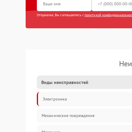
Отправляя, Вы соглашаетесь с
политикой конфиденциально
Неи
Виды неисправностей
Электроника
Механические повреждения