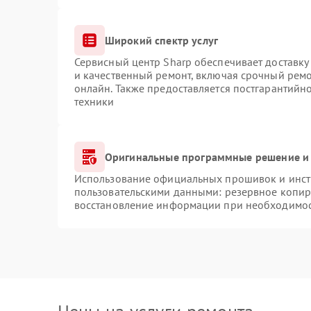
Широкий спектр услуг
Сервисный центр Sharp обеспечивает доставку 
и качественный ремонт, включая срочный ремон
онлайн. Также предоставляется постгарантий
техники
Оригинальные программные решение и 
Использование официальных прошивок и инстр
пользовательскими данными: резервное копир
восстановление информации при необходимо