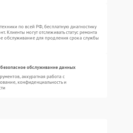
техники по всей РФ, бесплатную диагностику
т. Клиенты могут отслеживать статус ремонта
ное обслуживание для продления срока службы
безопасное обслуживание данных
ументов, аккуратная работа с
ование, конфиденциальность и
сти