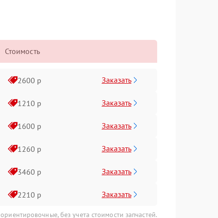
Стоимость
Заказать
2600 р
Заказать
1210 р
Заказать
1600 р
Заказать
1260 р
Заказать
3460 р
Заказать
2210 р
 ориентировочные, без учета стоимости запчастей.