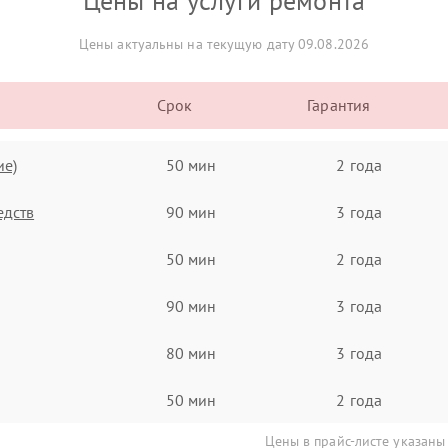
Цены на услуги ремонта
Цены актуальны на текущую дату 09.08.2026
Срок
Гарантия
ие)
50 мин
2 года
едств
90 мин
3 года
50 мин
2 года
90 мин
3 года
80 мин
3 года
50 мин
2 года
Цены в прайс-листе указаны