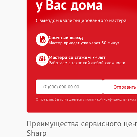
у Вас дома
С выездом квалифицированного мастера
Срочный выезд
Мастер приедет уже через 30 минут
Мастера со стажем 7+ лет
Работаем с техникой любой сложности
Отправить 
Отправляя, Вы соглашаетесь с политикой конфиденциальност
Преимущества сервисного цен
Sharp