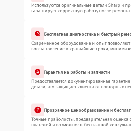
Используются оригинальные детали Sharp и п
гарантирует корректную работу после ремонта
Бесплатная диагностика и быстрый рем
Современное оборудование и опыт позволяют 
восстановление в кратчайшие сроки, минимизи
Гарантия на работы и запчасти
Предоставляется документированная гарантия
детали, что защищает клиента от повторных н
Прозрачное ценообразование и бесплат
Точные прайс-листы, предварительная оценка с
платежей и возможность бесплатной консульта