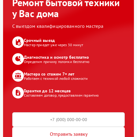
Ремонт бытовой техники
у Вас дома
С выездом квалифицированного мастера
Срочный выезд
Мастер приедет уже через 30 минут
Диагностика и осмотр бесплатно
Определим причину поломки бесплатно
Мастера со стажем 7+ лет
Работаем с техникой любой сложности
Гарантия до 12 месяцев
Составляем договор, предоставляем гарантию
Отправить заявку