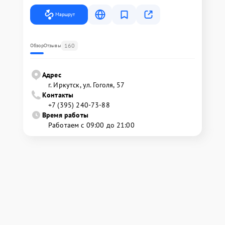
Маршрут
160
Обзор
Отзывы
Адрес
г. Иркутск, ул. ​Гоголя, 57
Контакты
+7 (395) 240-73-88
Время работы
Работаем с 09:00 до 21:00