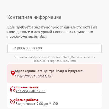
Контактная информация
Если требуется задать вопрос специалисту, оставьте
свои данные и дежурный специалист с радостью
проконсультирует Вас!
Отправляя заявку на ремонт техники Sharp, Вы соглашаетесь с
Политикой конфиденциальности
Адрес сервисного центра Sharp в Иркутске:
г. Иркутск, ул. ​Гоголя, 57
Горячая линия
+7 (395) 240-73-88
Время работы
Ежедневно с 9:00 до 21:00