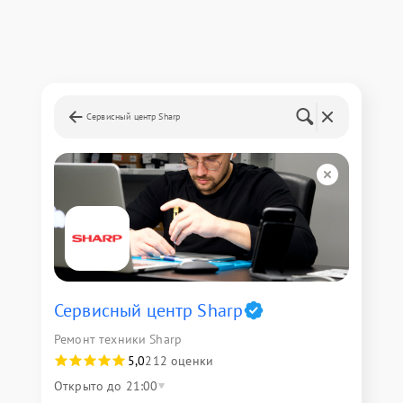
Сервисный центр Sharp
Сервисный центр Sharp
Ремонт техники Sharp
5,0
212 оценки
Открыто до 21:00