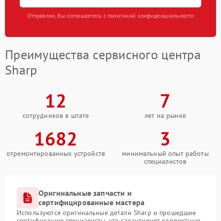
Отправляя, Вы соглашаетесь с политикой конфиденциальности
Преимущества сервисного центра
Sharp
12
7
сотрудников в штате
лет на рынке
1682
3
отремонтированных устройств
минимальный опыт работы
специалистов
Оригинальные запчасти и
сертифицированные мастера
Используются оригинальные детали Sharp и прошедшие
сертификацию специалисты, что гарантирует корректную