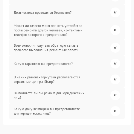
Диагностика проводится бесплатно?
Может ли вместо меня принять устройство
после ремонта другой человек, контактный
телефон которого я предоставлю?
Возможно ли получать обратную связь в
процессе выполнения ремонтных работ?
Какую гарантию вы предоставляете?
В каких районах Иркутска располагаются
сервисные центры Sharp?
Выполняете ли вы ремонт для юридических
лиц?
Какую документацию вы предоставляете
для юридических лиц?