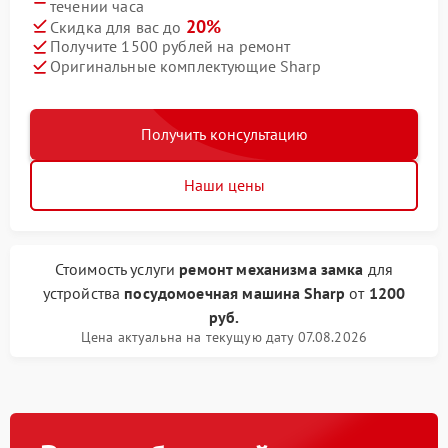
течении часа
20%
Скидка для вас до
Получите 1500 рублей на ремонт
Оригинальные комплектующие Sharp
Получить консультацию
Наши цены
Стоимость услуги
ремонт механизма замка
для
устройства
посудомоечная машина Sharp
от
1200
руб.
Цена актуальна на текущую дату 07.08.2026