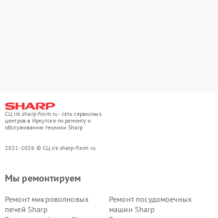
СЦ irk.sharp-fixim.ru - сеть сервисных
центров в Иркутске по ремонту и
обслуживанию техники Sharp
2021-2026 © СЦ irk.sharp-fixim.ru
Мы ремонтируем
Ремонт микроволновых
Ремонт посудомоечных
печей Sharp
машин Sharp