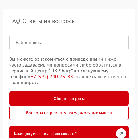
FAQ. Ответы на вопросы
Вы можете ознакомиться с приведенными ниже
часто задаваемыми вопросами, либо обратиться в
сервисный центр “FIX-Sharp” по следующему
телефону
+7 (395) 240-73-88
если не нашли ответ на
свой вопрос.
Общие вопросы
Вопросы по ремонту посудомоечных машин
Какие документы вы предоставляете?