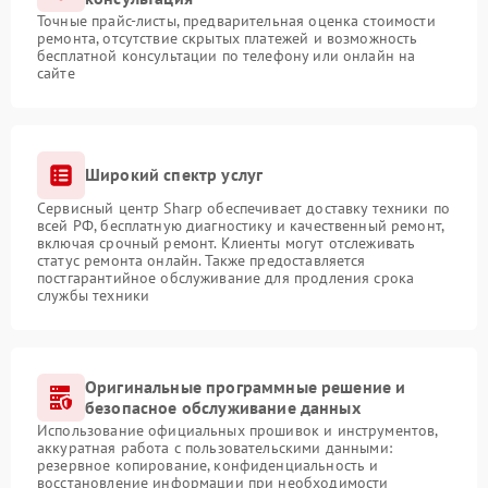
Точные прайс-листы, предварительная оценка стоимости
ремонта, отсутствие скрытых платежей и возможность
бесплатной консультации по телефону или онлайн на
сайте
Широкий спектр услуг
Сервисный центр Sharp обеспечивает доставку техники по
всей РФ, бесплатную диагностику и качественный ремонт,
включая срочный ремонт. Клиенты могут отслеживать
статус ремонта онлайн. Также предоставляется
постгарантийное обслуживание для продления срока
службы техники
Оригинальные программные решение и
безопасное обслуживание данных
Использование официальных прошивок и инструментов,
аккуратная работа с пользовательскими данными:
резервное копирование, конфиденциальность и
восстановление информации при необходимости