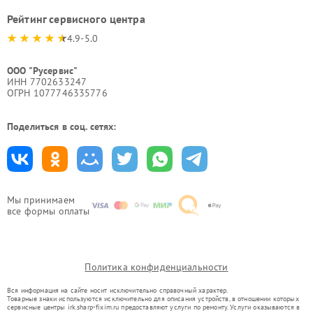
Рейтинг сервисного центра
4.9-5.0
ООО "Русервис"
ИНН 7702633247
ОГРН 1077746335776
Поделиться в соц. сетях:
Мы принимаем
все формы оплаты
Политика конфиденциальности
Вся информация на сайте носит исключительно справочный характер.
Товарные знаки используются исключительно для описания устройств, в отношении которых
сервисные центры irk.sharp-fixim.ru предоставляют услуги по ремонту. Услуги оказываются в