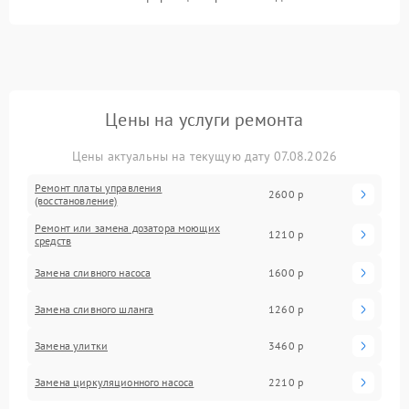
Цены на услуги ремонта
Цены актуальны на текущую дату 07.08.2026
Ремонт платы управления
2600 р
(восстановление)
Ремонт или замена дозатора моющих
1210 р
средств
Замена сливного насоса
1600 р
Замена сливного шланга
1260 р
Замена улитки
3460 р
Замена циркуляционного насоса
2210 р