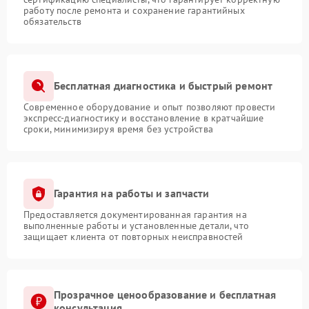
работу после ремонта и сохранение гарантийных
обязательств
Бесплатная диагностика и быстрый ремонт
Современное оборудование и опыт позволяют провести
экспресс-диагностику и восстановление в кратчайшие
сроки, минимизируя время без устройства
Гарантия на работы и запчасти
Предоставляется документированная гарантия на
выполненные работы и установленные детали, что
защищает клиента от повторных неисправностей
Прозрачное ценообразование и бесплатная
консультация