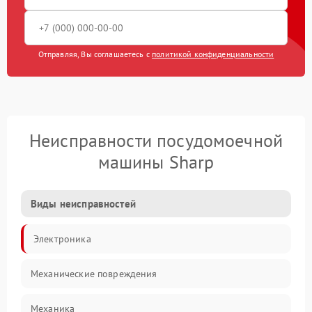
Отправляя, Вы соглашаетесь с
политикой конфиденциальности
Неисправности посудомоечной
машины Sharp
Виды неисправностей
Электроника
Механические повреждения
Механика