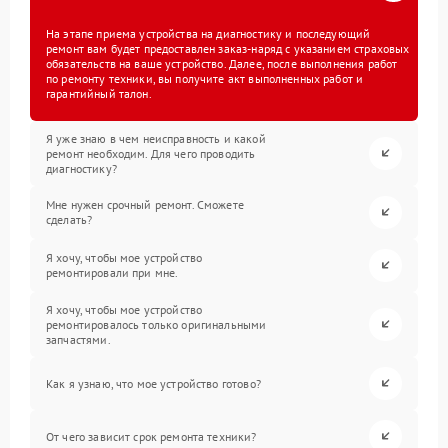
На этапе приема устройства на диагностику и последующий
ремонт вам будет предоставлен заказ-наряд с указанием страховых
обязательств на ваше устройство. Далее, после выполнения работ
по ремонту техники, вы получите акт выполненных работ и
гарантийный талон.
Я уже знаю в чем неисправность и какой
ремонт необходим. Для чего проводить
диагностику?
Мне нужен срочный ремонт. Сможете
сделать?
Я хочу, чтобы мое устройство
ремонтировали при мне.
Я хочу, чтобы мое устройство
ремонтировалось только оригинальными
запчастями.
Как я узнаю, что мое устройство готово?
От чего зависит срок ремонта техники?