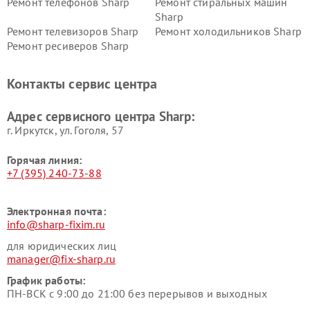
Ремонт телефонов Sharp
Ремонт стиральных машин
Sharp
Ремонт телевизоров Sharp
Ремонт холодильников Sharp
Ремонт ресиверов Sharp
Контакты сервис центра
Адрес сервисного центра Sharp:
г. Иркутск, ул. ​Гоголя, 57
Горячая линия:
+7 (395) 240-73-88
Электронная почта:
info@sharp-fixim.ru
для юридических лиц
manager@fix-sharp.ru
График работы:
ПН-ВСК с 9:00 до 21:00 без перерывов и выходных