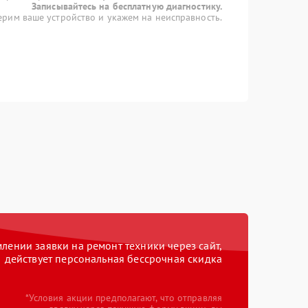
Записывайтесь на бесплатную диагностику.
рим ваше устройство и укажем на неисправность.
ении заявки на ремонт техники через сайт,
действует персональная бессрочная скидка
*Условия акции предполагают, что отправляя