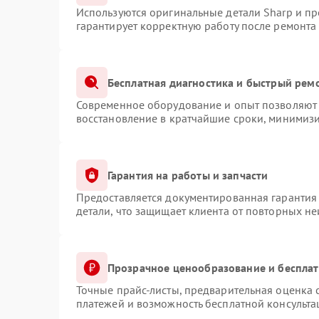
Используются оригинальные детали Sharp и п
гарантирует корректную работу после ремонта
Бесплатная диагностика и быстрый рем
Современное оборудование и опыт позволяют 
восстановление в кратчайшие сроки, минимизи
Гарантия на работы и запчасти
Предоставляется документированная гарантия
детали, что защищает клиента от повторных н
Прозрачное ценообразование и бесплат
Точные прайс-листы, предварительная оценка с
платежей и возможность бесплатной консульта