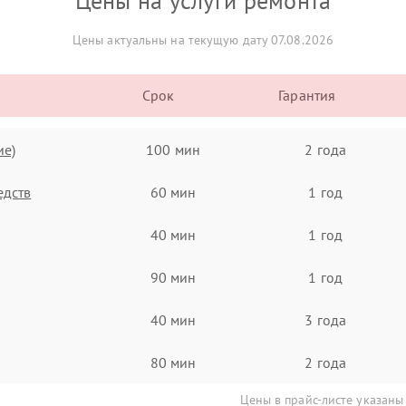
Цены на услуги ремонта
Цены актуальны на текущую дату 07.08.2026
Срок
Гарантия
ие)
100 мин
2 года
едств
60 мин
1 год
40 мин
1 год
90 мин
1 год
40 мин
3 года
80 мин
2 года
Цены в прайс-листе указаны