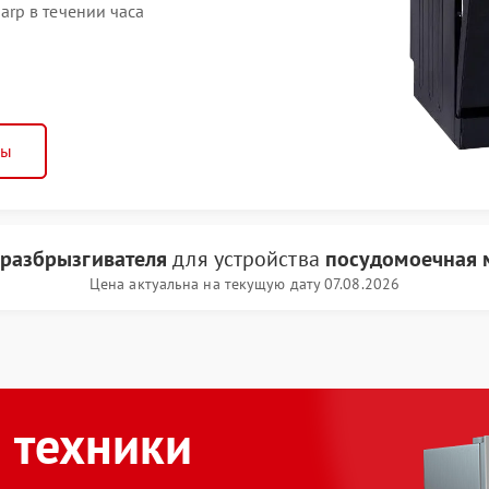
rp в течении часа
ны
 разбрызгивателя
для устройства
посудомоечная 
Цена актуальна на текущую дату 07.08.2026
 техники