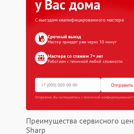
у Вас дома
С выездом квалифицированного мастера
Срочный выезд
Мастер приедет уже через 30 минут
Мастера со стажем 7+ лет
Работаем с техникой любой сложности
Отправить 
Отправляя, Вы соглашаетесь с политикой конфиденциальност
Преимущества сервисного цен
Sharp