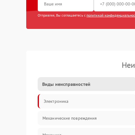
Отправляя, Вы соглашаетесь с
политикой конфиденциально
Неи
Виды неисправностей
Электроника
Механические повреждения