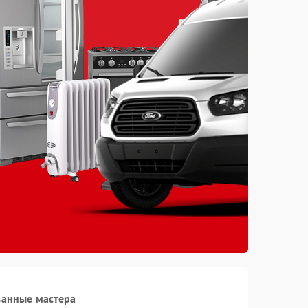
ванные мастера