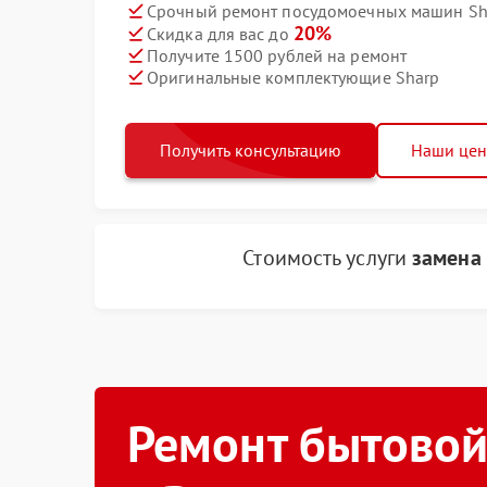
Срочный ремонт посудомоечных машин Sha
20%
Скидка для вас до
Получите 1500 рублей на ремонт
Оригинальные комплектующие Sharp
Получить консультацию
Наши це
Стоимость услуги
замена
Ремонт бытовой