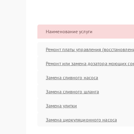
Наименование услуги
Ремонт платы управления (восстановлен
Ремонт или замена дозатора моющих ср
Замена сливного насоса
Замена сливного шланга
Замена улитки
Замена циркуляционного насоса