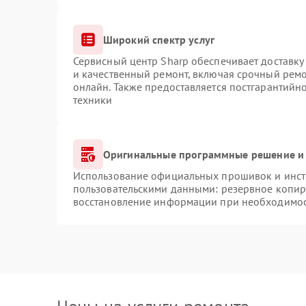
Широкий спектр услуг
Сервисный центр Sharp обеспечивает доставку 
и качественный ремонт, включая срочный ремон
онлайн. Также предоставляется постгарантий
техники
Оригинальные программные решение и 
Использование официальных прошивок и инстр
пользовательскими данными: резервное копир
восстановление информации при необходимо