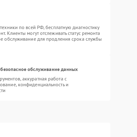
техники по всей РФ, бесплатную диагностику
т. Клиенты могут отслеживать статус ремонта
ное обслуживание для продления срока службы
безопасное обслуживание данных
ументов, аккуратная работа с
ование, конфиденциальность и
сти