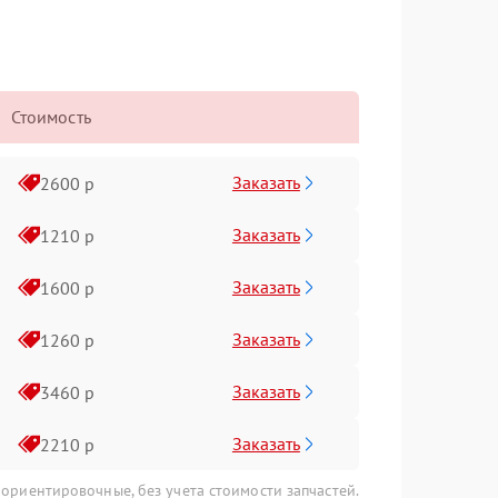
Стоимость
Заказать
2600 р
Заказать
1210 р
Заказать
1600 р
Заказать
1260 р
Заказать
3460 р
Заказать
2210 р
 ориентировочные, без учета стоимости запчастей.